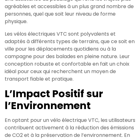
agréables et accessibles à un plus grand nombre de
personnes, quel que soit leur niveau de forme
physique.
Les vélos électriques VTC sont polyvalents et
adaptés à différents types de terrains, que ce soit en
ville pour les déplacements quotidiens ou à la
campagne pour des balades en pleine nature. Leur
conception robuste et confortable en fait un choix
idéal pour ceux qui recherchent un moyen de
transport fiable et pratique.
L’Impact Positif sur
l’Environnement
En optant pour un vélo électrique VTC, les utilisateurs
contribuent activement à la réduction des émissions
de CO2 et à la préservation de l’environnement. En