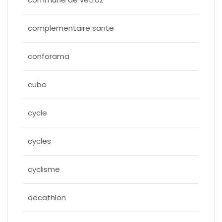
complementaire sante
conforama
cube
cycle
cycles
cyclisme
decathlon