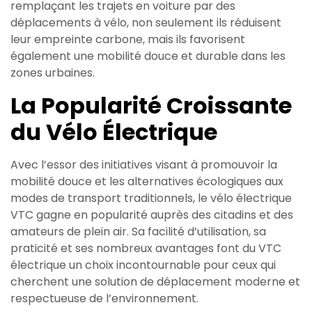
remplaçant les trajets en voiture par des
déplacements à vélo, non seulement ils réduisent
leur empreinte carbone, mais ils favorisent
également une mobilité douce et durable dans les
zones urbaines.
La Popularité Croissante
du Vélo Électrique
Avec l’essor des initiatives visant à promouvoir la
mobilité douce et les alternatives écologiques aux
modes de transport traditionnels, le vélo électrique
VTC gagne en popularité auprès des citadins et des
amateurs de plein air. Sa facilité d’utilisation, sa
praticité et ses nombreux avantages font du VTC
électrique un choix incontournable pour ceux qui
cherchent une solution de déplacement moderne et
respectueuse de l’environnement.