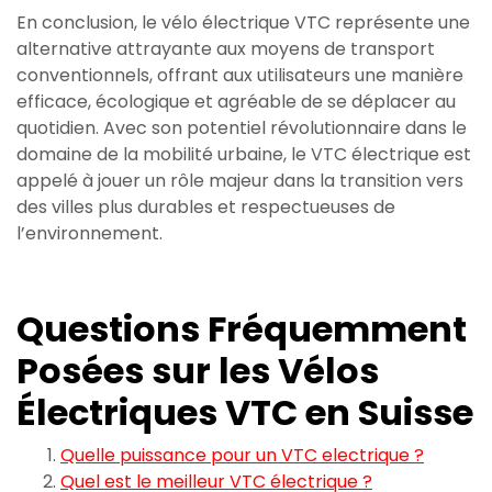
En conclusion, le vélo électrique VTC représente une
alternative attrayante aux moyens de transport
conventionnels, offrant aux utilisateurs une manière
efficace, écologique et agréable de se déplacer au
quotidien. Avec son potentiel révolutionnaire dans le
domaine de la mobilité urbaine, le VTC électrique est
appelé à jouer un rôle majeur dans la transition vers
des villes plus durables et respectueuses de
l’environnement.
Questions Fréquemment
Posées sur les Vélos
Électriques VTC en Suisse
Quelle puissance pour un VTC electrique ?
Quel est le meilleur VTC électrique ?