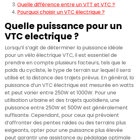
Quelle différence entre un VTT et VTC ?
Pourquoi choisir un VTC électrique ?
Quelle puissance pour un
VTC electrique ?
Lorsqu’il s’agit de déterminer la puissance idéale
pour un vélo électrique VTC, il est essentiel de
prendre en compte plusieurs facteurs, tels que le
poids du cycliste, le type de terrain sur lequel il sera
utilisé et la distance des trajets prévus. En général, la
puissance d’un VTC électrique est mesurée en watts
et peut varier entre 250W et 1000W. Pour une
utilisation urbaine et des trajets quotidiens, une
puissance entre 250W et 500W est généralement
suffisante. Cependant, pour ceux qui prévoient
d’affronter des pentes raides ou des terrains plus
exigeants, opter pour une puissance plus élevée
peut garantir une assistance au pédalage optimale