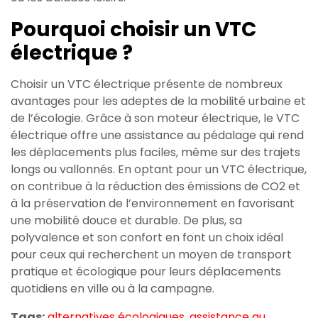
Pourquoi choisir un VTC
électrique ?
Choisir un VTC électrique présente de nombreux
avantages pour les adeptes de la mobilité urbaine et
de l’écologie. Grâce à son moteur électrique, le VTC
électrique offre une assistance au pédalage qui rend
les déplacements plus faciles, même sur des trajets
longs ou vallonnés. En optant pour un VTC électrique,
on contribue à la réduction des émissions de CO2 et
à la préservation de l’environnement en favorisant
une mobilité douce et durable. De plus, sa
polyvalence et son confort en font un choix idéal
pour ceux qui recherchent un moyen de transport
pratique et écologique pour leurs déplacements
quotidiens en ville ou à la campagne.
Tags:
alternatives écologiques
,
assistance au