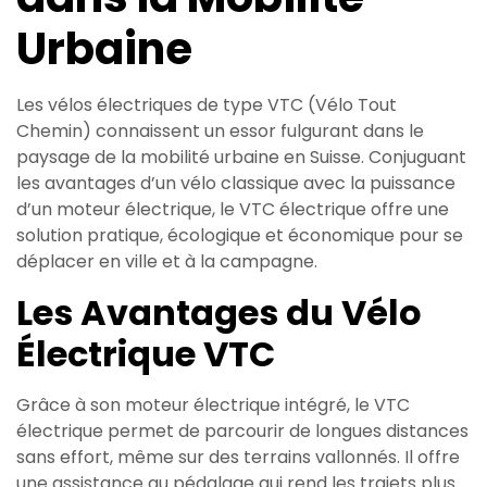
Urbaine
Les vélos électriques de type VTC (Vélo Tout
Chemin) connaissent un essor fulgurant dans le
paysage de la mobilité urbaine en Suisse. Conjuguant
les avantages d’un vélo classique avec la puissance
d’un moteur électrique, le VTC électrique offre une
solution pratique, écologique et économique pour se
déplacer en ville et à la campagne.
Les Avantages du Vélo
Électrique VTC
Grâce à son moteur électrique intégré, le VTC
électrique permet de parcourir de longues distances
sans effort, même sur des terrains vallonnés. Il offre
une assistance au pédalage qui rend les trajets plus