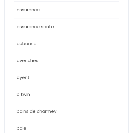
assurance
assurance sante
aubonne
avenches
ayent
b twin
bains de charmey
bale