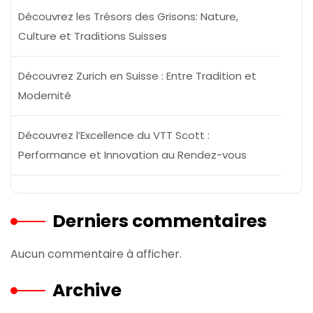
Découvrez les Trésors des Grisons: Nature,
Culture et Traditions Suisses
Découvrez Zurich en Suisse : Entre Tradition et
Modernité
Découvrez l’Excellence du VTT Scott :
Performance et Innovation au Rendez-vous
Derniers commentaires
Aucun commentaire à afficher.
Archive