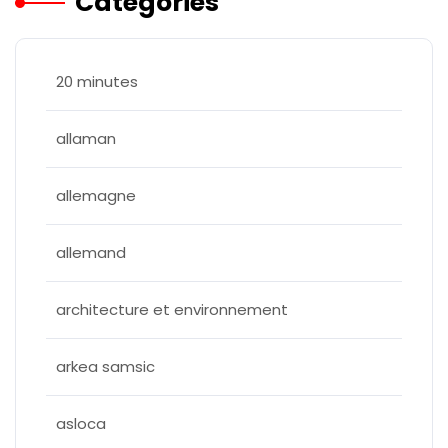
Categories
20 minutes
allaman
allemagne
allemand
architecture et environnement
arkea samsic
asloca