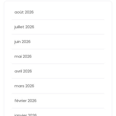
août 2026
juillet 2026
juin 2026
mai 2026
avril 2026
mars 2026
février 2026
janvier 2026