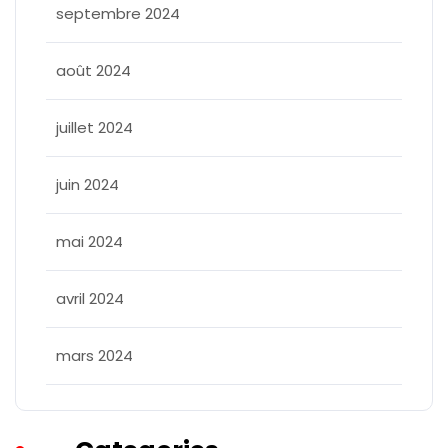
septembre 2024
août 2024
juillet 2024
juin 2024
mai 2024
avril 2024
mars 2024