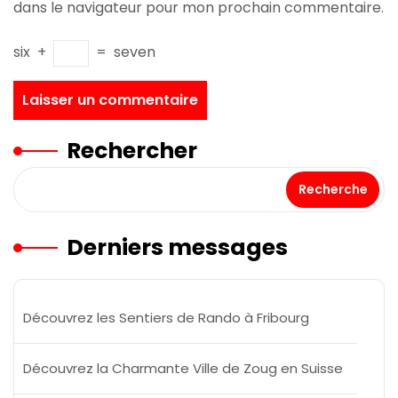
dans le navigateur pour mon prochain commentaire.
six
+
=
seven
Rechercher
Recherche
Derniers messages
Découvrez les Sentiers de Rando à Fribourg
Découvrez la Charmante Ville de Zoug en Suisse