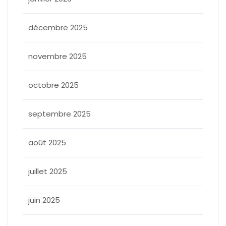
décembre 2025
novembre 2025
octobre 2025
septembre 2025
août 2025
juillet 2025
juin 2025