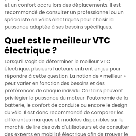
et un confort accru lors des déplacements. Il est
recommandé de consulter un professionnel ou un
spécialiste en vélos électriques pour choisir la
puissance adaptée à ses besoins spécifiques.
Quel est le meilleur VTC
électrique ?
Lorsqu’il s’agit de déterminer le meilleur VTC
électrique, plusieurs facteurs entrent en jeu pour
répondre à cette question. La notion de « meilleur »
peut varier en fonction des besoins et des
préférences de chaque individu. Certains peuvent
privilégier la puissance du moteur, l’autonomie de la
batterie, le confort de conduite ou encore le design
du vélo. Il est donc recommandé de comparer les
différentes marques et modèles disponibles sur le
marché, de lire des avis d’utilisateurs et de consulter
des experts en mobilité électrique afin de trouver le