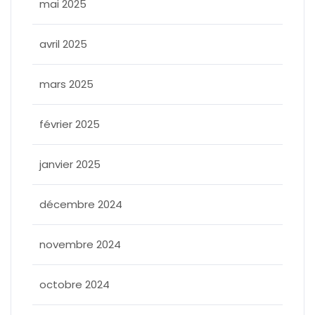
mai 2025
avril 2025
mars 2025
février 2025
janvier 2025
décembre 2024
novembre 2024
octobre 2024