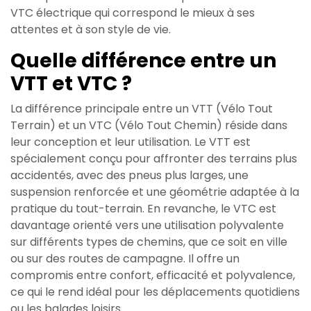
VTC électrique qui correspond le mieux à ses
attentes et à son style de vie.
Quelle différence entre un
VTT et VTC ?
La différence principale entre un VTT (Vélo Tout
Terrain) et un VTC (Vélo Tout Chemin) réside dans
leur conception et leur utilisation. Le VTT est
spécialement conçu pour affronter des terrains plus
accidentés, avec des pneus plus larges, une
suspension renforcée et une géométrie adaptée à la
pratique du tout-terrain. En revanche, le VTC est
davantage orienté vers une utilisation polyvalente
sur différents types de chemins, que ce soit en ville
ou sur des routes de campagne. Il offre un
compromis entre confort, efficacité et polyvalence,
ce qui le rend idéal pour les déplacements quotidiens
ou les balades loisirs.