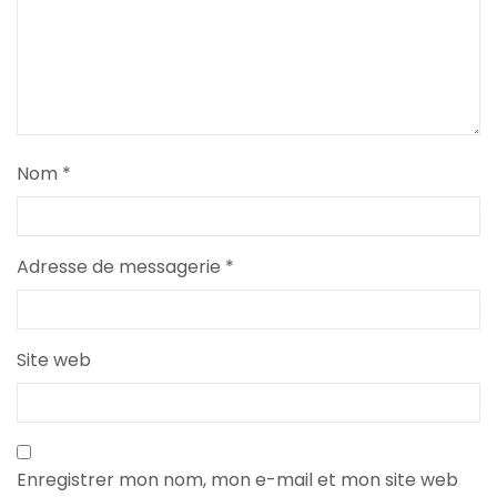
Nom
*
Adresse de messagerie
*
Site web
Enregistrer mon nom, mon e-mail et mon site web