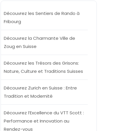
Découvrez les Sentiers de Rando à
Fribourg
Découvrez la Charmante Ville de
Zoug en Suisse
Découvrez les Trésors des Grisons:
allee
Nature, Culture et Traditions Suisses
Découvrez Zurich en Suisse : Entre
Tradition et Modernité
Découvrez l’Excellence du VTT Scott :
Performance et Innovation au
Rendez-vous