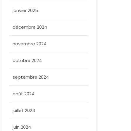
janvier 2025
décembre 2024
novembre 2024
octobre 2024
septembre 2024
août 2024
juillet 2024
juin 2024