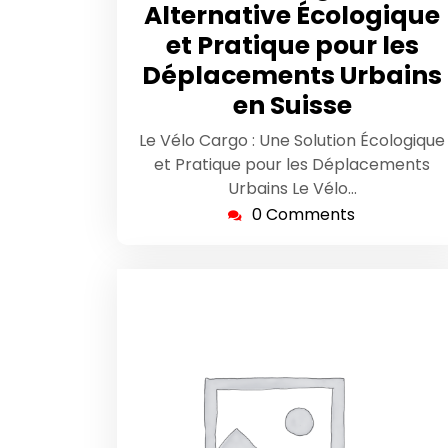
Alternative Écologique
et Pratique pour les
Déplacements Urbains
en Suisse
Le Vélo Cargo : Une Solution Écologique
et Pratique pour les Déplacements
Urbains Le Vélo…
0 Comments