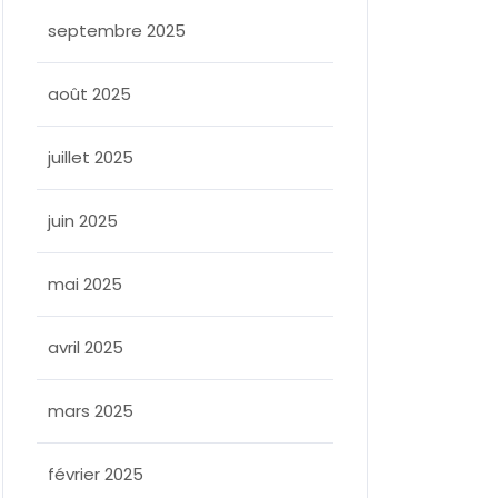
septembre 2025
août 2025
juillet 2025
juin 2025
allee
mai 2025
avril 2025
mars 2025
février 2025