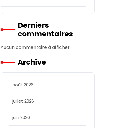
Derniers
commentaires
Aucun commentaire à afficher.
Archive
août 2026
juillet 2026
juin 2026
allee