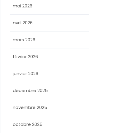
mai 2026
avril 2026
mars 2026
février 2026
janvier 2026
décembre 2025
novembre 2025
octobre 2025