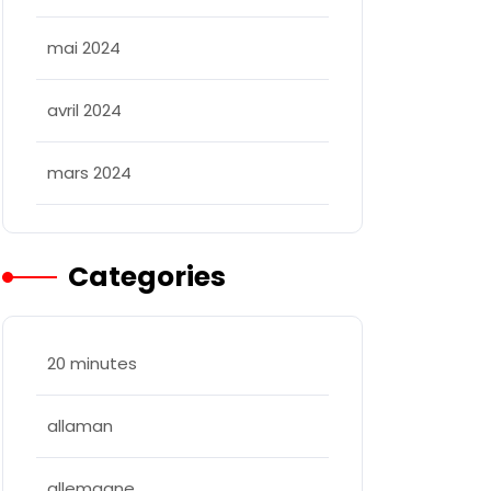
mai 2024
allee
avril 2024
mars 2024
Categories
20 minutes
allaman
allemagne