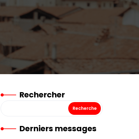
Rechercher
Recherche
Derniers messages