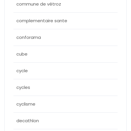
commune de vétroz
complementaire sante
conforama
cube
cycle
cycles
cyclisme
decathlon