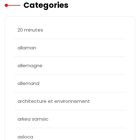
Categories
20 minutes
allaman
allemagne
allemand
architecture et environnement
arkea samsic
asloca