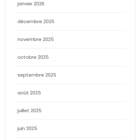
janvier 2026
décembre 2025
novembre 2025
octobre 2025
septembre 2025
août 2025
juillet 2025
juin 2025