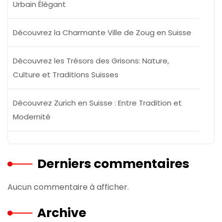
Urbain Élégant
Découvrez la Charmante Ville de Zoug en Suisse
Découvrez les Trésors des Grisons: Nature,
Culture et Traditions Suisses
Découvrez Zurich en Suisse : Entre Tradition et
Modernité
Derniers commentaires
Aucun commentaire à afficher.
Archive