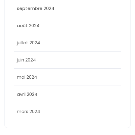
septembre 2024
août 2024
juillet 2024
juin 2024
mai 2024
avril 2024
mars 2024