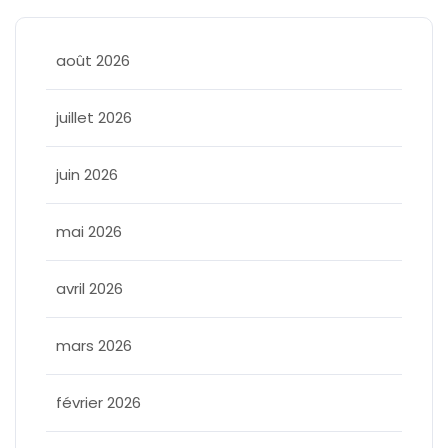
août 2026
juillet 2026
juin 2026
mai 2026
avril 2026
mars 2026
février 2026