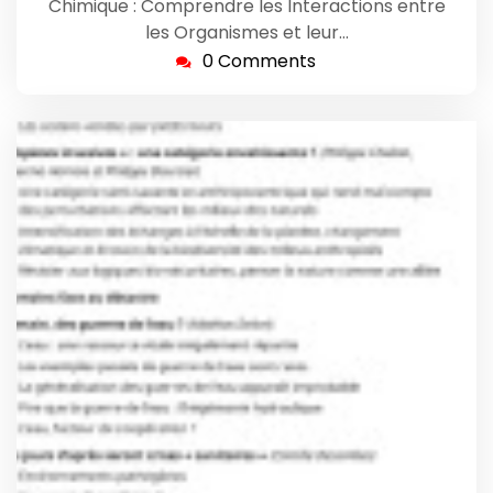
Chimique : Comprendre les Interactions entre
les Organismes et leur…
0 Comments