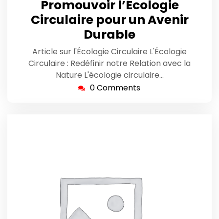
Promouvoir l’Écologie
2026
Circulaire pour un Avenir
Durable
Article sur l'Écologie Circulaire L'Écologie
Circulaire : Redéfinir notre Relation avec la
Nature L'écologie circulaire…
0 Comments