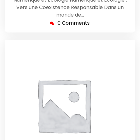
Vers une Coexistence Responsable Dans un
monde de…
0 Comments