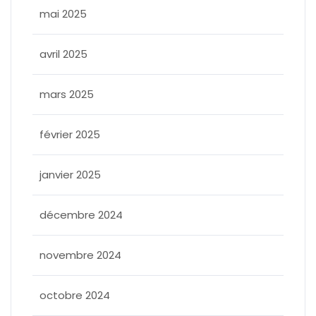
mai 2025
avril 2025
mars 2025
février 2025
janvier 2025
décembre 2024
novembre 2024
octobre 2024