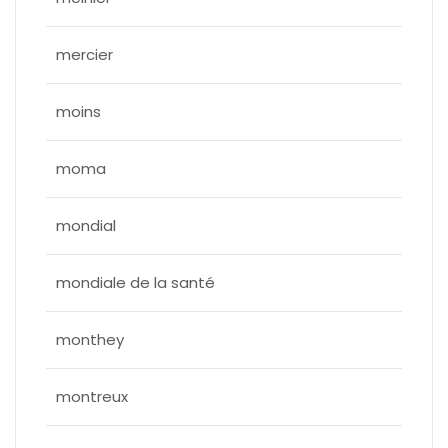
mercier
moins
moma
mondial
mondiale de la santé
monthey
montreux