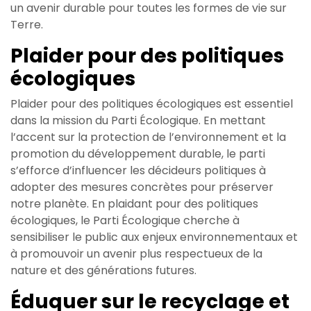
un avenir durable pour toutes les formes de vie sur
Terre.
Plaider pour des politiques
écologiques
Plaider pour des politiques écologiques est essentiel
dans la mission du Parti Écologique. En mettant
l’accent sur la protection de l’environnement et la
promotion du développement durable, le parti
s’efforce d’influencer les décideurs politiques à
adopter des mesures concrètes pour préserver
notre planète. En plaidant pour des politiques
écologiques, le Parti Écologique cherche à
sensibiliser le public aux enjeux environnementaux et
à promouvoir un avenir plus respectueux de la
nature et des générations futures.
Éduquer sur le recyclage et