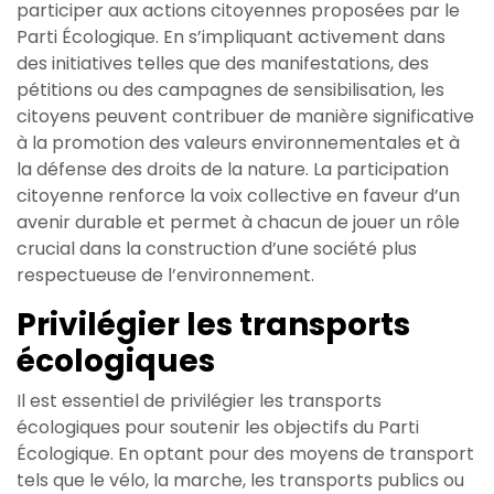
participer aux actions citoyennes proposées par le
Parti Écologique. En s’impliquant activement dans
des initiatives telles que des manifestations, des
pétitions ou des campagnes de sensibilisation, les
citoyens peuvent contribuer de manière significative
à la promotion des valeurs environnementales et à
la défense des droits de la nature. La participation
citoyenne renforce la voix collective en faveur d’un
avenir durable et permet à chacun de jouer un rôle
crucial dans la construction d’une société plus
respectueuse de l’environnement.
Privilégier les transports
écologiques
Il est essentiel de privilégier les transports
écologiques pour soutenir les objectifs du Parti
Écologique. En optant pour des moyens de transport
tels que le vélo, la marche, les transports publics ou