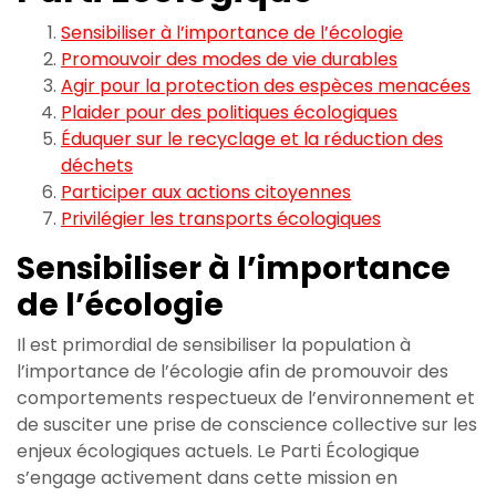
Sensibiliser à l’importance de l’écologie
Promouvoir des modes de vie durables
Agir pour la protection des espèces menacées
Plaider pour des politiques écologiques
Éduquer sur le recyclage et la réduction des
déchets
Participer aux actions citoyennes
Privilégier les transports écologiques
Sensibiliser à l’importance
de l’écologie
Il est primordial de sensibiliser la population à
l’importance de l’écologie afin de promouvoir des
comportements respectueux de l’environnement et
de susciter une prise de conscience collective sur les
enjeux écologiques actuels. Le Parti Écologique
s’engage activement dans cette mission en