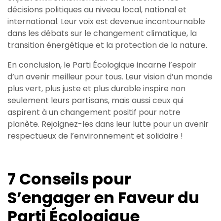
décisions politiques au niveau local, national et
international. Leur voix est devenue incontournable
dans les débats sur le changement climatique, la
transition énergétique et la protection de la nature.
En conclusion, le Parti Écologique incarne l’espoir
d’un avenir meilleur pour tous. Leur vision d’un monde
plus vert, plus juste et plus durable inspire non
seulement leurs partisans, mais aussi ceux qui
aspirent à un changement positif pour notre
planète. Rejoignez-les dans leur lutte pour un avenir
respectueux de l’environnement et solidaire !
7 Conseils pour
S’engager en Faveur du
Parti Écologique