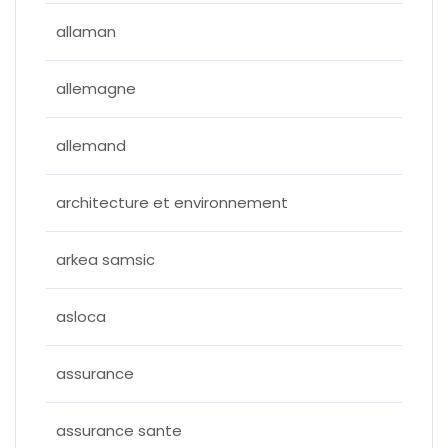
allaman
allemagne
allemand
architecture et environnement
arkea samsic
asloca
assurance
assurance sante