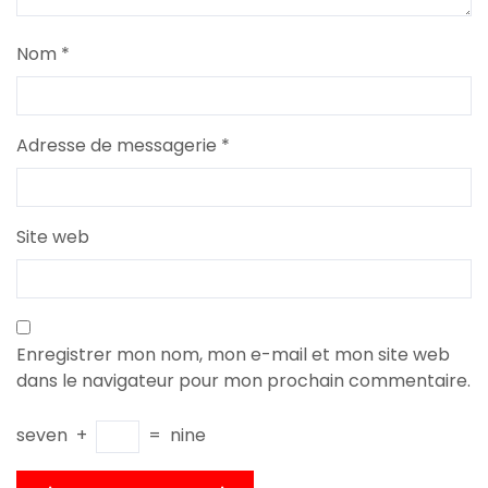
Nom
*
Adresse de messagerie
*
Site web
Enregistrer mon nom, mon e-mail et mon site web
dans le navigateur pour mon prochain commentaire.
seven
+
=
nine