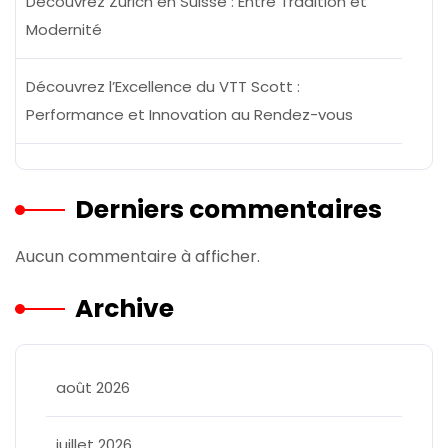
Découvrez Zurich en Suisse : Entre Tradition et
Modernité
Découvrez l’Excellence du VTT Scott :
Performance et Innovation au Rendez-vous
Derniers commentaires
Aucun commentaire à afficher.
Archive
août 2026
juillet 2026