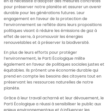
en la nécessité d’adopter des mesures concrètes
pour préserver notre planète et assurer un avenir
durable pour les générations futures. Leur
engagement en faveur de la protection de
l’environnement se reflète dans leurs propositions
politiques visant à réduire les émissions de gaz à
effet de serre, à promouvoir les énergies
renouvelables et à préserver la biodiversité.
En plus de leurs efforts pour protéger
l’environnement, le Parti Écologique milite
également en faveur de politiques sociales justes et
équitables. Ils prônent une économie durable qui
prend en compte les besoins des citoyens tout en
préservant les ressources naturelles de notre
planète.
Grâce à leur travail acharné et leur dévouement, le
Parti Écologique a réussi à sensibiliser le public aux
enjeux environnementaux et à influencer les