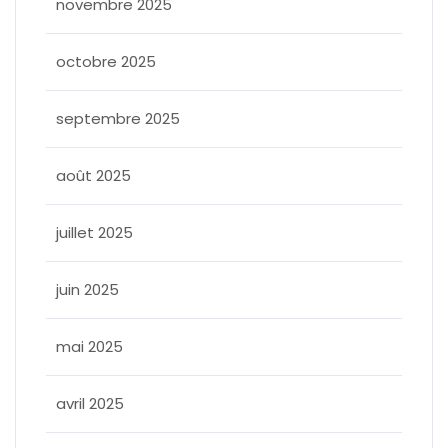
novembre 2025
octobre 2025
septembre 2025
août 2025
juillet 2025
juin 2025
mai 2025
avril 2025