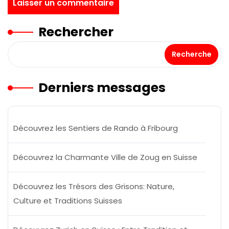
Rechercher
Recherche
Derniers messages
Découvrez les Sentiers de Rando à Fribourg
Découvrez la Charmante Ville de Zoug en Suisse
Découvrez les Trésors des Grisons: Nature,
Culture et Traditions Suisses