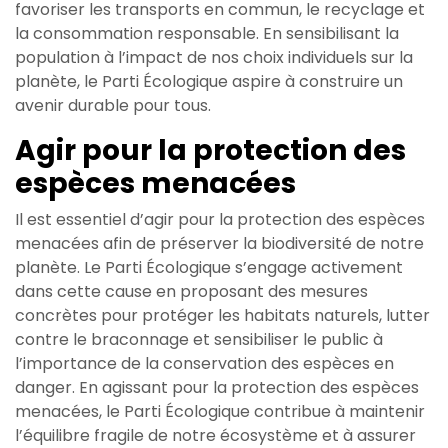
favoriser les transports en commun, le recyclage et
la consommation responsable. En sensibilisant la
population à l’impact de nos choix individuels sur la
planète, le Parti Écologique aspire à construire un
avenir durable pour tous.
Agir pour la protection des
espèces menacées
Il est essentiel d’agir pour la protection des espèces
menacées afin de préserver la biodiversité de notre
planète. Le Parti Écologique s’engage activement
dans cette cause en proposant des mesures
concrètes pour protéger les habitats naturels, lutter
contre le braconnage et sensibiliser le public à
l’importance de la conservation des espèces en
danger. En agissant pour la protection des espèces
menacées, le Parti Écologique contribue à maintenir
l’équilibre fragile de notre écosystème et à assurer