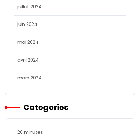
juillet 2024
juin 2024
mai 2024
avril 2024
mars 2024
Categories
20 minutes