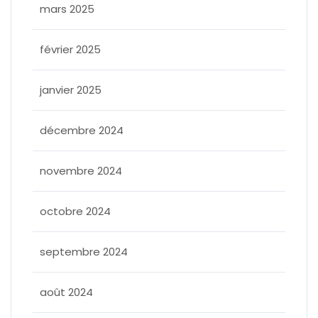
mars 2025
février 2025
janvier 2025
décembre 2024
novembre 2024
octobre 2024
septembre 2024
août 2024