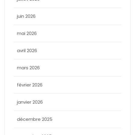
juin 2026
mai 2026
avril 2026
mars 2026
février 2026
janvier 2026
décembre 2025