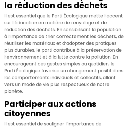
la réduction des déchets
Il est essentiel que le Parti Écologique mette l’accent
sur l’éducation en matière de recyclage et de
réduction des déchets. En sensibilisant la population
à l’importance de trier correctement les déchets, de
réutiliser les matériaux et d’adopter des pratiques
plus durables, le parti contribue à la préservation de
l’environnement et à la lutte contre la pollution. En
encourageant ces gestes simples au quotidien, le
Parti Écologique favorise un changement positif dans
les comportements individuels et collectifs, allant
vers un mode de vie plus respectueux de notre
planète.
Participer aux actions
citoyennes
Il est essentiel de souligner l’importance de