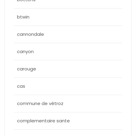
btwin
cannondale
canyon
carouge
cas
commune de vétroz
complementaire sante