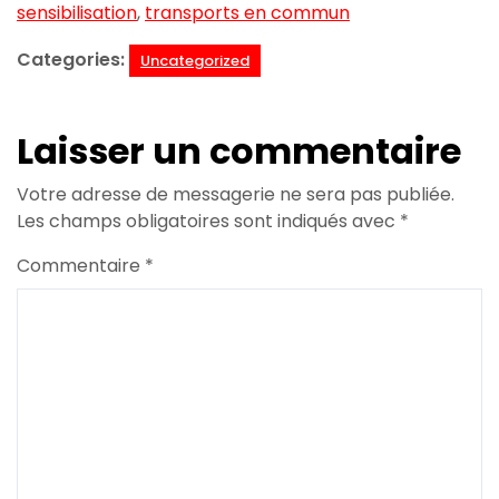
sensibilisation
,
transports en commun
Categories:
Uncategorized
Laisser un commentaire
Votre adresse de messagerie ne sera pas publiée.
Les champs obligatoires sont indiqués avec
*
Commentaire
*