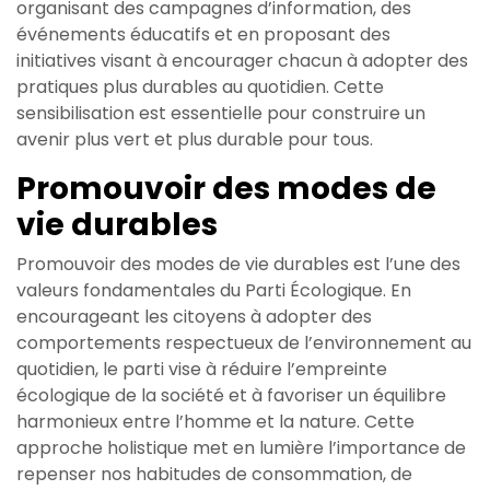
organisant des campagnes d’information, des
événements éducatifs et en proposant des
initiatives visant à encourager chacun à adopter des
pratiques plus durables au quotidien. Cette
sensibilisation est essentielle pour construire un
avenir plus vert et plus durable pour tous.
Promouvoir des modes de
vie durables
Promouvoir des modes de vie durables est l’une des
valeurs fondamentales du Parti Écologique. En
encourageant les citoyens à adopter des
comportements respectueux de l’environnement au
quotidien, le parti vise à réduire l’empreinte
écologique de la société et à favoriser un équilibre
harmonieux entre l’homme et la nature. Cette
approche holistique met en lumière l’importance de
repenser nos habitudes de consommation, de