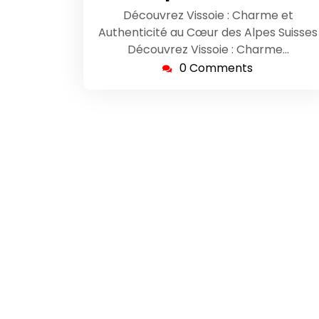
Découvrez Vissoie : Charme et
Authenticité au Cœur des Alpes Suisses
Découvrez Vissoie : Charme…
0 Comments