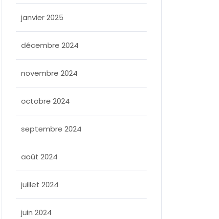
janvier 2025
décembre 2024
novembre 2024
octobre 2024
septembre 2024
août 2024
juillet 2024
juin 2024