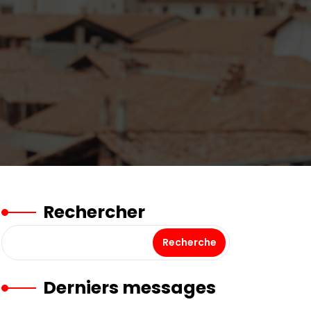
Rechercher
Recherche
Derniers messages