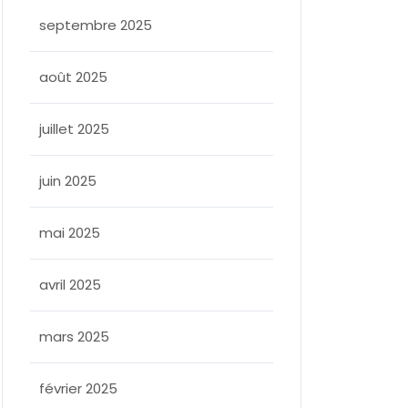
septembre 2025
août 2025
juillet 2025
juin 2025
mai 2025
avril 2025
mars 2025
février 2025