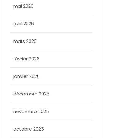
mai 2026
avril 2026
mars 2026
février 2026
janvier 2026
décembre 2025
novembre 2025
octobre 2025