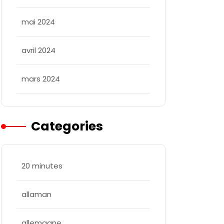
mai 2024
avril 2024
mars 2024
Categories
20 minutes
allaman
allemagne