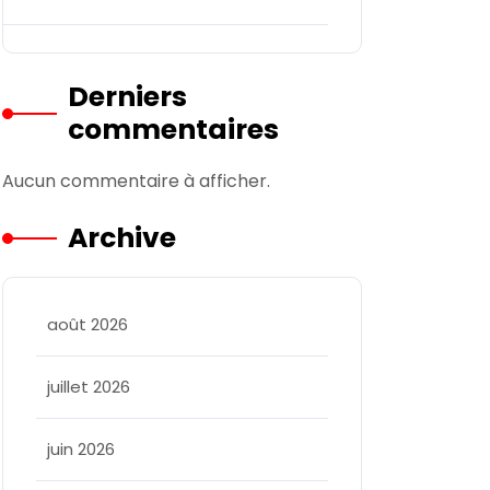
Derniers
commentaires
Aucun commentaire à afficher.
Archive
août 2026
juillet 2026
juin 2026