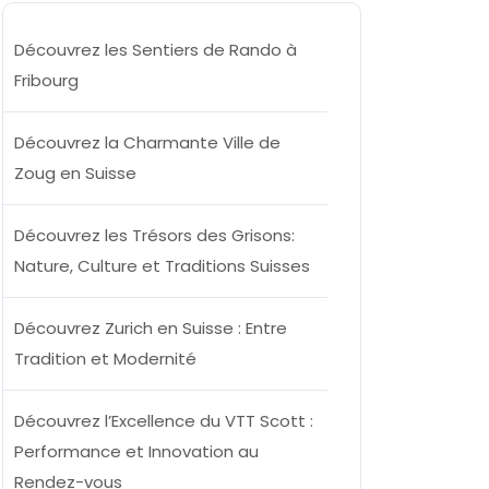
Découvrez les Sentiers de Rando à
Fribourg
Découvrez la Charmante Ville de
Zoug en Suisse
Découvrez les Trésors des Grisons:
Nature, Culture et Traditions Suisses
Découvrez Zurich en Suisse : Entre
Tradition et Modernité
Découvrez l’Excellence du VTT Scott :
Performance et Innovation au
Rendez-vous