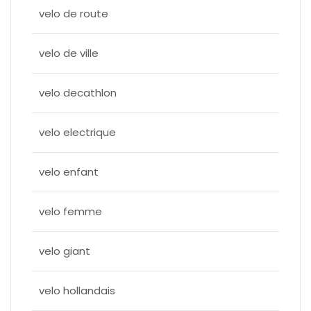
velo de route
velo de ville
velo decathlon
velo electrique
velo enfant
velo femme
velo giant
velo hollandais