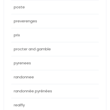
poste
preverenges
prix
procter and gamble
pyrenees
randonnee
randonnée pyrénées
realfly