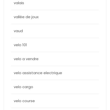
valais
vallée de joux
vaud
velo 101
velo a vendre
velo assistance electrique
velo cargo
velo course