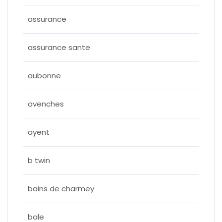
assurance
assurance sante
aubonne
avenches
ayent
b twin
bains de charmey
bale