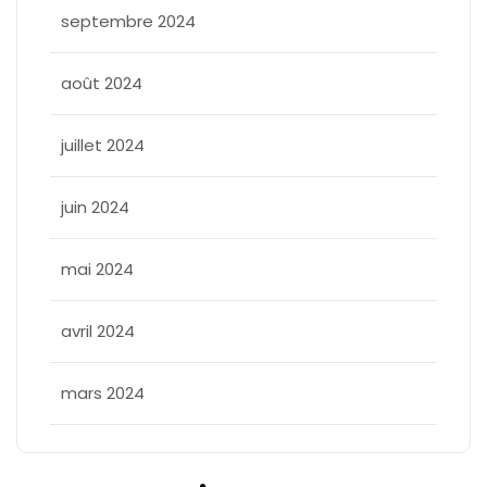
septembre 2024
août 2024
juillet 2024
juin 2024
mai 2024
avril 2024
mars 2024