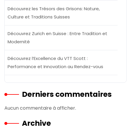
Découvrez les Trésors des Grisons: Nature,
Culture et Traditions Suisses
Découvrez Zurich en Suisse : Entre Tradition et
Modernité
Découvrez l’Excellence du VTT Scott :
Performance et Innovation au Rendez-vous
Derniers commentaires
Aucun commentaire à afficher.
Archive