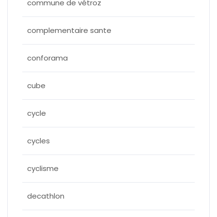
commune de vétroz
complementaire sante
conforama
cube
cycle
cycles
cyclisme
decathlon