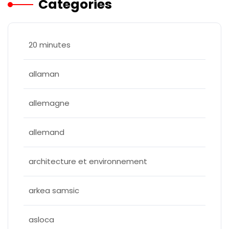
Categories
20 minutes
allaman
allemagne
allemand
architecture et environnement
arkea samsic
asloca