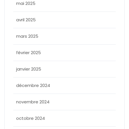
mai 2025
avril 2025
mars 2025
février 2025
janvier 2025
décembre 2024
novembre 2024
octobre 2024