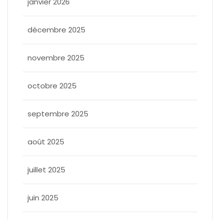
janvier 2026
décembre 2025
novembre 2025
octobre 2025
septembre 2025
août 2025
juillet 2025
juin 2025