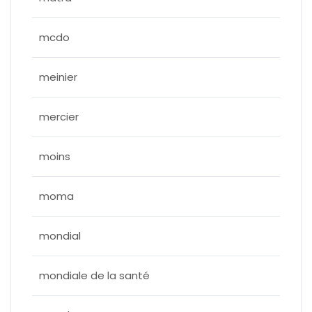
mcdo
meinier
mercier
moins
moma
mondial
mondiale de la santé