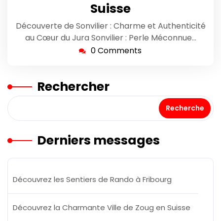
Suisse
Découverte de Sonvilier : Charme et Authenticité
au Cœur du Jura Sonvilier : Perle Méconnue…
0 Comments
Rechercher
Recherche
Derniers messages
Découvrez les Sentiers de Rando à Fribourg
Découvrez la Charmante Ville de Zoug en Suisse