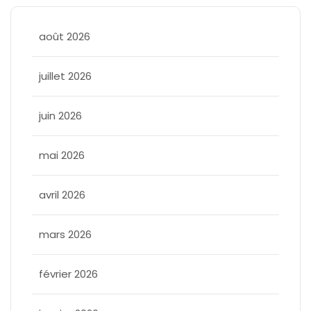
août 2026
juillet 2026
juin 2026
mai 2026
avril 2026
mars 2026
février 2026