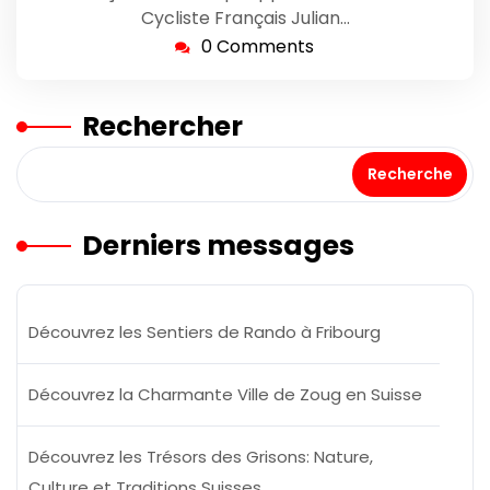
Cycliste Français Julian…
0 Comments
Rechercher
Recherche
Derniers messages
Découvrez les Sentiers de Rando à Fribourg
Découvrez la Charmante Ville de Zoug en Suisse
Découvrez les Trésors des Grisons: Nature,
Culture et Traditions Suisses