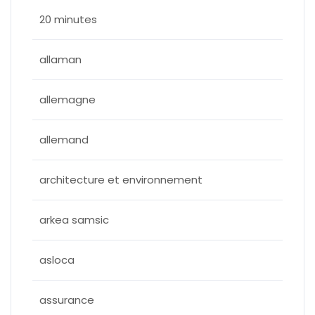
20 minutes
allaman
allemagne
allemand
architecture et environnement
arkea samsic
asloca
assurance