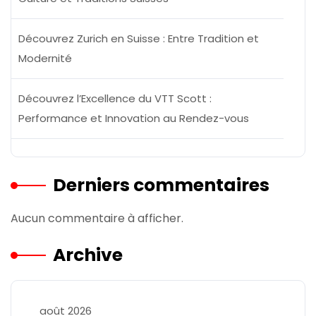
Découvrez Zurich en Suisse : Entre Tradition et
Modernité
Découvrez l’Excellence du VTT Scott :
Performance et Innovation au Rendez-vous
Derniers commentaires
Aucun commentaire à afficher.
Archive
août 2026