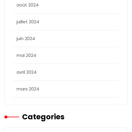
août 2024
juillet 2024
juin 2024
mai 2024
avril 2024
mars 2024
Categories