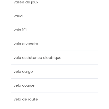
vallée de joux
vaud
velo 101
velo a vendre
velo assistance electrique
velo cargo
velo course
velo de route