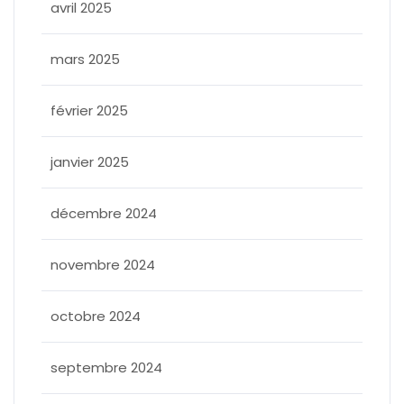
avril 2025
mars 2025
février 2025
janvier 2025
décembre 2024
novembre 2024
octobre 2024
septembre 2024