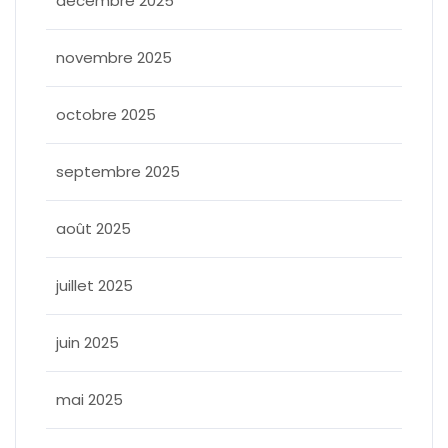
décembre 2025
novembre 2025
octobre 2025
septembre 2025
août 2025
juillet 2025
juin 2025
mai 2025