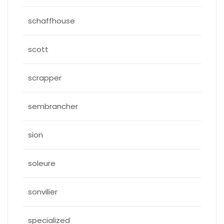
schaffhouse
scott
scrapper
sembrancher
sion
soleure
sonvilier
specialized