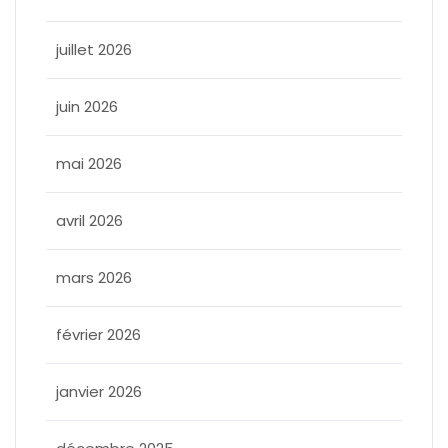
juillet 2026
juin 2026
mai 2026
avril 2026
mars 2026
février 2026
janvier 2026