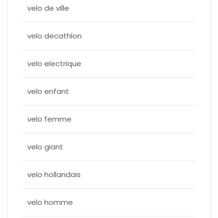
velo de ville
velo decathlon
velo electrique
velo enfant
velo femme
velo giant
velo hollandais
velo homme