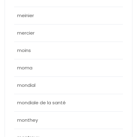
meinier
mercier
moins
moma
mondial
mondiale de la santé
monthey