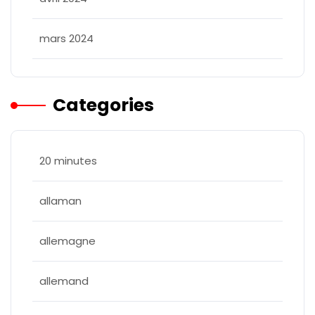
mars 2024
Categories
20 minutes
allaman
allemagne
allemand