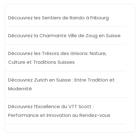
Découvrez les Sentiers de Rando à Fribourg
Découvrez la Charmante Ville de Zoug en Suisse
Découvrez les Trésors des Grisons: Nature,
Culture et Traditions Suisses
Découvrez Zurich en Suisse : Entre Tradition et
Modernité
Découvrez l’Excellence du VTT Scott :
Performance et Innovation au Rendez-vous