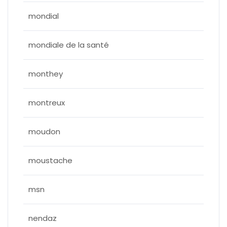
mondial
mondiale de la santé
monthey
montreux
moudon
moustache
msn
nendaz