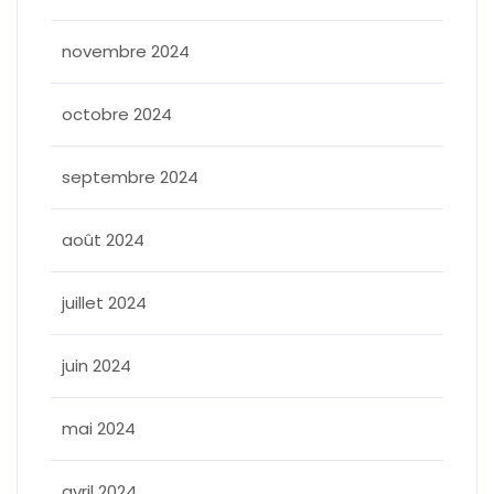
novembre 2024
octobre 2024
septembre 2024
août 2024
juillet 2024
juin 2024
mai 2024
avril 2024