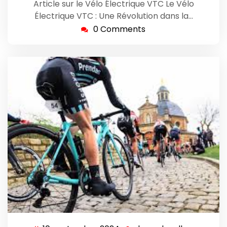
Article sur le Vélo Électrique VTC Le Vélo
Électrique VTC : Une Révolution dans la…
0 Comments