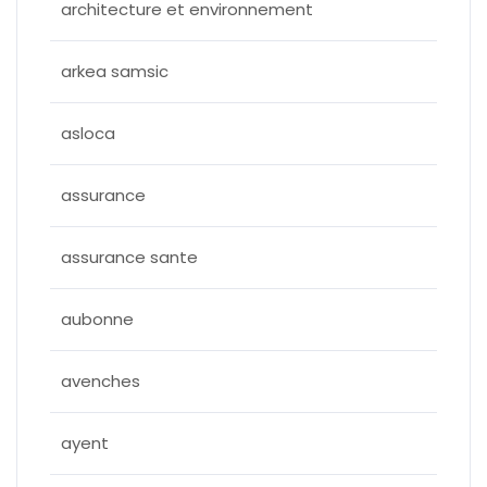
architecture et environnement
arkea samsic
asloca
assurance
assurance sante
aubonne
avenches
ayent