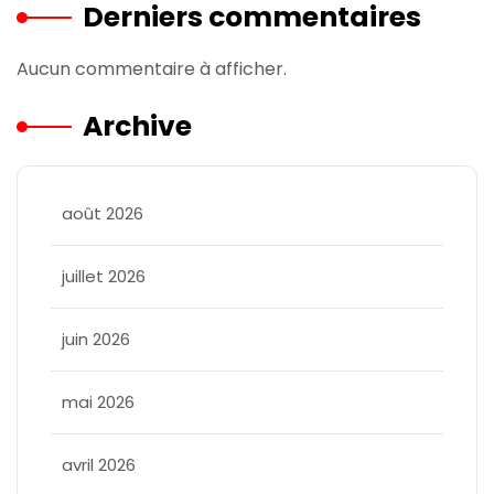
Derniers commentaires
Aucun commentaire à afficher.
Archive
août 2026
juillet 2026
juin 2026
mai 2026
avril 2026