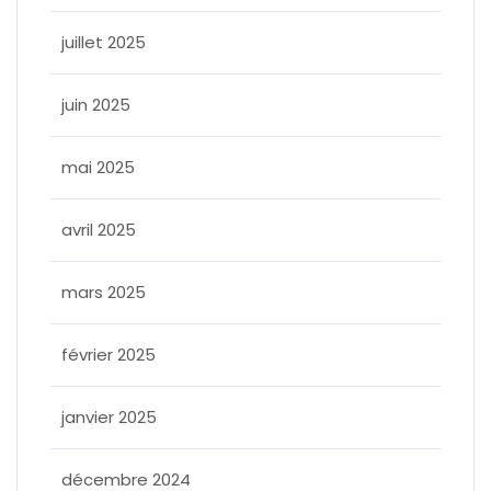
juillet 2025
juin 2025
mai 2025
avril 2025
mars 2025
février 2025
janvier 2025
décembre 2024