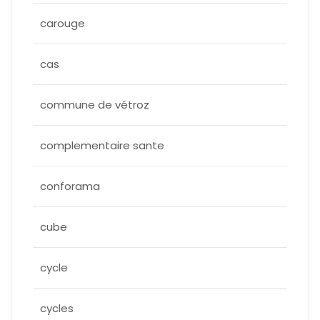
carouge
cas
commune de vétroz
complementaire sante
conforama
cube
cycle
cycles