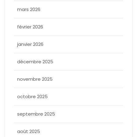
mars 2026
février 2026
janvier 2026
décembre 2025
novembre 2025
octobre 2025
septembre 2025
août 2025