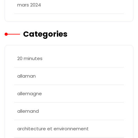
mars 2024
Categories
20 minutes
allaman
allemagne
allemand
architecture et environnement