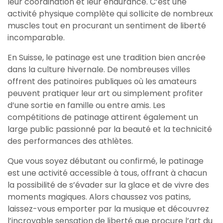
leur coordination et leur endurance. C’est une
activité physique complète qui sollicite de nombreux
muscles tout en procurant un sentiment de liberté
incomparable.
En Suisse, le patinage est une tradition bien ancrée
dans la culture hivernale. De nombreuses villes
offrent des patinoires publiques où les amateurs
peuvent pratiquer leur art ou simplement profiter
d’une sortie en famille ou entre amis. Les
compétitions de patinage attirent également un
large public passionné par la beauté et la technicité
des performances des athlètes.
Que vous soyez débutant ou confirmé, le patinage
est une activité accessible à tous, offrant à chacun
la possibilité de s’évader sur la glace et de vivre des
moments magiques. Alors chaussez vos patins,
laissez-vous emporter par la musique et découvrez
l’incroyable sensation de liberté que procure l’art du