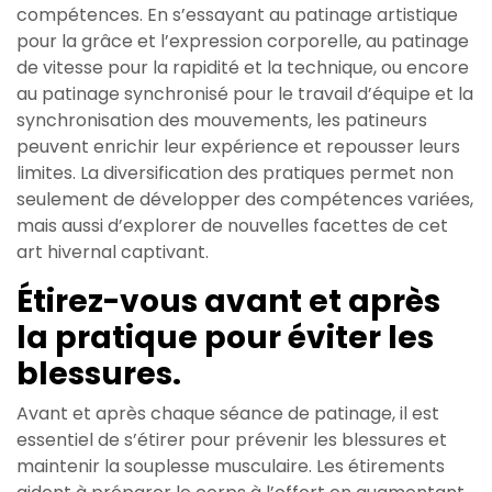
compétences. En s’essayant au patinage artistique
pour la grâce et l’expression corporelle, au patinage
de vitesse pour la rapidité et la technique, ou encore
au patinage synchronisé pour le travail d’équipe et la
synchronisation des mouvements, les patineurs
peuvent enrichir leur expérience et repousser leurs
limites. La diversification des pratiques permet non
seulement de développer des compétences variées,
mais aussi d’explorer de nouvelles facettes de cet
art hivernal captivant.
Étirez-vous avant et après
la pratique pour éviter les
blessures.
Avant et après chaque séance de patinage, il est
essentiel de s’étirer pour prévenir les blessures et
maintenir la souplesse musculaire. Les étirements