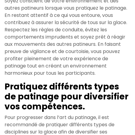
Soyez conscient de votre environnement et des
autres patineurs lorsque vous pratiquez le patinage.
En restant attentif à ce qui vous entoure, vous
contribuez à assurer la sécurité de tous sur la glace.
Respectez les règles de conduite, évitez les
comportements imprudents et soyez prêt à réagir
aux mouvements des autres patineurs. En faisant
preuve de vigilance et de courtoisie, vous pouvez
profiter pleinement de votre expérience de
patinage tout en créant un environnement
harmonieux pour tous les participants.
Pratiquez différents types
de patinage pour diversifier
vos compétences.
Pour progresser dans l’art du patinage, il est
recommandé de pratiquer différents types de
disciplines sur la glace afin de diversifier ses