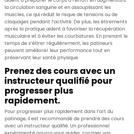
aident à préparer le corps à l’effort en augmentant
la circulation sanguine et en assouplissant les
muscles, ce qui réduit le risque de tensions ou de
claquages pendant l’activité. De plus, les étirements
après la pratique aident à favoriser la récupération
musculaire et à éviter les courbatures. En prenant le
temps de s’étirer régulièrement, les patineurs
peuvent améliorer leur performance tout en
préservant leur santé physique.
Prenez des cours avec un
instructeur qualifié pour
progresser plus
rapidement.
Pour progresser plus rapidement dans l’art du
patinage, il est recommandé de prendre des cours
avec un instructeur qualifié. Un professionnel
expérimenté pourra vous guider, corriger vos