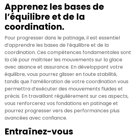
Apprenez les bases de
l’équilibre et de la
coordination.
Pour progresser dans le patinage, il est essentiel
d’apprendre les bases de l’équilibre et de la
coordination. Ces compétences fondamentales sont
la clé pour maîtriser les mouvements sur la glace
avec aisance et assurance. En développant votre
équilibre, vous pourrez glisser en toute stabilité,
tandis que l’amélioration de votre coordination vous
permettra d’exécuter des mouvements fluides et
précis. En travaillant régulièrement sur ces aspects,
vous renforcerez vos fondations en patinage et
pourrez progresser vers des performances plus
avancées avec confiance.
Entraînez-vous