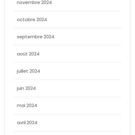
novembre 2024
octobre 2024
septembre 2024
août 2024
juillet 2024
juin 2024
mai 2024
avril 2024