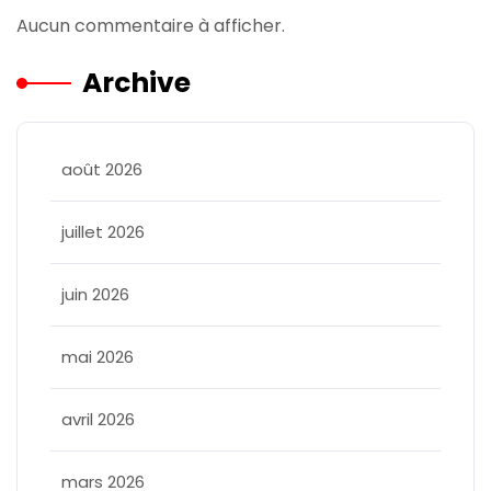
Aucun commentaire à afficher.
Archive
août 2026
juillet 2026
juin 2026
mai 2026
avril 2026
mars 2026