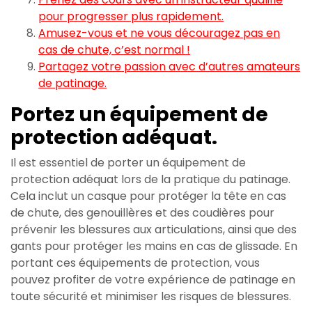
pour progresser plus rapidement.
Amusez-vous et ne vous découragez pas en
cas de chute, c’est normal !
Partagez votre passion avec d’autres amateurs
de patinage.
Portez un équipement de
protection adéquat.
Il est essentiel de porter un équipement de
protection adéquat lors de la pratique du patinage.
Cela inclut un casque pour protéger la tête en cas
de chute, des genouillères et des coudières pour
prévenir les blessures aux articulations, ainsi que des
gants pour protéger les mains en cas de glissade. En
portant ces équipements de protection, vous
pouvez profiter de votre expérience de patinage en
toute sécurité et minimiser les risques de blessures.