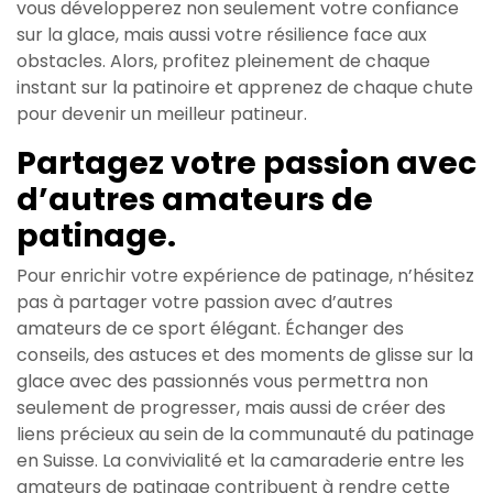
vous développerez non seulement votre confiance
sur la glace, mais aussi votre résilience face aux
obstacles. Alors, profitez pleinement de chaque
instant sur la patinoire et apprenez de chaque chute
pour devenir un meilleur patineur.
Partagez votre passion avec
d’autres amateurs de
patinage.
Pour enrichir votre expérience de patinage, n’hésitez
pas à partager votre passion avec d’autres
amateurs de ce sport élégant. Échanger des
conseils, des astuces et des moments de glisse sur la
glace avec des passionnés vous permettra non
seulement de progresser, mais aussi de créer des
liens précieux au sein de la communauté du patinage
en Suisse. La convivialité et la camaraderie entre les
amateurs de patinage contribuent à rendre cette