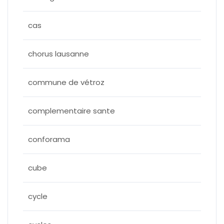
cas
chorus lausanne
commune de vétroz
complementaire sante
conforama
cube
cycle