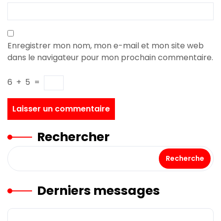
Enregistrer mon nom, mon e-mail et mon site web
dans le navigateur pour mon prochain commentaire.
6
+
5
=
Rechercher
Recherche
Derniers messages