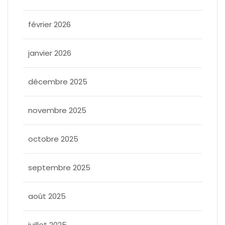
février 2026
janvier 2026
décembre 2025
novembre 2025
octobre 2025
septembre 2025
août 2025
juillet 2025