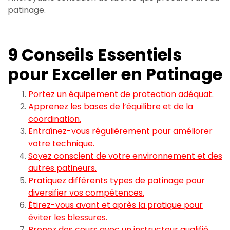
patinage.
9 Conseils Essentiels
pour Exceller en Patinage
Portez un équipement de protection adéquat.
Apprenez les bases de l’équilibre et de la
coordination.
Entraînez-vous régulièrement pour améliorer
votre technique.
Soyez conscient de votre environnement et des
autres patineurs.
Pratiquez différents types de patinage pour
diversifier vos compétences.
Étirez-vous avant et après la pratique pour
éviter les blessures.
Prenez des cours avec un instructeur qualifié