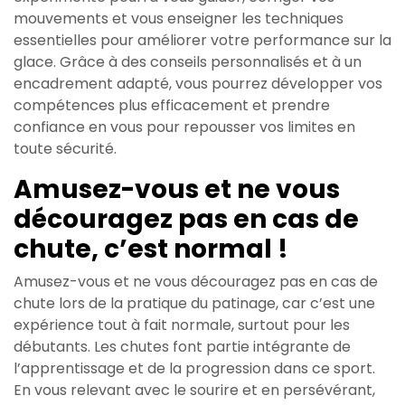
mouvements et vous enseigner les techniques
essentielles pour améliorer votre performance sur la
glace. Grâce à des conseils personnalisés et à un
encadrement adapté, vous pourrez développer vos
compétences plus efficacement et prendre
confiance en vous pour repousser vos limites en
toute sécurité.
Amusez-vous et ne vous
découragez pas en cas de
chute, c’est normal !
Amusez-vous et ne vous découragez pas en cas de
chute lors de la pratique du patinage, car c’est une
expérience tout à fait normale, surtout pour les
débutants. Les chutes font partie intégrante de
l’apprentissage et de la progression dans ce sport.
En vous relevant avec le sourire et en persévérant,