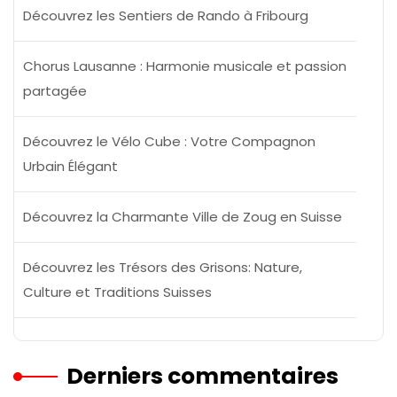
Découvrez les Sentiers de Rando à Fribourg
Chorus Lausanne : Harmonie musicale et passion
partagée
Découvrez le Vélo Cube : Votre Compagnon
Urbain Élégant
Découvrez la Charmante Ville de Zoug en Suisse
Découvrez les Trésors des Grisons: Nature,
Culture et Traditions Suisses
Derniers commentaires