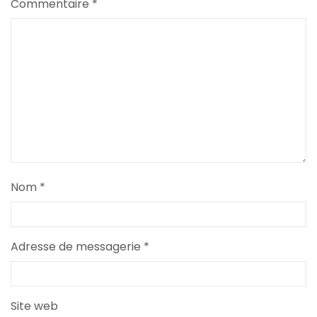
Commentaire
*
Nom
*
Adresse de messagerie
*
Site web