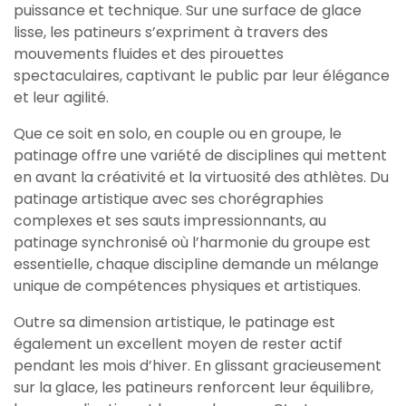
puissance et technique. Sur une surface de glace
lisse, les patineurs s’expriment à travers des
mouvements fluides et des pirouettes
spectaculaires, captivant le public par leur élégance
et leur agilité.
Que ce soit en solo, en couple ou en groupe, le
patinage offre une variété de disciplines qui mettent
en avant la créativité et la virtuosité des athlètes. Du
patinage artistique avec ses chorégraphies
complexes et ses sauts impressionnants, au
patinage synchronisé où l’harmonie du groupe est
essentielle, chaque discipline demande un mélange
unique de compétences physiques et artistiques.
Outre sa dimension artistique, le patinage est
également un excellent moyen de rester actif
pendant les mois d’hiver. En glissant gracieusement
sur la glace, les patineurs renforcent leur équilibre,