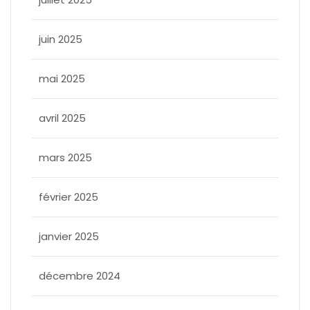
juin 2025
mai 2025
avril 2025
mars 2025
février 2025
janvier 2025
décembre 2024