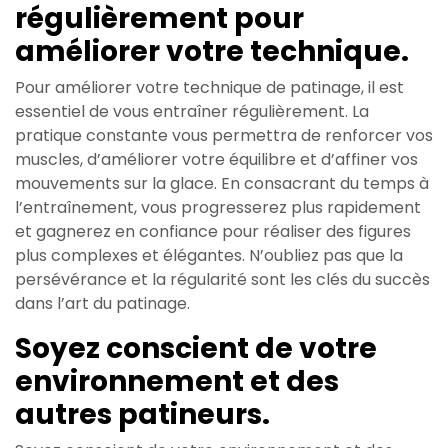
régulièrement pour
améliorer votre technique.
Pour améliorer votre technique de patinage, il est
essentiel de vous entraîner régulièrement. La
pratique constante vous permettra de renforcer vos
muscles, d’améliorer votre équilibre et d’affiner vos
mouvements sur la glace. En consacrant du temps à
l’entraînement, vous progresserez plus rapidement
et gagnerez en confiance pour réaliser des figures
plus complexes et élégantes. N’oubliez pas que la
persévérance et la régularité sont les clés du succès
dans l’art du patinage.
Soyez conscient de votre
environnement et des
autres patineurs.