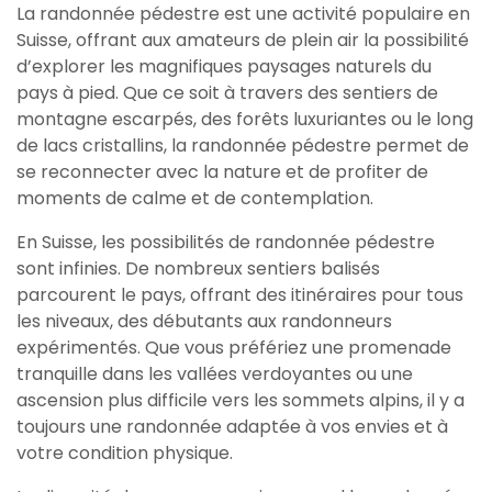
La randonnée pédestre est une activité populaire en
Suisse, offrant aux amateurs de plein air la possibilité
d’explorer les magnifiques paysages naturels du
pays à pied. Que ce soit à travers des sentiers de
montagne escarpés, des forêts luxuriantes ou le long
de lacs cristallins, la randonnée pédestre permet de
se reconnecter avec la nature et de profiter de
moments de calme et de contemplation.
En Suisse, les possibilités de randonnée pédestre
sont infinies. De nombreux sentiers balisés
parcourent le pays, offrant des itinéraires pour tous
les niveaux, des débutants aux randonneurs
expérimentés. Que vous préfériez une promenade
tranquille dans les vallées verdoyantes ou une
ascension plus difficile vers les sommets alpins, il y a
toujours une randonnée adaptée à vos envies et à
votre condition physique.