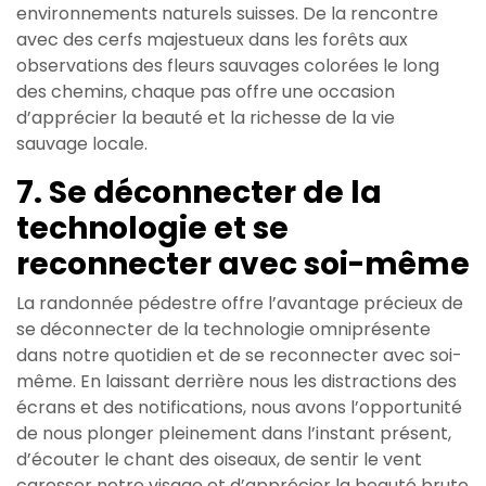
environnements naturels suisses. De la rencontre
avec des cerfs majestueux dans les forêts aux
observations des fleurs sauvages colorées le long
des chemins, chaque pas offre une occasion
d’apprécier la beauté et la richesse de la vie
sauvage locale.
7. Se déconnecter de la
technologie et se
reconnecter avec soi-même
La randonnée pédestre offre l’avantage précieux de
se déconnecter de la technologie omniprésente
dans notre quotidien et de se reconnecter avec soi-
même. En laissant derrière nous les distractions des
écrans et des notifications, nous avons l’opportunité
de nous plonger pleinement dans l’instant présent,
d’écouter le chant des oiseaux, de sentir le vent
caresser notre visage et d’apprécier la beauté brute