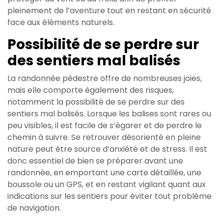
pleinement de l’aventure tout en restant en sécurité
face aux éléments naturels.
Possibilité de se perdre sur
des sentiers mal balisés
La randonnée pédestre offre de nombreuses joies,
mais elle comporte également des risques,
notamment la possibilité de se perdre sur des
sentiers mal balisés. Lorsque les balises sont rares ou
peu visibles, il est facile de s’égarer et de perdre le
chemin à suivre. Se retrouver désorienté en pleine
nature peut être source d’anxiété et de stress. Il est
donc essentiel de bien se préparer avant une
randonnée, en emportant une carte détaillée, une
boussole ou un GPS, et en restant vigilant quant aux
indications sur les sentiers pour éviter tout problème
de navigation.