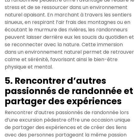
stress et de se ressourcer dans un environnement
naturel apaisant. En marchant à travers les sentiers
sinueux, en respirant l’air frais des montagnes ou en
écoutant le murmure des rivières, les randonneurs
peuvent laisser derrière eux les soucis du quotidien et
se reconnecter avec la nature. Cette immersion
dans un environnement naturel permet de retrouver
calme et sérénité, favorisant ainsi le bien-être
physique et mental.
5. Rencontrer d’autres
passionnés de randonnée et
partager des expériences
Rencontrer d’autres passionnés de randonnée lors
d’une excursion pédestre offre une occasion unique
de partager des expériences et de créer des liens
avec des personnes partageant la même passion