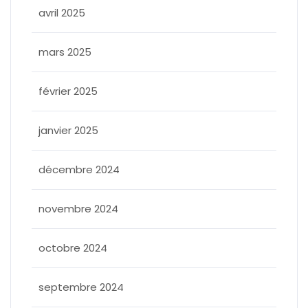
avril 2025
mars 2025
février 2025
janvier 2025
décembre 2024
novembre 2024
octobre 2024
septembre 2024