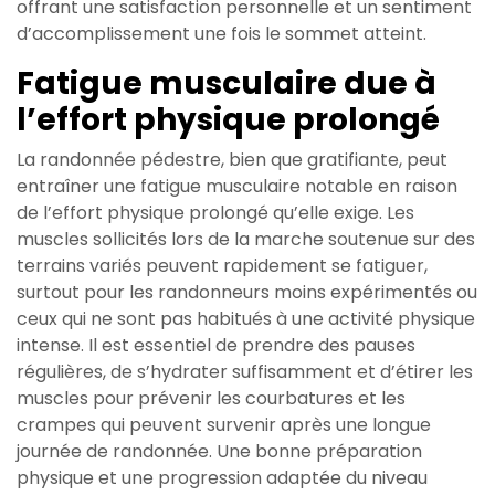
offrant une satisfaction personnelle et un sentiment
d’accomplissement une fois le sommet atteint.
Fatigue musculaire due à
l’effort physique prolongé
La randonnée pédestre, bien que gratifiante, peut
entraîner une fatigue musculaire notable en raison
de l’effort physique prolongé qu’elle exige. Les
muscles sollicités lors de la marche soutenue sur des
terrains variés peuvent rapidement se fatiguer,
surtout pour les randonneurs moins expérimentés ou
ceux qui ne sont pas habitués à une activité physique
intense. Il est essentiel de prendre des pauses
régulières, de s’hydrater suffisamment et d’étirer les
muscles pour prévenir les courbatures et les
crampes qui peuvent survenir après une longue
journée de randonnée. Une bonne préparation
physique et une progression adaptée du niveau