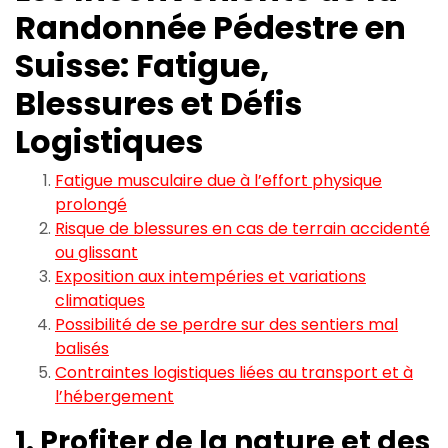
Randonnée Pédestre en
Suisse: Fatigue,
Blessures et Défis
Logistiques
Fatigue musculaire due à l’effort physique
prolongé
Risque de blessures en cas de terrain accidenté
ou glissant
Exposition aux intempéries et variations
climatiques
Possibilité de se perdre sur des sentiers mal
balisés
Contraintes logistiques liées au transport et à
l’hébergement
1. Profiter de la nature et des