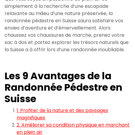
simplement à la recherche d’une escapade
relaxante au milieu d’une nature préservée, la
randonnée pédestre en Suisse saura satisfaire vos
envies d’aventure et d’émerveillement. Alors
chaussez vos chaussures de marche, prenez votre
sac à dos et partez explorer les trésors naturels que
la Suisse a à offrir lors d’une randonnée inoubliable.
Les 9 Avantages de la
Randonnée Pédestre en
Suisse
1. Profiter de la nature et des paysages
magnifiques
2. Améliorer sa condition physique en marchant
en plein air