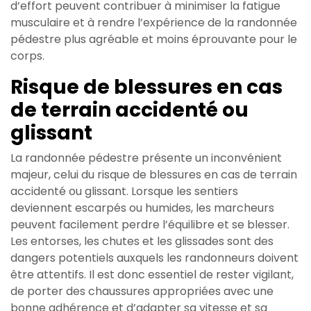
d’effort peuvent contribuer à minimiser la fatigue
musculaire et à rendre l’expérience de la randonnée
pédestre plus agréable et moins éprouvante pour le
corps.
Risque de blessures en cas
de terrain accidenté ou
glissant
La randonnée pédestre présente un inconvénient
majeur, celui du risque de blessures en cas de terrain
accidenté ou glissant. Lorsque les sentiers
deviennent escarpés ou humides, les marcheurs
peuvent facilement perdre l’équilibre et se blesser.
Les entorses, les chutes et les glissades sont des
dangers potentiels auxquels les randonneurs doivent
être attentifs. Il est donc essentiel de rester vigilant,
de porter des chaussures appropriées avec une
bonne adhérence et d’adapter sa vitesse et sa