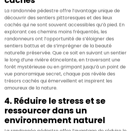
cachés
La randonnée pédestre offre l’avantage unique de
découvrir des sentiers pittoresques et des lieux
cachés qui ne sont souvent accessibles qu’à pied. En
explorant ces chemins moins fréquentés, les
randonneurs ont l’opportunité de s’éloigner des
sentiers battus et de s’imprégner de la beauté
naturelle préservée. Que ce soit en suivant un sentier
le long d’une rivière étincelante, en traversant une
forêt mystérieuse ou en grimpant jusqu’à un point de
vue panoramique secret, chaque pas révèle des
trésors cachés qui émerveillent et inspirent les
amoureux de la nature.
4. Réduire le stress et se
ressourcer dans un
environnement naturel
La randonnée pédestre offre l’avantage de réduire le