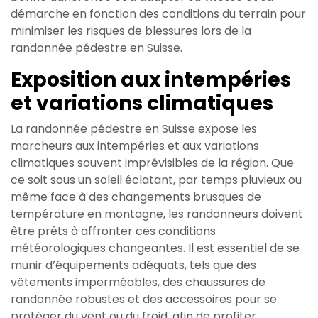
démarche en fonction des conditions du terrain pour
minimiser les risques de blessures lors de la
randonnée pédestre en Suisse.
Exposition aux intempéries
et variations climatiques
La randonnée pédestre en Suisse expose les
marcheurs aux intempéries et aux variations
climatiques souvent imprévisibles de la région. Que
ce soit sous un soleil éclatant, par temps pluvieux ou
même face à des changements brusques de
température en montagne, les randonneurs doivent
être prêts à affronter ces conditions
météorologiques changeantes. Il est essentiel de se
munir d’équipements adéquats, tels que des
vêtements imperméables, des chaussures de
randonnée robustes et des accessoires pour se
protéger du vent ou du froid, afin de profiter