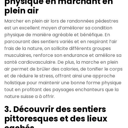
physique en marchant en
plein air
Marcher en plein air lors de randonnées pédestres
est un excellent moyen d’améliorer sa condition
physique de manière agréable et bénéfique. En
parcourant des sentiers variés et en respirant l’air
frais de la nature, on sollicite différents groupes
musculaires, renforce son endurance et améliore sa
santé cardiovasculaire. De plus, la marche en plein
air permet de brûler des calories, de tonifier le corps
et de réduire le stress, offrant ainsi une approche
holistique pour maintenir une bonne forme physique
tout en profitant des paysages enchanteurs que la
nature suisse a à offrir.
3. Découvrir des sentiers
pittoresques et des lieux