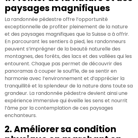
paysages magnifiques
La randonnée pédestre offre l’opportunité
exceptionnelle de profiter pleinement de la nature
et des paysages magnifiques que la Suisse a à offrir.
En parcourant les sentiers à pied, les randonneurs
peuvent s’imprégner de la beauté naturelle des
montagnes, des forêts, des lacs et des vallées qui les
entourent. Chaque pas permet de découvrir des
panoramas à couper le souffle, de se sentir en
harmonie avec l’environnement et d’apprécier la
tranquillité et la splendeur de la nature dans toute sa
grandeur. La randonnée pédestre devient ainsi une
expérience immersive qui éveille les sens et nourrit
l’âme par la contemplation de ces paysages
enchanteurs.
2. Améliorer sa condition