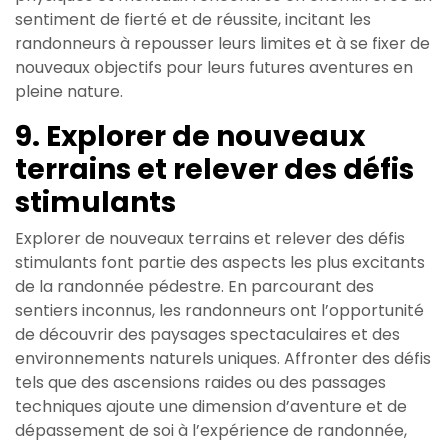
sentiment de fierté et de réussite, incitant les
randonneurs à repousser leurs limites et à se fixer de
nouveaux objectifs pour leurs futures aventures en
pleine nature.
9. Explorer de nouveaux
terrains et relever des défis
stimulants
Explorer de nouveaux terrains et relever des défis
stimulants font partie des aspects les plus excitants
de la randonnée pédestre. En parcourant des
sentiers inconnus, les randonneurs ont l’opportunité
de découvrir des paysages spectaculaires et des
environnements naturels uniques. Affronter des défis
tels que des ascensions raides ou des passages
techniques ajoute une dimension d’aventure et de
dépassement de soi à l’expérience de randonnée,