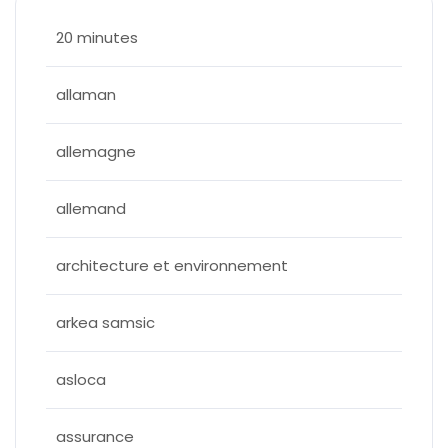
20 minutes
allaman
allemagne
allemand
architecture et environnement
arkea samsic
asloca
assurance