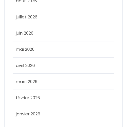
août 2026
juillet 2026
juin 2026
mai 2026
avril 2026
mars 2026
février 2026
janvier 2026