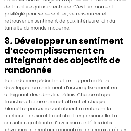
de la nature qui nous entoure. C’est un moment
privilégié pour se recentrer, se ressourcer et
retrouver un sentiment de paix intérieure loin du
tumulte du monde moderne.
8. Développer un sentiment
d’accomplissement en
atteignant des objectifs de
randonnée
La randonnée pédestre offre l’opportunité de
développer un sentiment d’accomplissement en
atteignant des objectifs définis. Chaque étape
franchie, chaque sommet atteint et chaque
kilomètre parcouru contribuent à renforcer la
confiance en soi et la satisfaction personnelle. La
sensation gratifiante d’avoir surmonté les défis
physiques et mentaux rencontrés en chemin crée un