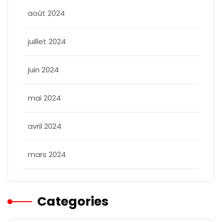
août 2024
juillet 2024
juin 2024
mai 2024
avril 2024
mars 2024
Categories