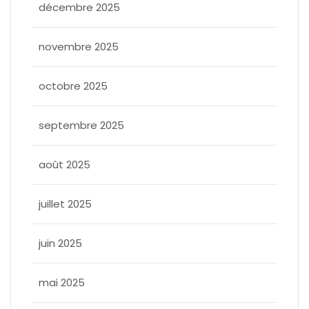
décembre 2025
novembre 2025
octobre 2025
septembre 2025
août 2025
juillet 2025
juin 2025
mai 2025