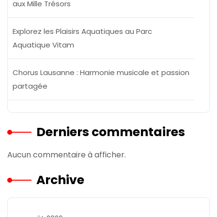
aux Mille Trésors
Explorez les Plaisirs Aquatiques au Parc
Aquatique Vitam
Chorus Lausanne : Harmonie musicale et passion
partagée
Derniers commentaires
Aucun commentaire à afficher.
Archive