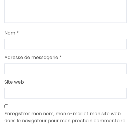
Nom
*
Adresse de messagerie
*
Site web
Enregistrer mon nom, mon e-mail et mon site web
dans le navigateur pour mon prochain commentaire.