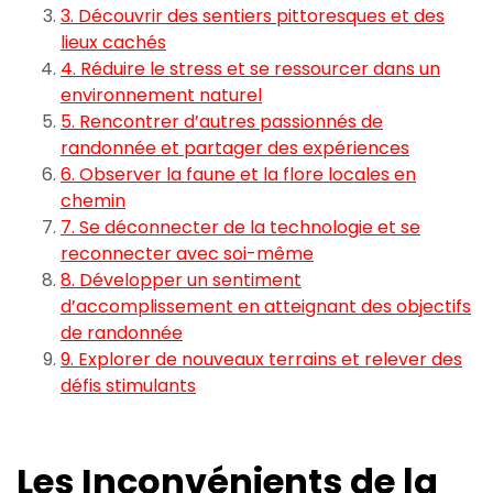
3. Découvrir des sentiers pittoresques et des
lieux cachés
4. Réduire le stress et se ressourcer dans un
environnement naturel
5. Rencontrer d’autres passionnés de
randonnée et partager des expériences
6. Observer la faune et la flore locales en
chemin
7. Se déconnecter de la technologie et se
reconnecter avec soi-même
8. Développer un sentiment
d’accomplissement en atteignant des objectifs
de randonnée
9. Explorer de nouveaux terrains et relever des
défis stimulants
Les Inconvénients de la