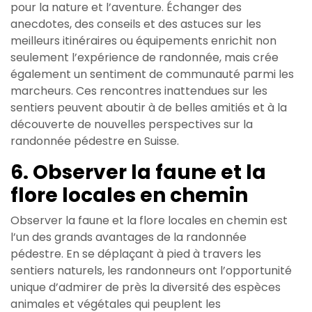
pour la nature et l’aventure. Échanger des
anecdotes, des conseils et des astuces sur les
meilleurs itinéraires ou équipements enrichit non
seulement l’expérience de randonnée, mais crée
également un sentiment de communauté parmi les
marcheurs. Ces rencontres inattendues sur les
sentiers peuvent aboutir à de belles amitiés et à la
découverte de nouvelles perspectives sur la
randonnée pédestre en Suisse.
6. Observer la faune et la
flore locales en chemin
Observer la faune et la flore locales en chemin est
l’un des grands avantages de la randonnée
pédestre. En se déplaçant à pied à travers les
sentiers naturels, les randonneurs ont l’opportunité
unique d’admirer de près la diversité des espèces
animales et végétales qui peuplent les