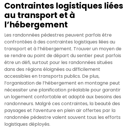
Contraintes logistiques liées
au transport et à
l’hébergement
Les randonnées pédestres peuvent parfois être
confrontées à des contraintes logistiques liées au
transport et à l’hébergement. Trouver un moyen de
se rendre au point de départ du sentier peut parfois
être un défi, surtout pour les randonnées situées
dans des régions éloignées ou difficilement
accessibles en transports publics. De plus,
l’organisation de l’hébergement en montagne peut
nécessiter une planification préalable pour garantir
un logement confortable et adapté aux besoins des
randonneurs. Malgré ces contraintes, la beauté des
paysages et l’aventure en plein air offertes par la
randonnée pédestre valent souvent tous les efforts
logistiques déployés.