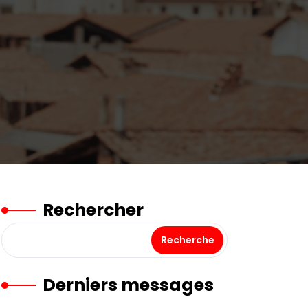
Rechercher
Recherche
Derniers messages