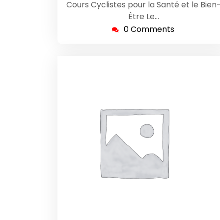
Cours Cyclistes pour la Santé et le Bien
Être Le…
0 Comments