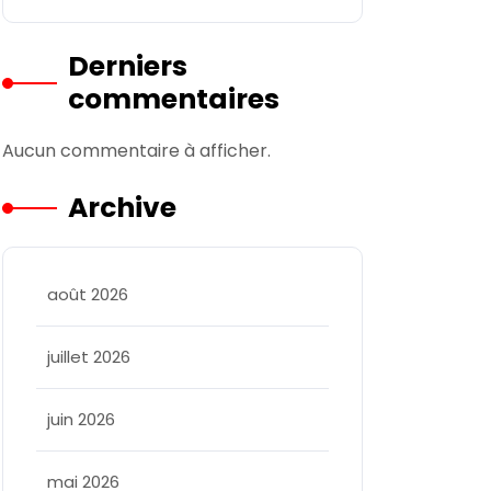
Derniers
commentaires
Aucun commentaire à afficher.
Archive
août 2026
allee
juillet 2026
juin 2026
mai 2026