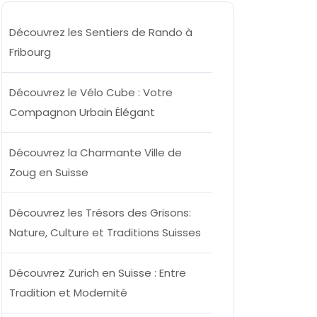
Découvrez les Sentiers de Rando à
Fribourg
ee
Découvrez le Vélo Cube : Votre
Compagnon Urbain Élégant
Découvrez la Charmante Ville de
Zoug en Suisse
Découvrez les Trésors des Grisons:
Nature, Culture et Traditions Suisses
Découvrez Zurich en Suisse : Entre
Tradition et Modernité