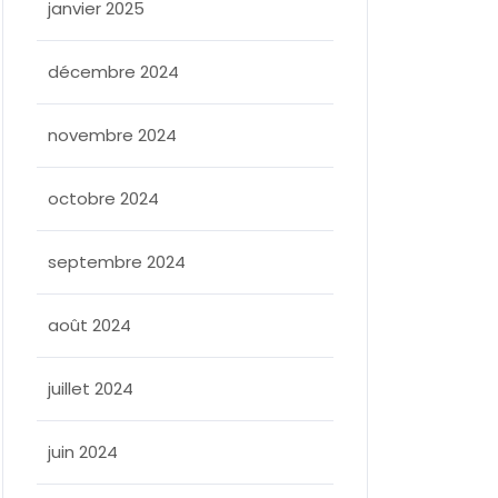
janvier 2025
décembre 2024
llee
novembre 2024
octobre 2024
septembre 2024
août 2024
juillet 2024
juin 2024