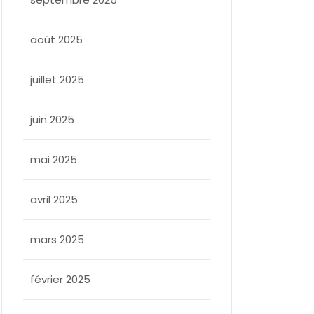
ee
août 2025
juillet 2025
juin 2025
mai 2025
avril 2025
mars 2025
février 2025