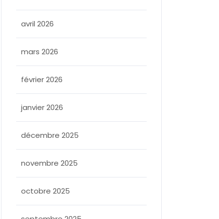
avril 2026
mars 2026
février 2026
janvier 2026
décembre 2025
novembre 2025
octobre 2025
septembre 2025