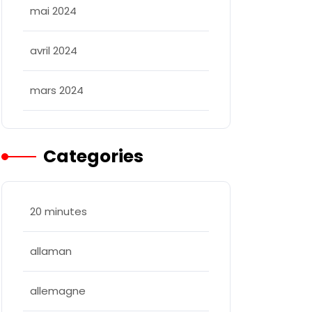
mai 2024
avril 2024
mars 2024
Categories
20 minutes
allaman
allee
allemagne