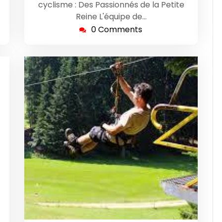
-
cyclisme : Des Passionnés de la Petite
Reine L'équipe de…
0 Comments