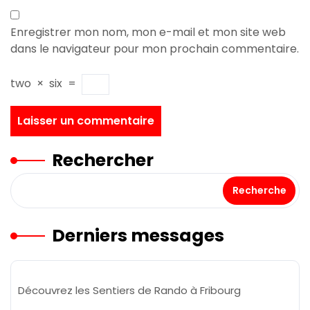
Enregistrer mon nom, mon e-mail et mon site web
dans le navigateur pour mon prochain commentaire.
two
×
six
=
Rechercher
Recherche
Derniers messages
Découvrez les Sentiers de Rando à Fribourg