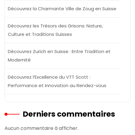
Découvrez la Charmante Ville de Zoug en Suisse
Découvrez les Trésors des Grisons: Nature,
Culture et Traditions Suisses
Découvrez Zurich en Suisse : Entre Tradition et
Modernité
Découvrez l’Excellence du VTT Scott :
Performance et Innovation au Rendez-vous
Derniers commentaires
Aucun commentaire à afficher.