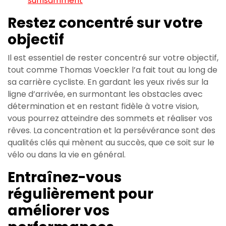
suffisamment
Restez concentré sur votre
objectif
Il est essentiel de rester concentré sur votre objectif,
tout comme Thomas Voeckler l’a fait tout au long de
sa carrière cycliste. En gardant les yeux rivés sur la
ligne d’arrivée, en surmontant les obstacles avec
détermination et en restant fidèle à votre vision,
vous pourrez atteindre des sommets et réaliser vos
rêves. La concentration et la persévérance sont des
qualités clés qui mènent au succès, que ce soit sur le
vélo ou dans la vie en général.
Entraînez-vous
régulièrement pour
améliorer vos