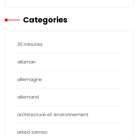
Categories
20 minutes
allaman
allemagne
allemand
architecture et environnement
arkea samsic