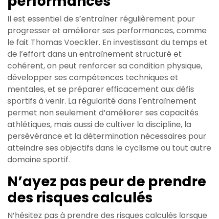
performances
Il est essentiel de s’entraîner régulièrement pour
progresser et améliorer ses performances, comme
le fait Thomas Voeckler. En investissant du temps et
de l’effort dans un entraînement structuré et
cohérent, on peut renforcer sa condition physique,
développer ses compétences techniques et
mentales, et se préparer efficacement aux défis
sportifs à venir. La régularité dans l’entraînement
permet non seulement d’améliorer ses capacités
athlétiques, mais aussi de cultiver la discipline, la
persévérance et la détermination nécessaires pour
atteindre ses objectifs dans le cyclisme ou tout autre
domaine sportif.
N’ayez pas peur de prendre
des risques calculés
N’hésitez pas à prendre des risques calculés lorsque