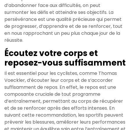
d’abandonner face aux difficultés, on peut
surmonter les défis et atteindre ses objectifs. La
persévérance est une qualité précieuse qui permet
de progresser, d’apprendre et de se renforcer, tout
en nous rapprochant un peu plus chaque jour de la
réussite.
Écoutez votre corps et
reposez-vous suffisamment
Il est essentiel pour les cyclistes, comme Thomas
Voeckler, d’écouter leur corps et de s’accorder
suffisamment de repos. En effet, le repos est une
composante cruciale de tout programme
d’entraînement, permettant au corps de récupérer
et de se renforcer après des efforts intenses. En
suivant cette recommandation, les sportifs peuvent
prévenir les blessures, améliorer leurs performances
et maintenir un équilibre sain entre l’entraînement et