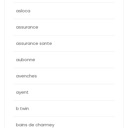
asloca
assurance
assurance sante
aubonne
avenches
ayent
b twin
bains de charmey