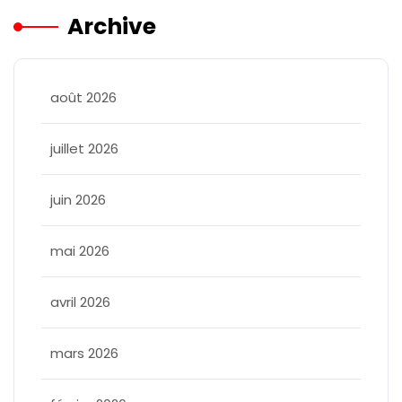
Archive
août 2026
juillet 2026
juin 2026
mai 2026
avril 2026
mars 2026