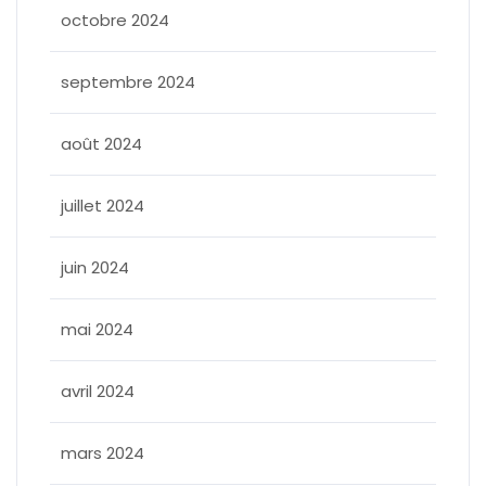
octobre 2024
septembre 2024
août 2024
juillet 2024
juin 2024
mai 2024
avril 2024
mars 2024