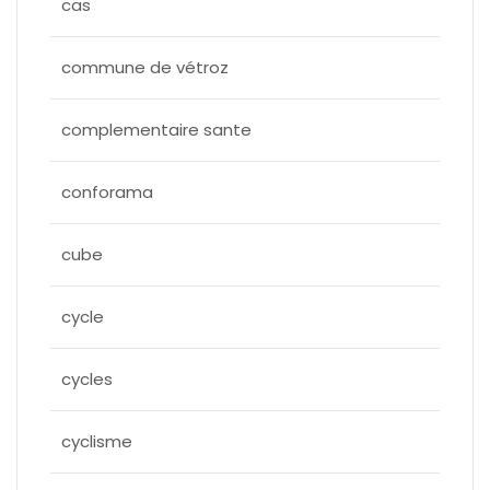
cas
commune de vétroz
complementaire sante
conforama
cube
cycle
cycles
cyclisme