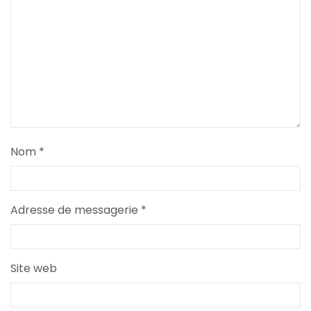
Nom
*
Adresse de messagerie
*
Site web