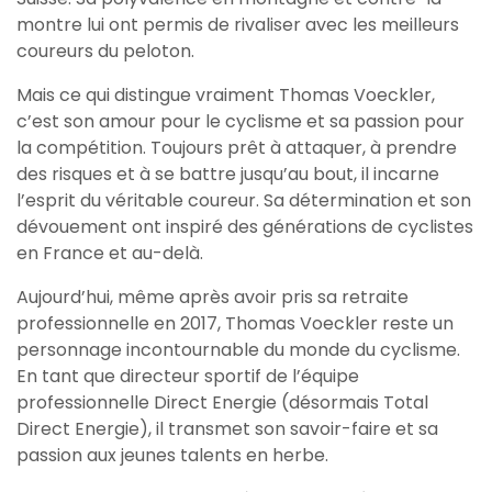
montre lui ont permis de rivaliser avec les meilleurs
coureurs du peloton.
Mais ce qui distingue vraiment Thomas Voeckler,
c’est son amour pour le cyclisme et sa passion pour
la compétition. Toujours prêt à attaquer, à prendre
des risques et à se battre jusqu’au bout, il incarne
l’esprit du véritable coureur. Sa détermination et son
dévouement ont inspiré des générations de cyclistes
en France et au-delà.
Aujourd’hui, même après avoir pris sa retraite
professionnelle en 2017, Thomas Voeckler reste un
personnage incontournable du monde du cyclisme.
En tant que directeur sportif de l’équipe
professionnelle Direct Energie (désormais Total
Direct Energie), il transmet son savoir-faire et sa
passion aux jeunes talents en herbe.