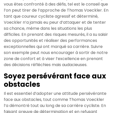
vous êtes confronté à des défis, tel est le conseil que
l’on peut tirer de l’approche de Thomas Voeckler. En
tant que coureur cycliste agressif et déterminé,
Voeckler n’a jamais eu peur d’attaquer et de tenter
sa chance, même dans les situations les plus
difficiles. En prenant des risques mesurés, il a su saisir
des opportunités et réaliser des performances
exceptionnelles qui ont marqué sa carrière. Suivre
son exemple peut nous encourager à sortir de notre
zone de confort et à viser l’excellence en prenant
des décisions réfléchies mais audacieuses.
Soyez persévérant face aux
obstacles
Il est essentiel d’adopter une attitude persévérante
face aux obstacles, tout comme Thomas Voeckler
l’a démontré tout au long de sa carrière cycliste. En
faisant preuve de détermination et en refusant