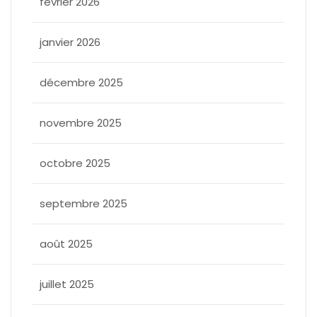
février 2026
janvier 2026
décembre 2025
novembre 2025
octobre 2025
septembre 2025
août 2025
juillet 2025