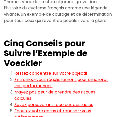
Thomas Voeckler restera à jamais gravé dans
l’histoire du cyclisme français comme une légende
vivante, un exemple de courage et de détermination
pour tous ceux qui rêvent de pédaler vers la gloire.
Cinq Conseils pour
Suivre l’Exemple de
Voeckler
Restez concentré sur votre objectif
Entraînez-vous régulièrement pour améliorer
vos performances
N’ayez pas peur de prendre des risques
calculés
Soyez persévérant face aux obstacles
Écoutez votre corps et reposez-vous