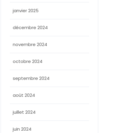
janvier 2025
décembre 2024
novembre 2024
octobre 2024
septembre 2024
août 2024
juillet 2024
juin 2024