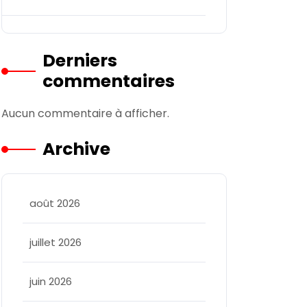
Derniers
commentaires
allee
Aucun commentaire à afficher.
Archive
août 2026
juillet 2026
juin 2026