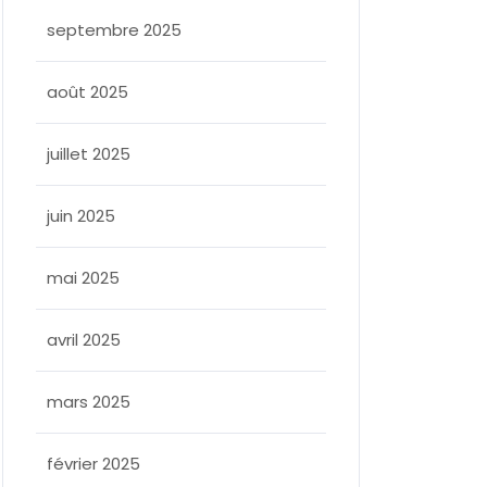
septembre 2025
août 2025
juillet 2025
juin 2025
mai 2025
avril 2025
mars 2025
février 2025