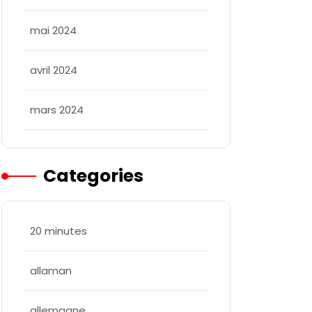
mai 2024
avril 2024
mars 2024
Categories
20 minutes
allaman
allemagne