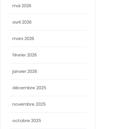
mai 2026
avril 2026
mars 2026
février 2026
janvier 2026
décembre 2025
novembre 2025
octobre 2025