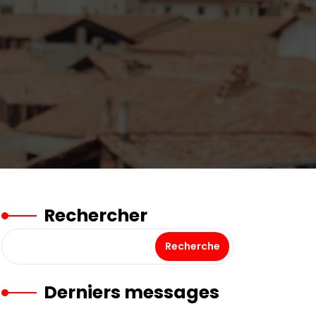
Rechercher
Recherche
Derniers messages