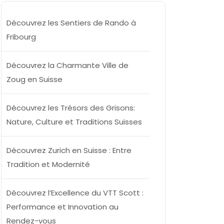
Découvrez les Sentiers de Rando à
llee
Fribourg
Découvrez la Charmante Ville de
Zoug en Suisse
Découvrez les Trésors des Grisons:
Nature, Culture et Traditions Suisses
Découvrez Zurich en Suisse : Entre
Tradition et Modernité
Découvrez l’Excellence du VTT Scott :
Performance et Innovation au
Rendez-vous