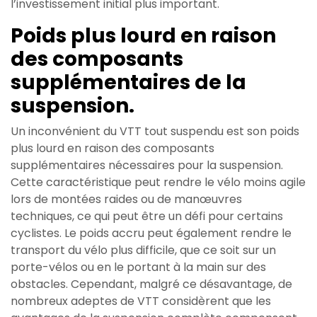
l’investissement initial plus important.
Poids plus lourd en raison
des composants
supplémentaires de la
suspension.
Un inconvénient du VTT tout suspendu est son poids
plus lourd en raison des composants
supplémentaires nécessaires pour la suspension.
Cette caractéristique peut rendre le vélo moins agile
lors de montées raides ou de manœuvres
techniques, ce qui peut être un défi pour certains
cyclistes. Le poids accru peut également rendre le
transport du vélo plus difficile, que ce soit sur un
porte-vélos ou en le portant à la main sur des
obstacles. Cependant, malgré ce désavantage, de
nombreux adeptes de VTT considèrent que les