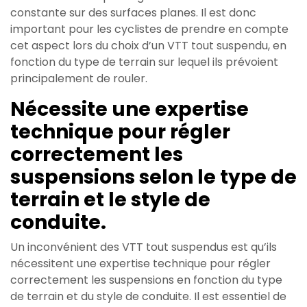
constante sur des surfaces planes. Il est donc
important pour les cyclistes de prendre en compte
cet aspect lors du choix d’un VTT tout suspendu, en
fonction du type de terrain sur lequel ils prévoient
principalement de rouler.
Nécessite une expertise
technique pour régler
correctement les
suspensions selon le type de
terrain et le style de
conduite.
Un inconvénient des VTT tout suspendus est qu’ils
nécessitent une expertise technique pour régler
correctement les suspensions en fonction du type
de terrain et du style de conduite. Il est essentiel de