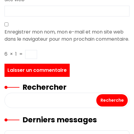
Enregistrer mon nom, mon e-mail et mon site web
dans le navigateur pour mon prochain commentaire.
6
×
1
=
Rechercher
Recherche
Derniers messages