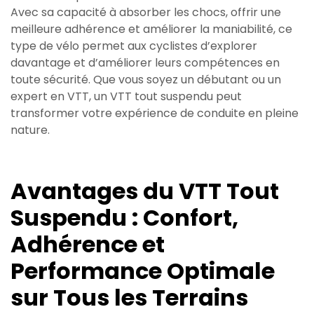
Avec sa capacité à absorber les chocs, offrir une
meilleure adhérence et améliorer la maniabilité, ce
type de vélo permet aux cyclistes d’explorer
davantage et d’améliorer leurs compétences en
toute sécurité. Que vous soyez un débutant ou un
expert en VTT, un VTT tout suspendu peut
transformer votre expérience de conduite en pleine
nature.
Avantages du VTT Tout
Suspendu : Confort,
Adhérence et
Performance Optimale
sur Tous les Terrains