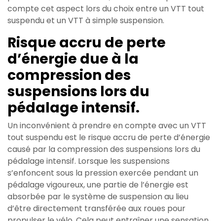
compte cet aspect lors du choix entre un VTT tout
suspendu et un VTT à simple suspension.
Risque accru de perte
d’énergie due à la
compression des
suspensions lors du
pédalage intensif.
Un inconvénient à prendre en compte avec un VTT
tout suspendu est le risque accru de perte d’énergie
causé par la compression des suspensions lors du
pédalage intensif. Lorsque les suspensions
s’enfoncent sous la pression exercée pendant un
pédalage vigoureux, une partie de l’énergie est
absorbée par le système de suspension au lieu
d’être directement transférée aux roues pour
propulser le vélo. Cela peut entraîner une sensation