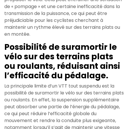
de « pompage » et une certaine inefficacité dans la
transmission de la puissance, ce qui peut être
préjudiciable pour les cyclistes cherchant à
maintenir un rythme élevé sur des terrains plats ou
en montée.
Possibilité de suramortir le
vélo sur des terrains plats
ou roulants, réduisant ainsi
l’efficacité du pédalage.
La principale limite d’un VTT tout suspendu est la
possibilité de suramortir le vélo sur des terrains plats
ou roulants. En effet, la suspension supplémentaire
peut absorber une partie de l’énergie du pédalage,
ce qui peut réduire l’efficacité globale du
mouvement et rendre la conduite plus exigeante,
notamment lorsqu’il s’agit de maintenir une vitesse