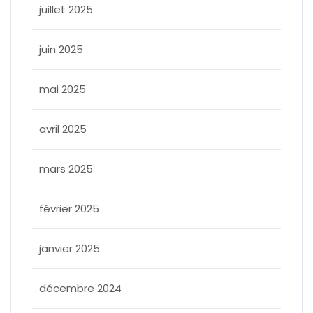
juillet 2025
juin 2025
mai 2025
avril 2025
mars 2025
février 2025
janvier 2025
décembre 2024