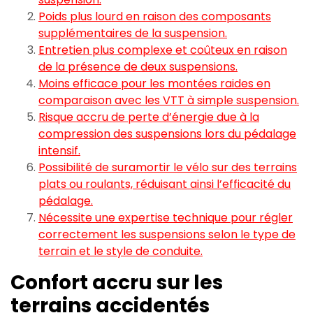
Poids plus lourd en raison des composants
supplémentaires de la suspension.
Entretien plus complexe et coûteux en raison
de la présence de deux suspensions.
Moins efficace pour les montées raides en
comparaison avec les VTT à simple suspension.
Risque accru de perte d’énergie due à la
compression des suspensions lors du pédalage
intensif.
Possibilité de suramortir le vélo sur des terrains
plats ou roulants, réduisant ainsi l’efficacité du
pédalage.
Nécessite une expertise technique pour régler
correctement les suspensions selon le type de
terrain et le style de conduite.
Confort accru sur les
terrains accidentés