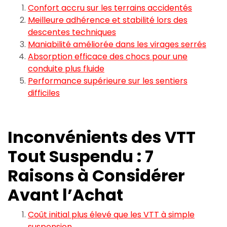
Confort accru sur les terrains accidentés
Meilleure adhérence et stabilité lors des
descentes techniques
Maniabilité améliorée dans les virages serrés
Absorption efficace des chocs pour une
conduite plus fluide
Performance supérieure sur les sentiers
difficiles
Inconvénients des VTT
Tout Suspendu : 7
Raisons à Considérer
Avant l’Achat
Coût initial plus élevé que les VTT à simple
suspension.