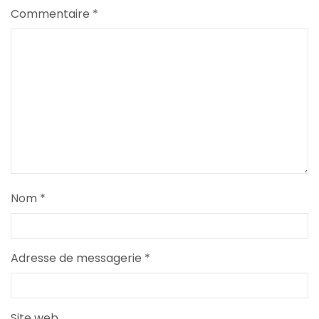
Commentaire
*
Nom
*
Adresse de messagerie
*
Site web