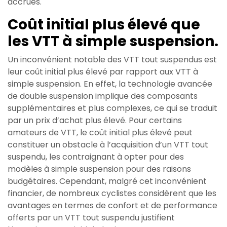
accrues.
Coût initial plus élevé que
les VTT à simple suspension.
Un inconvénient notable des VTT tout suspendus est
leur coût initial plus élevé par rapport aux VTT à
simple suspension. En effet, la technologie avancée
de double suspension implique des composants
supplémentaires et plus complexes, ce qui se traduit
par un prix d’achat plus élevé. Pour certains
amateurs de VTT, le coût initial plus élevé peut
constituer un obstacle à l’acquisition d’un VTT tout
suspendu, les contraignant à opter pour des
modèles à simple suspension pour des raisons
budgétaires. Cependant, malgré cet inconvénient
financier, de nombreux cyclistes considèrent que les
avantages en termes de confort et de performance
offerts par un VTT tout suspendu justifient