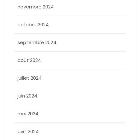
novembre 2024
octobre 2024
septembre 2024
août 2024
juillet 2024
juin 2024
mai 2024
avril 2024