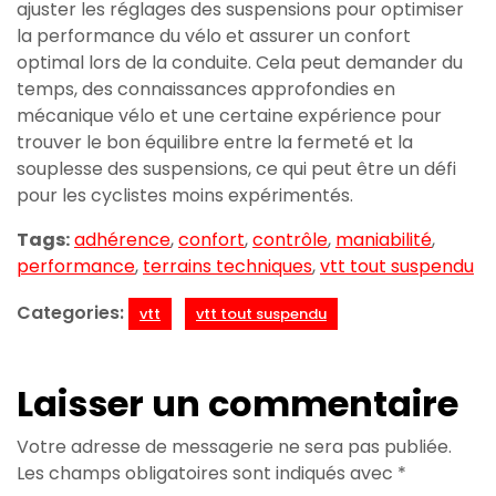
ajuster les réglages des suspensions pour optimiser
la performance du vélo et assurer un confort
optimal lors de la conduite. Cela peut demander du
temps, des connaissances approfondies en
mécanique vélo et une certaine expérience pour
trouver le bon équilibre entre la fermeté et la
souplesse des suspensions, ce qui peut être un défi
pour les cyclistes moins expérimentés.
Tags:
adhérence
,
confort
,
contrôle
,
maniabilité
,
performance
,
terrains techniques
,
vtt tout suspendu
Categories:
vtt
vtt tout suspendu
Laisser un commentaire
Votre adresse de messagerie ne sera pas publiée.
Les champs obligatoires sont indiqués avec
*