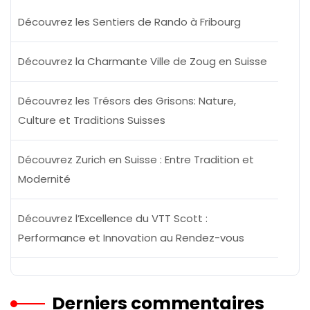
Découvrez les Sentiers de Rando à Fribourg
Découvrez la Charmante Ville de Zoug en Suisse
Découvrez les Trésors des Grisons: Nature,
Culture et Traditions Suisses
Découvrez Zurich en Suisse : Entre Tradition et
Modernité
Découvrez l’Excellence du VTT Scott :
Performance et Innovation au Rendez-vous
Derniers commentaires