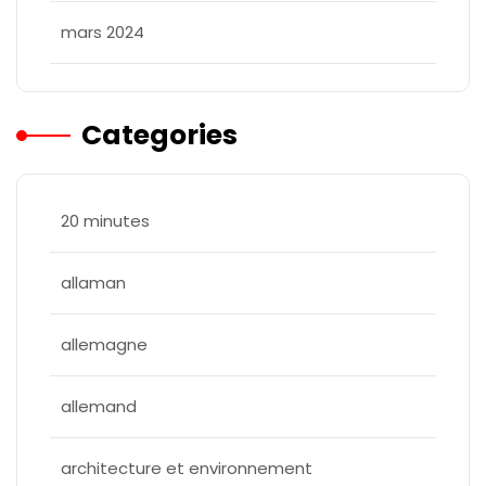
mars 2024
Categories
20 minutes
allaman
allemagne
allemand
architecture et environnement