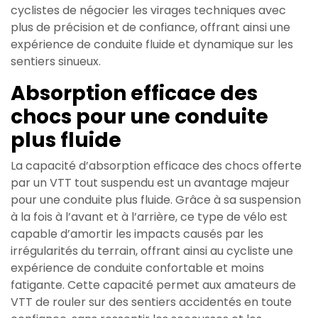
cyclistes de négocier les virages techniques avec
plus de précision et de confiance, offrant ainsi une
expérience de conduite fluide et dynamique sur les
sentiers sinueux.
Absorption efficace des
chocs pour une conduite
plus fluide
La capacité d’absorption efficace des chocs offerte
par un VTT tout suspendu est un avantage majeur
pour une conduite plus fluide. Grâce à sa suspension
à la fois à l’avant et à l’arrière, ce type de vélo est
capable d’amortir les impacts causés par les
irrégularités du terrain, offrant ainsi au cycliste une
expérience de conduite confortable et moins
fatigante. Cette capacité permet aux amateurs de
VTT de rouler sur des sentiers accidentés en toute