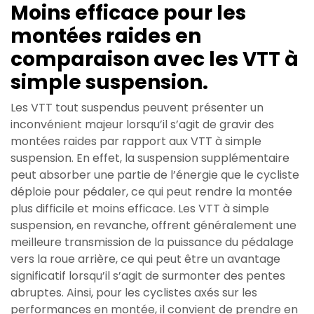
Moins efficace pour les
montées raides en
comparaison avec les VTT à
simple suspension.
Les VTT tout suspendus peuvent présenter un
inconvénient majeur lorsqu’il s’agit de gravir des
montées raides par rapport aux VTT à simple
suspension. En effet, la suspension supplémentaire
peut absorber une partie de l’énergie que le cycliste
déploie pour pédaler, ce qui peut rendre la montée
plus difficile et moins efficace. Les VTT à simple
suspension, en revanche, offrent généralement une
meilleure transmission de la puissance du pédalage
vers la roue arrière, ce qui peut être un avantage
significatif lorsqu’il s’agit de surmonter des pentes
abruptes. Ainsi, pour les cyclistes axés sur les
performances en montée, il convient de prendre en