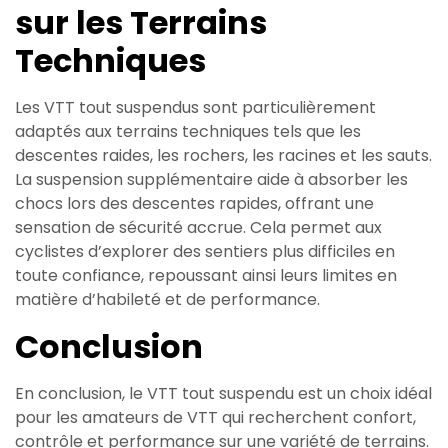
sur les Terrains
Techniques
Les VTT tout suspendus sont particulièrement
adaptés aux terrains techniques tels que les
descentes raides, les rochers, les racines et les sauts.
La suspension supplémentaire aide à absorber les
chocs lors des descentes rapides, offrant une
sensation de sécurité accrue. Cela permet aux
cyclistes d’explorer des sentiers plus difficiles en
toute confiance, repoussant ainsi leurs limites en
matière d’habileté et de performance.
Conclusion
En conclusion, le VTT tout suspendu est un choix idéal
pour les amateurs de VTT qui recherchent confort,
contrôle et performance sur une variété de terrains.