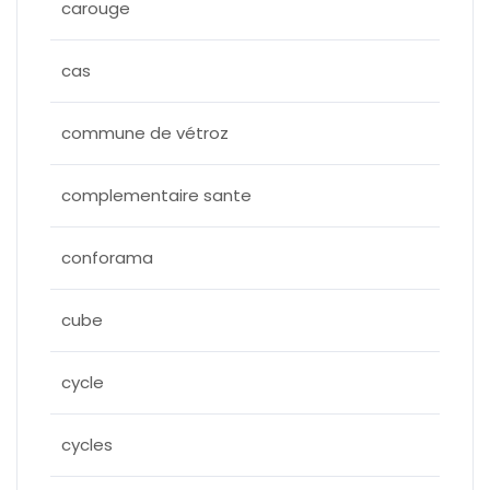
carouge
cas
commune de vétroz
complementaire sante
conforama
cube
cycle
cycles