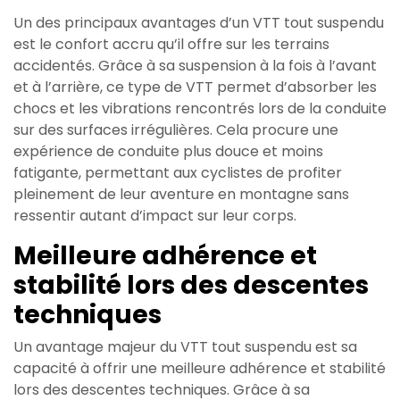
Un des principaux avantages d’un VTT tout suspendu
est le confort accru qu’il offre sur les terrains
accidentés. Grâce à sa suspension à la fois à l’avant
et à l’arrière, ce type de VTT permet d’absorber les
chocs et les vibrations rencontrés lors de la conduite
sur des surfaces irrégulières. Cela procure une
expérience de conduite plus douce et moins
fatigante, permettant aux cyclistes de profiter
pleinement de leur aventure en montagne sans
ressentir autant d’impact sur leur corps.
Meilleure adhérence et
stabilité lors des descentes
techniques
Un avantage majeur du VTT tout suspendu est sa
capacité à offrir une meilleure adhérence et stabilité
lors des descentes techniques. Grâce à sa