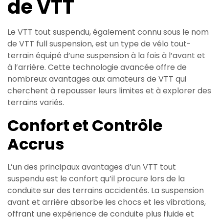
de VTT
Le VTT tout suspendu, également connu sous le nom
de VTT full suspension, est un type de vélo tout-
terrain équipé d’une suspension à la fois à l’avant et
à l’arrière. Cette technologie avancée offre de
nombreux avantages aux amateurs de VTT qui
cherchent à repousser leurs limites et à explorer des
terrains variés.
Confort et Contrôle
Accrus
L’un des principaux avantages d’un VTT tout
suspendu est le confort qu’il procure lors de la
conduite sur des terrains accidentés. La suspension
avant et arrière absorbe les chocs et les vibrations,
offrant une expérience de conduite plus fluide et