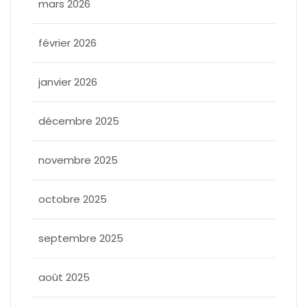
mars 2026
février 2026
janvier 2026
décembre 2025
novembre 2025
octobre 2025
septembre 2025
août 2025