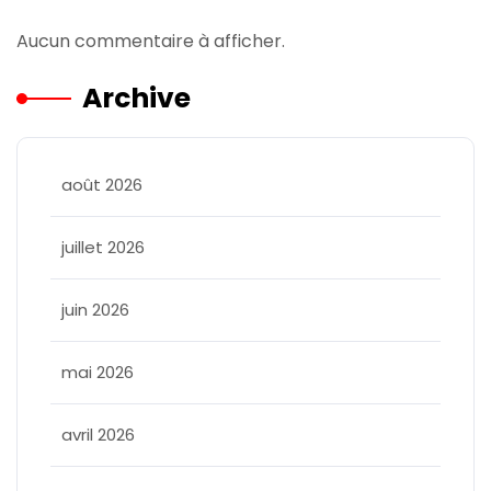
Aucun commentaire à afficher.
Archive
août 2026
juillet 2026
juin 2026
mai 2026
avril 2026