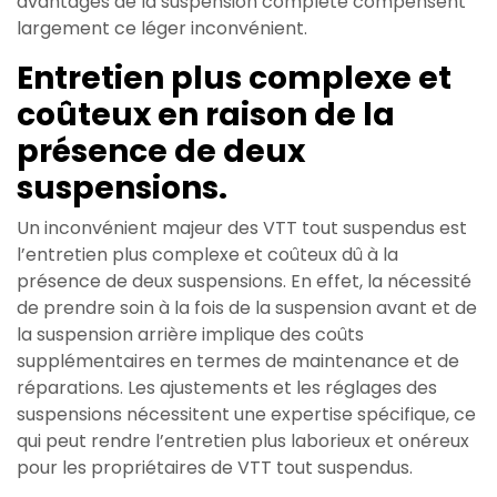
avantages de la suspension complète compensent
largement ce léger inconvénient.
Entretien plus complexe et
coûteux en raison de la
présence de deux
suspensions.
Un inconvénient majeur des VTT tout suspendus est
l’entretien plus complexe et coûteux dû à la
présence de deux suspensions. En effet, la nécessité
de prendre soin à la fois de la suspension avant et de
la suspension arrière implique des coûts
supplémentaires en termes de maintenance et de
réparations. Les ajustements et les réglages des
suspensions nécessitent une expertise spécifique, ce
qui peut rendre l’entretien plus laborieux et onéreux
pour les propriétaires de VTT tout suspendus.