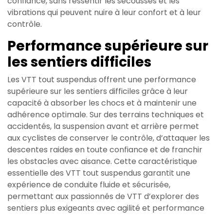
confiance, sans ressentir les secousses et les
vibrations qui peuvent nuire à leur confort et à leur
contrôle.
Performance supérieure sur
les sentiers difficiles
Les VTT tout suspendus offrent une performance
supérieure sur les sentiers difficiles grâce à leur
capacité à absorber les chocs et à maintenir une
adhérence optimale. Sur des terrains techniques et
accidentés, la suspension avant et arrière permet
aux cyclistes de conserver le contrôle, d’attaquer les
descentes raides en toute confiance et de franchir
les obstacles avec aisance. Cette caractéristique
essentielle des VTT tout suspendus garantit une
expérience de conduite fluide et sécurisée,
permettant aux passionnés de VTT d’explorer des
sentiers plus exigeants avec agilité et performance