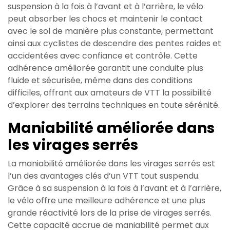
suspension à la fois à l’avant et à l’arrière, le vélo
peut absorber les chocs et maintenir le contact
avec le sol de manière plus constante, permettant
ainsi aux cyclistes de descendre des pentes raides et
accidentées avec confiance et contrôle. Cette
adhérence améliorée garantit une conduite plus
fluide et sécurisée, même dans des conditions
difficiles, offrant aux amateurs de VTT la possibilité
d’explorer des terrains techniques en toute sérénité.
Maniabilité améliorée dans
les virages serrés
La maniabilité améliorée dans les virages serrés est
l’un des avantages clés d’un VTT tout suspendu.
Grâce à sa suspension à la fois à l’avant et à l’arrière,
le vélo offre une meilleure adhérence et une plus
grande réactivité lors de la prise de virages serrés.
Cette capacité accrue de maniabilité permet aux