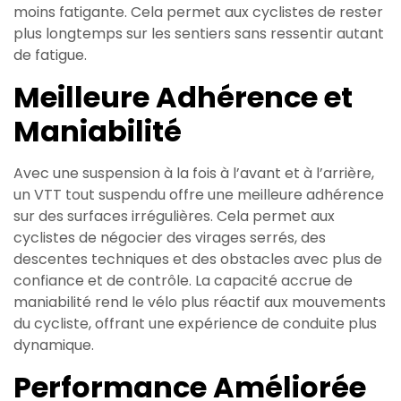
moins fatigante. Cela permet aux cyclistes de rester
plus longtemps sur les sentiers sans ressentir autant
de fatigue.
Meilleure Adhérence et
Maniabilité
Avec une suspension à la fois à l’avant et à l’arrière,
un VTT tout suspendu offre une meilleure adhérence
sur des surfaces irrégulières. Cela permet aux
cyclistes de négocier des virages serrés, des
descentes techniques et des obstacles avec plus de
confiance et de contrôle. La capacité accrue de
maniabilité rend le vélo plus réactif aux mouvements
du cycliste, offrant une expérience de conduite plus
dynamique.
Performance Améliorée