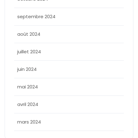
septembre 2024
août 2024
juillet 2024
juin 2024
mai 2024
avril 2024
mars 2024