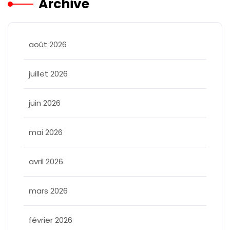
Archive
août 2026
juillet 2026
juin 2026
mai 2026
avril 2026
mars 2026
février 2026