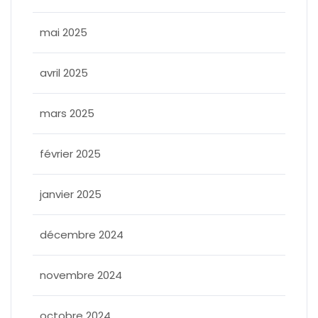
mai 2025
avril 2025
mars 2025
février 2025
janvier 2025
décembre 2024
novembre 2024
octobre 2024