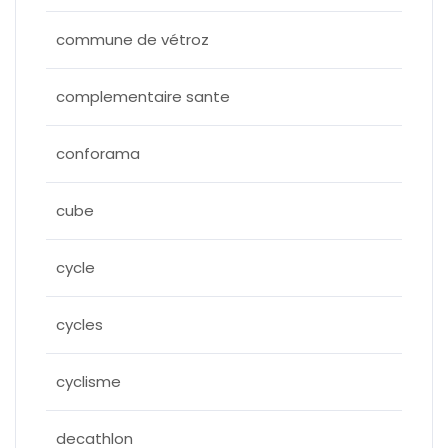
commune de vétroz
complementaire sante
conforama
cube
cycle
cycles
cyclisme
decathlon