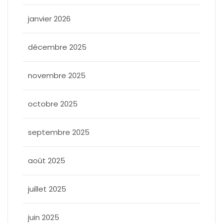
janvier 2026
décembre 2025
novembre 2025
octobre 2025
septembre 2025
août 2025
juillet 2025
juin 2025