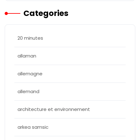
Categories
20 minutes
allaman
allemagne
allemand
architecture et environnement
arkea samsic