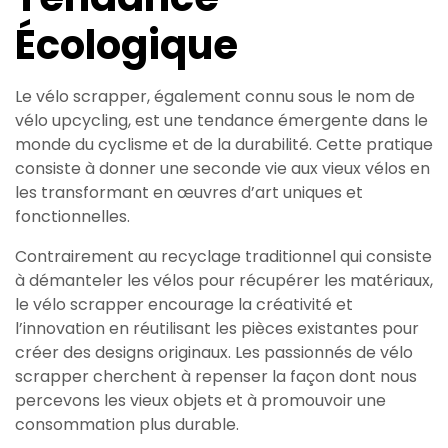
Écologique
Le vélo scrapper, également connu sous le nom de
vélo upcycling, est une tendance émergente dans le
monde du cyclisme et de la durabilité. Cette pratique
consiste à donner une seconde vie aux vieux vélos en
les transformant en œuvres d’art uniques et
fonctionnelles.
Contrairement au recyclage traditionnel qui consiste
à démanteler les vélos pour récupérer les matériaux,
le vélo scrapper encourage la créativité et
l’innovation en réutilisant les pièces existantes pour
créer des designs originaux. Les passionnés de vélo
scrapper cherchent à repenser la façon dont nous
percevons les vieux objets et à promouvoir une
consommation plus durable.