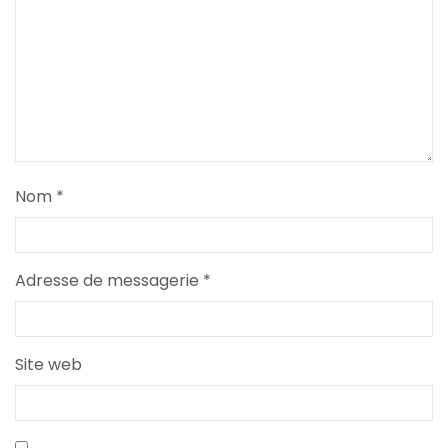
Nom
*
Adresse de messagerie
*
Site web