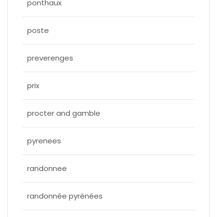
ponthaux
poste
preverenges
prix
procter and gamble
pyrenees
randonnee
randonnée pyrénées