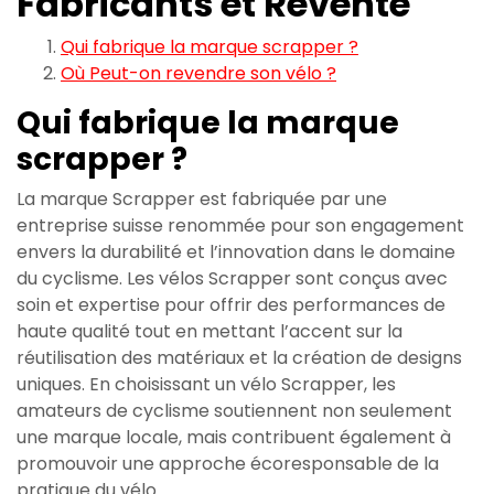
Fabricants et Revente
Qui fabrique la marque scrapper ?
Où Peut-on revendre son vélo ?
Qui fabrique la marque
scrapper ?
La marque Scrapper est fabriquée par une
entreprise suisse renommée pour son engagement
envers la durabilité et l’innovation dans le domaine
du cyclisme. Les vélos Scrapper sont conçus avec
soin et expertise pour offrir des performances de
haute qualité tout en mettant l’accent sur la
réutilisation des matériaux et la création de designs
uniques. En choisissant un vélo Scrapper, les
amateurs de cyclisme soutiennent non seulement
une marque locale, mais contribuent également à
promouvoir une approche écoresponsable de la
pratique du vélo.