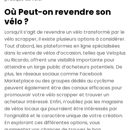
Où Peut-on revendre son
vélo ?
Lorsqu’il s’agit de revendre un vélo transformé par le
vélo scrapper, il existe plusieurs options à considérer.
Tout d’abord, les plateformes en ligne spécialisées
dans la vente de vélos d’occasion, telles que Veloplus
ou Ricardo, offrent une visibilité importante pour
atteindre un large public d’acheteurs potentiels. De
plus, les réseaux sociaux comme Facebook
Marketplace ou des groupes dédiés au cyclisme
peuvent également être des canaux efficaces pour
promouvoir votre vélo scrapper et trouver un
acheteur intéressé. Enfin, n’oubliez pas les magasins
de vélos locaux qui pourraient être intéressés par
l’originalité et le caractère unique de votre création.
En explorant ces différentes options, vous
augmentez vos chances de trouver le bon