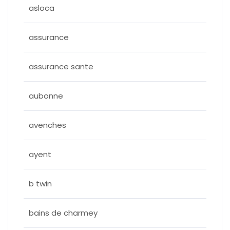
asloca
assurance
assurance sante
aubonne
avenches
ayent
b twin
bains de charmey