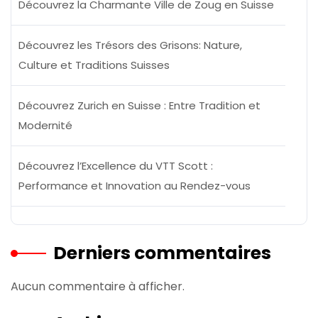
Découvrez la Charmante Ville de Zoug en Suisse
Découvrez les Trésors des Grisons: Nature,
Culture et Traditions Suisses
Découvrez Zurich en Suisse : Entre Tradition et
Modernité
Découvrez l’Excellence du VTT Scott :
Performance et Innovation au Rendez-vous
Derniers commentaires
Aucun commentaire à afficher.