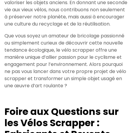
valoriser les objets anciens. En donnant une seconde
vie aux vieux vélos, nous contribuons non seulement
à préserver notre planète, mais aussi à encourager
une culture du recyclage et de la réutilisation.
Que vous soyez un amateur de bricolage passionné
ou simplement curieux de découvrir cette nouvelle
tendance écologique, le vélo scrapper offre une
manière unique d’allier passion pour le cyclisme et
engagement pour l’environnement. Alors pourquoi
ne pas vous lancer dans votre propre projet de vélo
scrapper et transformer un simple objet usagé en
une œuvre d’art roulante ?
Foire aux Questions sur
les Vélos Scrapper :