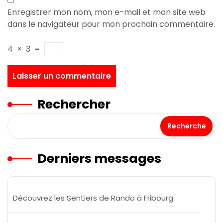
Enregistrer mon nom, mon e-mail et mon site web
dans le navigateur pour mon prochain commentaire.
4
×
3
=
Rechercher
Recherche
Derniers messages
Découvrez les Sentiers de Rando à Fribourg