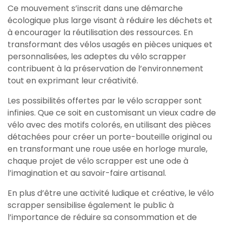
Ce mouvement s’inscrit dans une démarche
écologique plus large visant à réduire les déchets et
à encourager la réutilisation des ressources. En
transformant des vélos usagés en pièces uniques et
personnalisées, les adeptes du vélo scrapper
contribuent à la préservation de l’environnement
tout en exprimant leur créativité.
Les possibilités offertes par le vélo scrapper sont
infinies. Que ce soit en customisant un vieux cadre de
vélo avec des motifs colorés, en utilisant des pièces
détachées pour créer un porte-bouteille original ou
en transformant une roue usée en horloge murale,
chaque projet de vélo scrapper est une ode à
l’imagination et au savoir-faire artisanal.
En plus d’être une activité ludique et créative, le vélo
scrapper sensibilise également le public à
l’importance de réduire sa consommation et de