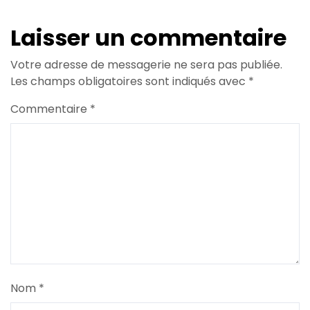
Laisser un commentaire
Votre adresse de messagerie ne sera pas publiée.
Les champs obligatoires sont indiqués avec
*
Commentaire
*
Nom
*