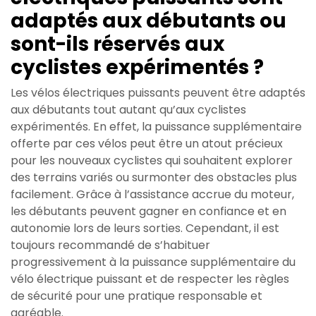
adaptés aux débutants ou
sont-ils réservés aux
cyclistes expérimentés ?
Les vélos électriques puissants peuvent être adaptés
aux débutants tout autant qu’aux cyclistes
expérimentés. En effet, la puissance supplémentaire
offerte par ces vélos peut être un atout précieux
pour les nouveaux cyclistes qui souhaitent explorer
des terrains variés ou surmonter des obstacles plus
facilement. Grâce à l’assistance accrue du moteur,
les débutants peuvent gagner en confiance et en
autonomie lors de leurs sorties. Cependant, il est
toujours recommandé de s’habituer
progressivement à la puissance supplémentaire du
vélo électrique puissant et de respecter les règles
de sécurité pour une pratique responsable et
agréable.