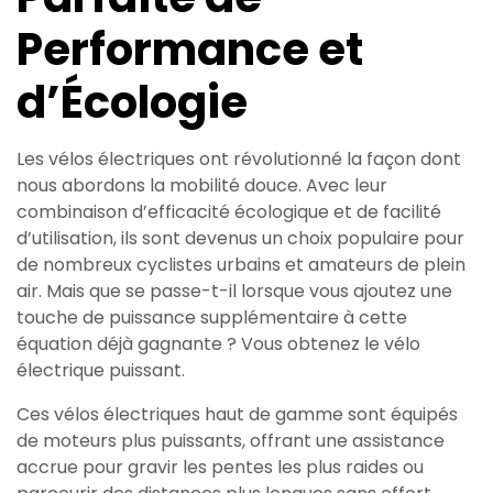
Performance et
d’Écologie
Les vélos électriques ont révolutionné la façon dont
nous abordons la mobilité douce. Avec leur
combinaison d’efficacité écologique et de facilité
d’utilisation, ils sont devenus un choix populaire pour
de nombreux cyclistes urbains et amateurs de plein
air. Mais que se passe-t-il lorsque vous ajoutez une
touche de puissance supplémentaire à cette
équation déjà gagnante ? Vous obtenez le vélo
électrique puissant.
Ces vélos électriques haut de gamme sont équipés
de moteurs plus puissants, offrant une assistance
accrue pour gravir les pentes les plus raides ou