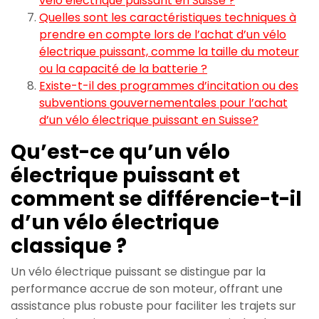
vélo électrique puissant en Suisse ?
Quelles sont les caractéristiques techniques à
prendre en compte lors de l’achat d’un vélo
électrique puissant, comme la taille du moteur
ou la capacité de la batterie ?
Existe-t-il des programmes d’incitation ou des
subventions gouvernementales pour l’achat
d’un vélo électrique puissant en Suisse?
Qu’est-ce qu’un vélo
électrique puissant et
comment se différencie-t-il
d’un vélo électrique
classique ?
Un vélo électrique puissant se distingue par la
performance accrue de son moteur, offrant une
assistance plus robuste pour faciliter les trajets sur