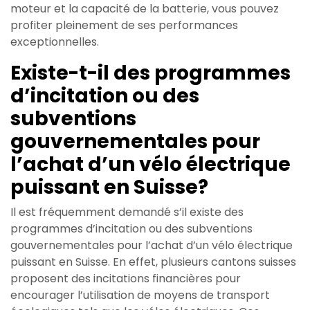
moteur et la capacité de la batterie, vous pouvez
profiter pleinement de ses performances
exceptionnelles.
Existe-t-il des programmes
d’incitation ou des
subventions
gouvernementales pour
l’achat d’un vélo électrique
puissant en Suisse?
Il est fréquemment demandé s’il existe des
programmes d’incitation ou des subventions
gouvernementales pour l’achat d’un vélo électrique
puissant en Suisse. En effet, plusieurs cantons suisses
proposent des incitations financières pour
encourager l’utilisation de moyens de transport