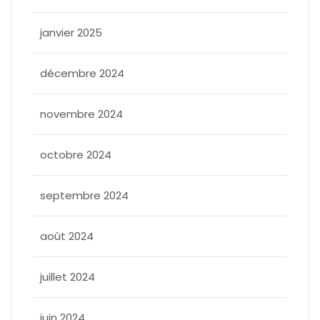
janvier 2025
décembre 2024
novembre 2024
octobre 2024
septembre 2024
août 2024
juillet 2024
juin 2024