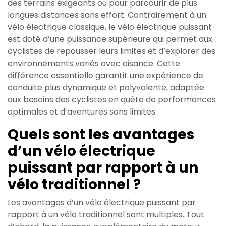
des terrains exigeants ou pour parcourir de plus
longues distances sans effort. Contrairement à un
vélo électrique classique, le vélo électrique puissant
est doté d’une puissance supérieure qui permet aux
cyclistes de repousser leurs limites et d’explorer des
environnements variés avec aisance. Cette
différence essentielle garantit une expérience de
conduite plus dynamique et polyvalente, adaptée
aux besoins des cyclistes en quête de performances
optimales et d’aventures sans limites.
Quels sont les avantages
d’un vélo électrique
puissant par rapport à un
vélo traditionnel ?
Les avantages d’un vélo électrique puissant par
rapport à un vélo traditionnel sont multiples. Tout