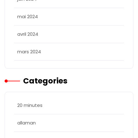
mai 2024
avril 2024
mars 2024
Categories
20 minutes
allaman