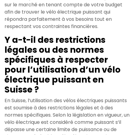
sur le marché en tenant compte de votre budget
afin de trouver le vélo électrique puissant qui
répondra parfaitement à vos besoins tout en
respectant vos contraintes financières.
Y a-t-il des restrictions
légales ou des normes
spécifiques à respecter
pour l’utilisation d’un vélo
électrique puissant en
Suisse ?
En Suisse, l’utilisation des vélos électriques puissants
est soumise à des restrictions légales et à des
normes spécifiques. Selon la législation en vigueur, un
vélo électrique est considéré comme puissant s’il
dépasse une certaine limite de puissance ou de