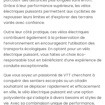
parcourir des distances plus longues sans effort.
Grâce à leur performance supérieure, les vélos
électriques puissants permettent aux cyclistes de
repousser leurs limites et d’explorer des terrains
variés avec confiance.
Outre leur côté pratique, ces vélos électriques
contribuent également à la préservation de
l’environnement en encourageant l’utilisation des
transports écologiques. En optant pour un vélo
électrique puissant, vous faites un choix éco-
responsable tout en bénéficiant d’une expérience de
conduite exceptionnelle.
Que vous soyez un passionné de VTT cherchant à
conquérir des sentiers escarpés ou un citadin
souhaitant se déplacer rapidement et efficacement
en ville, le vélo électrique puissant est une option
polyvalente qui s’adapte à divers besoins et styles de
vie. Avec sa combinaison unique de performance,