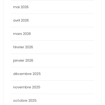
mai 2026
avril 2026
mars 2026
février 2026
janvier 2026
décembre 2025
novembre 2025
octobre 2025