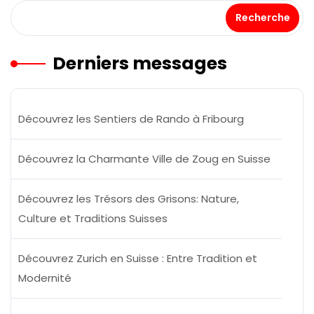
Recherche
Derniers messages
Découvrez les Sentiers de Rando à Fribourg
Découvrez la Charmante Ville de Zoug en Suisse
Découvrez les Trésors des Grisons: Nature,
Culture et Traditions Suisses
Découvrez Zurich en Suisse : Entre Tradition et
Modernité