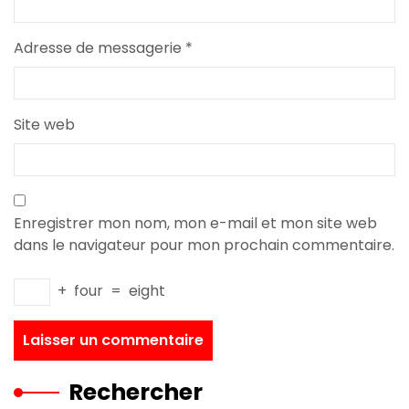
Adresse de messagerie
*
Site web
Enregistrer mon nom, mon e-mail et mon site web
dans le navigateur pour mon prochain commentaire.
+
four
=
eight
Rechercher