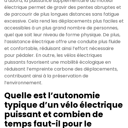
d’abord, la puissance supplémentaire du moteur
électrique permet de gravir des pentes abruptes et
de parcourir de plus longues distances sans fatigue
excessive. Cela rend les déplacements plus faciles et
accessibles à un plus grand nombre de personnes,
quel que soit leur niveau de forme physique. De plus,
l’assistance électrique offre une conduite plus fluide
et confortable, réduisant ainsi l’effort nécessaire
pour pédaler. En outre, les vélos électriques
puissants favorisent une mobilité écologique en
réduisant l’empreinte carbone des déplacements,
contribuant ainsi à la préservation de
l’environnement.
Quelle est l’autonomie
typique d’un vélo électrique
puissant et combien de
temps faut-il pour le