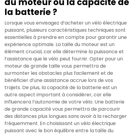
du moteur ou la capacité de
la batterie ?
Lorsque vous envisagez d’acheter un vélo électrique
puissant, plusieurs caractéristiques techniques sont
essentielles à prendre en compte pour garantir une
expérience optimale. La taille du moteur est un
élément crucial, car elle détermine la puissance et
l’assistance que le vélo peut fournir. Opter pour un
moteur de grande taille vous permettra de
surmonter les obstacles plus facilement et de
bénéficier d’une assistance accrue lors de vos
trajets. De plus, la capacité de la batterie est un
autre aspect important à considérer, car elle
influencera l’autonomie de votre vélo. Une batterie
de grande capacité vous permettra de parcourir
des distances plus longues sans avoir à la recharger
fréquemment. En choisissant un vélo électrique
puissant avec le bon équilibre entre la taille du