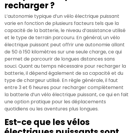
recharger ?
L’autonomie typique d’un vélo électrique puissant
varie en fonction de plusieurs facteurs tels que la
capacité de la batterie, le niveau d’assistance utilisé
et le type de terrain parcouru. En général, un vélo
électrique puissant peut offrir une autonomie allant
de 50 à 150 kilomètres sur une seule charge, ce qui
permet de parcourir de longues distances sans
souci. Quant au temps nécessaire pour recharger la
batterie, il dépend également de sa capacité et du
type de chargeur utilisé. En règle générale, il faut
entre 3 et 6 heures pour recharger complètement
la batterie d’un vélo électrique puissant, ce qui en fait
une option pratique pour les déplacements
quotidiens ou les aventures plus longues.
Est-ce que les vélos
électriques puissants sont