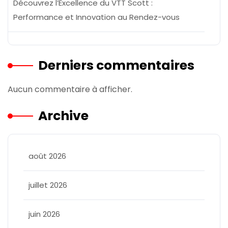
Découvrez l’Excellence du VTT Scott :
Performance et Innovation au Rendez-vous
Derniers commentaires
Aucun commentaire à afficher.
Archive
août 2026
juillet 2026
juin 2026