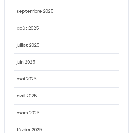
septembre 2025
août 2025
juillet 2025
juin 2025
mai 2025
avril 2025
mars 2025
février 2025