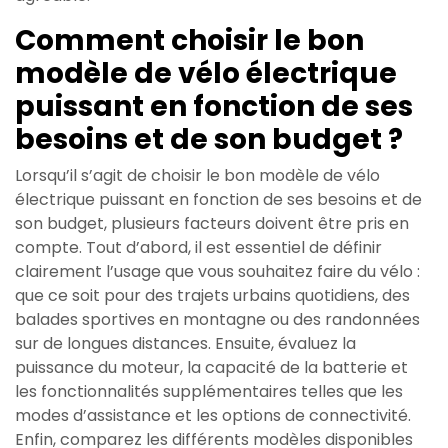
Comment choisir le bon
modèle de vélo électrique
puissant en fonction de ses
besoins et de son budget ?
Lorsqu’il s’agit de choisir le bon modèle de vélo
électrique puissant en fonction de ses besoins et de
son budget, plusieurs facteurs doivent être pris en
compte. Tout d’abord, il est essentiel de définir
clairement l’usage que vous souhaitez faire du vélo :
que ce soit pour des trajets urbains quotidiens, des
balades sportives en montagne ou des randonnées
sur de longues distances. Ensuite, évaluez la
puissance du moteur, la capacité de la batterie et
les fonctionnalités supplémentaires telles que les
modes d’assistance et les options de connectivité.
Enfin, comparez les différents modèles disponibles