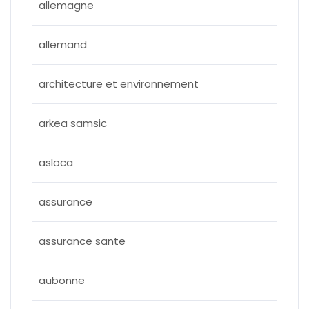
allemagne
allemand
architecture et environnement
arkea samsic
asloca
assurance
assurance sante
aubonne