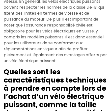
vitesse. En général, les vélos électriques puissants
doivent respecter les normes de la classe L1e-B, qui
fixent des limites en termes de vitesse et de
puissance du moteur. De plus, il est important de
noter que l’assurance responsabilité civile est
obligatoire pour les vélos électriques en Suisse, y
compris les modèles puissants. Il est donc essentiel
pour les utilisateurs de se conformer aux
réglementations en vigueur afin de profiter
pleinement et légalement des avantages offerts par
un vélo électrique puissant.
Quelles sont les
caractéristiques techniques
à prendre en compte lors de
l’achat d’un vélo électrique
puissant, comme la taille