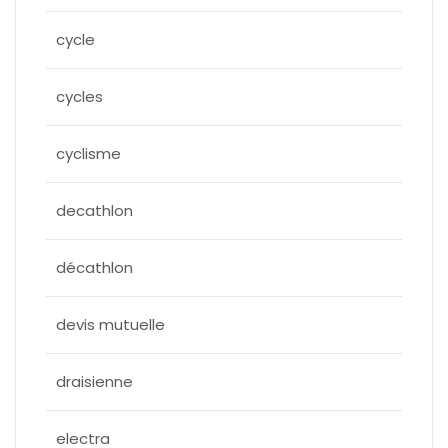
cycle
cycles
cyclisme
decathlon
décathlon
devis mutuelle
draisienne
electra