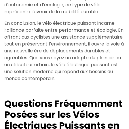
d’autonomie et d’écologie, ce type de vélo
représente l’avenir de la mobilité durable.
En conclusion, le vélo électrique puissant incarne
l’alliance parfaite entre performance et écologie. En
offrant aux cyclistes une assistance supplémentaire
tout en préservant l’environnement, il ouvre la voie à
une nouvelle ère de déplacements durables et
agréables. Que vous soyez un adepte du plein air ou
un utilisateur urbain, le vélo électrique puissant est
une solution moderne qui répond aux besoins du
monde contemporain.
Questions Fréquemment
Posées sur les Vélos
Électriques Puissants en