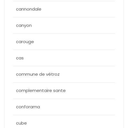
cannondale
canyon
carouge
cas
commune de vétroz
complementaire sante
conforama
cube