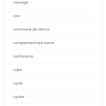
carouge
cas
commune de vétroz
complementaire sante
conforama
cube
cycle
cycles