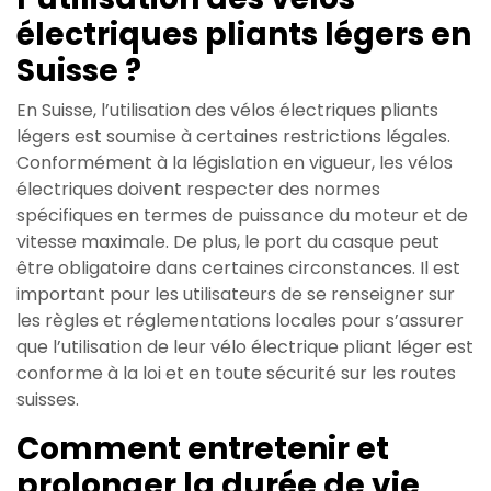
électriques pliants légers en
Suisse ?
En Suisse, l’utilisation des vélos électriques pliants
légers est soumise à certaines restrictions légales.
Conformément à la législation en vigueur, les vélos
électriques doivent respecter des normes
spécifiques en termes de puissance du moteur et de
vitesse maximale. De plus, le port du casque peut
être obligatoire dans certaines circonstances. Il est
important pour les utilisateurs de se renseigner sur
les règles et réglementations locales pour s’assurer
que l’utilisation de leur vélo électrique pliant léger est
conforme à la loi et en toute sécurité sur les routes
suisses.
Comment entretenir et
prolonger la durée de vie