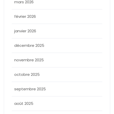
mars 2026
février 2026
janvier 2026
décembre 2025
novembre 2025
octobre 2025
septembre 2025
août 2025