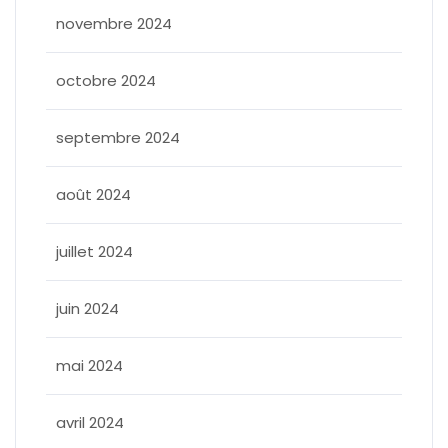
novembre 2024
octobre 2024
septembre 2024
août 2024
juillet 2024
juin 2024
mai 2024
avril 2024