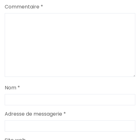
Commentaire
*
Nom
*
Adresse de messagerie
*