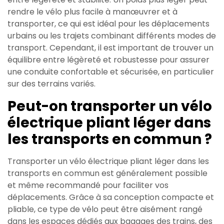
rendre le vélo plus facile à manœuvrer et à
transporter, ce qui est idéal pour les déplacements
urbains ou les trajets combinant différents modes de
transport. Cependant, il est important de trouver un
équilibre entre légèreté et robustesse pour assurer
une conduite confortable et sécurisée, en particulier
sur des terrains variés.
Peut-on transporter un vélo
électrique pliant léger dans
les transports en commun ?
Transporter un vélo électrique pliant léger dans les
transports en commun est généralement possible
et même recommandé pour faciliter vos
déplacements. Grâce à sa conception compacte et
pliable, ce type de vélo peut être aisément rangé
dans les espaces dédiés aux bagages des trains, des