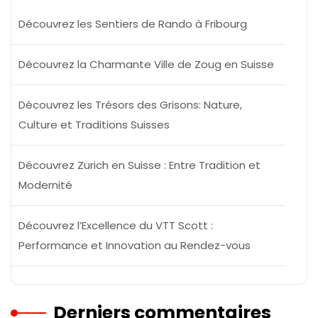
Découvrez les Sentiers de Rando à Fribourg
Découvrez la Charmante Ville de Zoug en Suisse
Découvrez les Trésors des Grisons: Nature,
Culture et Traditions Suisses
Découvrez Zurich en Suisse : Entre Tradition et
Modernité
Découvrez l’Excellence du VTT Scott :
Performance et Innovation au Rendez-vous
Derniers commentaires