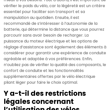
vérifier le poids du vélo, car la légèreté est un critère
essentiel pour faciliter son transport et sa
manipulation au quotidien. Ensuite, il est
recommandé de s’intéresser à l’autonomie de la
batterie, qui détermine la distance que vous pourrez
parcourir sans avoir besoin de recharger. La
puissance du moteur électrique et les options de
réglage d’assistance sont également des éléments à
considérer pour garantir une expérience de conduite
agréable et adaptée à vos préférences. Enfin,
n’oubliez pas de vérifier la qualité des composants, le
confort de conduite et les fonctionnalités
supplémentaires offertes par le vélo électrique
pliant léger pour faire le choix optimal.
Y a-t-il des restrictions
légales concernant
l’utilisation des vélos