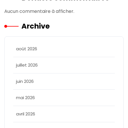
Aucun commentaire à afficher.
Archive
août 2026
juillet 2026
juin 2026
mai 2026
avril 2026