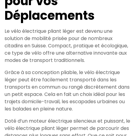
pour vos
Déplacements
Le vélo électrique pliant léger est devenu une
solution de mobilité prisée pour de nombreux
citadins en Suisse. Compact, pratique et écologique,
ce type de vélo offre une alternative innovante aux
modes de transport traditionnels.
Grâce à sa conception pliable, le vélo électrique
léger peut être facilement transporté dans les
transports en commun ou rangé discrètement dans
un petit espace. Cela en fait un choix idéal pour les
trajets domicile-travail, les escapades urbaines ou
les balades en pleine nature.
Doté d’un moteur électrique silencieux et puissant, le
vélo électrique pliant léger permet de parcourir des
distances plus longues sans effort. Que ce soit pour