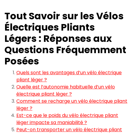
Tout Savoir sur les Vélos
Électriques Pliants
Légers : Réponses aux
Questions Fréquemment
Posées
Quels sont les avantages d’un vélo électrique
pliant léger ?
Quelle est l’autonomie habituelle d’un vélo
électrique pliant léger ?
Comment se recharge un vélo électrique pliant
léger ?
Est-ce que le poids du vélo électrique pliant
léger impacte sa maniabilité ?
Peut-on transporter un vélo électrique pliant