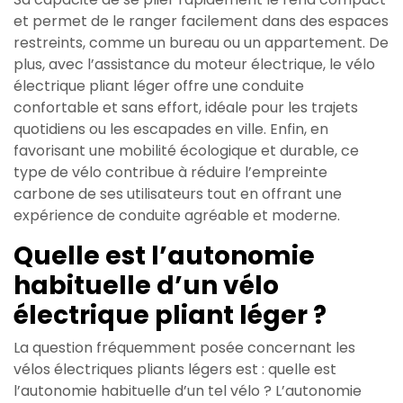
et permet de le ranger facilement dans des espaces
restreints, comme un bureau ou un appartement. De
plus, avec l’assistance du moteur électrique, le vélo
électrique pliant léger offre une conduite
confortable et sans effort, idéale pour les trajets
quotidiens ou les escapades en ville. Enfin, en
favorisant une mobilité écologique et durable, ce
type de vélo contribue à réduire l’empreinte
carbone de ses utilisateurs tout en offrant une
expérience de conduite agréable et moderne.
Quelle est l’autonomie
habituelle d’un vélo
électrique pliant léger ?
La question fréquemment posée concernant les
vélos électriques pliants légers est : quelle est
l’autonomie habituelle d’un tel vélo ? L’autonomie