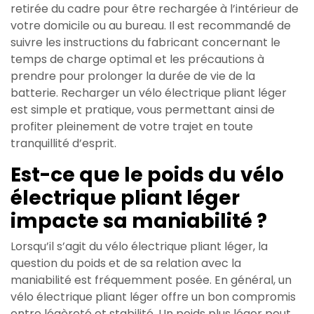
retirée du cadre pour être rechargée à l’intérieur de
votre domicile ou au bureau. Il est recommandé de
suivre les instructions du fabricant concernant le
temps de charge optimal et les précautions à
prendre pour prolonger la durée de vie de la
batterie. Recharger un vélo électrique pliant léger
est simple et pratique, vous permettant ainsi de
profiter pleinement de votre trajet en toute
tranquillité d’esprit.
Est-ce que le poids du vélo
électrique pliant léger
impacte sa maniabilité ?
Lorsqu’il s’agit du vélo électrique pliant léger, la
question du poids et de sa relation avec la
maniabilité est fréquemment posée. En général, un
vélo électrique pliant léger offre un bon compromis
entre légèreté et stabilité. Un poids plus léger peut