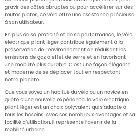
gravir des côtes abruptes ou pour accélérer sur des
routes plates, ce vélo offre une assistance précieuse
à son utilisateur.
En plus de sa praticité et de sa performance, le vélo
électrique pliant léger contribue également à la
préservation de l’environnement en réduisant les
émissions de gaz à effet de serre et en favorisant
une mobilité plus durable. C’est une façon élégante
et moderne de se déplacer tout en respectant
notre planète.
Que vous soyez un habitué du vélo ou un novice en
quête d’une nouvelle expérience, le vélo électrique
pliant léger est un choix polyvalent qui s’adapte à
tous les besoins. Avec ses nombreux avantages et sa
facilité d’utilisation, il représente l’avenir de la
mobilité urbaine.