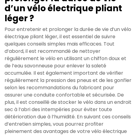
d’un vélo électrique pliant
léger ?
Pour entretenir et prolonger la durée de vie d’un vélo
électrique pliant léger, il est essentiel de suivre
quelques conseils simples mais efficaces. Tout
d’abord, il est recommandé de nettoyer
régulièrement le vélo en utilisant un chiffon doux et
de l’eau savonneuse pour enlever la saleté
accumulée. Il est également important de vérifier
régulièrement la pression des pneus et de les gonfler
selon les recommandations du fabricant pour
assurer une conduite confortable et sécurisée. De
plus, il est conseillé de stocker le vélo dans un endroit
sec à l’abri des intempéries pour éviter toute
détérioration due à l’humidité. En suivant ces conseils
d’entretien simples, vous pourrez profiter
pleinement des avantages de votre vélo électrique