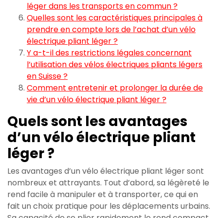
léger dans les transports en commun ?
Quelles sont les caractéristiques principales à
prendre en compte lors de l’achat d’un vélo
électrique pliant léger ?
Y a-t-il des restrictions légales concernant
l’utilisation des vélos électriques pliants légers
en Suisse ?
Comment entretenir et prolonger la durée de
vie d’un vélo électrique pliant léger ?
Quels sont les avantages
d’un vélo électrique pliant
léger ?
Les avantages d’un vélo électrique pliant léger sont
nombreux et attrayants. Tout d’abord, sa légèreté le
rend facile à manipuler et à transporter, ce qui en
fait un choix pratique pour les déplacements urbains.
Sa capacité de se plier rapidement le rend compact