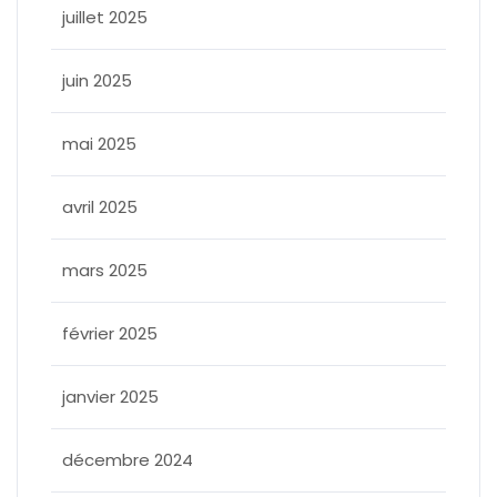
juillet 2025
juin 2025
mai 2025
avril 2025
mars 2025
février 2025
janvier 2025
décembre 2024