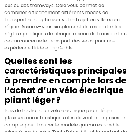
bus ou des tramways. Cela vous permet de
combiner efficacement différents modes de
transport et d’optimiser votre trajet en ville ou en
région. Assurez-vous simplement de respecter les
règles spécifiques de chaque réseau de transport en
ce qui concerne le transport des vélos pour une
expérience fluide et agréable.
Quelles sont les
caractéristiques principales
à prendre en compte lors de
l’achat d’un vélo électrique
pliant léger ?
Lors de l’achat d’un vélo électrique pliant léger,
plusieurs caractéristiques clés doivent être prises en
compte pour trouver le modèle qui correspond le
mieux à vos besoins. Tout d’abord, il est important de