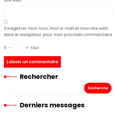
Site web
Enregistrer mon nom, mon e-mail et mon site web
dans le navigateur pour mon prochain commentaire.
5
−
=
four
Rechercher
Recherche
Derniers messages