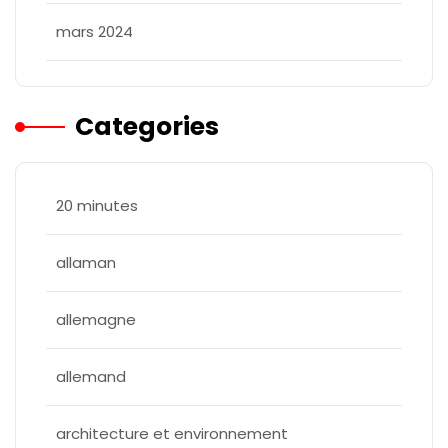
mars 2024
Categories
20 minutes
allaman
allemagne
allemand
architecture et environnement