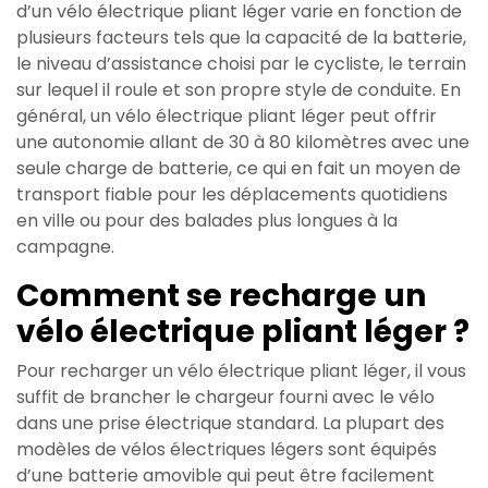
d’un vélo électrique pliant léger varie en fonction de
plusieurs facteurs tels que la capacité de la batterie,
le niveau d’assistance choisi par le cycliste, le terrain
sur lequel il roule et son propre style de conduite. En
général, un vélo électrique pliant léger peut offrir
une autonomie allant de 30 à 80 kilomètres avec une
seule charge de batterie, ce qui en fait un moyen de
transport fiable pour les déplacements quotidiens
en ville ou pour des balades plus longues à la
campagne.
Comment se recharge un
vélo électrique pliant léger ?
Pour recharger un vélo électrique pliant léger, il vous
suffit de brancher le chargeur fourni avec le vélo
dans une prise électrique standard. La plupart des
modèles de vélos électriques légers sont équipés
d’une batterie amovible qui peut être facilement