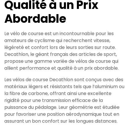
Qualité à un Prix
Abordable
Le vélo de course est un incontournable pour les
amateurs de cyclisme qui recherchent vitesse,
légèreté et confort lors de leurs sorties sur route.
Decathlon, le géant français des articles de sport,
propose une gamme variée de vélos de course qui
allient performance et qualité à un prix abordable.
Les vélos de course Decathlon sont conçus avec des
matériaux légers et résistants tels que l’aluminium ou
la fibre de carbone, offrant ainsi une excellente
rigidité pour une transmission efficace de la
puissance du pédalage. Leur géométrie est étudiée
pour favoriser une position aérodynamique tout en
assurant un bon confort sur les longues distances.