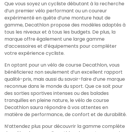
Que vous soyez un cycliste débutant à la recherche
d’un premier vélo performant ou un coureur
expérimenté en quête d’une monture haut de
gamme, Decathlon propose des modèles adaptés à
tous les niveaux et à tous les budgets. De plus, la
marque offre également une large gamme
d’accessoires et d’équipements pour compléter
votre expérience cycliste.
En optant pour un vélo de course Decathlon, vous
bénéficierez non seulement d’un excellent rapport
qualité-prix, mais aussi du savoir-faire d’une marque
reconnue dans le monde du sport. Que ce soit pour
des sorties sportives intenses ou des balades
tranquilles en pleine nature, le vélo de course
Decathlon saura répondre à vos attentes en
matière de performance, de confort et de durabilité.
N’attendez plus pour découvrir la gamme complète