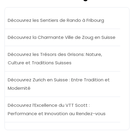
Découvrez les Sentiers de Rando à Fribourg
Découvrez la Charmante Ville de Zoug en Suisse
Découvrez les Trésors des Grisons: Nature,
Culture et Traditions Suisses
Découvrez Zurich en Suisse : Entre Tradition et
Modernité
Découvrez l’Excellence du VTT Scott :
Performance et Innovation au Rendez-vous