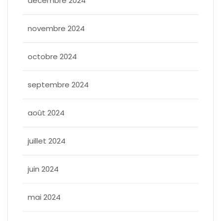
décembre 2024
novembre 2024
octobre 2024
septembre 2024
août 2024
juillet 2024
juin 2024
mai 2024