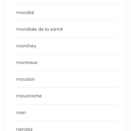
mondial
mondiale de la santé
monthey
montreux
moudon
moustache
msn
nendaz