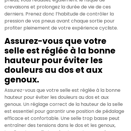
crevaisons et prolongez la durée de vie de ces
derniers. Prenez donc l’habitude de contrôler la
pression de vos pneus avant chaque sortie pour
profiter pleinement de votre expérience cycliste.
Assurez-vous que votre
selle est réglée à la bonne
hauteur pour éviter les
douleurs au dos et aux
genoux.
Assurez-vous que votre selle est réglée à la bonne
hauteur pour éviter les douleurs au dos et aux
genoux. Un réglage correct de la hauteur de la selle
est essentiel pour garantir une position de pédalage
efficace et confortable. Une selle trop basse peut
entraîner des tensions dans le dos et les genoux,