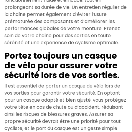
fonctionnement fluide et efficace, tout en
prolongeant sa durée de vie. Un entretien régulier de
la chaîne permet également d’éviter l’usure
prématurée des composants et d’améliorer les
performances globales de votre monture. Prenez
soin de votre chaîne pour des sorties en toute
sérénité et une expérience de cyclisme optimale.
Portez toujours un casque
de vélo pour assurer votre
sécurité lors de vos sorties.
Il est essentiel de porter un casque de vélo lors de
vos sorties pour garantir votre sécurité. En optant
pour un casque adapté et bien ajusté, vous protégez
votre tête en cas de chute ou d’accident, réduisant
ainsi les risques de blessures graves. Assurer sa
propre sécurité devrait être une priorité pour tout
cycliste, et le port du casque est un geste simple