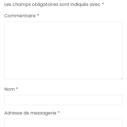
Les champs obligatoires sont indiqués avec
*
Commentaire
*
Nom
*
Adresse de messagerie
*