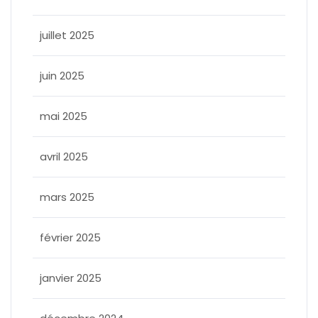
juillet 2025
juin 2025
mai 2025
avril 2025
mars 2025
février 2025
janvier 2025