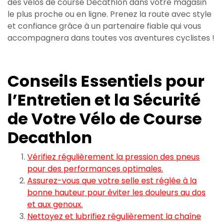
des vélos de course Decathlon dans votre magasin
le plus proche ou en ligne. Prenez la route avec style
et confiance grâce à un partenaire fiable qui vous
accompagnera dans toutes vos aventures cyclistes !
Conseils Essentiels pour
l’Entretien et la Sécurité
de Votre Vélo de Course
Decathlon
Vérifiez régulièrement la pression des pneus
pour des performances optimales.
Assurez-vous que votre selle est réglée à la
bonne hauteur pour éviter les douleurs au dos
et aux genoux.
Nettoyez et lubrifiez régulièrement la chaîne