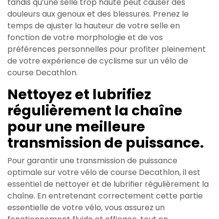
tandis qu’une selle trop haute peut causer des
douleurs aux genoux et des blessures. Prenez le
temps de ajuster la hauteur de votre selle en
fonction de votre morphologie et de vos
préférences personnelles pour profiter pleinement
de votre expérience de cyclisme sur un vélo de
course Decathlon.
Nettoyez et lubrifiez
régulièrement la chaîne
pour une meilleure
transmission de puissance.
Pour garantir une transmission de puissance
optimale sur votre vélo de course Decathlon, il est
essentiel de nettoyer et de lubrifier régulièrement la
chaîne. En entretenant correctement cette partie
essentielle de votre vélo, vous assurez un