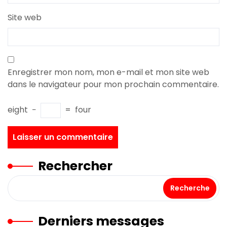
Site web
Enregistrer mon nom, mon e-mail et mon site web
dans le navigateur pour mon prochain commentaire.
eight
−
=
four
Rechercher
Recherche
Derniers messages