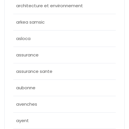
architecture et environnement
arkea samsic
asloca
assurance
assurance sante
aubonne
avenches
ayent