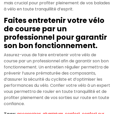
mais crucial pour profiter pleinement de vos balades
à vélo en toute tranquillité d’esprit.
Faites entretenir votre vélo
de course par un
professionnel pour garantir
son bon fonctionnement.
Assurez-vous de faire entretenir votre vélo de
course par un professionnel afin de garantir son bon
fonctionnement. Un entretien régulier permettra de
prévenir l’usure prématurée des composants,
d’assurer la sécurité du cycliste et d’optimiser les
performances du vélo. Confier votre vélo à un expert
vous permettra de rouler en toute tranquillité et de
profiter pleinement de vos sorties sur route en toute
confiance.
Tags:
accessoires
,
aluminium
,
confort
,
confort sur