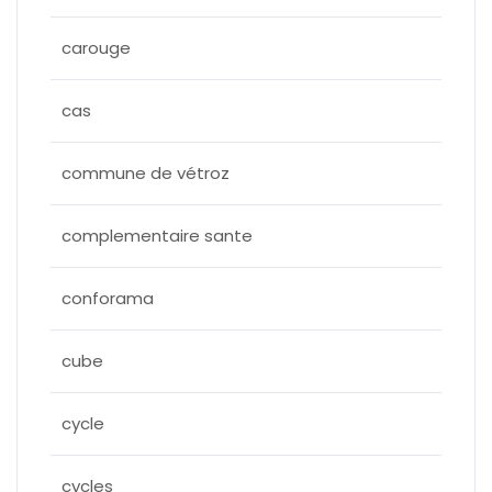
carouge
cas
commune de vétroz
complementaire sante
conforama
cube
cycle
cycles