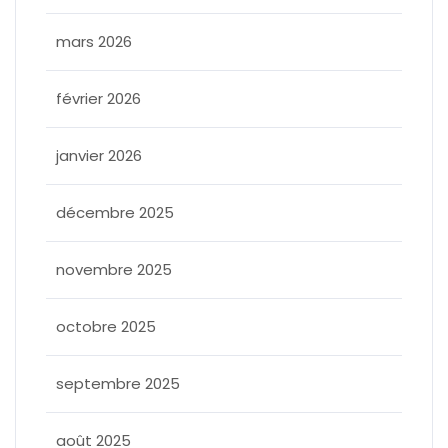
mars 2026
février 2026
janvier 2026
décembre 2025
novembre 2025
octobre 2025
septembre 2025
août 2025