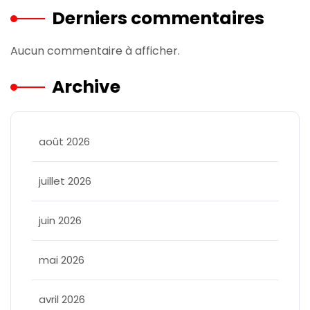
Derniers commentaires
Aucun commentaire à afficher.
Archive
août 2026
juillet 2026
juin 2026
mai 2026
avril 2026