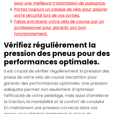
pour une meilleure transmission de puissance.
Portez toujours un casque de vélo pour assurer
votre sécurité lors de vos sorties.
Faites entretenir votre vélo de course par un
professionnel pour garantir son bon
fonctionnement.
Vérifiez régulièrement la
pression des pneus pour des
performances optimales.
Il est crucial de vérifier régulièrement la pression des
pneus de votre vélo de course Decathlon pour
garantir des performances optimales. Une pression
adéquate permet non seulement d’optimiser
l’efficacité de votre pédalage, mais aussi d’améliorer
la traction, la maniabilité et le confort de conduite.
En maintenant une pression correcte dans vos
pneus, vous réduisez également le risque de