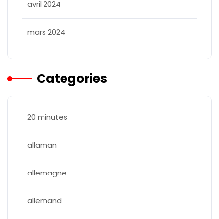
avril 2024
mars 2024
Categories
20 minutes
allaman
allemagne
allemand