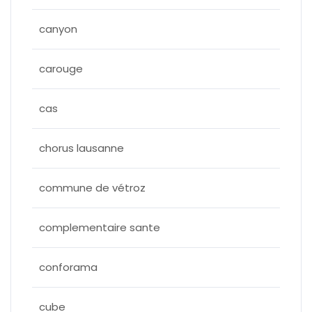
canyon
carouge
cas
chorus lausanne
commune de vétroz
complementaire sante
conforama
cube