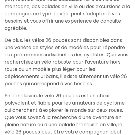
montagne, des balades en ville ou des excursions à la
campagne, ce type de vélo peut s’adapter à vos
besoins et vous offrir une expérience de conduite
agréable.
De plus, les vélos 26 pouces sont disponibles dans
une variété de styles et de modèles pour répondre
aux préférences individuelles des cyclistes. Que vous
recherchiez un vélo robuste pour l’aventure hors
route ou un modèle plus léger pour les
déplacements urbains, il existe sûrement un vélo 26
pouces qui correspond à vos besoins.
En conclusion, le vélo 26 pouces est un choix
polyvalent et fiable pour les amateurs de cyclisme
qui cherchent à explorer le monde sur deux roues.
Que vous soyez à la recherche d’une aventure en
pleine nature ou d’une balade tranquille en ville, le
vélo 26 pouces peut être votre compagnon idéal