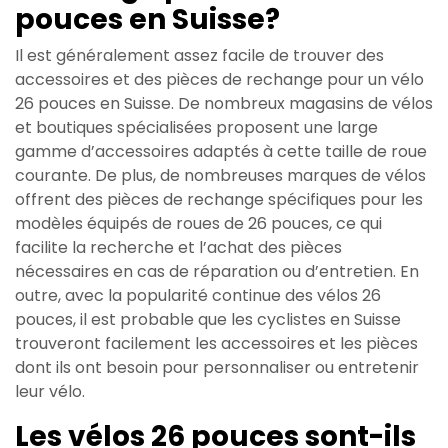
pouces en Suisse?
Il est généralement assez facile de trouver des
accessoires et des pièces de rechange pour un vélo
26 pouces en Suisse. De nombreux magasins de vélos
et boutiques spécialisées proposent une large
gamme d’accessoires adaptés à cette taille de roue
courante. De plus, de nombreuses marques de vélos
offrent des pièces de rechange spécifiques pour les
modèles équipés de roues de 26 pouces, ce qui
facilite la recherche et l’achat des pièces
nécessaires en cas de réparation ou d’entretien. En
outre, avec la popularité continue des vélos 26
pouces, il est probable que les cyclistes en Suisse
trouveront facilement les accessoires et les pièces
dont ils ont besoin pour personnaliser ou entretenir
leur vélo.
Les vélos 26 pouces sont-ils