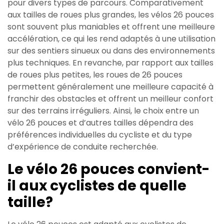
pour divers types de parcours. Comparativement
aux tailles de roues plus grandes, les vélos 26 pouces
sont souvent plus maniables et offrent une meilleure
accélération, ce qui les rend adaptés à une utilisation
sur des sentiers sinueux ou dans des environnements
plus techniques. En revanche, par rapport aux tailles
de roues plus petites, les roues de 26 pouces
permettent généralement une meilleure capacité à
franchir des obstacles et offrent un meilleur confort
sur des terrains irréguliers. Ainsi, le choix entre un
vélo 26 pouces et d’autres tailles dépendra des
préférences individuelles du cycliste et du type
d’expérience de conduite recherchée.
Le vélo 26 pouces convient-
il aux cyclistes de quelle
taille?