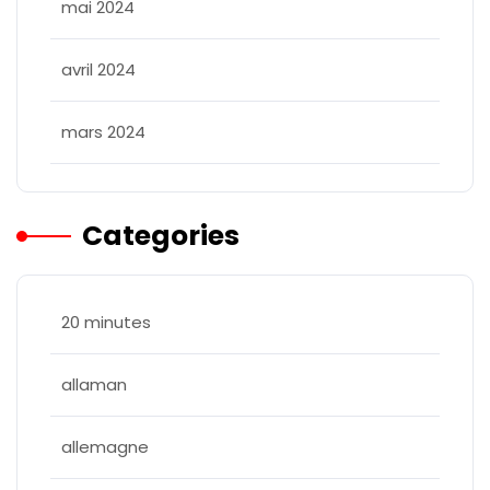
mai 2024
avril 2024
mars 2024
Categories
20 minutes
allaman
allemagne