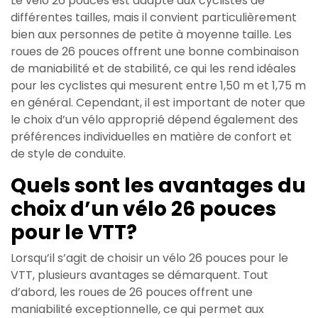
Le vélo 26 pouces est adapté aux cyclistes de
différentes tailles, mais il convient particulièrement
bien aux personnes de petite à moyenne taille. Les
roues de 26 pouces offrent une bonne combinaison
de maniabilité et de stabilité, ce qui les rend idéales
pour les cyclistes qui mesurent entre 1,50 m et 1,75 m
en général. Cependant, il est important de noter que
le choix d’un vélo approprié dépend également des
préférences individuelles en matière de confort et
de style de conduite.
Quels sont les avantages du
choix d’un vélo 26 pouces
pour le VTT?
Lorsqu’il s’agit de choisir un vélo 26 pouces pour le
VTT, plusieurs avantages se démarquent. Tout
d’abord, les roues de 26 pouces offrent une
maniabilité exceptionnelle, ce qui permet aux