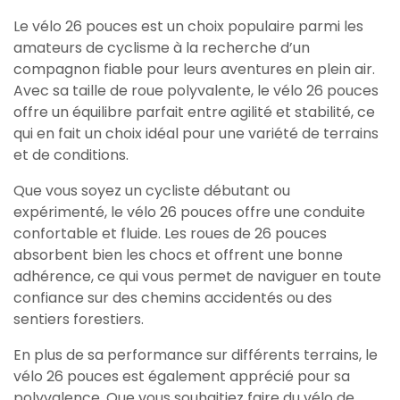
Le vélo 26 pouces est un choix populaire parmi les
amateurs de cyclisme à la recherche d’un
compagnon fiable pour leurs aventures en plein air.
Avec sa taille de roue polyvalente, le vélo 26 pouces
offre un équilibre parfait entre agilité et stabilité, ce
qui en fait un choix idéal pour une variété de terrains
et de conditions.
Que vous soyez un cycliste débutant ou
expérimenté, le vélo 26 pouces offre une conduite
confortable et fluide. Les roues de 26 pouces
absorbent bien les chocs et offrent une bonne
adhérence, ce qui vous permet de naviguer en toute
confiance sur des chemins accidentés ou des
sentiers forestiers.
En plus de sa performance sur différents terrains, le
vélo 26 pouces est également apprécié pour sa
polyvalence. Que vous souhaitiez faire du vélo de