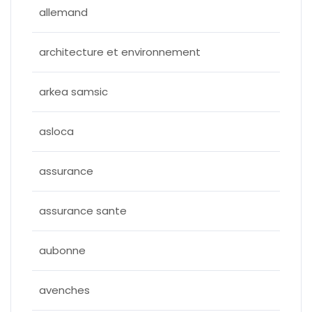
allemand
architecture et environnement
arkea samsic
asloca
assurance
assurance sante
aubonne
avenches