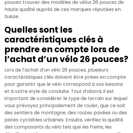
pouvez trouver des modèles de vélos 26 pouces de
haute qualité auprès de ces marques réputées en
Suisse.
Quelles sont les
caractéristiques clés à
prendre en compte lors de
l’achat d’un vélo 26 pouces?
Lors de l’achat d’un vélo 26 pouces, plusieurs
caractéristiques clés doivent être prises en compte
pour garantir que le vélo correspond à vos besoins
et à votre style de conduite. Tout d’abord, il est
important de considérer le type de terrain sur lequel
vous prévoyez principalement de rouler, que ce soit
des sentiers de montagne, des routes pavées ou des
pistes cyclables urbaines. Ensuite, vérifiez la qualité
des composants du vélo tels que les freins, les