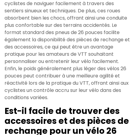
cyclistes de naviguer facilement à travers des
sentiers sinueux et techniques. De plus, ces roues
absorbent bien les chocs, offrant ainsi une conduite
plus confortable sur des terrains accidentés. Le
format standard des pneus de 26 pouces facilite
également la disponibilité des pièces de rechange et
des accessoires, ce qui peut être un avantage
pratique pour les amateurs de VTT souhaitant
personnaliser ou entretenir leur vélo facilement.
Enfin, le poids généralement plus léger des vélos 26
pouces peut contribuer à une meilleure agilité et
réactivité lors de la pratique du VTT, offrant ainsi aux
cyclistes un contrôle accru sur leur vélo dans des
conditions variées.
Est-il facile de trouver des
accessoires et des pièces de
rechange pour un vélo 26