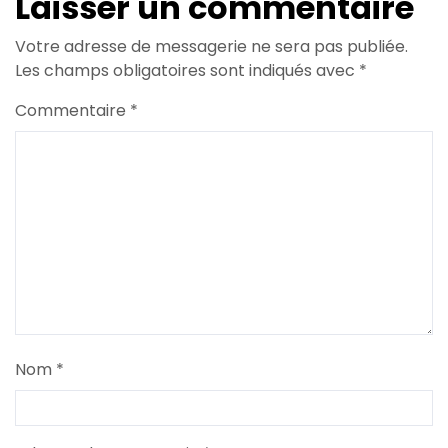
Laisser un commentaire
Votre adresse de messagerie ne sera pas publiée.
Les champs obligatoires sont indiqués avec
*
Commentaire
*
Nom
*