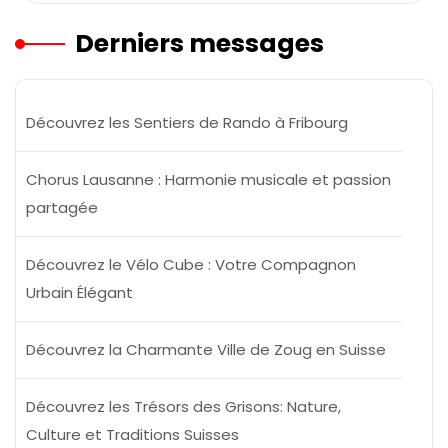
Derniers messages
Découvrez les Sentiers de Rando à Fribourg
Chorus Lausanne : Harmonie musicale et passion
partagée
Découvrez le Vélo Cube : Votre Compagnon
Urbain Élégant
Découvrez la Charmante Ville de Zoug en Suisse
Découvrez les Trésors des Grisons: Nature,
Culture et Traditions Suisses