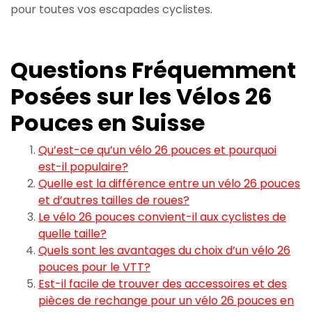
pour toutes vos escapades cyclistes.
Questions Fréquemment
Posées sur les Vélos 26
Pouces en Suisse
Qu’est-ce qu’un vélo 26 pouces et pourquoi
est-il populaire?
Quelle est la différence entre un vélo 26 pouces
et d’autres tailles de roues?
Le vélo 26 pouces convient-il aux cyclistes de
quelle taille?
Quels sont les avantages du choix d’un vélo 26
pouces pour le VTT?
Est-il facile de trouver des accessoires et des
pièces de rechange pour un vélo 26 pouces en