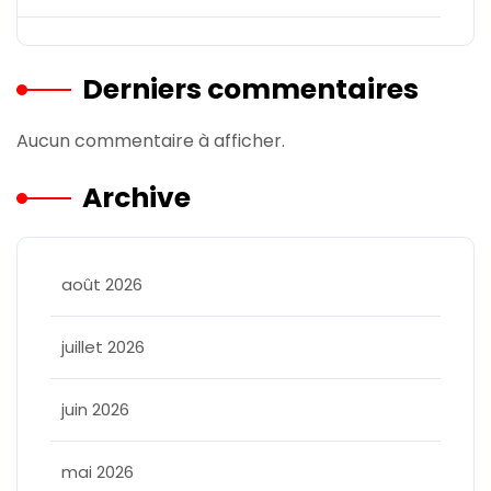
Derniers commentaires
Aucun commentaire à afficher.
Archive
août 2026
juillet 2026
juin 2026
mai 2026