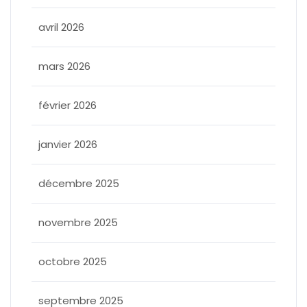
avril 2026
mars 2026
février 2026
janvier 2026
décembre 2025
novembre 2025
octobre 2025
septembre 2025