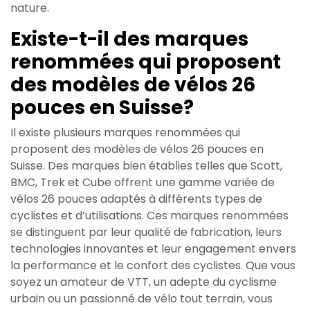
nature.
Existe-t-il des marques
renommées qui proposent
des modèles de vélos 26
pouces en Suisse?
Il existe plusieurs marques renommées qui
proposent des modèles de vélos 26 pouces en
Suisse. Des marques bien établies telles que Scott,
BMC, Trek et Cube offrent une gamme variée de
vélos 26 pouces adaptés à différents types de
cyclistes et d’utilisations. Ces marques renommées
se distinguent par leur qualité de fabrication, leurs
technologies innovantes et leur engagement envers
la performance et le confort des cyclistes. Que vous
soyez un amateur de VTT, un adepte du cyclisme
urbain ou un passionné de vélo tout terrain, vous