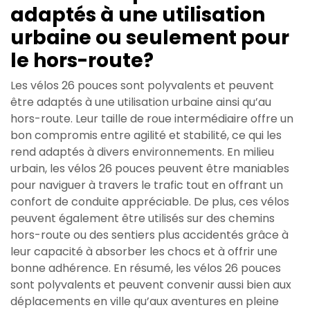
adaptés à une utilisation
urbaine ou seulement pour
le hors-route?
Les vélos 26 pouces sont polyvalents et peuvent
être adaptés à une utilisation urbaine ainsi qu’au
hors-route. Leur taille de roue intermédiaire offre un
bon compromis entre agilité et stabilité, ce qui les
rend adaptés à divers environnements. En milieu
urbain, les vélos 26 pouces peuvent être maniables
pour naviguer à travers le trafic tout en offrant un
confort de conduite appréciable. De plus, ces vélos
peuvent également être utilisés sur des chemins
hors-route ou des sentiers plus accidentés grâce à
leur capacité à absorber les chocs et à offrir une
bonne adhérence. En résumé, les vélos 26 pouces
sont polyvalents et peuvent convenir aussi bien aux
déplacements en ville qu’aux aventures en pleine