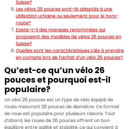
Suisse?
Les vélos 26 pouces sont-ils adaptés à une
utilisation urbaine ou seulement pour le hors-
route?
Existe-t-il des marques renommées qui
proposent des modèles de vélos 26 pouces en
Suisse?
Quelles sont les caractéristiques clés à prendre
en compte lors de l’achat d’un vélo 26 pouces?
Qu’est-ce qu’un vélo 26
pouces et pourquoi est-il
populaire?
Un vélo 26 pouces est un type de vélo équipé de
roues mesurant 26 pouces de diamètre. Ce format
de roue est populaire pour plusieurs raisons. Tout
d’abord, les roues de 26 pouces offrent un bon
équilibre entre agilité et stabilité, ce qui convient à