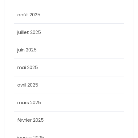
août 2025
juillet 2025
juin 2025
mai 2025
avril 2025
mars 2025
février 2025
janvier 2025