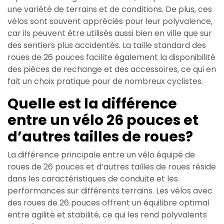
une variété de terrains et de conditions. De plus, ces
vélos sont souvent appréciés pour leur polyvalence,
car ils peuvent être utilisés aussi bien en ville que sur
des sentiers plus accidentés. La taille standard des
roues de 26 pouces facilite également la disponibilité
des pièces de rechange et des accessoires, ce qui en
fait un choix pratique pour de nombreux cyclistes.
Quelle est la différence
entre un vélo 26 pouces et
d’autres tailles de roues?
La différence principale entre un vélo équipé de
roues de 26 pouces et d’autres tailles de roues réside
dans les caractéristiques de conduite et les
performances sur différents terrains. Les vélos avec
des roues de 26 pouces offrent un équilibre optimal
entre agilité et stabilité, ce qui les rend polyvalents