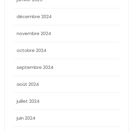
décembre 2024
novembre 2024
octobre 2024
septembre 2024
août 2024
juillet 2024
juin 2024