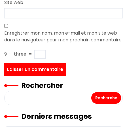
Site web
Enregistrer mon nom, mon e-mail et mon site web
dans le navigateur pour mon prochain commentaire.
9
−
three
=
Rechercher
Recherche
Derniers messages