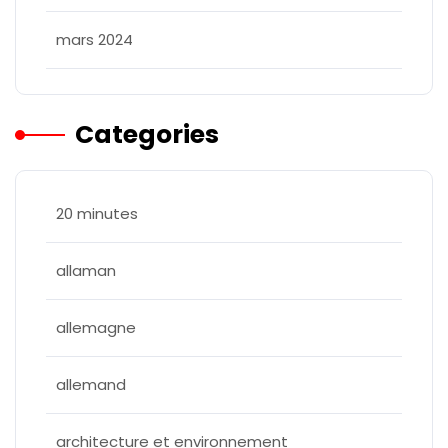
mars 2024
Categories
20 minutes
allaman
allemagne
allemand
architecture et environnement