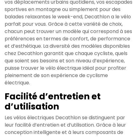
vos déplacements urbains quotidiens, vos escapades
sportives en montagne ou simplement pour des
balades relaxantes le week-end, Decathlon a le vélo
parfait pour vous. Grâce à cette variété de choix,
chacun peut trouver un modèle qui correspond à ses
préférences en termes de confort, de performance
et d’esthétique. La diversité des modèles disponibles
chez Decathlon garantit que chaque cycliste, quels
que soient ses besoins et son niveau d’expérience,
puisse trouver le vélo électrique idéal pour profiter
pleinement de son expérience de cyclisme
électrique.
Facilité d’entretien et
d’utilisation
Les vélos électriques Decathlon se distinguent par
leur facilité d’entretien et d’utilisation. Grâce à leur
conception intelligente et à leurs composants de