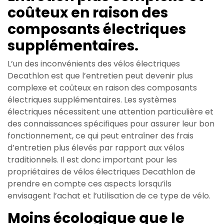
coûteux en raison des
composants électriques
supplémentaires.
L’un des inconvénients des vélos électriques
Decathlon est que l’entretien peut devenir plus
complexe et coûteux en raison des composants
électriques supplémentaires. Les systèmes
électriques nécessitent une attention particulière et
des connaissances spécifiques pour assurer leur bon
fonctionnement, ce qui peut entraîner des frais
d’entretien plus élevés par rapport aux vélos
traditionnels. Il est donc important pour les
propriétaires de vélos électriques Decathlon de
prendre en compte ces aspects lorsqu’ils
envisagent l’achat et l’utilisation de ce type de vélo.
Moins écologique que le