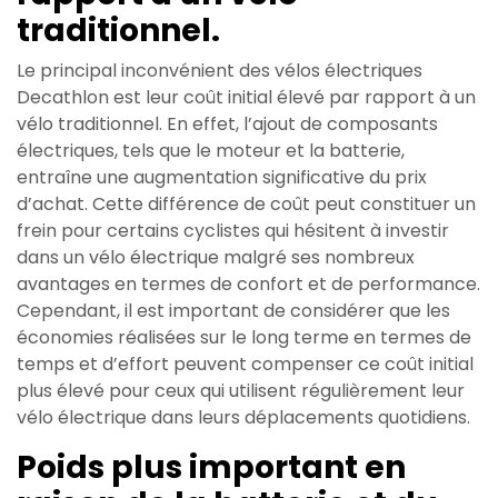
traditionnel.
Le principal inconvénient des vélos électriques
Decathlon est leur coût initial élevé par rapport à un
vélo traditionnel. En effet, l’ajout de composants
électriques, tels que le moteur et la batterie,
entraîne une augmentation significative du prix
d’achat. Cette différence de coût peut constituer un
frein pour certains cyclistes qui hésitent à investir
dans un vélo électrique malgré ses nombreux
avantages en termes de confort et de performance.
Cependant, il est important de considérer que les
économies réalisées sur le long terme en termes de
temps et d’effort peuvent compenser ce coût initial
plus élevé pour ceux qui utilisent régulièrement leur
vélo électrique dans leurs déplacements quotidiens.
Poids plus important en