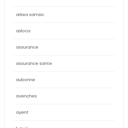
arkea samsic
asloca
assurance
assurance sante
aubonne
avenches
ayent