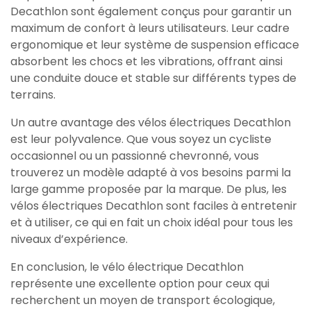
Decathlon sont également conçus pour garantir un
maximum de confort à leurs utilisateurs. Leur cadre
ergonomique et leur système de suspension efficace
absorbent les chocs et les vibrations, offrant ainsi
une conduite douce et stable sur différents types de
terrains.
Un autre avantage des vélos électriques Decathlon
est leur polyvalence. Que vous soyez un cycliste
occasionnel ou un passionné chevronné, vous
trouverez un modèle adapté à vos besoins parmi la
large gamme proposée par la marque. De plus, les
vélos électriques Decathlon sont faciles à entretenir
et à utiliser, ce qui en fait un choix idéal pour tous les
niveaux d’expérience.
En conclusion, le vélo électrique Decathlon
représente une excellente option pour ceux qui
recherchent un moyen de transport écologique,