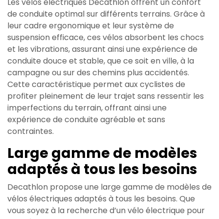
Les vélos électriques Decathlon offrent un confort
de conduite optimal sur différents terrains. Grâce à
leur cadre ergonomique et leur système de
suspension efficace, ces vélos absorbent les chocs
et les vibrations, assurant ainsi une expérience de
conduite douce et stable, que ce soit en ville, à la
campagne ou sur des chemins plus accidentés.
Cette caractéristique permet aux cyclistes de
profiter pleinement de leur trajet sans ressentir les
imperfections du terrain, offrant ainsi une
expérience de conduite agréable et sans
contraintes.
Large gamme de modèles
adaptés à tous les besoins
Decathlon propose une large gamme de modèles de
vélos électriques adaptés à tous les besoins. Que
vous soyez à la recherche d’un vélo électrique pour