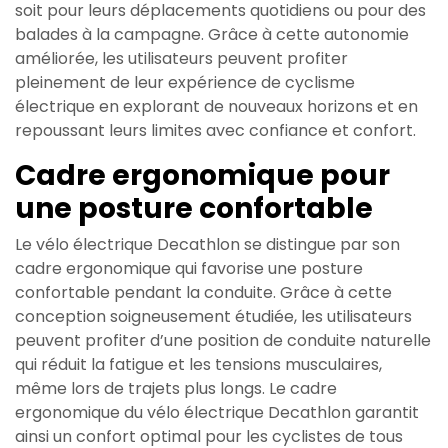
soit pour leurs déplacements quotidiens ou pour des
balades à la campagne. Grâce à cette autonomie
améliorée, les utilisateurs peuvent profiter
pleinement de leur expérience de cyclisme
électrique en explorant de nouveaux horizons et en
repoussant leurs limites avec confiance et confort.
Cadre ergonomique pour
une posture confortable
Le vélo électrique Decathlon se distingue par son
cadre ergonomique qui favorise une posture
confortable pendant la conduite. Grâce à cette
conception soigneusement étudiée, les utilisateurs
peuvent profiter d’une position de conduite naturelle
qui réduit la fatigue et les tensions musculaires,
même lors de trajets plus longs. Le cadre
ergonomique du vélo électrique Decathlon garantit
ainsi un confort optimal pour les cyclistes de tous