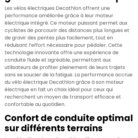
Les vélos électriques Decathlon offrent une
performance améliorée grâce à leur moteur
électrique intégré. Ce moteur puissant permet aux
cyclistes de parcourir des distances plus longues et
de gravir des pentes plus facilement, tout en
réduisant l’effort nécessaire pour pédaler. Cette
technologie innovante offre une expérience de
conduite fluide et agréable, permettant aux
utilisateurs de profiter pleinement de leurs trajets
sans se soucier de la fatigue. La performance accrue
du vélo électrique Decathlon grâce à son moteur
électrique en fait un choix idéal pour ceux qui
recherchent un moyen de transport efficace et
confortable au quotidien.
Confort de conduite optimal
sur différents terrains