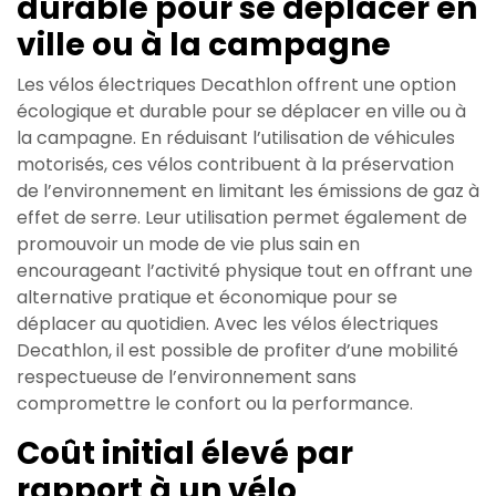
durable pour se déplacer en
ville ou à la campagne
Les vélos électriques Decathlon offrent une option
écologique et durable pour se déplacer en ville ou à
la campagne. En réduisant l’utilisation de véhicules
motorisés, ces vélos contribuent à la préservation
de l’environnement en limitant les émissions de gaz à
effet de serre. Leur utilisation permet également de
promouvoir un mode de vie plus sain en
encourageant l’activité physique tout en offrant une
alternative pratique et économique pour se
déplacer au quotidien. Avec les vélos électriques
Decathlon, il est possible de profiter d’une mobilité
respectueuse de l’environnement sans
compromettre le confort ou la performance.
Coût initial élevé par
rapport à un vélo