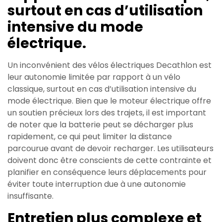
surtout en cas d’utilisation
intensive du mode
électrique.
Un inconvénient des vélos électriques Decathlon est
leur autonomie limitée par rapport à un vélo
classique, surtout en cas d’utilisation intensive du
mode électrique. Bien que le moteur électrique offre
un soutien précieux lors des trajets, il est important
de noter que la batterie peut se décharger plus
rapidement, ce qui peut limiter la distance
parcourue avant de devoir recharger. Les utilisateurs
doivent donc être conscients de cette contrainte et
planifier en conséquence leurs déplacements pour
éviter toute interruption due à une autonomie
insuffisante.
Entretien plus complexe et