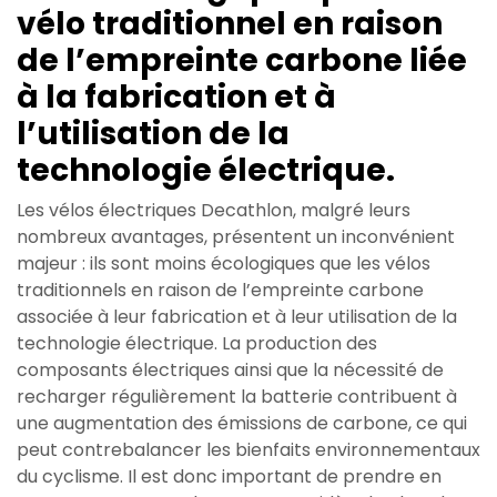
vélo traditionnel en raison
de l’empreinte carbone liée
à la fabrication et à
l’utilisation de la
technologie électrique.
Les vélos électriques Decathlon, malgré leurs
nombreux avantages, présentent un inconvénient
majeur : ils sont moins écologiques que les vélos
traditionnels en raison de l’empreinte carbone
associée à leur fabrication et à leur utilisation de la
technologie électrique. La production des
composants électriques ainsi que la nécessité de
recharger régulièrement la batterie contribuent à
une augmentation des émissions de carbone, ce qui
peut contrebalancer les bienfaits environnementaux
du cyclisme. Il est donc important de prendre en