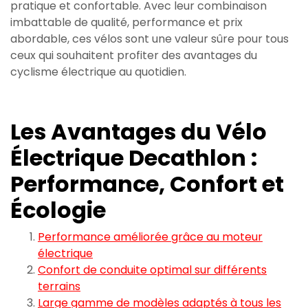
pratique et confortable. Avec leur combinaison
imbattable de qualité, performance et prix
abordable, ces vélos sont une valeur sûre pour tous
ceux qui souhaitent profiter des avantages du
cyclisme électrique au quotidien.
Les Avantages du Vélo
Électrique Decathlon :
Performance, Confort et
Écologie
Performance améliorée grâce au moteur
électrique
Confort de conduite optimal sur différents
terrains
Large gamme de modèles adaptés à tous les