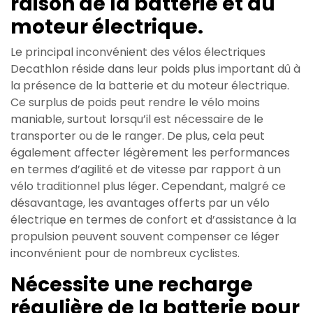
raison de la batterie et du
moteur électrique.
Le principal inconvénient des vélos électriques
Decathlon réside dans leur poids plus important dû à
la présence de la batterie et du moteur électrique.
Ce surplus de poids peut rendre le vélo moins
maniable, surtout lorsqu’il est nécessaire de le
transporter ou de le ranger. De plus, cela peut
également affecter légèrement les performances
en termes d’agilité et de vitesse par rapport à un
vélo traditionnel plus léger. Cependant, malgré ce
désavantage, les avantages offerts par un vélo
électrique en termes de confort et d’assistance à la
propulsion peuvent souvent compenser ce léger
inconvénient pour de nombreux cyclistes.
Nécessite une recharge
régulière de la batterie pour