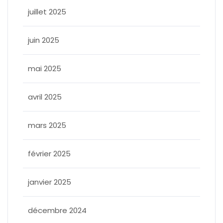
juillet 2025
juin 2025
mai 2025
avril 2025
mars 2025
février 2025
janvier 2025
décembre 2024