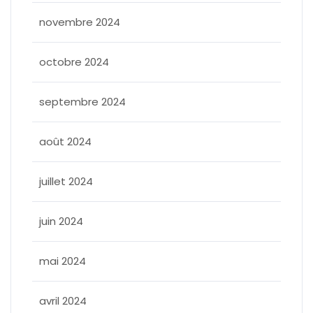
novembre 2024
octobre 2024
septembre 2024
août 2024
juillet 2024
juin 2024
mai 2024
avril 2024