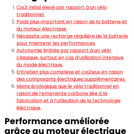
Coût initial élevé par rapport à un vélo
traditionnel.
Poids plus important en raison de la batterie et
du moteur électrique.
Nécessite une recharge régulière de la batterie
pour maintenir les performances.
Autonomie limitée par rapport à un vélo
classique, surtout en cas d’utilisation intensive
du mode électrique.
Entretien plus complexe et coûteux en raison
des composants électriques supplémentaires.
Moins écologique que le vélo traditionnel en
raison de l’empreinte carbone liée à la
fabrication et à l’utilisation de la technologie
électrique.
Performance améliorée
grâce au moteur électrique