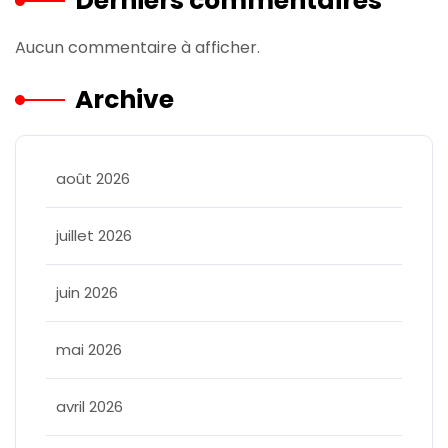
Derniers commentaires
Aucun commentaire à afficher.
Archive
août 2026
juillet 2026
juin 2026
mai 2026
avril 2026