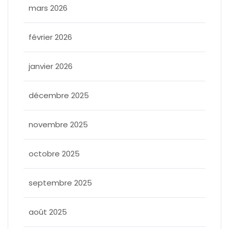
mars 2026
février 2026
janvier 2026
décembre 2025
novembre 2025
octobre 2025
septembre 2025
août 2025