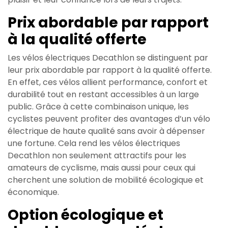
Prix abordable par rapport
à la qualité offerte
Les vélos électriques Decathlon se distinguent par
leur prix abordable par rapport à la qualité offerte.
En effet, ces vélos allient performance, confort et
durabilité tout en restant accessibles à un large
public. Grâce à cette combinaison unique, les
cyclistes peuvent profiter des avantages d’un vélo
électrique de haute qualité sans avoir à dépenser
une fortune. Cela rend les vélos électriques
Decathlon non seulement attractifs pour les
amateurs de cyclisme, mais aussi pour ceux qui
cherchent une solution de mobilité écologique et
économique.
Option écologique et