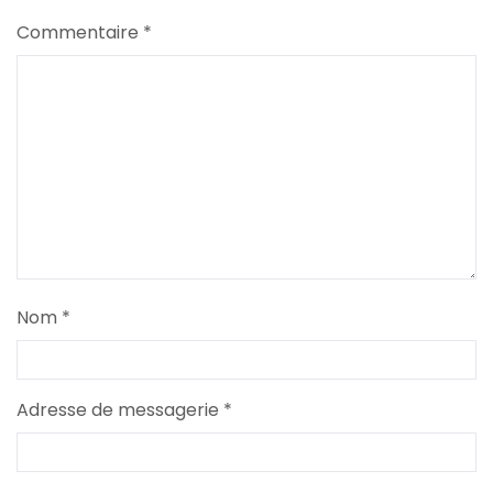
Commentaire
*
Nom
*
Adresse de messagerie
*