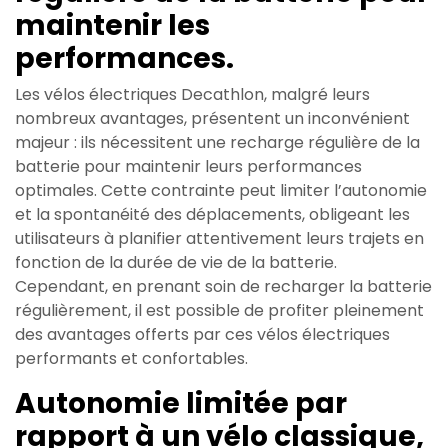
maintenir les
performances.
Les vélos électriques Decathlon, malgré leurs
nombreux avantages, présentent un inconvénient
majeur : ils nécessitent une recharge régulière de la
batterie pour maintenir leurs performances
optimales. Cette contrainte peut limiter l’autonomie
et la spontanéité des déplacements, obligeant les
utilisateurs à planifier attentivement leurs trajets en
fonction de la durée de vie de la batterie.
Cependant, en prenant soin de recharger la batterie
régulièrement, il est possible de profiter pleinement
des avantages offerts par ces vélos électriques
performants et confortables.
Autonomie limitée par
rapport à un vélo classique,