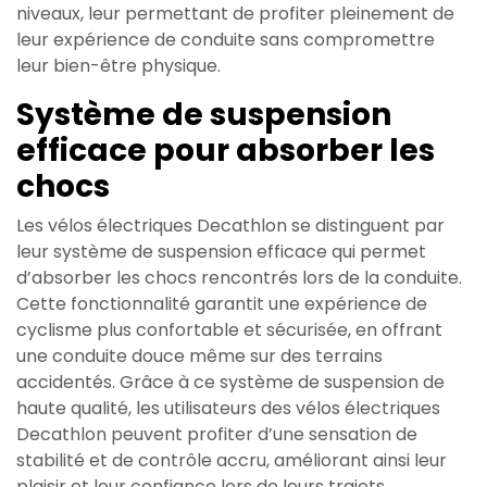
niveaux, leur permettant de profiter pleinement de
leur expérience de conduite sans compromettre
leur bien-être physique.
Système de suspension
efficace pour absorber les
chocs
Les vélos électriques Decathlon se distinguent par
leur système de suspension efficace qui permet
d’absorber les chocs rencontrés lors de la conduite.
Cette fonctionnalité garantit une expérience de
cyclisme plus confortable et sécurisée, en offrant
une conduite douce même sur des terrains
accidentés. Grâce à ce système de suspension de
haute qualité, les utilisateurs des vélos électriques
Decathlon peuvent profiter d’une sensation de
stabilité et de contrôle accru, améliorant ainsi leur
plaisir et leur confiance lors de leurs trajets.