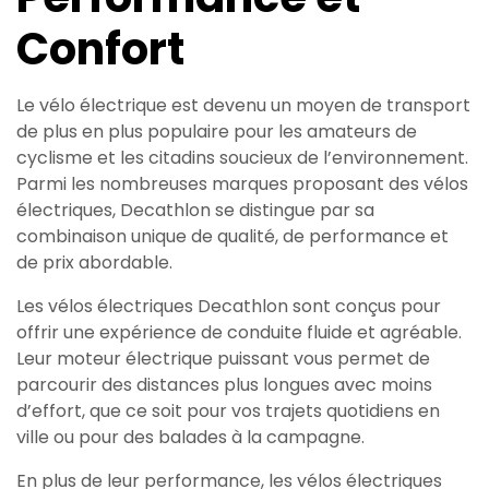
Confort
Le vélo électrique est devenu un moyen de transport
de plus en plus populaire pour les amateurs de
cyclisme et les citadins soucieux de l’environnement.
Parmi les nombreuses marques proposant des vélos
électriques, Decathlon se distingue par sa
combinaison unique de qualité, de performance et
de prix abordable.
Les vélos électriques Decathlon sont conçus pour
offrir une expérience de conduite fluide et agréable.
Leur moteur électrique puissant vous permet de
parcourir des distances plus longues avec moins
d’effort, que ce soit pour vos trajets quotidiens en
ville ou pour des balades à la campagne.
En plus de leur performance, les vélos électriques