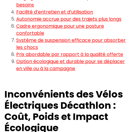
besoins
Facilité d’entretien et d’utilisation
Autonomie accrue pour des trajets plus longs
Cadre ergonomique pour une posture
confortable
Système de suspension efficace pour absorber
les chocs
Prix abordable par rapport à la qualité offerte
Option écologique et durable pour se déplacer
en ville ou à la campagne
Inconvénients des Vélos
Électriques Décathlon :
Coût, Poids et Impact
Écologique