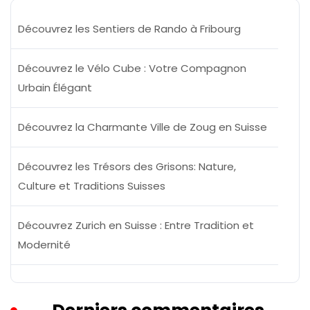
Découvrez les Sentiers de Rando à Fribourg
Découvrez le Vélo Cube : Votre Compagnon
Urbain Élégant
Découvrez la Charmante Ville de Zoug en Suisse
Découvrez les Trésors des Grisons: Nature,
Culture et Traditions Suisses
Découvrez Zurich en Suisse : Entre Tradition et
Modernité