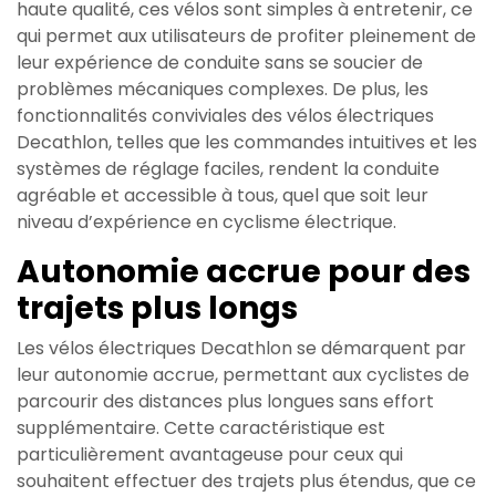
haute qualité, ces vélos sont simples à entretenir, ce
qui permet aux utilisateurs de profiter pleinement de
leur expérience de conduite sans se soucier de
problèmes mécaniques complexes. De plus, les
fonctionnalités conviviales des vélos électriques
Decathlon, telles que les commandes intuitives et les
systèmes de réglage faciles, rendent la conduite
agréable et accessible à tous, quel que soit leur
niveau d’expérience en cyclisme électrique.
Autonomie accrue pour des
trajets plus longs
Les vélos électriques Decathlon se démarquent par
leur autonomie accrue, permettant aux cyclistes de
parcourir des distances plus longues sans effort
supplémentaire. Cette caractéristique est
particulièrement avantageuse pour ceux qui
souhaitent effectuer des trajets plus étendus, que ce