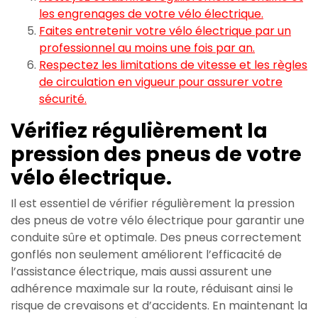
les engrenages de votre vélo électrique.
Faites entretenir votre vélo électrique par un
professionnel au moins une fois par an.
Respectez les limitations de vitesse et les règles
de circulation en vigueur pour assurer votre
sécurité.
Vérifiez régulièrement la
pression des pneus de votre
vélo électrique.
Il est essentiel de vérifier régulièrement la pression
des pneus de votre vélo électrique pour garantir une
conduite sûre et optimale. Des pneus correctement
gonflés non seulement améliorent l’efficacité de
l’assistance électrique, mais aussi assurent une
adhérence maximale sur la route, réduisant ainsi le
risque de crevaisons et d’accidents. En maintenant la