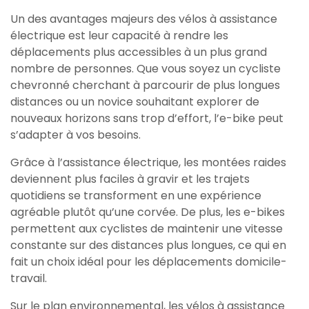
Un des avantages majeurs des vélos à assistance
électrique est leur capacité à rendre les
déplacements plus accessibles à un plus grand
nombre de personnes. Que vous soyez un cycliste
chevronné cherchant à parcourir de plus longues
distances ou un novice souhaitant explorer de
nouveaux horizons sans trop d’effort, l’e-bike peut
s’adapter à vos besoins.
Grâce à l’assistance électrique, les montées raides
deviennent plus faciles à gravir et les trajets
quotidiens se transforment en une expérience
agréable plutôt qu’une corvée. De plus, les e-bikes
permettent aux cyclistes de maintenir une vitesse
constante sur des distances plus longues, ce qui en
fait un choix idéal pour les déplacements domicile-
travail.
Sur le plan environnemental, les vélos à assistance