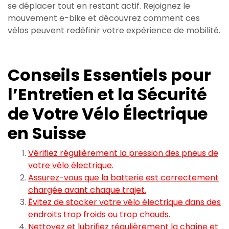
se déplacer tout en restant actif. Rejoignez le
mouvement e-bike et découvrez comment ces
vélos peuvent redéfinir votre expérience de mobilité.
Conseils Essentiels pour
l’Entretien et la Sécurité
de Votre Vélo Électrique
en Suisse
Vérifiez régulièrement la pression des pneus de
votre vélo électrique.
Assurez-vous que la batterie est correctement
chargée avant chaque trajet.
Évitez de stocker votre vélo électrique dans des
endroits trop froids ou trop chauds.
Nettoyez et lubrifiez régulièrement la chaîne et