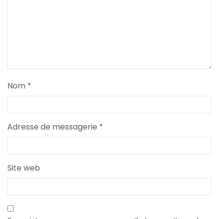
Nom
*
Adresse de messagerie
*
Site web