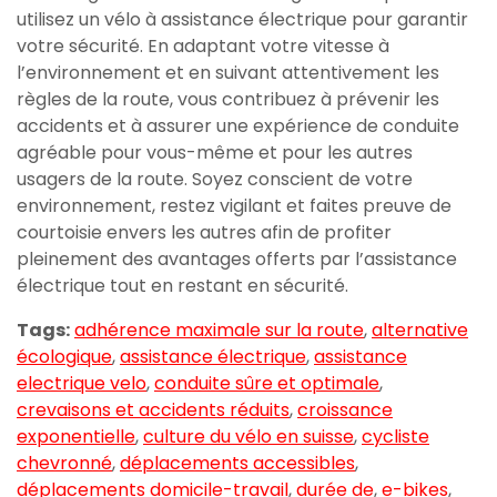
utilisez un vélo à assistance électrique pour garantir
votre sécurité. En adaptant votre vitesse à
l’environnement et en suivant attentivement les
règles de la route, vous contribuez à prévenir les
accidents et à assurer une expérience de conduite
agréable pour vous-même et pour les autres
usagers de la route. Soyez conscient de votre
environnement, restez vigilant et faites preuve de
courtoisie envers les autres afin de profiter
pleinement des avantages offerts par l’assistance
électrique tout en restant en sécurité.
Tags:
adhérence maximale sur la route
,
alternative
écologique
,
assistance électrique
,
assistance
electrique velo
,
conduite sûre et optimale
,
crevaisons et accidents réduits
,
croissance
exponentielle
,
culture du vélo en suisse
,
cycliste
chevronné
,
déplacements accessibles
,
déplacements domicile-travail
,
durée de
,
e-bikes
,