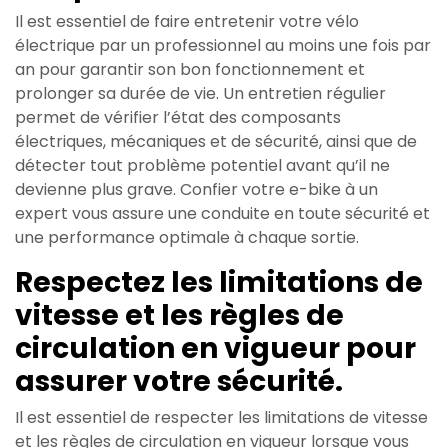
Il est essentiel de faire entretenir votre vélo
électrique par un professionnel au moins une fois par
an pour garantir son bon fonctionnement et
prolonger sa durée de vie. Un entretien régulier
permet de vérifier l’état des composants
électriques, mécaniques et de sécurité, ainsi que de
détecter tout problème potentiel avant qu’il ne
devienne plus grave. Confier votre e-bike à un
expert vous assure une conduite en toute sécurité et
une performance optimale à chaque sortie.
Respectez les limitations de
vitesse et les règles de
circulation en vigueur pour
assurer votre sécurité.
Il est essentiel de respecter les limitations de vitesse
et les règles de circulation en vigueur lorsque vous