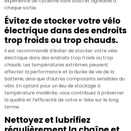
expérience de cyclisme sans souci et agréable à
chaque sortie.
Évitez de stocker votre vélo
électrique dans des endroits
trop froids ou trop chauds.
Il est recommandé d’éviter de stocker votre vélo
électrique dans des endroits trop froids ou trop
chauds. Les températures extrêmes peuvent
affecter la performance et la durée de vie de la
batterie, ainsi que d’autres composants sensibles du
vélo. En optant pour un lieu de stockage à
température modérée, vous contribuez à préserver
la qualité et l’efficacité de votre e-bike sur le long
terme.
Nettoyez et lubrifiez
régulièrement la chaîne et