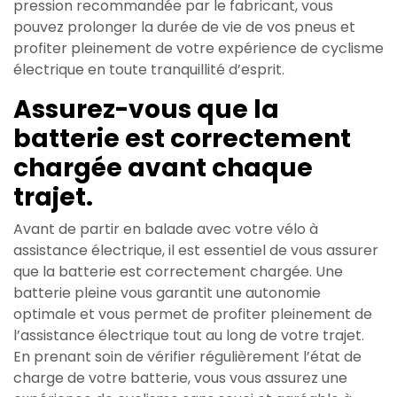
pression recommandée par le fabricant, vous
pouvez prolonger la durée de vie de vos pneus et
profiter pleinement de votre expérience de cyclisme
électrique en toute tranquillité d’esprit.
Assurez-vous que la
batterie est correctement
chargée avant chaque
trajet.
Avant de partir en balade avec votre vélo à
assistance électrique, il est essentiel de vous assurer
que la batterie est correctement chargée. Une
batterie pleine vous garantit une autonomie
optimale et vous permet de profiter pleinement de
l’assistance électrique tout au long de votre trajet.
En prenant soin de vérifier régulièrement l’état de
charge de votre batterie, vous vous assurez une