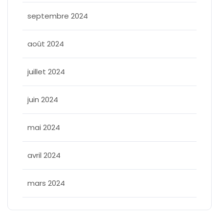
septembre 2024
août 2024
juillet 2024
juin 2024
mai 2024
avril 2024
mars 2024