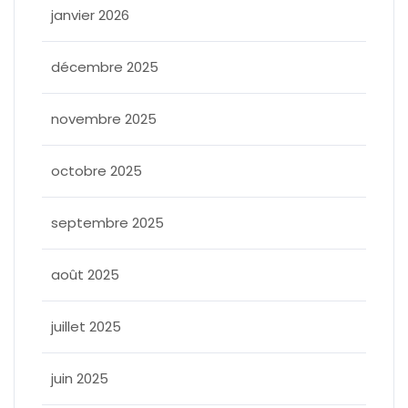
janvier 2026
décembre 2025
novembre 2025
octobre 2025
septembre 2025
août 2025
juillet 2025
juin 2025