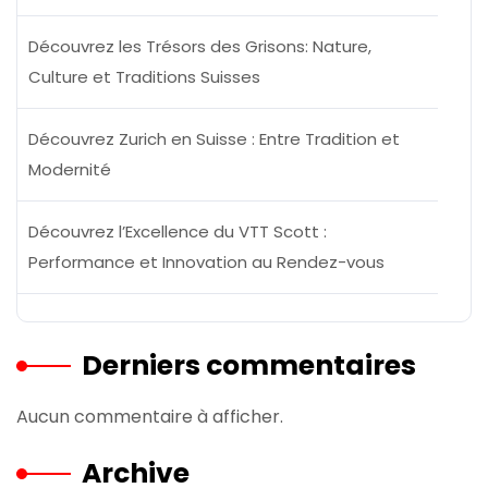
Découvrez les Trésors des Grisons: Nature,
Culture et Traditions Suisses
Découvrez Zurich en Suisse : Entre Tradition et
Modernité
Découvrez l’Excellence du VTT Scott :
Performance et Innovation au Rendez-vous
Derniers commentaires
Aucun commentaire à afficher.
Archive