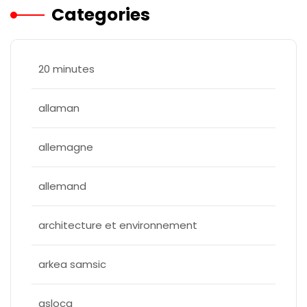
Categories
20 minutes
allaman
allemagne
allemand
architecture et environnement
arkea samsic
asloca