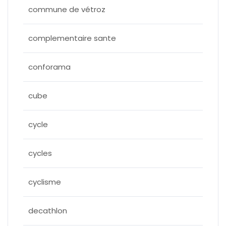
commune de vétroz
complementaire sante
conforama
cube
cycle
cycles
cyclisme
decathlon