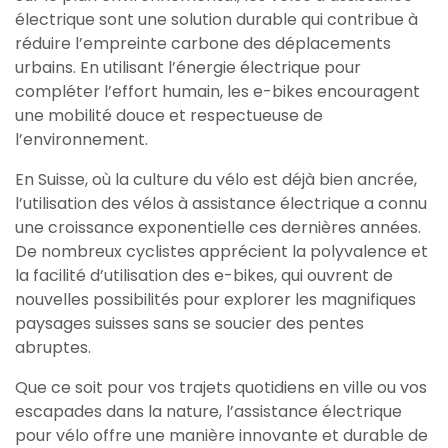
électrique sont une solution durable qui contribue à
réduire l’empreinte carbone des déplacements
urbains. En utilisant l’énergie électrique pour
compléter l’effort humain, les e-bikes encouragent
une mobilité douce et respectueuse de
l’environnement.
En Suisse, où la culture du vélo est déjà bien ancrée,
l’utilisation des vélos à assistance électrique a connu
une croissance exponentielle ces dernières années.
De nombreux cyclistes apprécient la polyvalence et
la facilité d’utilisation des e-bikes, qui ouvrent de
nouvelles possibilités pour explorer les magnifiques
paysages suisses sans se soucier des pentes
abruptes.
Que ce soit pour vos trajets quotidiens en ville ou vos
escapades dans la nature, l’assistance électrique
pour vélo offre une manière innovante et durable de