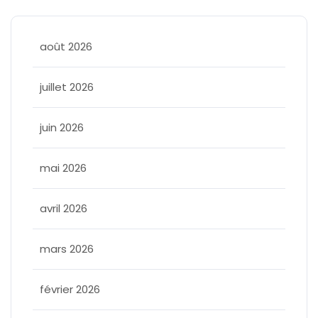
août 2026
juillet 2026
juin 2026
mai 2026
avril 2026
mars 2026
février 2026