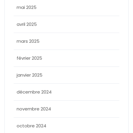
mai 2025
avril 2025
mars 2025
février 2025
janvier 2025
décembre 2024
novembre 2024
octobre 2024