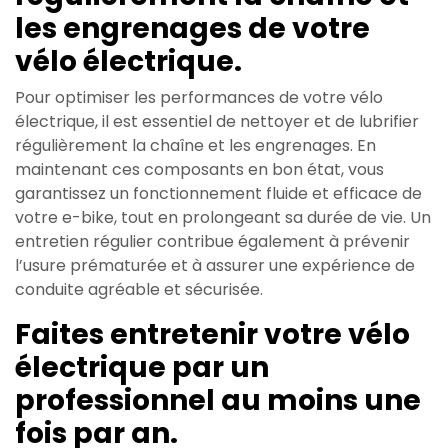
les engrenages de votre
vélo électrique.
Pour optimiser les performances de votre vélo
électrique, il est essentiel de nettoyer et de lubrifier
régulièrement la chaîne et les engrenages. En
maintenant ces composants en bon état, vous
garantissez un fonctionnement fluide et efficace de
votre e-bike, tout en prolongeant sa durée de vie. Un
entretien régulier contribue également à prévenir
l’usure prématurée et à assurer une expérience de
conduite agréable et sécurisée.
Faites entretenir votre vélo
électrique par un
professionnel au moins une
fois par an.