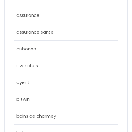
assurance
assurance sante
aubonne
avenches
ayent
b twin
bains de charmey