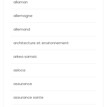
allaman
allemagne
allemand
architecture et environnement
arkea samsic
asloca
assurance
assurance sante