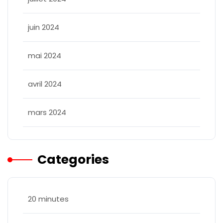
juin 2024
mai 2024
avril 2024
mars 2024
Categories
20 minutes