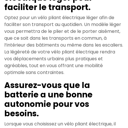
faciliter le transport.
Optez pour un vélo pliant électrique léger afin de
faciliter son transport au quotidien. Un modèle léger
vous permettra de le plier et de le porter aisément,
que ce soit dans les transports en commun, à
l’intérieur des bâtiments ou même dans les escaliers.
La légèreté de votre vélo pliant électrique rendra
vos déplacements urbains plus pratiques et
agréables, tout en vous offrant une mobilité
optimale sans contraintes.
Assurez-vous que la
batterie a une bonne
autonomie pour vos
besoins.
Lorsque vous choisissez un vélo pliant électrique, il