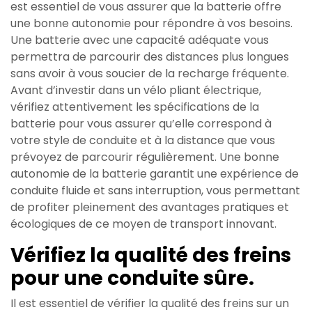
est essentiel de vous assurer que la batterie offre
une bonne autonomie pour répondre à vos besoins.
Une batterie avec une capacité adéquate vous
permettra de parcourir des distances plus longues
sans avoir à vous soucier de la recharge fréquente.
Avant d’investir dans un vélo pliant électrique,
vérifiez attentivement les spécifications de la
batterie pour vous assurer qu’elle correspond à
votre style de conduite et à la distance que vous
prévoyez de parcourir régulièrement. Une bonne
autonomie de la batterie garantit une expérience de
conduite fluide et sans interruption, vous permettant
de profiter pleinement des avantages pratiques et
écologiques de ce moyen de transport innovant.
Vérifiez la qualité des freins
pour une conduite sûre.
Il est essentiel de vérifier la qualité des freins sur un