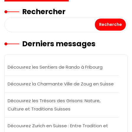
Rechercher
Recherche
Derniers messages
Découvrez les Sentiers de Rando à Fribourg
Découvrez la Charmante Ville de Zoug en Suisse
Découvrez les Trésors des Grisons: Nature,
Culture et Traditions Suisses
Découvrez Zurich en Suisse : Entre Tradition et