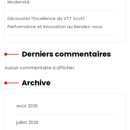
Modernité
Découvrez l’Excellence du VTT Scott :
Performance et Innovation au Rendez-vous
Derniers commentaires
Aucun commentaire à afficher.
Archive
août 2026
juillet 2026