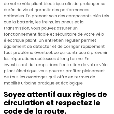
de votre vélo pliant électrique afin de prolonger sa
durée de vie et garantir des performances
optimales. En prenant soin des composants clés tels
que la batterie, les freins, les pneus et la
transmission, vous pouvez assurer un
fonctionnement fiable et sécuritaire de votre vélo
électrique pliant. Un entretien régulier permet
également de détecter et de corriger rapidement
tout problème éventuel, ce qui contribue à prévenir
les réparations coûteuses à long terme. En
investissant du temps dans l’entretien de votre vélo
pliant électrique, vous pourrez profiter pleinement
de tous les avantages qu’il offre en termes de
mobilité urbaine pratique et écologique.
Soyez attentif aux règles de
circulation et respectez le
code de la route.