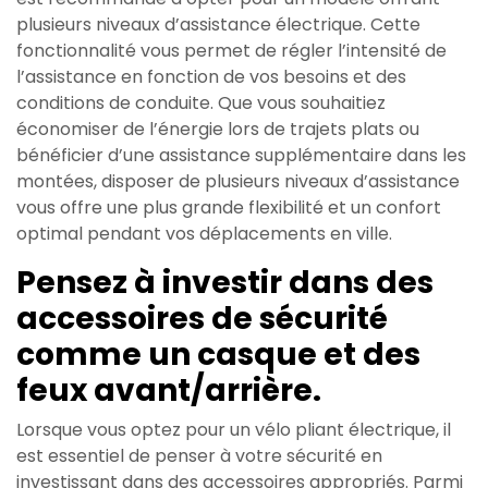
plusieurs niveaux d’assistance électrique. Cette
fonctionnalité vous permet de régler l’intensité de
l’assistance en fonction de vos besoins et des
conditions de conduite. Que vous souhaitiez
économiser de l’énergie lors de trajets plats ou
bénéficier d’une assistance supplémentaire dans les
montées, disposer de plusieurs niveaux d’assistance
vous offre une plus grande flexibilité et un confort
optimal pendant vos déplacements en ville.
Pensez à investir dans des
accessoires de sécurité
comme un casque et des
feux avant/arrière.
Lorsque vous optez pour un vélo pliant électrique, il
est essentiel de penser à votre sécurité en
investissant dans des accessoires appropriés. Parmi