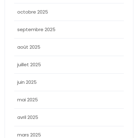
octobre 2025
septembre 2025
août 2025
juillet 2025
juin 2025
mai 2025
avril 2025
mars 2025