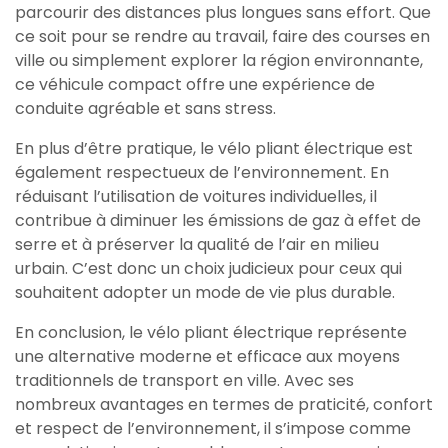
parcourir des distances plus longues sans effort. Que
ce soit pour se rendre au travail, faire des courses en
ville ou simplement explorer la région environnante,
ce véhicule compact offre une expérience de
conduite agréable et sans stress.
En plus d’être pratique, le vélo pliant électrique est
également respectueux de l’environnement. En
réduisant l’utilisation de voitures individuelles, il
contribue à diminuer les émissions de gaz à effet de
serre et à préserver la qualité de l’air en milieu
urbain. C’est donc un choix judicieux pour ceux qui
souhaitent adopter un mode de vie plus durable.
En conclusion, le vélo pliant électrique représente
une alternative moderne et efficace aux moyens
traditionnels de transport en ville. Avec ses
nombreux avantages en termes de praticité, confort
et respect de l’environnement, il s’impose comme