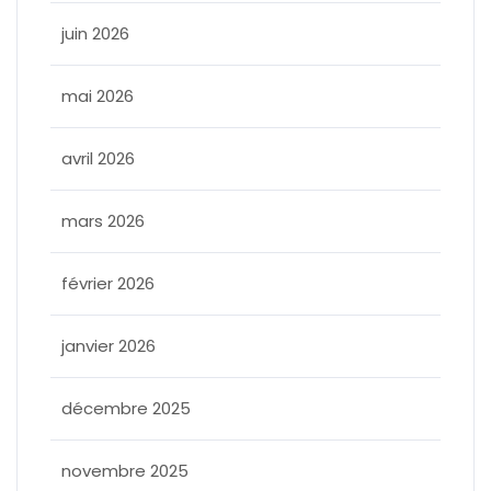
juin 2026
mai 2026
avril 2026
mars 2026
février 2026
janvier 2026
décembre 2025
novembre 2025