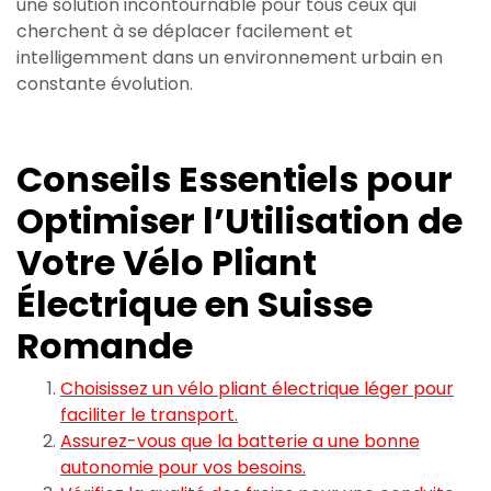
une solution incontournable pour tous ceux qui
cherchent à se déplacer facilement et
intelligemment dans un environnement urbain en
constante évolution.
Conseils Essentiels pour
Optimiser l’Utilisation de
Votre Vélo Pliant
Électrique en Suisse
Romande
Choisissez un vélo pliant électrique léger pour
faciliter le transport.
Assurez-vous que la batterie a une bonne
autonomie pour vos besoins.