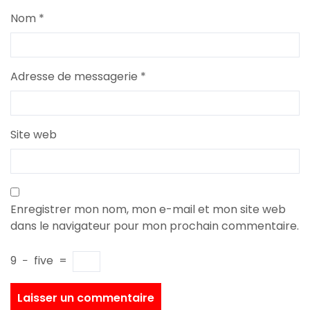
Nom
*
Adresse de messagerie
*
Site web
Enregistrer mon nom, mon e-mail et mon site web
dans le navigateur pour mon prochain commentaire.
9
−
five
=