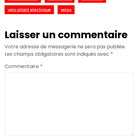
velo pliant electrique
velos
Laisser un commentaire
Votre adresse de messagerie ne sera pas publiée.
Les champs obligatoires sont indiqués avec
*
Commentaire
*