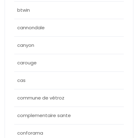
btwin
cannondale
canyon
carouge
cas
commune de vétroz
complementaire sante
conforama