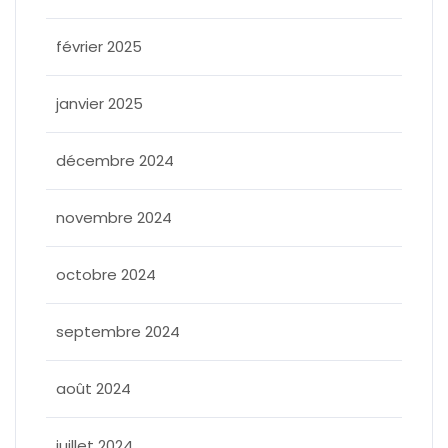
février 2025
janvier 2025
décembre 2024
novembre 2024
octobre 2024
septembre 2024
août 2024
juillet 2024