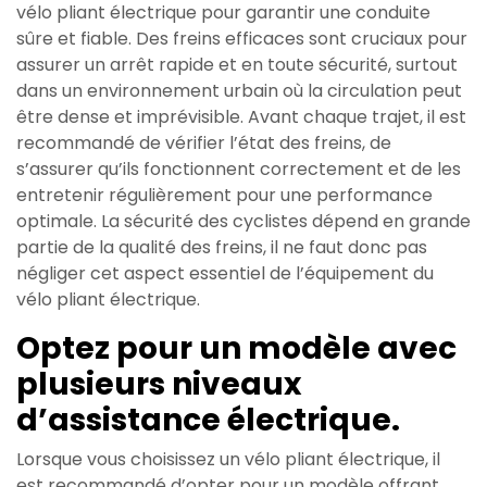
vélo pliant électrique pour garantir une conduite
sûre et fiable. Des freins efficaces sont cruciaux pour
assurer un arrêt rapide et en toute sécurité, surtout
dans un environnement urbain où la circulation peut
être dense et imprévisible. Avant chaque trajet, il est
recommandé de vérifier l’état des freins, de
s’assurer qu’ils fonctionnent correctement et de les
entretenir régulièrement pour une performance
optimale. La sécurité des cyclistes dépend en grande
partie de la qualité des freins, il ne faut donc pas
négliger cet aspect essentiel de l’équipement du
vélo pliant électrique.
Optez pour un modèle avec
plusieurs niveaux
d’assistance électrique.
Lorsque vous choisissez un vélo pliant électrique, il
est recommandé d’opter pour un modèle offrant