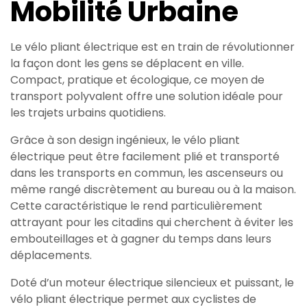
Mobilité Urbaine
Le vélo pliant électrique est en train de révolutionner
la façon dont les gens se déplacent en ville.
Compact, pratique et écologique, ce moyen de
transport polyvalent offre une solution idéale pour
les trajets urbains quotidiens.
Grâce à son design ingénieux, le vélo pliant
électrique peut être facilement plié et transporté
dans les transports en commun, les ascenseurs ou
même rangé discrètement au bureau ou à la maison.
Cette caractéristique le rend particulièrement
attrayant pour les citadins qui cherchent à éviter les
embouteillages et à gagner du temps dans leurs
déplacements.
Doté d’un moteur électrique silencieux et puissant, le
vélo pliant électrique permet aux cyclistes de