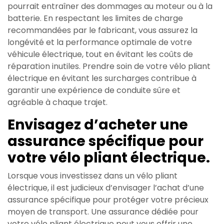
pourrait entraîner des dommages au moteur ou à la
batterie. En respectant les limites de charge
recommandées par le fabricant, vous assurez la
longévité et la performance optimale de votre
véhicule électrique, tout en évitant les coûts de
réparation inutiles. Prendre soin de votre vélo pliant
électrique en évitant les surcharges contribue à
garantir une expérience de conduite sûre et
agréable à chaque trajet.
Envisagez d’acheter une
assurance spécifique pour
votre vélo pliant électrique.
Lorsque vous investissez dans un vélo pliant
électrique, il est judicieux d’envisager l’achat d’une
assurance spécifique pour protéger votre précieux
moyen de transport. Une assurance dédiée pour
votre vélo pliant électrique peut vous offrir une