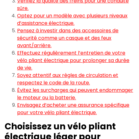
Vérifiez la qualité des freins pour une conduite
sûre.
Optez pour un modèle avec plusieurs niveaux
d’assistance électrique.
Pensez à investir dans des accessoires de
sécurité comme un casque et des feux
avant/arrière.
Effectuez régulièrement l’entretien de votre
vélo pliant électrique pour prolonger sa durée
de vie.
Soyez attentif aux règles de circulation et
respectez le code de la route.
Évitez les surcharges qui peuvent endommager
le moteur ou la batterie.
Envisagez d’acheter une assurance spécifique
pour votre vélo pliant électrique.
Choisissez un vélo pliant
électrique léger pour