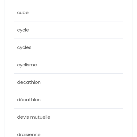
cube
cycle
cycles
cyclisme
decathlon
décathlon
devis mutuelle
draisienne