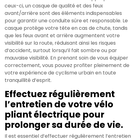
ceux-ci, un casque de qualité et des feux
avant/arrière sont des éléments indispensables
pour garantir une conduite sûre et responsable. Le
casque protège votre tête en cas de chute, tandis
que les feux avant et arrière augmentent votre
visibilité sur la route, réduisant ainsi les risques
d’accident, surtout lorsqu’il fait sombre ou par
mauvaise visibilité. En prenant soin de vous équiper
correctement, vous pouvez profiter pleinement de
votre expérience de cyclisme urbain en toute
tranquillité d’esprit.
Effectuez régulièrement
l’entretien de votre vélo
pliant électrique pour
prolonger sa durée de vie.
Il est essentiel d’effectuer régulièrement l’entretien