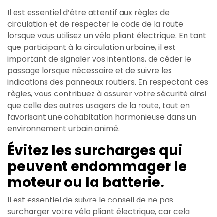
Il est essentiel d’être attentif aux règles de
circulation et de respecter le code de la route
lorsque vous utilisez un vélo pliant électrique. En tant
que participant à la circulation urbaine, il est
important de signaler vos intentions, de céder le
passage lorsque nécessaire et de suivre les
indications des panneaux routiers. En respectant ces
règles, vous contribuez à assurer votre sécurité ainsi
que celle des autres usagers de la route, tout en
favorisant une cohabitation harmonieuse dans un
environnement urbain animé.
Évitez les surcharges qui
peuvent endommager le
moteur ou la batterie.
Il est essentiel de suivre le conseil de ne pas
surcharger votre vélo pliant électrique, car cela