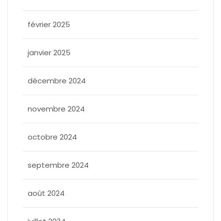
février 2025
janvier 2025
décembre 2024
novembre 2024
octobre 2024
septembre 2024
août 2024