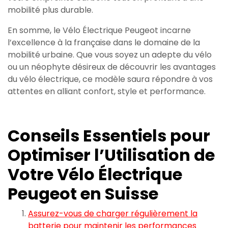
mobilité plus durable.
En somme, le Vélo Électrique Peugeot incarne
l’excellence à la française dans le domaine de la
mobilité urbaine. Que vous soyez un adepte du vélo
ou un néophyte désireux de découvrir les avantages
du vélo électrique, ce modèle saura répondre à vos
attentes en alliant confort, style et performance.
Conseils Essentiels pour
Optimiser l’Utilisation de
Votre Vélo Électrique
Peugeot en Suisse
Assurez-vous de charger régulièrement la
batterie pour maintenir les performances