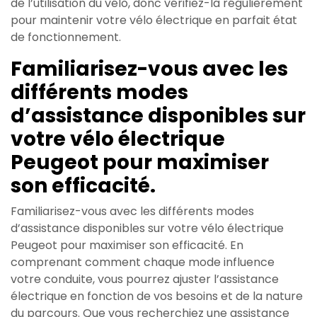
de l’utilisation du vélo, donc vérifiez-la régulièrement
pour maintenir votre vélo électrique en parfait état
de fonctionnement.
Familiarisez-vous avec les
différents modes
d’assistance disponibles sur
votre vélo électrique
Peugeot pour maximiser
son efficacité.
Familiarisez-vous avec les différents modes
d’assistance disponibles sur votre vélo électrique
Peugeot pour maximiser son efficacité. En
comprenant comment chaque mode influence
votre conduite, vous pourrez ajuster l’assistance
électrique en fonction de vos besoins et de la nature
du parcours. Que vous recherchiez une assistance