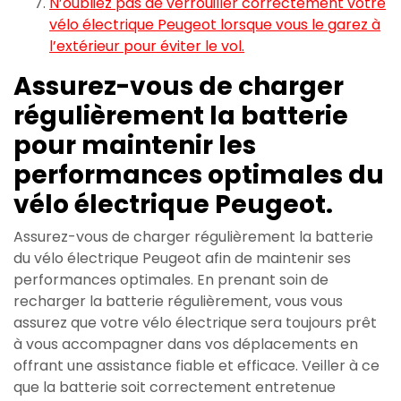
N’oubliez pas de verrouiller correctement votre
vélo électrique Peugeot lorsque vous le garez à
l’extérieur pour éviter le vol.
Assurez-vous de charger
régulièrement la batterie
pour maintenir les
performances optimales du
vélo électrique Peugeot.
Assurez-vous de charger régulièrement la batterie
du vélo électrique Peugeot afin de maintenir ses
performances optimales. En prenant soin de
recharger la batterie régulièrement, vous vous
assurez que votre vélo électrique sera toujours prêt
à vous accompagner dans vos déplacements en
offrant une assistance fiable et efficace. Veiller à ce
que la batterie soit correctement entretenue