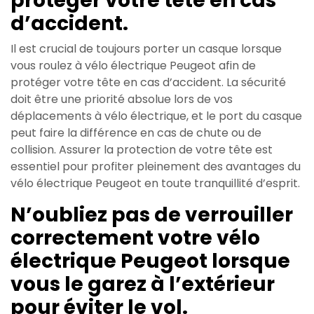
protéger votre tête en cas
d’accident.
Il est crucial de toujours porter un casque lorsque
vous roulez à vélo électrique Peugeot afin de
protéger votre tête en cas d’accident. La sécurité
doit être une priorité absolue lors de vos
déplacements à vélo électrique, et le port du casque
peut faire la différence en cas de chute ou de
collision. Assurer la protection de votre tête est
essentiel pour profiter pleinement des avantages du
vélo électrique Peugeot en toute tranquillité d’esprit.
N’oubliez pas de verrouiller
correctement votre vélo
électrique Peugeot lorsque
vous le garez à l’extérieur
pour éviter le vol.