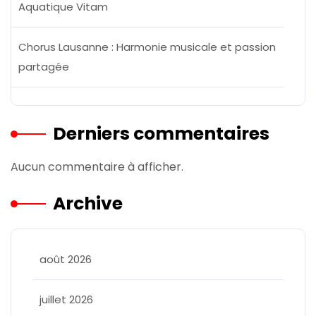
Aquatique Vitam
Chorus Lausanne : Harmonie musicale et passion
partagée
Derniers commentaires
Aucun commentaire à afficher.
Archive
août 2026
juillet 2026