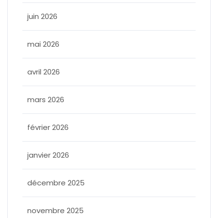
juin 2026
mai 2026
avril 2026
mars 2026
février 2026
janvier 2026
décembre 2025
novembre 2025