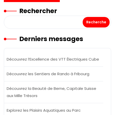
Rechercher
Recherche
Derniers messages
Découvrez l’Excellence des VTT Électriques Cube
Découvrez les Sentiers de Rando à Fribourg
Découvrez la Beauté de Berne, Capitale Suisse
aux Mille Trésors
Explorez les Plaisirs Aquatiques au Parc