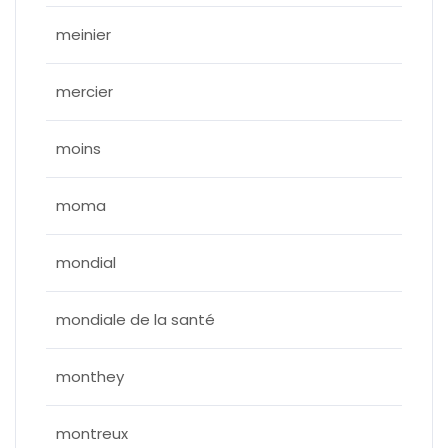
meinier
mercier
moins
moma
mondial
mondiale de la santé
monthey
montreux