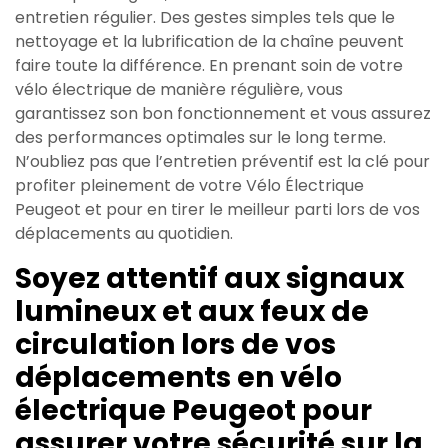
entretien régulier. Des gestes simples tels que le
nettoyage et la lubrification de la chaîne peuvent
faire toute la différence. En prenant soin de votre
vélo électrique de manière régulière, vous
garantissez son bon fonctionnement et vous assurez
des performances optimales sur le long terme.
N’oubliez pas que l’entretien préventif est la clé pour
profiter pleinement de votre Vélo Électrique
Peugeot et pour en tirer le meilleur parti lors de vos
déplacements au quotidien.
Soyez attentif aux signaux
lumineux et aux feux de
circulation lors de vos
déplacements en vélo
électrique Peugeot pour
assurer votre sécurité sur la