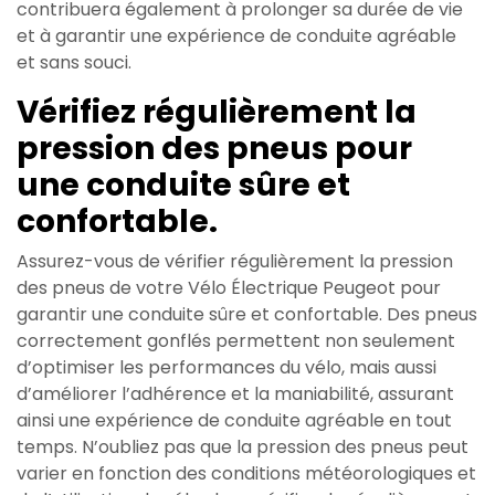
contribuera également à prolonger sa durée de vie
et à garantir une expérience de conduite agréable
et sans souci.
Vérifiez régulièrement la
pression des pneus pour
une conduite sûre et
confortable.
Assurez-vous de vérifier régulièrement la pression
des pneus de votre Vélo Électrique Peugeot pour
garantir une conduite sûre et confortable. Des pneus
correctement gonflés permettent non seulement
d’optimiser les performances du vélo, mais aussi
d’améliorer l’adhérence et la maniabilité, assurant
ainsi une expérience de conduite agréable en tout
temps. N’oubliez pas que la pression des pneus peut
varier en fonction des conditions météorologiques et