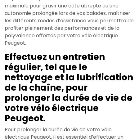
maximale pour gravir une côte abrupte ou une
autonomie prolongée lors de vos balades, maîtriser
les différents modes d’assistance vous permettra de
profiter pleinement des performances et de la
polyvalence offertes par votre vélo électrique
Peugeot.
Effectuez un entretien
régulier, tel que le
nettoyage et la lubrification
de la chaîne, pour
prolonger la durée de vie de
votre vélo électrique
Peugeot.
Pour prolonger la durée de vie de votre vélo
électrique Peugeot, il est essentiel d’effectuer un