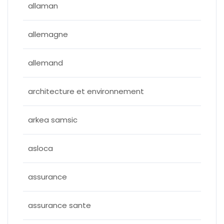
allaman
allemagne
allemand
architecture et environnement
arkea samsic
asloca
assurance
assurance sante