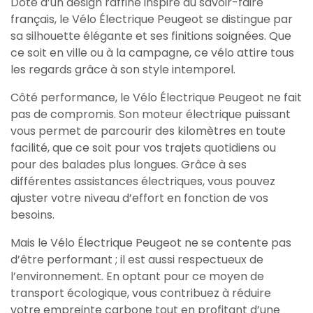
Doté d’un design raffiné inspiré du savoir-faire
français, le Vélo Électrique Peugeot se distingue par
sa silhouette élégante et ses finitions soignées. Que
ce soit en ville ou à la campagne, ce vélo attire tous
les regards grâce à son style intemporel.
Côté performance, le Vélo Électrique Peugeot ne fait
pas de compromis. Son moteur électrique puissant
vous permet de parcourir des kilomètres en toute
facilité, que ce soit pour vos trajets quotidiens ou
pour des balades plus longues. Grâce à ses
différentes assistances électriques, vous pouvez
ajuster votre niveau d’effort en fonction de vos
besoins.
Mais le Vélo Électrique Peugeot ne se contente pas
d’être performant ; il est aussi respectueux de
l’environnement. En optant pour ce moyen de
transport écologique, vous contribuez à réduire
votre empreinte carbone tout en profitant d’une