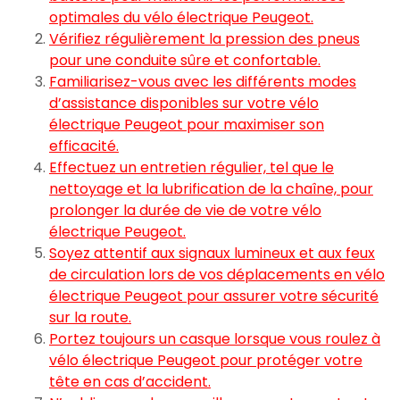
optimales du vélo électrique Peugeot.
Vérifiez régulièrement la pression des pneus
pour une conduite sûre et confortable.
Familiarisez-vous avec les différents modes
d’assistance disponibles sur votre vélo
électrique Peugeot pour maximiser son
efficacité.
Effectuez un entretien régulier, tel que le
nettoyage et la lubrification de la chaîne, pour
prolonger la durée de vie de votre vélo
électrique Peugeot.
Soyez attentif aux signaux lumineux et aux feux
de circulation lors de vos déplacements en vélo
électrique Peugeot pour assurer votre sécurité
sur la route.
Portez toujours un casque lorsque vous roulez à
vélo électrique Peugeot pour protéger votre
tête en cas d’accident.