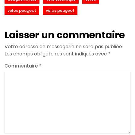
velos peugeot
vélos peugeot
Laisser un commentaire
Votre adresse de messagerie ne sera pas publiée.
Les champs obligatoires sont indiqués avec
*
Commentaire
*