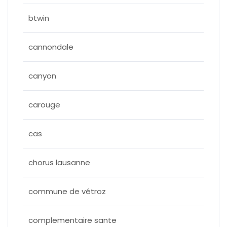
btwin
cannondale
canyon
carouge
cas
chorus lausanne
commune de vétroz
complementaire sante