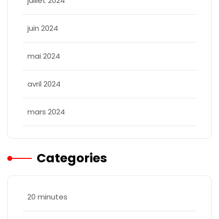
juillet 2024
juin 2024
mai 2024
avril 2024
mars 2024
Categories
20 minutes