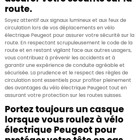
route.
Soyez attentif aux signaux lumineux et aux feux de
circulation lors de vos déplacements en vélo
électrique Peugeot pour assurer votre sécurité sur la
route. En respectant scrupuleusement le code de la
route et en restant vigilant face aux autres usagers,
vous contribuez à prévenir les accidents et à
garantir une expérience de conduite agréable et
sécurisée. La prudence et le respect des règles de
circulation sont essentiels pour profiter pleinement
des avantages du vélo électrique Peugeot tout en
assurant votre protection sur les routes suisses.
Portez toujours un casque
lorsque vous roulez à vélo
électrique Peugeot pour