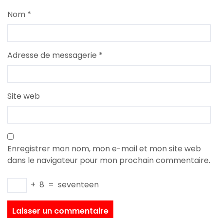
Nom
*
Adresse de messagerie
*
Site web
Enregistrer mon nom, mon e-mail et mon site web
dans le navigateur pour mon prochain commentaire.
+
8
=
seventeen