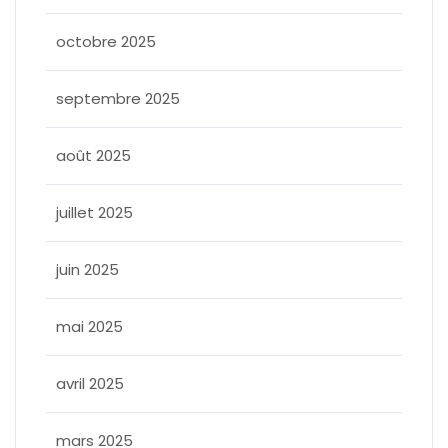
octobre 2025
septembre 2025
août 2025
juillet 2025
juin 2025
mai 2025
avril 2025
mars 2025