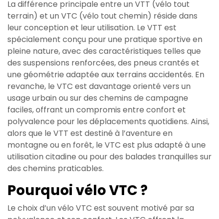
La différence principale entre un VTT (vélo tout
terrain) et un VTC (vélo tout chemin) réside dans
leur conception et leur utilisation. Le VTT est
spécialement conçu pour une pratique sportive en
pleine nature, avec des caractéristiques telles que
des suspensions renforcées, des pneus crantés et
une géométrie adaptée aux terrains accidentés. En
revanche, le VTC est davantage orienté vers un
usage urbain ou sur des chemins de campagne
faciles, offrant un compromis entre confort et
polyvalence pour les déplacements quotidiens. Ainsi,
alors que le VTT est destiné à l’aventure en
montagne ou en forêt, le VTC est plus adapté à une
utilisation citadine ou pour des balades tranquilles sur
des chemins praticables.
Pourquoi vélo VTC ?
Le choix d’un vélo VTC est souvent motivé par sa