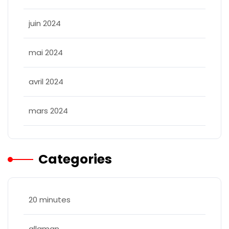
juin 2024
mai 2024
avril 2024
mars 2024
Categories
20 minutes
allaman