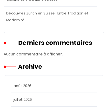
Découvrez Zurich en Suisse : Entre Tradition et
Modernité
Derniers commentaires
Aucun commentaire à afficher.
Archive
août 2026
juillet 2026