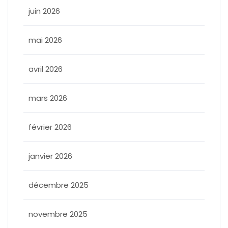
juin 2026
mai 2026
avril 2026
mars 2026
février 2026
janvier 2026
décembre 2025
novembre 2025