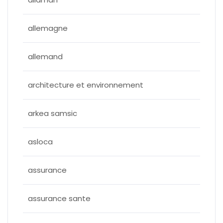
allemagne
allemand
architecture et environnement
arkea samsic
asloca
assurance
assurance sante