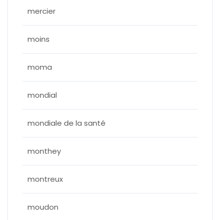
mercier
moins
moma
mondial
mondiale de la santé
monthey
montreux
moudon