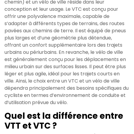
chemin) et un vélo de ville réside dans leur
conception et leur usage. Le VTC est conçu pour
offrir une polyvalence maximale, capable de
s’adapter à différents types de terrains, des routes
pavées aux chemins de terre. Il est équipé de pneus
plus larges et d’une géométrie plus détendue,
offrant un confort supplémentaire lors des trajets
urbains ou périurbains. En revanche, le vélo de ville
est généralement conçu pour les déplacements en
milieu urbain sur des surfaces lisses. Il peut être plus
léger et plus agile, idéal pour les trajets courts en
ville. Ainsi, le choix entre un VTC et un vélo de ville
dépendra principalement des besoins spécifiques du
cycliste en termes d’environnement de conduite et
d’utilisation prévue du vélo.
Quel est la différence entre
VTT et VTC ?