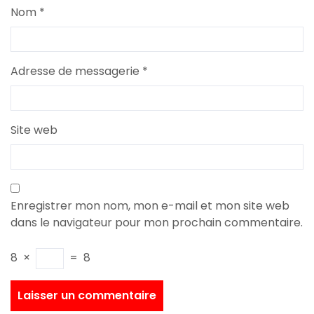
Nom
*
Adresse de messagerie
*
Site web
Enregistrer mon nom, mon e-mail et mon site web
dans le navigateur pour mon prochain commentaire.
8
×
=
8