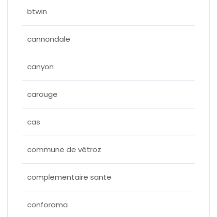
btwin
cannondale
canyon
carouge
cas
commune de vétroz
complementaire sante
conforama