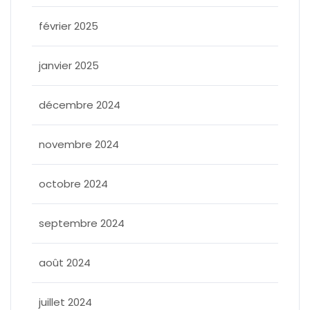
février 2025
janvier 2025
décembre 2024
novembre 2024
octobre 2024
septembre 2024
août 2024
juillet 2024