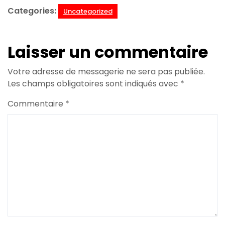
Categories:
Uncategorized
Laisser un commentaire
Votre adresse de messagerie ne sera pas publiée.
Les champs obligatoires sont indiqués avec
*
Commentaire
*