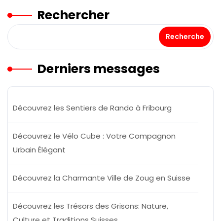
Rechercher
Recherche
Derniers messages
Découvrez les Sentiers de Rando à Fribourg
Découvrez le Vélo Cube : Votre Compagnon
Urbain Élégant
Découvrez la Charmante Ville de Zoug en Suisse
Découvrez les Trésors des Grisons: Nature,
Culture et Traditions Suisses