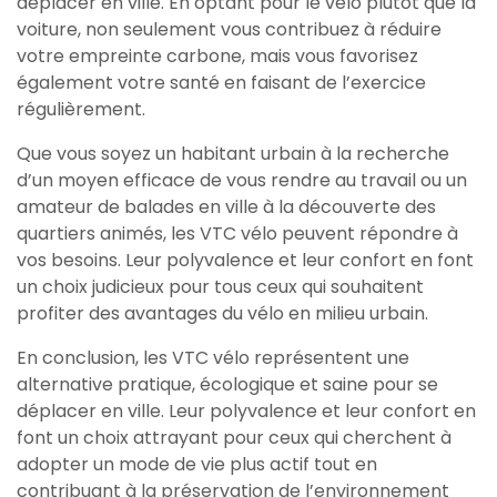
déplacer en ville. En optant pour le vélo plutôt que la
voiture, non seulement vous contribuez à réduire
votre empreinte carbone, mais vous favorisez
également votre santé en faisant de l’exercice
régulièrement.
Que vous soyez un habitant urbain à la recherche
d’un moyen efficace de vous rendre au travail ou un
amateur de balades en ville à la découverte des
quartiers animés, les VTC vélo peuvent répondre à
vos besoins. Leur polyvalence et leur confort en font
un choix judicieux pour tous ceux qui souhaitent
profiter des avantages du vélo en milieu urbain.
En conclusion, les VTC vélo représentent une
alternative pratique, écologique et saine pour se
déplacer en ville. Leur polyvalence et leur confort en
font un choix attrayant pour ceux qui cherchent à
adopter un mode de vie plus actif tout en
contribuant à la préservation de l’environnement