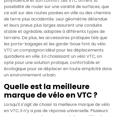
polyvalence et son confort. Les VTC offrent la
possibilité de rouler sur une variété de surfaces, que
ce soit sur des routes pavées en ville ou des chemins
de terre plus accidentés. Leur géométrie détendue
et leurs pneus plus larges assurent une conduite
stable et agréable, adaptée à différents types de
terrains. De plus, les accessoires pratiques tels que
les porte-bagages et les garde-boue font du vélo
VTC un compagnon idéal pour les déplacements
quotidiens en ville. En choisissant un vélo VTC, on
opte pour une solution pratique, confortable et
écologique pour se déplacer en toute simplicité dans
un environnement urbain.
Quelle est la meilleure
marque de vélo en VTC ?
Lorsqu’il s’agit de choisir la meilleure marque de vélo
en VTC, il n’y a pas de réponse universelle. Plusieurs