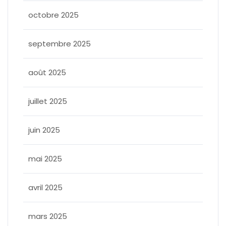
octobre 2025
septembre 2025
août 2025
juillet 2025
juin 2025
mai 2025
avril 2025
mars 2025