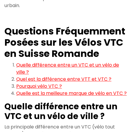
urbain.
Questions Fréquemment
Posées sur les Vélos VTC
en Suisse Romande
Quelle différence entre un VTC et un vélo de
ville ?
Quel est la différence entre VTT et VTC ?
Pourquoi vélo VTC ?
Quelle est la meilleure marque de vélo en VTC ?
Quelle différence entre un
VTC et un vélo de ville ?
La principale différence entre un VTC (vélo tout