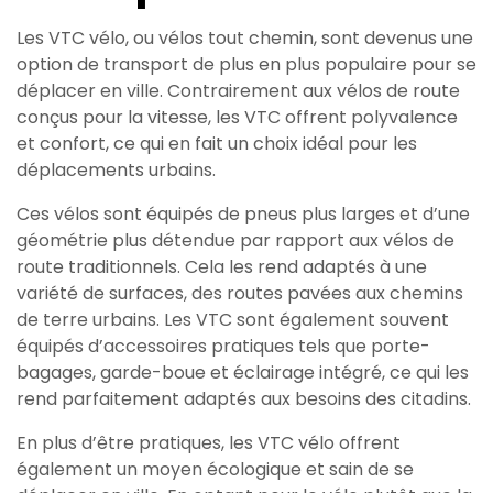
Les VTC vélo, ou vélos tout chemin, sont devenus une
option de transport de plus en plus populaire pour se
déplacer en ville. Contrairement aux vélos de route
conçus pour la vitesse, les VTC offrent polyvalence
et confort, ce qui en fait un choix idéal pour les
déplacements urbains.
Ces vélos sont équipés de pneus plus larges et d’une
géométrie plus détendue par rapport aux vélos de
route traditionnels. Cela les rend adaptés à une
variété de surfaces, des routes pavées aux chemins
de terre urbains. Les VTC sont également souvent
équipés d’accessoires pratiques tels que porte-
bagages, garde-boue et éclairage intégré, ce qui les
rend parfaitement adaptés aux besoins des citadins.
En plus d’être pratiques, les VTC vélo offrent
également un moyen écologique et sain de se