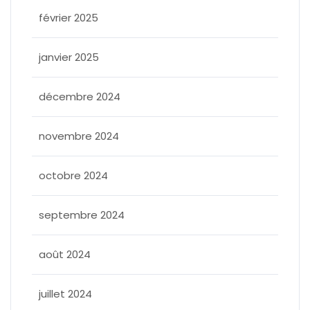
février 2025
janvier 2025
décembre 2024
novembre 2024
octobre 2024
septembre 2024
août 2024
juillet 2024