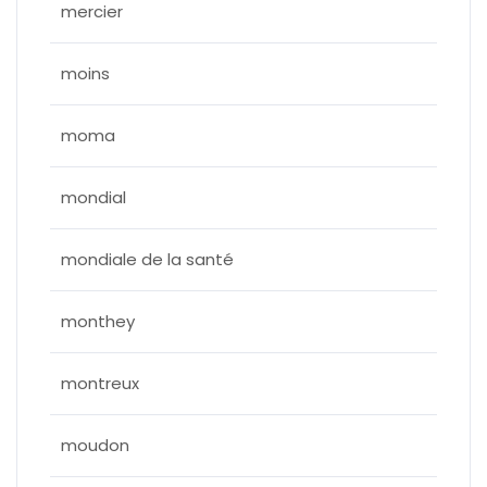
mercier
moins
moma
mondial
mondiale de la santé
monthey
montreux
moudon