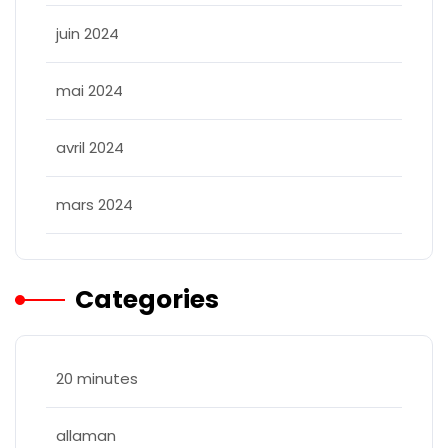
juin 2024
mai 2024
avril 2024
mars 2024
Categories
20 minutes
allaman