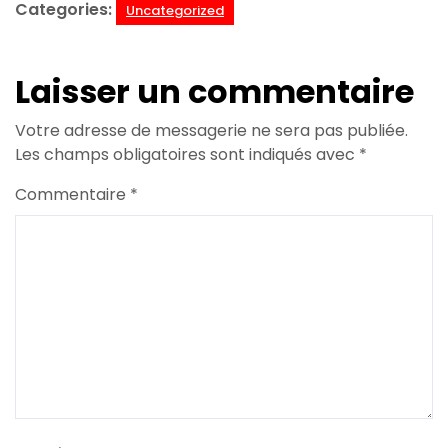
Categories:
Uncategorized
Laisser un commentaire
Votre adresse de messagerie ne sera pas publiée.
Les champs obligatoires sont indiqués avec
*
Commentaire
*