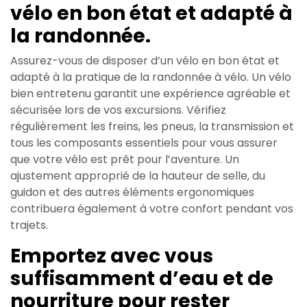
vélo en bon état et adapté à
la randonnée.
Assurez-vous de disposer d’un vélo en bon état et
adapté à la pratique de la randonnée à vélo. Un vélo
bien entretenu garantit une expérience agréable et
sécurisée lors de vos excursions. Vérifiez
régulièrement les freins, les pneus, la transmission et
tous les composants essentiels pour vous assurer
que votre vélo est prêt pour l’aventure. Un
ajustement approprié de la hauteur de selle, du
guidon et des autres éléments ergonomiques
contribuera également à votre confort pendant vos
trajets.
Emportez avec vous
suffisamment d’eau et de
nourriture pour rester