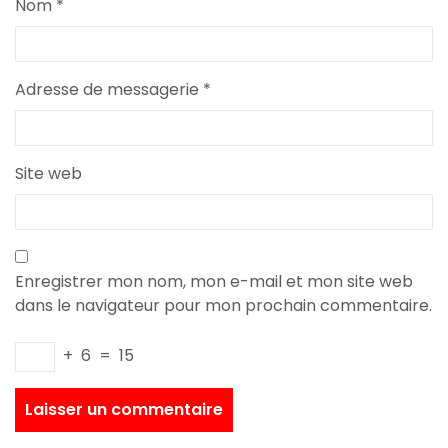
Nom
*
Adresse de messagerie
*
Site web
Enregistrer mon nom, mon e-mail et mon site web
dans le navigateur pour mon prochain commentaire.
+
6
=
15