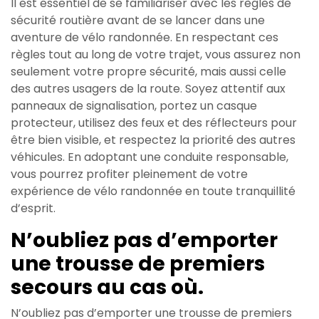
Il est essentiel de se familiariser avec les règles de
sécurité routière avant de se lancer dans une
aventure de vélo randonnée. En respectant ces
règles tout au long de votre trajet, vous assurez non
seulement votre propre sécurité, mais aussi celle
des autres usagers de la route. Soyez attentif aux
panneaux de signalisation, portez un casque
protecteur, utilisez des feux et des réflecteurs pour
être bien visible, et respectez la priorité des autres
véhicules. En adoptant une conduite responsable,
vous pourrez profiter pleinement de votre
expérience de vélo randonnée en toute tranquillité
d’esprit.
N’oubliez pas d’emporter
une trousse de premiers
secours au cas où.
N’oubliez pas d’emporter une trousse de premiers