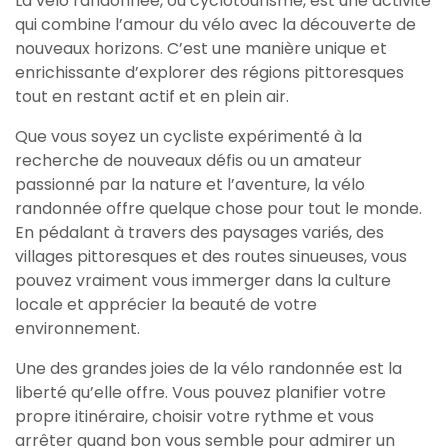
La vélo randonnée, ou cyclotourisme, est une activité
qui combine l’amour du vélo avec la découverte de
nouveaux horizons. C’est une manière unique et
enrichissante d’explorer des régions pittoresques
tout en restant actif et en plein air.
Que vous soyez un cycliste expérimenté à la
recherche de nouveaux défis ou un amateur
passionné par la nature et l’aventure, la vélo
randonnée offre quelque chose pour tout le monde.
En pédalant à travers des paysages variés, des
villages pittoresques et des routes sinueuses, vous
pouvez vraiment vous immerger dans la culture
locale et apprécier la beauté de votre
environnement.
Une des grandes joies de la vélo randonnée est la
liberté qu’elle offre. Vous pouvez planifier votre
propre itinéraire, choisir votre rythme et vous
arrêter quand bon vous semble pour admirer un