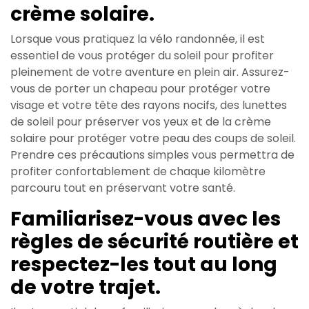
crème solaire.
Lorsque vous pratiquez la vélo randonnée, il est
essentiel de vous protéger du soleil pour profiter
pleinement de votre aventure en plein air. Assurez-
vous de porter un chapeau pour protéger votre
visage et votre tête des rayons nocifs, des lunettes
de soleil pour préserver vos yeux et de la crème
solaire pour protéger votre peau des coups de soleil.
Prendre ces précautions simples vous permettra de
profiter confortablement de chaque kilomètre
parcouru tout en préservant votre santé.
Familiarisez-vous avec les
règles de sécurité routière et
respectez-les tout au long
de votre trajet.