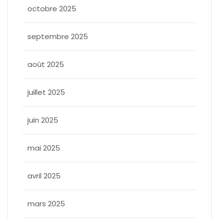
octobre 2025
septembre 2025
août 2025
juillet 2025
juin 2025
mai 2025
avril 2025
mars 2025