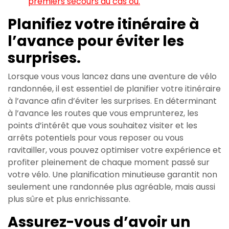
premiers secours au cas où.
Planifiez votre itinéraire à
l’avance pour éviter les
surprises.
Lorsque vous vous lancez dans une aventure de vélo
randonnée, il est essentiel de planifier votre itinéraire
à l’avance afin d’éviter les surprises. En déterminant
à l’avance les routes que vous emprunterez, les
points d’intérêt que vous souhaitez visiter et les
arrêts potentiels pour vous reposer ou vous
ravitailler, vous pouvez optimiser votre expérience et
profiter pleinement de chaque moment passé sur
votre vélo. Une planification minutieuse garantit non
seulement une randonnée plus agréable, mais aussi
plus sûre et plus enrichissante.
Assurez-vous d’avoir un