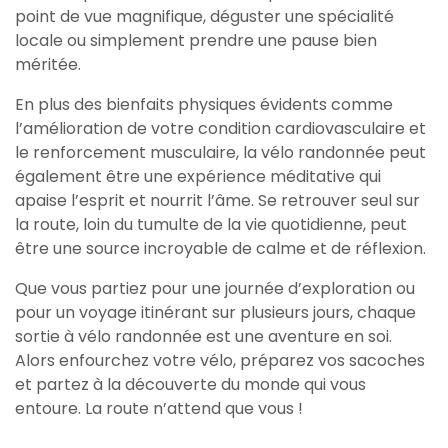
point de vue magnifique, déguster une spécialité
locale ou simplement prendre une pause bien
méritée.
En plus des bienfaits physiques évidents comme
l’amélioration de votre condition cardiovasculaire et
le renforcement musculaire, la vélo randonnée peut
également être une expérience méditative qui
apaise l’esprit et nourrit l’âme. Se retrouver seul sur
la route, loin du tumulte de la vie quotidienne, peut
être une source incroyable de calme et de réflexion.
Que vous partiez pour une journée d’exploration ou
pour un voyage itinérant sur plusieurs jours, chaque
sortie à vélo randonnée est une aventure en soi.
Alors enfourchez votre vélo, préparez vos sacoches
et partez à la découverte du monde qui vous
entoure. La route n’attend que vous !