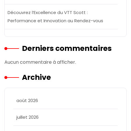
Découvrez l’Excellence du VTT Scott :
Performance et Innovation au Rendez-vous
Derniers commentaires
Aucun commentaire à afficher.
Archive
août 2026
juillet 2026