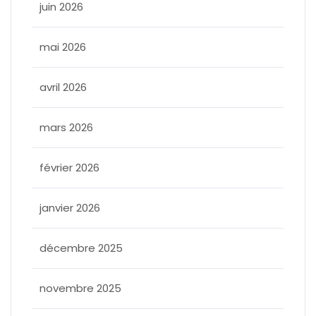
juin 2026
mai 2026
avril 2026
mars 2026
février 2026
janvier 2026
décembre 2025
novembre 2025