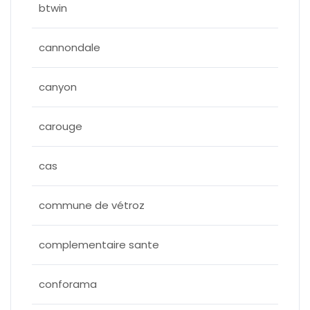
btwin
cannondale
canyon
carouge
cas
commune de vétroz
complementaire sante
conforama