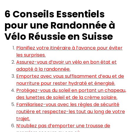
6 Conseils Essentiels
pour une Randonnée à
Vélo Réussie en Suisse
Planifiez votre itinéraire à l’avance pour éviter
les surprises.
Assurez-vous d’avoir un vélo en bon état et
adapté à la randonnée.
Emportez avec vous suffisamment d’eau et de
nourriture pour rester hydraté et énergisé.
Protégez-vous du soleil en portant un chapeau,
des lunettes de soleil et de la crème solaire.
Familiarisez-vous avec les règles de sécurité
routière et respectez-les tout au long de votre
trajet.
N’oubliez pas d’emporter une trousse de