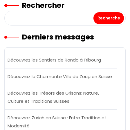
Rechercher
Recherche
Derniers messages
Découvrez les Sentiers de Rando à Fribourg
Découvrez la Charmante Ville de Zoug en Suisse
Découvrez les Trésors des Grisons: Nature,
Culture et Traditions Suisses
Découvrez Zurich en Suisse : Entre Tradition et
Modernité