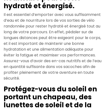
hydraté et énergisé.
Il est essentiel d’emporter avec vous suffisamment
d’eau et de nourriture lors de vos sorties de vélo
randonnée pour rester hydraté et énergisé tout au
long de votre parcours. En effet, pédaler sur de
longues distances peut être exigeant pour le corps,
et il est important de maintenir une bonne
hydratation et une alimentation adéquate pour
éviter la fatigue et maximiser vos performances.
Assurez-vous d’avoir des en-cas nutritifs et de l’eau
en quantité suffisante dans vos sacoches afin de
profiter pleinement de votre aventure en toute
sécurité.
Protégez-vous du soleil en
portant un chapeau, des
lunettes de soleil et de la