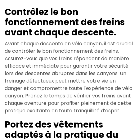
Contrôlez le bon
fonctionnement des freins
avant chaque descente.
Avant chaque descente en vélo canyon, il est crucial
de contrôler le bon fonctionnement des freins.
Assurez-vous que vos freins répondent de manière
efficace et immédiate pour garantir votre sécurité
lors des descentes abruptes dans les canyons. Un
freinage défectueux peut mettre votre vie en
danger et compromettre toute l’expérience de vélo
canyon. Prenez le temps de vérifier vos freins avant
chaque aventure pour profiter pleinement de cette
pratique exaltante en toute tranquillité d’esprit.
Portez des vêtements
adaptés à la pratique du