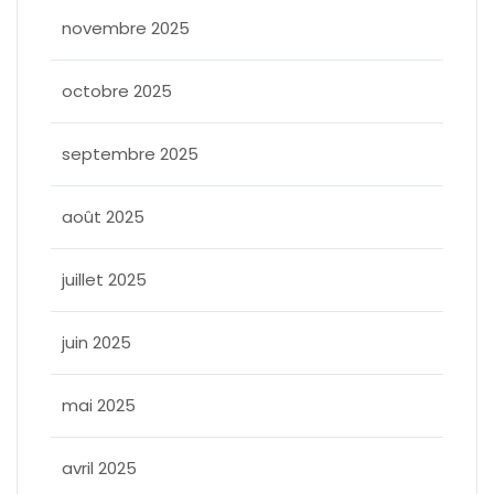
novembre 2025
octobre 2025
septembre 2025
août 2025
juillet 2025
juin 2025
mai 2025
avril 2025