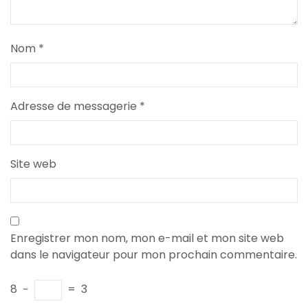
Nom
*
Adresse de messagerie
*
Site web
Enregistrer mon nom, mon e-mail et mon site web
dans le navigateur pour mon prochain commentaire.
8
−
=
3