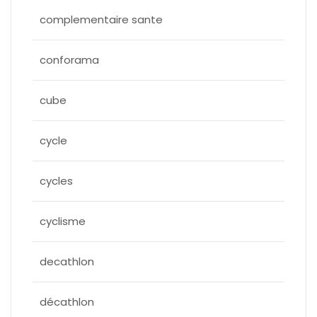
complementaire sante
conforama
cube
cycle
cycles
cyclisme
decathlon
décathlon