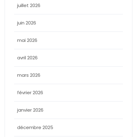
juillet 2026
juin 2026
mai 2026
avril 2026
mars 2026
février 2026
janvier 2026
décembre 2025