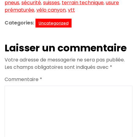
pneus
,
sécurité
,
suisses
,
terrain technique
,
usure
prématurée
,
vélo canyon
,
vtt
Categories:
Uncategorized
Laisser un commentaire
Votre adresse de messagerie ne sera pas publiée.
Les champs obligatoires sont indiqués avec
*
Commentaire
*