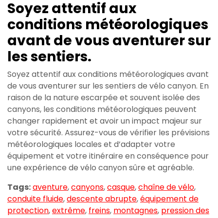
Soyez attentif aux
conditions météorologiques
avant de vous aventurer sur
les sentiers.
Soyez attentif aux conditions météorologiques avant
de vous aventurer sur les sentiers de vélo canyon. En
raison de la nature escarpée et souvent isolée des
canyons, les conditions météorologiques peuvent
changer rapidement et avoir un impact majeur sur
votre sécurité. Assurez-vous de vérifier les prévisions
météorologiques locales et d’adapter votre
équipement et votre itinéraire en conséquence pour
une expérience de vélo canyon sûre et agréable.
Tags:
aventure
,
canyons
,
casque
,
chaîne de vélo
,
conduite fluide
,
descente abrupte
,
équipement de
protection
,
extrême
,
freins
,
montagnes
,
pression des