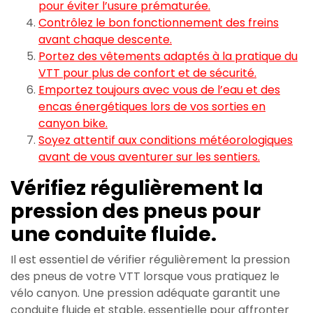
pour éviter l’usure prématurée.
Contrôlez le bon fonctionnement des freins
avant chaque descente.
Portez des vêtements adaptés à la pratique du
VTT pour plus de confort et de sécurité.
Emportez toujours avec vous de l’eau et des
encas énergétiques lors de vos sorties en
canyon bike.
Soyez attentif aux conditions météorologiques
avant de vous aventurer sur les sentiers.
Vérifiez régulièrement la
pression des pneus pour
une conduite fluide.
Il est essentiel de vérifier régulièrement la pression
des pneus de votre VTT lorsque vous pratiquez le
vélo canyon. Une pression adéquate garantit une
conduite fluide et stable, essentielle pour affronter