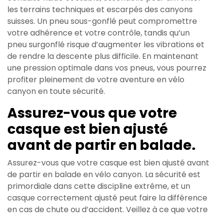
les terrains techniques et escarpés des canyons
suisses. Un pneu sous-gonflé peut compromettre
votre adhérence et votre contrôle, tandis qu’un
pneu surgonflé risque d’augmenter les vibrations et
de rendre la descente plus difficile. En maintenant
une pression optimale dans vos pneus, vous pourrez
profiter pleinement de votre aventure en vélo
canyon en toute sécurité.
Assurez-vous que votre
casque est bien ajusté
avant de partir en balade.
Assurez-vous que votre casque est bien ajusté avant
de partir en balade en vélo canyon. La sécurité est
primordiale dans cette discipline extrême, et un
casque correctement ajusté peut faire la différence
en cas de chute ou d’accident. Veillez à ce que votre