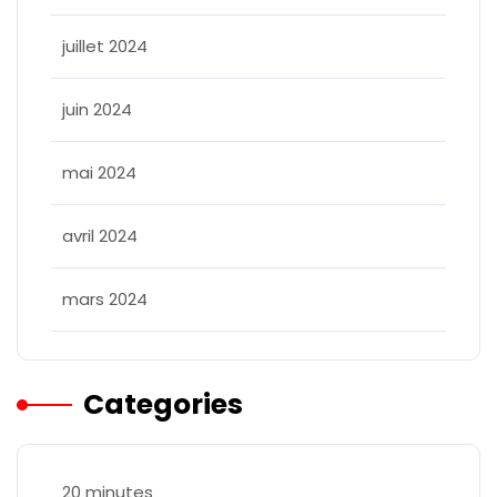
juillet 2024
juin 2024
mai 2024
avril 2024
mars 2024
Categories
20 minutes