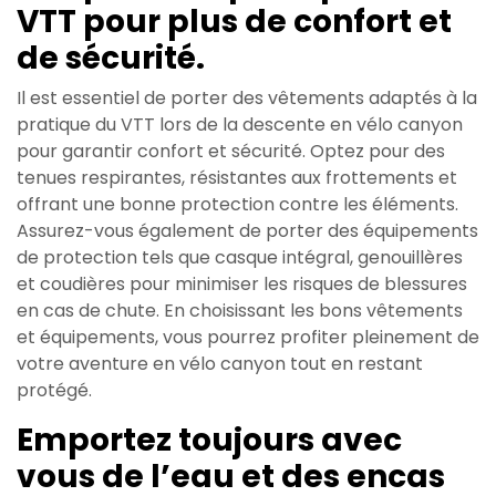
VTT pour plus de confort et
de sécurité.
Il est essentiel de porter des vêtements adaptés à la
pratique du VTT lors de la descente en vélo canyon
pour garantir confort et sécurité. Optez pour des
tenues respirantes, résistantes aux frottements et
offrant une bonne protection contre les éléments.
Assurez-vous également de porter des équipements
de protection tels que casque intégral, genouillères
et coudières pour minimiser les risques de blessures
en cas de chute. En choisissant les bons vêtements
et équipements, vous pourrez profiter pleinement de
votre aventure en vélo canyon tout en restant
protégé.
Emportez toujours avec
vous de l’eau et des encas