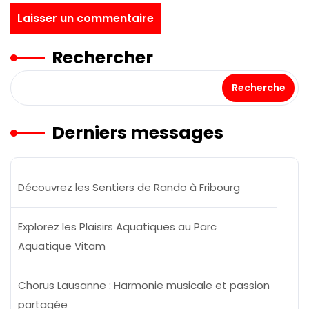
Rechercher
Recherche
Derniers messages
Découvrez les Sentiers de Rando à Fribourg
Explorez les Plaisirs Aquatiques au Parc
Aquatique Vitam
Chorus Lausanne : Harmonie musicale et passion
partagée