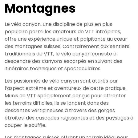
Montagnes
Le vélo canyon, une discipline de plus en plus
populaire parmi les amateurs de VTT intrépides,
offre une expérience unique et palpitante au cœur
des montagnes suisses. Contrairement aux sentiers
traditionnels de VTT, le vélo canyon consiste à
descendre des canyons escarpés en suivant des
itinéraires techniques et spectaculaires.
Les passionnés de vélo canyon sont attirés par
l’aspect extrême et aventureux de cette pratique.
Munis de VTT spécialement conçus pour affronter
les terrains difficiles, ils se lancent dans des
descentes vertigineuses à travers des gorges
étroites, des cascades rugissantes et des paysages à
couper le souffle.
Les montagnes suisses offrent un terrain idéal pour