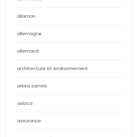
allaman
allemagne
allemand
architecture et environnement
arkea samsic
asloca
assurance