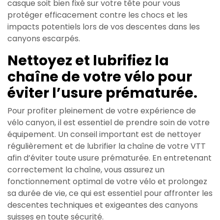
casque soit bien fixé sur votre tête pour vous
protéger efficacement contre les chocs et les
impacts potentiels lors de vos descentes dans les
canyons escarpés.
Nettoyez et lubrifiez la
chaîne de votre vélo pour
éviter l’usure prématurée.
Pour profiter pleinement de votre expérience de
vélo canyon, il est essentiel de prendre soin de votre
équipement. Un conseil important est de nettoyer
régulièrement et de lubrifier la chaîne de votre VTT
afin d’éviter toute usure prématurée. En entretenant
correctement la chaîne, vous assurez un
fonctionnement optimal de votre vélo et prolongez
sa durée de vie, ce qui est essentiel pour affronter les
descentes techniques et exigeantes des canyons
suisses en toute sécurité.