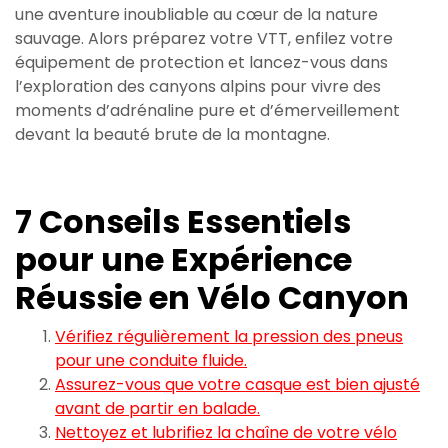
une aventure inoubliable au cœur de la nature
sauvage. Alors préparez votre VTT, enfilez votre
équipement de protection et lancez-vous dans
l’exploration des canyons alpins pour vivre des
moments d’adrénaline pure et d’émerveillement
devant la beauté brute de la montagne.
7 Conseils Essentiels
pour une Expérience
Réussie en Vélo Canyon
Vérifiez régulièrement la pression des pneus
pour une conduite fluide.
Assurez-vous que votre casque est bien ajusté
avant de partir en balade.
Nettoyez et lubrifiez la chaîne de votre vélo