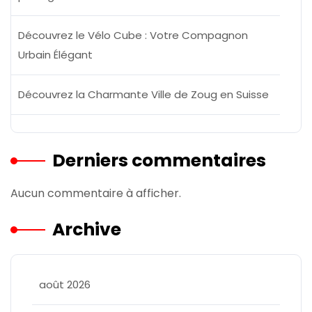
Découvrez le Vélo Cube : Votre Compagnon
Urbain Élégant
Découvrez la Charmante Ville de Zoug en Suisse
Derniers commentaires
Aucun commentaire à afficher.
Archive
août 2026