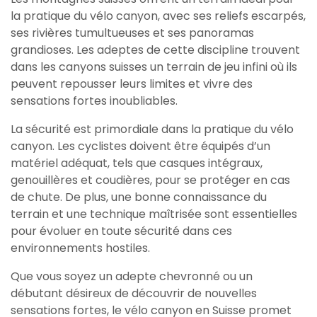
la pratique du vélo canyon, avec ses reliefs escarpés,
ses rivières tumultueuses et ses panoramas
grandioses. Les adeptes de cette discipline trouvent
dans les canyons suisses un terrain de jeu infini où ils
peuvent repousser leurs limites et vivre des
sensations fortes inoubliables.
La sécurité est primordiale dans la pratique du vélo
canyon. Les cyclistes doivent être équipés d’un
matériel adéquat, tels que casques intégraux,
genouillères et coudières, pour se protéger en cas
de chute. De plus, une bonne connaissance du
terrain et une technique maîtrisée sont essentielles
pour évoluer en toute sécurité dans ces
environnements hostiles.
Que vous soyez un adepte chevronné ou un
débutant désireux de découvrir de nouvelles
sensations fortes, le vélo canyon en Suisse promet