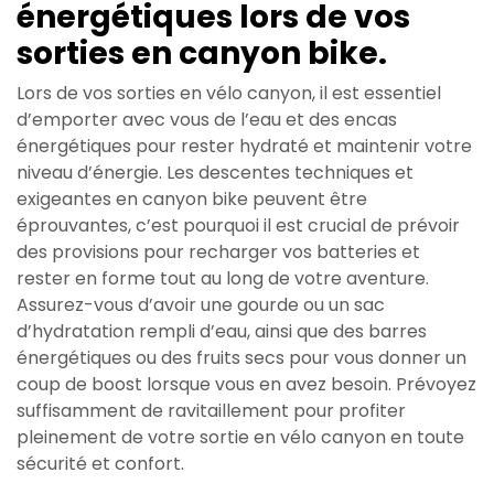
énergétiques lors de vos
sorties en canyon bike.
Lors de vos sorties en vélo canyon, il est essentiel
d’emporter avec vous de l’eau et des encas
énergétiques pour rester hydraté et maintenir votre
niveau d’énergie. Les descentes techniques et
exigeantes en canyon bike peuvent être
éprouvantes, c’est pourquoi il est crucial de prévoir
des provisions pour recharger vos batteries et
rester en forme tout au long de votre aventure.
Assurez-vous d’avoir une gourde ou un sac
d’hydratation rempli d’eau, ainsi que des barres
énergétiques ou des fruits secs pour vous donner un
coup de boost lorsque vous en avez besoin. Prévoyez
suffisamment de ravitaillement pour profiter
pleinement de votre sortie en vélo canyon en toute
sécurité et confort.