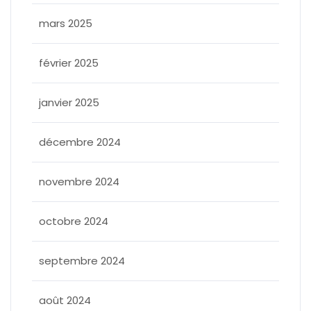
mars 2025
février 2025
janvier 2025
décembre 2024
novembre 2024
octobre 2024
septembre 2024
août 2024