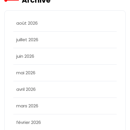
Archive
août 2026
juillet 2026
juin 2026
mai 2026
avril 2026
mars 2026
février 2026