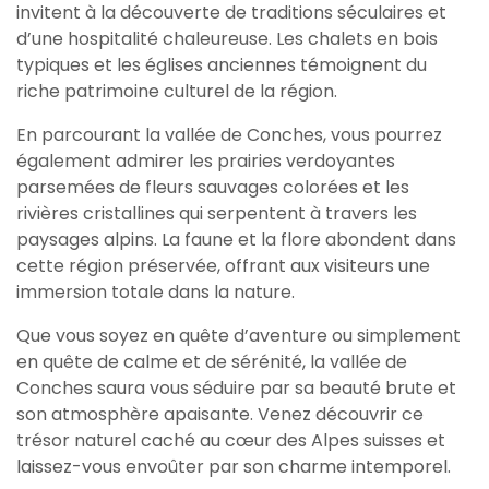
invitent à la découverte de traditions séculaires et
d’une hospitalité chaleureuse. Les chalets en bois
typiques et les églises anciennes témoignent du
riche patrimoine culturel de la région.
En parcourant la vallée de Conches, vous pourrez
également admirer les prairies verdoyantes
parsemées de fleurs sauvages colorées et les
rivières cristallines qui serpentent à travers les
paysages alpins. La faune et la flore abondent dans
cette région préservée, offrant aux visiteurs une
immersion totale dans la nature.
Que vous soyez en quête d’aventure ou simplement
en quête de calme et de sérénité, la vallée de
Conches saura vous séduire par sa beauté brute et
son atmosphère apaisante. Venez découvrir ce
trésor naturel caché au cœur des Alpes suisses et
laissez-vous envoûter par son charme intemporel.