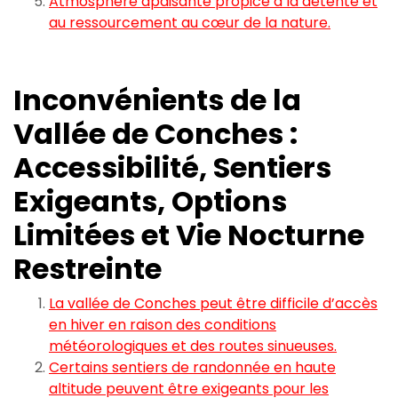
Atmosphère apaisante propice à la détente et
au ressourcement au cœur de la nature.
Inconvénients de la
Vallée de Conches :
Accessibilité, Sentiers
Exigeants, Options
Limitées et Vie Nocturne
Restreinte
La vallée de Conches peut être difficile d’accès
en hiver en raison des conditions
météorologiques et des routes sinueuses.
Certains sentiers de randonnée en haute
altitude peuvent être exigeants pour les