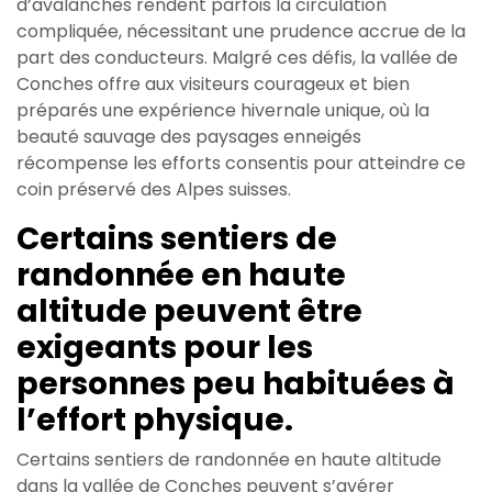
d’avalanches rendent parfois la circulation
compliquée, nécessitant une prudence accrue de la
part des conducteurs. Malgré ces défis, la vallée de
Conches offre aux visiteurs courageux et bien
préparés une expérience hivernale unique, où la
beauté sauvage des paysages enneigés
récompense les efforts consentis pour atteindre ce
coin préservé des Alpes suisses.
Certains sentiers de
randonnée en haute
altitude peuvent être
exigeants pour les
personnes peu habituées à
l’effort physique.
Certains sentiers de randonnée en haute altitude
dans la vallée de Conches peuvent s’avérer