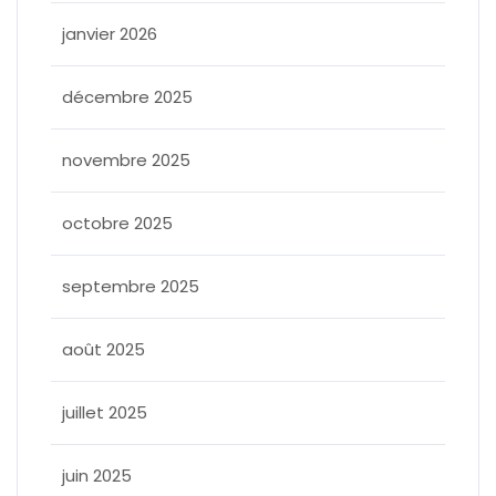
janvier 2026
décembre 2025
novembre 2025
octobre 2025
septembre 2025
août 2025
juillet 2025
juin 2025