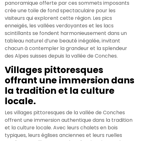
panoramique offerte par ces sommets imposants
crée une toile de fond spectaculaire pour les
visiteurs qui explorent cette région. Les pics
enneigés, les vallées verdoyantes et les lacs
scintillants se fondent harmonieusement dans un
tableau naturel d’une beauté inégalée, invitant
chacun à contempler la grandeur et la splendeur
des Alpes suisses depuis la vallée de Conches.
Villages pittoresques
offrant une immersion dans
la tradition et la culture
locale.
Les villages pittoresques de la vallée de Conches
offrent une immersion authentique dans la tradition
et la culture locale. Avec leurs chalets en bois
typiques, leurs églises anciennes et leurs ruelles