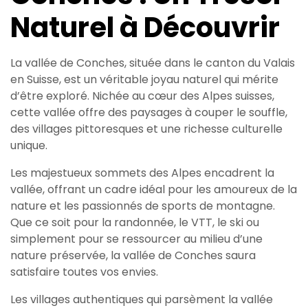
Naturel à Découvrir
La vallée de Conches, située dans le canton du Valais
en Suisse, est un véritable joyau naturel qui mérite
d’être exploré. Nichée au cœur des Alpes suisses,
cette vallée offre des paysages à couper le souffle,
des villages pittoresques et une richesse culturelle
unique.
Les majestueux sommets des Alpes encadrent la
vallée, offrant un cadre idéal pour les amoureux de la
nature et les passionnés de sports de montagne.
Que ce soit pour la randonnée, le VTT, le ski ou
simplement pour se ressourcer au milieu d’une
nature préservée, la vallée de Conches saura
satisfaire toutes vos envies.
Les villages authentiques qui parsèment la vallée