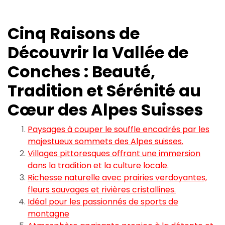
Cinq Raisons de
Découvrir la Vallée de
Conches : Beauté,
Tradition et Sérénité au
Cœur des Alpes Suisses
Paysages à couper le souffle encadrés par les
majestueux sommets des Alpes suisses.
Villages pittoresques offrant une immersion
dans la tradition et la culture locale.
Richesse naturelle avec prairies verdoyantes,
fleurs sauvages et rivières cristallines.
Idéal pour les passionnés de sports de
montagne