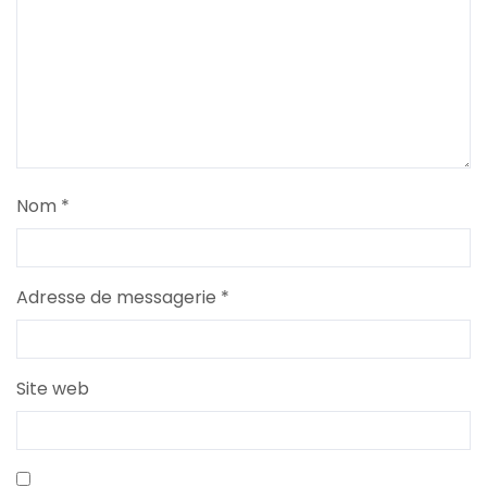
Nom
*
Adresse de messagerie
*
Site web