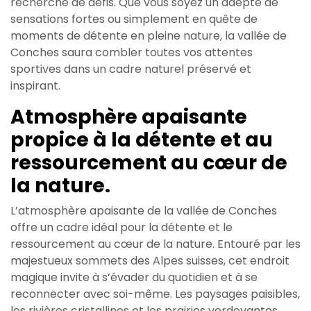
recherche de défis. Que vous soyez un adepte de
sensations fortes ou simplement en quête de
moments de détente en pleine nature, la vallée de
Conches saura combler toutes vos attentes
sportives dans un cadre naturel préservé et
inspirant.
Atmosphère apaisante
propice à la détente et au
ressourcement au cœur de
la nature.
L’atmosphère apaisante de la vallée de Conches
offre un cadre idéal pour la détente et le
ressourcement au cœur de la nature. Entouré par les
majestueux sommets des Alpes suisses, cet endroit
magique invite à s’évader du quotidien et à se
reconnecter avec soi-même. Les paysages paisibles,
les rivières cristallines et les prairies verdoyantes