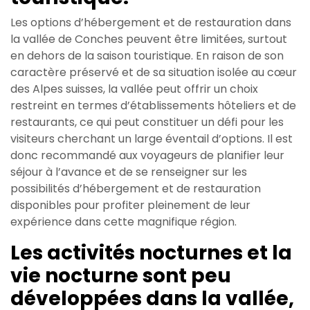
Les options d’hébergement et de restauration dans
la vallée de Conches peuvent être limitées, surtout
en dehors de la saison touristique. En raison de son
caractère préservé et de sa situation isolée au cœur
des Alpes suisses, la vallée peut offrir un choix
restreint en termes d’établissements hôteliers et de
restaurants, ce qui peut constituer un défi pour les
visiteurs cherchant un large éventail d’options. Il est
donc recommandé aux voyageurs de planifier leur
séjour à l’avance et de se renseigner sur les
possibilités d’hébergement et de restauration
disponibles pour profiter pleinement de leur
expérience dans cette magnifique région.
Les activités nocturnes et la
vie nocturne sont peu
développées dans la vallée,