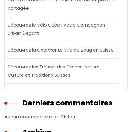
partagée
Découvrez le Vélo Cube : Votre Compagnon
Urbain Élégant
Découvrez la Charmante Ville de Zoug en Suisse
Découvrez les Trésors des Grisons: Nature,
Culture et Traditions Suisses
Derniers commentaires
Aucun commentaire à afficher.