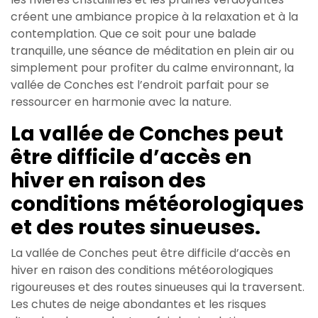
créent une ambiance propice à la relaxation et à la
contemplation. Que ce soit pour une balade
tranquille, une séance de méditation en plein air ou
simplement pour profiter du calme environnant, la
vallée de Conches est l’endroit parfait pour se
ressourcer en harmonie avec la nature.
La vallée de Conches peut
être difficile d’accès en
hiver en raison des
conditions météorologiques
et des routes sinueuses.
La vallée de Conches peut être difficile d’accès en
hiver en raison des conditions météorologiques
rigoureuses et des routes sinueuses qui la traversent.
Les chutes de neige abondantes et les risques