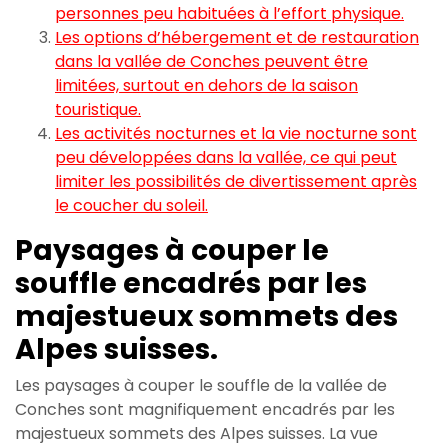
personnes peu habituées à l’effort physique.
Les options d’hébergement et de restauration
dans la vallée de Conches peuvent être
limitées, surtout en dehors de la saison
touristique.
Les activités nocturnes et la vie nocturne sont
peu développées dans la vallée, ce qui peut
limiter les possibilités de divertissement après
le coucher du soleil.
Paysages à couper le
souffle encadrés par les
majestueux sommets des
Alpes suisses.
Les paysages à couper le souffle de la vallée de
Conches sont magnifiquement encadrés par les
majestueux sommets des Alpes suisses. La vue