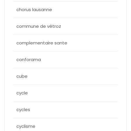
chorus lausanne
commune de vétroz
complementaire sante
conforama
cube
cycle
cycles
cyclisme