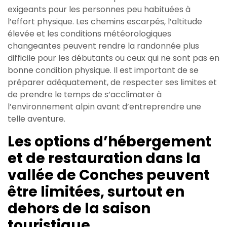
exigeants pour les personnes peu habituées à
l’effort physique. Les chemins escarpés, l’altitude
élevée et les conditions météorologiques
changeantes peuvent rendre la randonnée plus
difficile pour les débutants ou ceux qui ne sont pas en
bonne condition physique. Il est important de se
préparer adéquatement, de respecter ses limites et
de prendre le temps de s’acclimater à
l’environnement alpin avant d’entreprendre une
telle aventure.
Les options d’hébergement
et de restauration dans la
vallée de Conches peuvent
être limitées, surtout en
dehors de la saison
touristique.