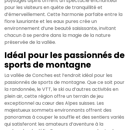
paysages alpins offrent un spectacle enchanteur
pour les visiteurs en quête de tranquillité et
d’émerveillement. Cette harmonie parfaite entre la
flore luxuriante et les eaux pures crée un
environnement d’une beauté saisissante, invitant
chacun à se perdre dans la magie de la nature
préservée de la vallée.
Idéal pour les passionnés de
sports de montagne
La vallée de Conches est l’endroit idéal pour les
passionnés de sports de montagne. Que ce soit pour
la randonnée, le VTT, le ski ou d’autres activités en
plein air, cette région offre un terrain de jeu
exceptionnel au cœur des Alpes suisses. Les
majestueux sommets environnants offrent des
panoramas à couper le souffle et des sentiers variés
qui satisferont les amateurs d’aventure à la