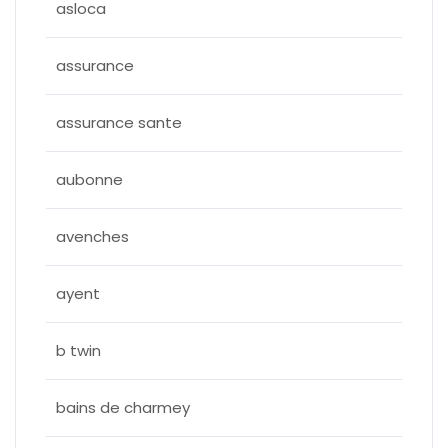
asloca
assurance
assurance sante
aubonne
avenches
ayent
b twin
bains de charmey