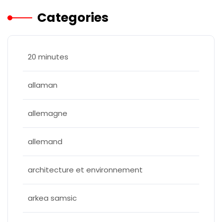
Categories
20 minutes
allaman
allemagne
allemand
architecture et environnement
arkea samsic