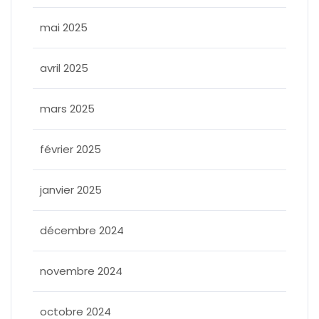
mai 2025
avril 2025
mars 2025
février 2025
janvier 2025
décembre 2024
novembre 2024
octobre 2024