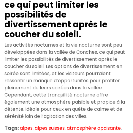
ce qui peut limiter les
possibilités de
divertissement après le
coucher du soleil.
Les activités nocturnes et la vie nocturne sont peu
développées dans la vallée de Conches, ce qui peut
limiter les possibilités de divertissement après le
coucher du soleil. Les options de divertissement en
soirée sont limitées, et les visiteurs pourraient
ressentir un manque d’opportunités pour profiter
pleinement de leurs soirées dans la vallée.
Cependant, cette tranquillité nocturne offre
également une atmosphère paisible et propice à la
détente, idéale pour ceux en quête de calme et de
sérénité loin de l’agitation des villes.
Tags:
alpes
,
alpes suisses
,
atmosphère apaisante
,