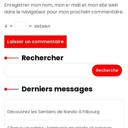
Enregistrer mon nom, mon e-mail et mon site web
dans le navigateur pour mon prochain commentaire.
4
×
=
sixteen
Rechercher
Recherche
Derniers messages
Découvrez les Sentiers de Rando à Fribourg
Chorus Lausanne : Harmonie musicale et passion