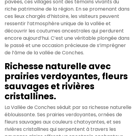
pavées, ces villages sont des témoins vivants du
riche patrimoine de la région. En se promenant dans
ces lieux chargés d’histoire, les visiteurs peuvent
ressentir l’atmosphère unique de la vallée et
découvrir les coutumes ancestrales qui perdurent
encore aujourd’hui. C’est une véritable plongée dans
le passé et une occasion précieuse de s’imprégner
de l’âme de la vallée de Conches.
Richesse naturelle avec
prairies verdoyantes, fleurs
sauvages et rivières
cristallines.
La Vallée de Conches séduit par sa richesse naturelle
éblouissante. Ses prairies verdoyantes, ornées de
fleurs sauvages aux couleurs chatoyantes, et ses
rivières cristallines qui serpentent à travers les