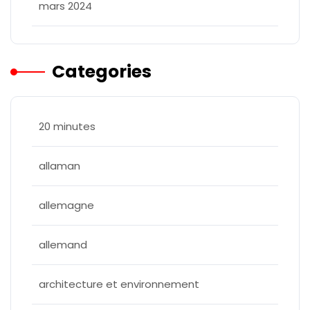
mars 2024
Categories
20 minutes
allaman
allemagne
allemand
architecture et environnement