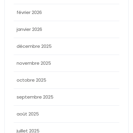
février 2026
janvier 2026
décembre 2025
novembre 2025
octobre 2025
septembre 2025
août 2025
juillet 2025