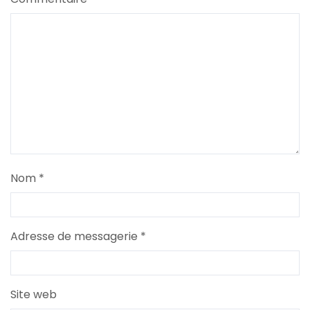
Nom
*
Adresse de messagerie
*
Site web