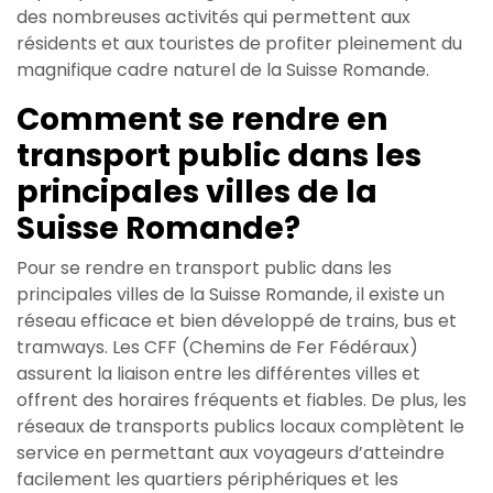
des nombreuses activités qui permettent aux
résidents et aux touristes de profiter pleinement du
magnifique cadre naturel de la Suisse Romande.
Comment se rendre en
transport public dans les
principales villes de la
Suisse Romande?
Pour se rendre en transport public dans les
principales villes de la Suisse Romande, il existe un
réseau efficace et bien développé de trains, bus et
tramways. Les CFF (Chemins de Fer Fédéraux)
assurent la liaison entre les différentes villes et
offrent des horaires fréquents et fiables. De plus, les
réseaux de transports publics locaux complètent le
service en permettant aux voyageurs d’atteindre
facilement les quartiers périphériques et les