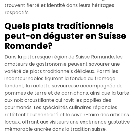
trouvent fierté et identité dans leurs héritages
respectifs.
Quels plats traditionnels
peut-on déguster en Suisse
Romande?
Dans la pittoresque région de Suisse Romande, les
amateurs de gastronomie peuvent savourer une
variété de plats traditionnels délicieux. Parmi les
incontournables figurent la fondue au fromage
fondant, la raclette savoureuse accompagnée de
pommes de terre et de cornichons, ainsi que la tarte
aux noix croustillante qui ravit les papilles des
gourmands. Les spécialités culinaires régionales
reflètent l’authenticité et le savoir-faire des artisans
locaux, offrant aux visiteurs une expérience gustative
mémorable ancrée dans la tradition suisse.