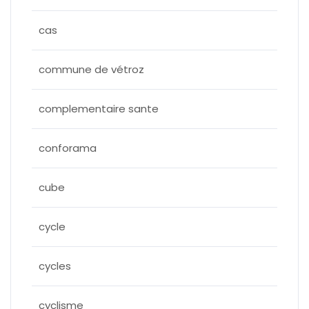
cas
commune de vétroz
complementaire sante
conforama
cube
cycle
cycles
cyclisme