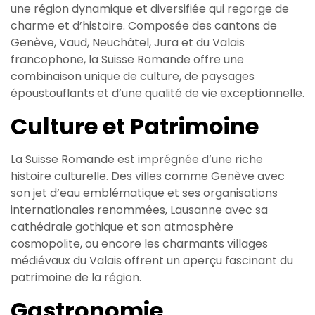
une région dynamique et diversifiée qui regorge de
charme et d’histoire. Composée des cantons de
Genève, Vaud, Neuchâtel, Jura et du Valais
francophone, la Suisse Romande offre une
combinaison unique de culture, de paysages
époustouflants et d’une qualité de vie exceptionnelle.
Culture et Patrimoine
La Suisse Romande est imprégnée d’une riche
histoire culturelle. Des villes comme Genève avec
son jet d’eau emblématique et ses organisations
internationales renommées, Lausanne avec sa
cathédrale gothique et son atmosphère
cosmopolite, ou encore les charmants villages
médiévaux du Valais offrent un aperçu fascinant du
patrimoine de la région.
Gastronomie