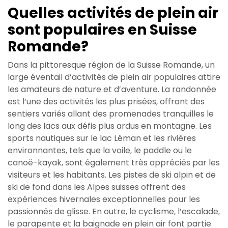
Quelles activités de plein air
sont populaires en Suisse
Romande?
Dans la pittoresque région de la Suisse Romande, un
large éventail d’activités de plein air populaires attire
les amateurs de nature et d’aventure. La randonnée
est l’une des activités les plus prisées, offrant des
sentiers variés allant des promenades tranquilles le
long des lacs aux défis plus ardus en montagne. Les
sports nautiques sur le lac Léman et les rivières
environnantes, tels que la voile, le paddle ou le
canoë-kayak, sont également très appréciés par les
visiteurs et les habitants. Les pistes de ski alpin et de
ski de fond dans les Alpes suisses offrent des
expériences hivernales exceptionnelles pour les
passionnés de glisse. En outre, le cyclisme, l’escalade,
le parapente et la baignade en plein air font partie