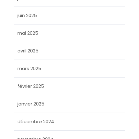
juin 2025
mai 2025
avril 2025
mars 2025
février 2025
janvier 2025
décembre 2024