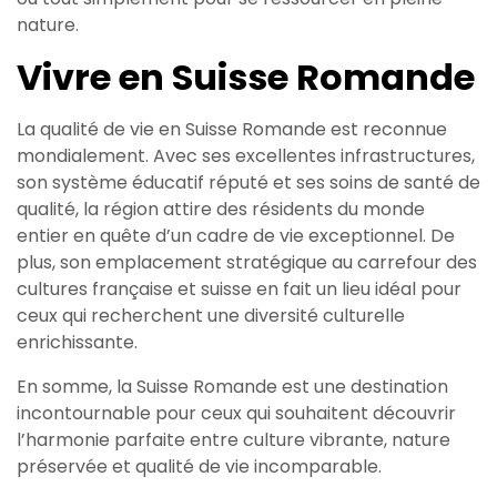
nature.
Vivre en Suisse Romande
La qualité de vie en Suisse Romande est reconnue
mondialement. Avec ses excellentes infrastructures,
son système éducatif réputé et ses soins de santé de
qualité, la région attire des résidents du monde
entier en quête d’un cadre de vie exceptionnel. De
plus, son emplacement stratégique au carrefour des
cultures française et suisse en fait un lieu idéal pour
ceux qui recherchent une diversité culturelle
enrichissante.
En somme, la Suisse Romande est une destination
incontournable pour ceux qui souhaitent découvrir
l’harmonie parfaite entre culture vibrante, nature
préservée et qualité de vie incomparable.