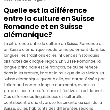
Quelle est la différence
entre la culture en Suisse
Romande et en Suisse
alémanique?
La différence entre la culture en Suisse Romande et
en Suisse alémanique réside principalement dans les
langues, les traditions et les influences historiques
distinctes de chaque région. En Suisse Romande, la
langue principale est le français, ce qui se reflète
dans la littérature, l’art et la musique de la région. La
Suisse alémanique, quant à elle, est caractérisée par
l’allemand comme langue dominante, avec ses
propres coutumes, folklore et festivals traditionnels.
Ces différences linguistiques et culturelles
contribuent à une diversité fascinante au sein de la
Suisse, où les habitants des différentes régions