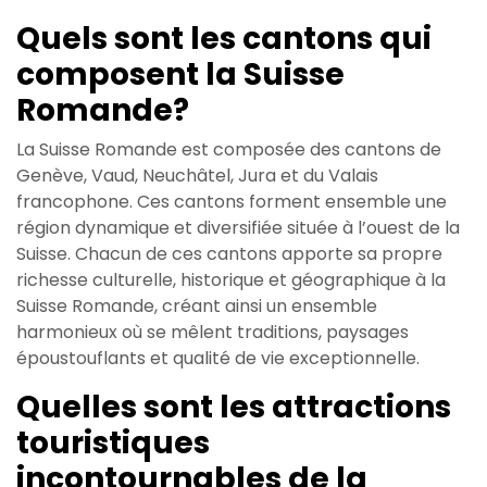
Quels sont les cantons qui
composent la Suisse
Romande?
La Suisse Romande est composée des cantons de
Genève, Vaud, Neuchâtel, Jura et du Valais
francophone. Ces cantons forment ensemble une
région dynamique et diversifiée située à l’ouest de la
Suisse. Chacun de ces cantons apporte sa propre
richesse culturelle, historique et géographique à la
Suisse Romande, créant ainsi un ensemble
harmonieux où se mêlent traditions, paysages
époustouflants et qualité de vie exceptionnelle.
Quelles sont les attractions
touristiques
incontournables de la