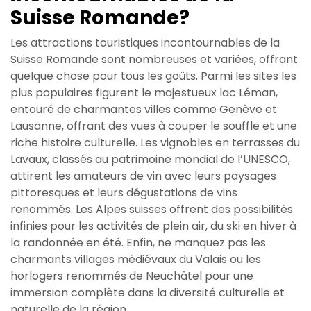
Suisse Romande?
Les attractions touristiques incontournables de la
Suisse Romande sont nombreuses et variées, offrant
quelque chose pour tous les goûts. Parmi les sites les
plus populaires figurent le majestueux lac Léman,
entouré de charmantes villes comme Genève et
Lausanne, offrant des vues à couper le souffle et une
riche histoire culturelle. Les vignobles en terrasses du
Lavaux, classés au patrimoine mondial de l’UNESCO,
attirent les amateurs de vin avec leurs paysages
pittoresques et leurs dégustations de vins
renommés. Les Alpes suisses offrent des possibilités
infinies pour les activités de plein air, du ski en hiver à
la randonnée en été. Enfin, ne manquez pas les
charmants villages médiévaux du Valais ou les
horlogers renommés de Neuchâtel pour une
immersion complète dans la diversité culturelle et
naturelle de la région.