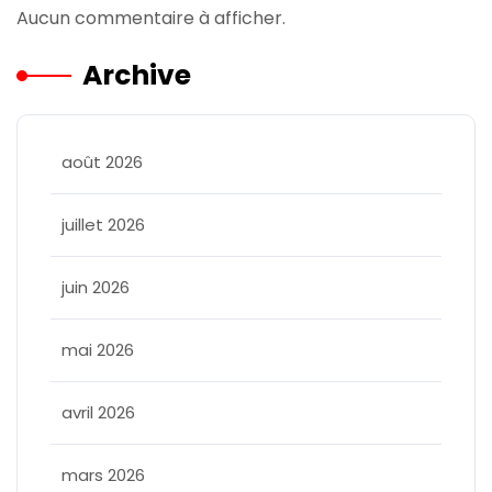
Aucun commentaire à afficher.
Archive
août 2026
juillet 2026
juin 2026
mai 2026
avril 2026
mars 2026