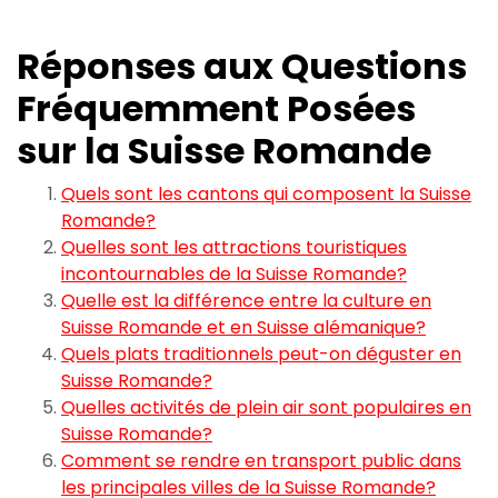
Réponses aux Questions
Fréquemment Posées
sur la Suisse Romande
Quels sont les cantons qui composent la Suisse
Romande?
Quelles sont les attractions touristiques
incontournables de la Suisse Romande?
Quelle est la différence entre la culture en
Suisse Romande et en Suisse alémanique?
Quels plats traditionnels peut-on déguster en
Suisse Romande?
Quelles activités de plein air sont populaires en
Suisse Romande?
Comment se rendre en transport public dans
les principales villes de la Suisse Romande?