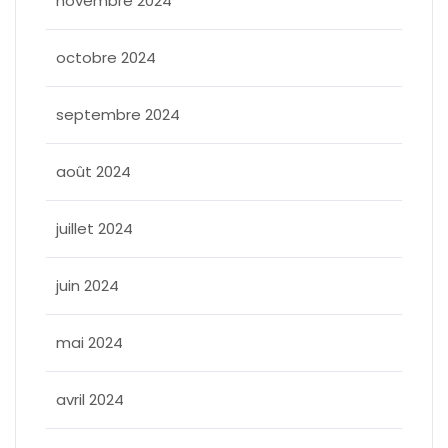
novembre 2024
octobre 2024
septembre 2024
août 2024
juillet 2024
juin 2024
mai 2024
avril 2024