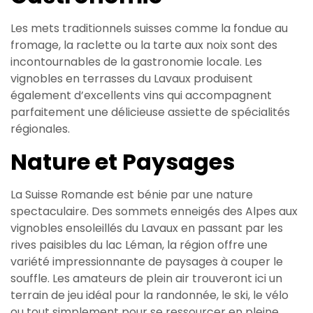
Les mets traditionnels suisses comme la fondue au
fromage, la raclette ou la tarte aux noix sont des
incontournables de la gastronomie locale. Les
vignobles en terrasses du Lavaux produisent
également d’excellents vins qui accompagnent
parfaitement une délicieuse assiette de spécialités
régionales.
Nature et Paysages
La Suisse Romande est bénie par une nature
spectaculaire. Des sommets enneigés des Alpes aux
vignobles ensoleillés du Lavaux en passant par les
rives paisibles du lac Léman, la région offre une
variété impressionnante de paysages à couper le
souffle. Les amateurs de plein air trouveront ici un
terrain de jeu idéal pour la randonnée, le ski, le vélo
ou tout simplement pour se ressourcer en pleine