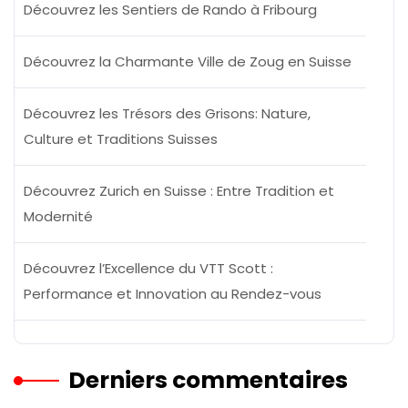
Découvrez les Sentiers de Rando à Fribourg
Découvrez la Charmante Ville de Zoug en Suisse
Découvrez les Trésors des Grisons: Nature,
Culture et Traditions Suisses
Découvrez Zurich en Suisse : Entre Tradition et
Modernité
Découvrez l’Excellence du VTT Scott :
Performance et Innovation au Rendez-vous
Derniers commentaires