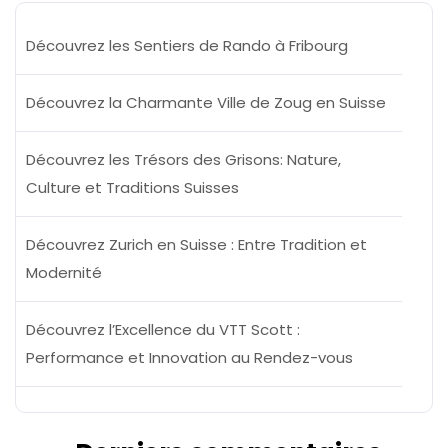
Découvrez les Sentiers de Rando à Fribourg
Découvrez la Charmante Ville de Zoug en Suisse
Découvrez les Trésors des Grisons: Nature,
Culture et Traditions Suisses
Découvrez Zurich en Suisse : Entre Tradition et
Modernité
Découvrez l’Excellence du VTT Scott :
Performance et Innovation au Rendez-vous