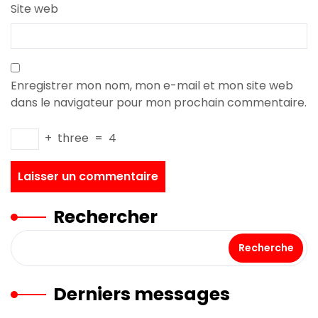
Site web
Enregistrer mon nom, mon e-mail et mon site web
dans le navigateur pour mon prochain commentaire.
+
three
=
4
Rechercher
Recherche
Derniers messages