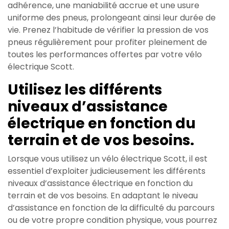
adhérence, une maniabilité accrue et une usure
uniforme des pneus, prolongeant ainsi leur durée de
vie. Prenez l’habitude de vérifier la pression de vos
pneus régulièrement pour profiter pleinement de
toutes les performances offertes par votre vélo
électrique Scott.
Utilisez les différents
niveaux d’assistance
électrique en fonction du
terrain et de vos besoins.
Lorsque vous utilisez un vélo électrique Scott, il est
essentiel d’exploiter judicieusement les différents
niveaux d’assistance électrique en fonction du
terrain et de vos besoins. En adaptant le niveau
d’assistance en fonction de la difficulté du parcours
ou de votre propre condition physique, vous pourrez