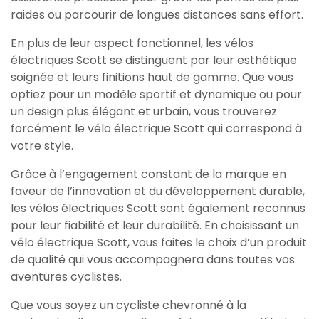
raides ou parcourir de longues distances sans effort.
En plus de leur aspect fonctionnel, les vélos
électriques Scott se distinguent par leur esthétique
soignée et leurs finitions haut de gamme. Que vous
optiez pour un modèle sportif et dynamique ou pour
un design plus élégant et urbain, vous trouverez
forcément le vélo électrique Scott qui correspond à
votre style.
Grâce à l’engagement constant de la marque en
faveur de l’innovation et du développement durable,
les vélos électriques Scott sont également reconnus
pour leur fiabilité et leur durabilité. En choisissant un
vélo électrique Scott, vous faites le choix d’un produit
de qualité qui vous accompagnera dans toutes vos
aventures cyclistes.
Que vous soyez un cycliste chevronné à la