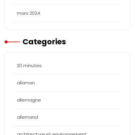
mars 2024
Categories
20 minutes
allaman
allemagne
allemand
architecture et environnement