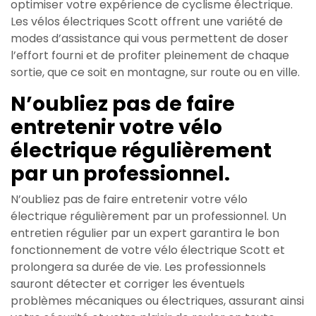
optimiser votre expérience de cyclisme électrique.
Les vélos électriques Scott offrent une variété de
modes d’assistance qui vous permettent de doser
l’effort fourni et de profiter pleinement de chaque
sortie, que ce soit en montagne, sur route ou en ville.
N’oubliez pas de faire
entretenir votre vélo
électrique régulièrement
par un professionnel.
N’oubliez pas de faire entretenir votre vélo
électrique régulièrement par un professionnel. Un
entretien régulier par un expert garantira le bon
fonctionnement de votre vélo électrique Scott et
prolongera sa durée de vie. Les professionnels
sauront détecter et corriger les éventuels
problèmes mécaniques ou électriques, assurant ainsi