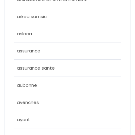
arkea samsic
asloca
assurance
assurance sante
aubonne
avenches
ayent