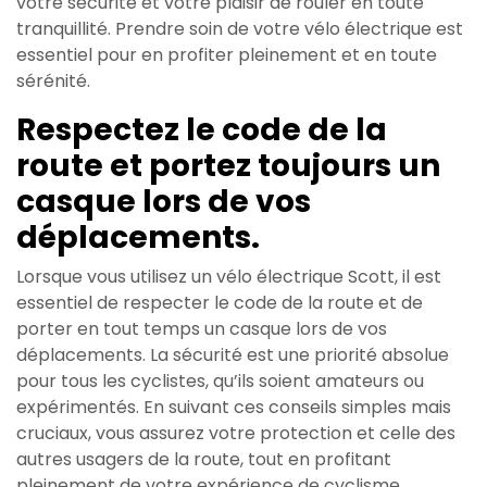
votre sécurité et votre plaisir de rouler en toute
tranquillité. Prendre soin de votre vélo électrique est
essentiel pour en profiter pleinement et en toute
sérénité.
Respectez le code de la
route et portez toujours un
casque lors de vos
déplacements.
Lorsque vous utilisez un vélo électrique Scott, il est
essentiel de respecter le code de la route et de
porter en tout temps un casque lors de vos
déplacements. La sécurité est une priorité absolue
pour tous les cyclistes, qu’ils soient amateurs ou
expérimentés. En suivant ces conseils simples mais
cruciaux, vous assurez votre protection et celle des
autres usagers de la route, tout en profitant
pleinement de votre expérience de cyclisme