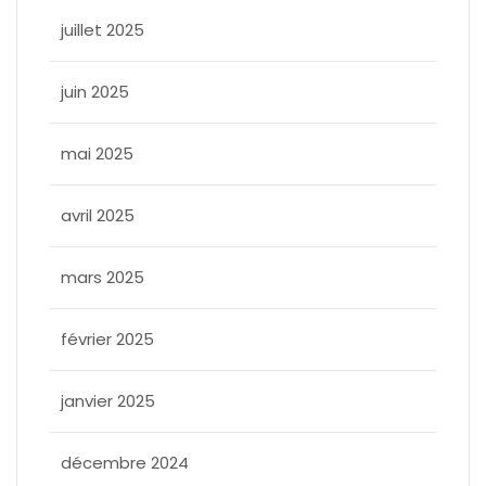
juillet 2025
juin 2025
mai 2025
avril 2025
mars 2025
février 2025
janvier 2025
décembre 2024