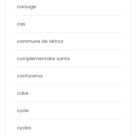
carouge
cas
commune de vétroz
complementaire sante
conforama
cube
cycle
cycles