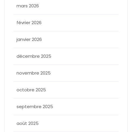
mars 2026
février 2026
janvier 2026
décembre 2025
novembre 2025
octobre 2025
septembre 2025
août 2025