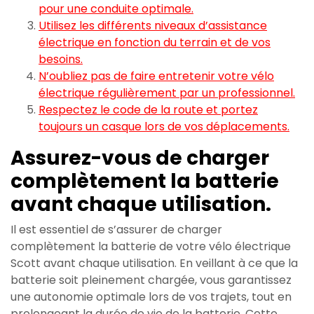
pour une conduite optimale.
Utilisez les différents niveaux d’assistance
électrique en fonction du terrain et de vos
besoins.
N’oubliez pas de faire entretenir votre vélo
électrique régulièrement par un professionnel.
Respectez le code de la route et portez
toujours un casque lors de vos déplacements.
Assurez-vous de charger
complètement la batterie
avant chaque utilisation.
Il est essentiel de s’assurer de charger
complètement la batterie de votre vélo électrique
Scott avant chaque utilisation. En veillant à ce que la
batterie soit pleinement chargée, vous garantissez
une autonomie optimale lors de vos trajets, tout en
prolongeant la durée de vie de la batterie. Cette