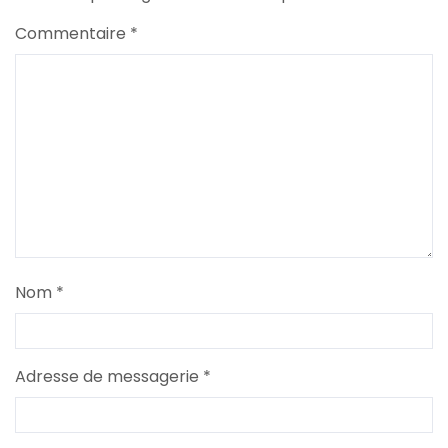
Commentaire
*
Nom
*
Adresse de messagerie
*