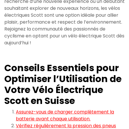
recherche d’une nouvelle expérience ou un débutant
souhaitant explorer de nouveaux horizons, les vélos
électriques Scott sont une option idéale pour allier
plaisir, performance et respect de l’environnement.
Rejoignez la communauté des passionnés de
cyclisme en optant pour un vélo électrique Scott dès
aujourd’hui !
Conseils Essentiels pour
Optimiser l’Utilisation de
Votre Vélo Électrique
Scott en Suisse
Assurez-vous de charger complètement la
batterie avant chaque utilisation.
Vérifiez régulièrement la pression des pneus