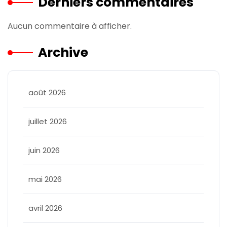
Derniers commentaires
Aucun commentaire à afficher.
Archive
août 2026
juillet 2026
juin 2026
mai 2026
avril 2026