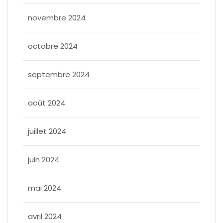
novembre 2024
octobre 2024
septembre 2024
août 2024
juillet 2024
juin 2024
mai 2024
avril 2024