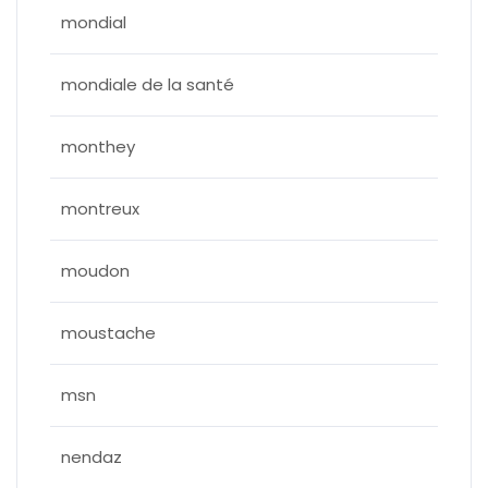
mondial
mondiale de la santé
monthey
montreux
moudon
moustache
msn
nendaz