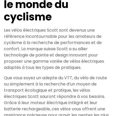
le monde du
cyclisme
Les vélos électriques Scott sont devenus une
référence incontournable pour les amateurs de
cyclisme à la recherche de performances et de
confort. La marque suisse Scott a su allier
technologie de pointe et design innovant pour
proposer une gamme variée de vélos électriques
adaptés à tous les types de pratiques.
Que vous soyez un adepte du VTT, du vélo de route
ou simplement à la recherche d’un moyen de
transport écologique et pratique, les vélos
électriques Scott sauront répondre à vos besoins.
Grâce à leur moteur électrique intégré et leur
batterie rechargeable, ces vélos vous offrent une
assistance précieuse pour gravir les pentes les plus