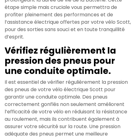
étape simple mais cruciale vous permettra de
profiter pleinement des performances et de
l’assistance électrique offertes par votre vélo Scott,
pour des sorties sans souci et en toute tranquillité
d’esprit.
Vérifiez régulièrement la
pression des pneus pour
une conduite optimale.
Il est essentiel de vérifier régulièrement la pression
des pneus de votre vélo électrique Scott pour
garantir une conduite optimale. Des pneus
correctement gonflés non seulement améliorent
l’efficacité de votre vélo en réduisant la résistance
au roulement, mais ils contribuent également à
assurer votre sécurité sur la route. Une pression
adéquate des pneus permet une meilleure