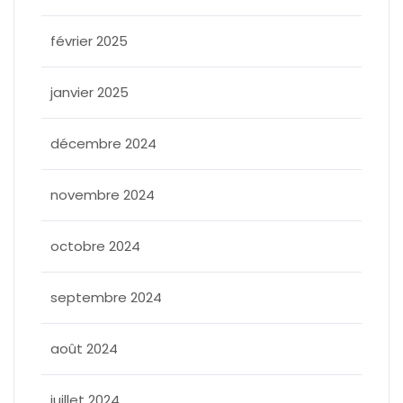
février 2025
janvier 2025
décembre 2024
novembre 2024
octobre 2024
septembre 2024
août 2024
juillet 2024