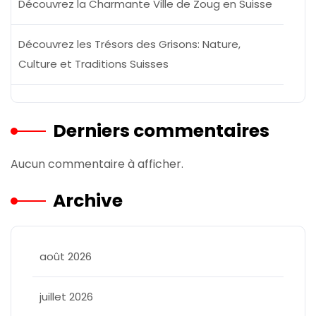
Découvrez la Charmante Ville de Zoug en Suisse
Découvrez les Trésors des Grisons: Nature,
Culture et Traditions Suisses
Derniers commentaires
Aucun commentaire à afficher.
Archive
août 2026
juillet 2026