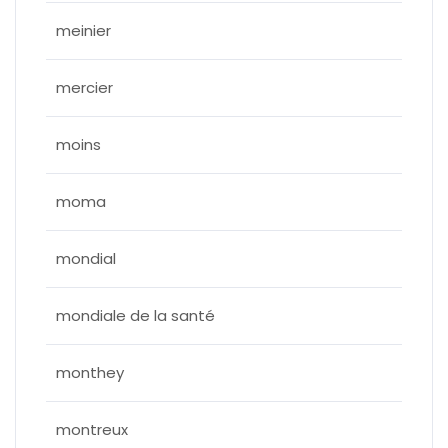
meinier
mercier
moins
moma
mondial
mondiale de la santé
monthey
montreux