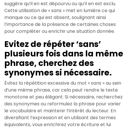
suggère qu’il en est dépourvu ou qu’il en est exclu.
Cette utilisation de « sans » met en lumière ce qui
manque ou ce qui est absent, soulignant ainsi
l’importance de la présence de certaines choses
pour compléter ou enrichir une situation donnée.
Evitez de répéter ‘sans’
plusieurs fois dans la même
phrase, cherchez des
synonymes si nécessaire.
Évitez la répétition excessive du mot « sans » au sein
d’une même phrase, car cela peut rendre le texte
monotone et peu élégant. Si nécessaire, recherchez
des synonymes ou reformulez la phrase pour varier
le vocabulaire et maintenir l’intérêt du lecteur. En
diversifiant l’expression et en utilisant des termes
équivalents, vous enrichirez votre écriture et lui