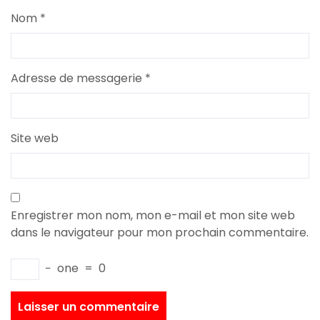
Nom
*
Adresse de messagerie
*
Site web
Enregistrer mon nom, mon e-mail et mon site web
dans le navigateur pour mon prochain commentaire.
−
one
=
0