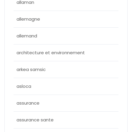
allaman
allemagne
allemand
architecture et environnement
arkea samsic
asloca
assurance
assurance sante