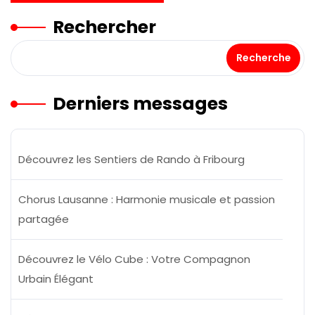
Rechercher
Recherche
Derniers messages
Découvrez les Sentiers de Rando à Fribourg
Chorus Lausanne : Harmonie musicale et passion
partagée
Découvrez le Vélo Cube : Votre Compagnon
Urbain Élégant