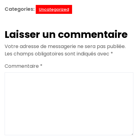
Categories:
Uncategorized
Laisser un commentaire
Votre adresse de messagerie ne sera pas publiée.
Les champs obligatoires sont indiqués avec
*
Commentaire
*