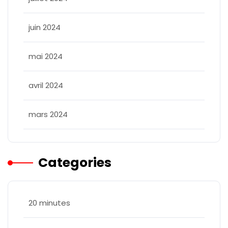
juin 2024
mai 2024
avril 2024
mars 2024
Categories
20 minutes