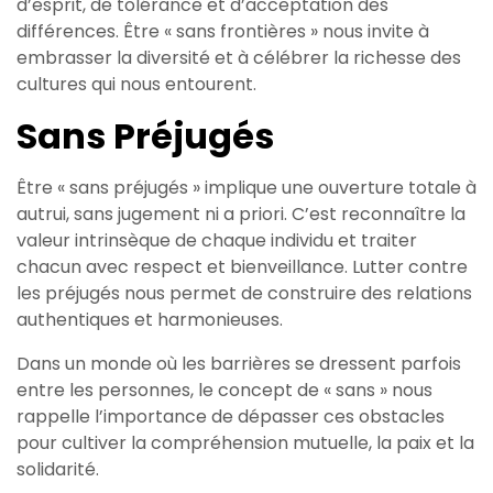
d’esprit, de tolérance et d’acceptation des
différences. Être « sans frontières » nous invite à
embrasser la diversité et à célébrer la richesse des
cultures qui nous entourent.
Sans Préjugés
Être « sans préjugés » implique une ouverture totale à
autrui, sans jugement ni a priori. C’est reconnaître la
valeur intrinsèque de chaque individu et traiter
chacun avec respect et bienveillance. Lutter contre
les préjugés nous permet de construire des relations
authentiques et harmonieuses.
Dans un monde où les barrières se dressent parfois
entre les personnes, le concept de « sans » nous
rappelle l’importance de dépasser ces obstacles
pour cultiver la compréhension mutuelle, la paix et la
solidarité.