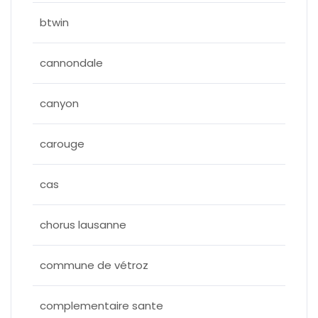
btwin
cannondale
canyon
carouge
cas
chorus lausanne
commune de vétroz
complementaire sante