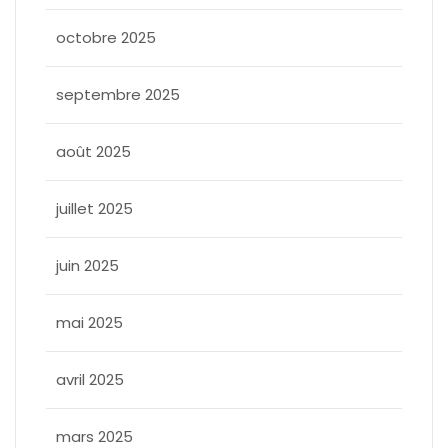
octobre 2025
septembre 2025
août 2025
juillet 2025
juin 2025
mai 2025
avril 2025
mars 2025