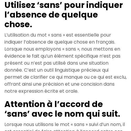
Utilisez ‘sans’ pour indiquer
l’absence de quelque
chose.
L’utilisation du mot « sans » est essentielle pour
indiquer l’absence de quelque chose en français.
Lorsque nous employons « sans », nous mettons en
évidence le fait qu’un élément spécifique n’est pas
présent ou n’est pas utilisé dans une situation
donnée. C’est un outil linguistique précieux qui
permet de clarifier ce qui manque ou ce qui est exclu,
offrant ainsi une précision et une concision dans
notre expression écrite et orale.
Attention à l’accord de
‘sans’ avec le nom qui suit.
Lorsque nous utilisons le mot « sans » suivi d’un nom, il