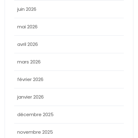
juin 2026
mai 2026
avril 2026
mars 2026
février 2026
janvier 2026
décembre 2025
novembre 2025