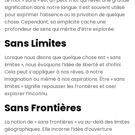
Le mot « sans » est un petit mot qui revêt une grande
signification dans notre langue. Il est souvent utilisé
pour exprimer l’absence ou la privation de quelque
chose. Cependant, sa simplicité cache une
profondeur de sens qui mérite d’être explorée.
Sans Limites
Lorsque nous disons que quelque chose est « sans
limites », nous évoquons l’idée de liberté et d’infini.
Cela peut s’appliquer à nos rêves, à notre
imagination ou même à nos aspirations. Être « sans
limites » signifie repousser les frontières et oser
explorer l’inconnu.
Sans Frontières
La notion de « sans frontières » va au-delà des limites
géographiques. Elle incarne l’idée d’ouverture