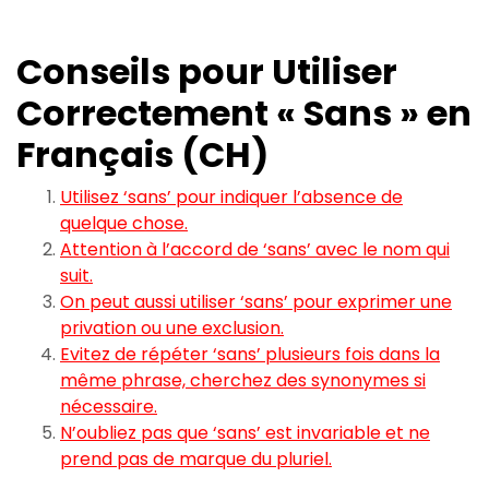
Conseils pour Utiliser
Correctement « Sans » en
Français (CH)
Utilisez ‘sans’ pour indiquer l’absence de
quelque chose.
Attention à l’accord de ‘sans’ avec le nom qui
suit.
On peut aussi utiliser ‘sans’ pour exprimer une
privation ou une exclusion.
Evitez de répéter ‘sans’ plusieurs fois dans la
même phrase, cherchez des synonymes si
nécessaire.
N’oubliez pas que ‘sans’ est invariable et ne
prend pas de marque du pluriel.