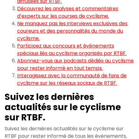
diffusées sur RTBF.
Découvrez les analyses et commentaires
d’experts sur les courses de cyclisme.
Ne manquez pas les interviews exclusives des
coureurs et des personnalités du monde du
cyclisme.
Participez aux concours et événements
spéciaux liés au cyclisme organisés par RTBF.
Abonnez-vous aux podcasts dédiés au cyclisme
pour rester informé en tout temps.
Interagissez avec la communauté de fans de
cyclisme sur les réseaux sociaux de RTBF.
Suivez les dernières
actualités sur le cyclisme
sur RTBF.
Suivez les dernières actualités sur le cyclisme sur
RTBF pour rester informé de tous les événements,