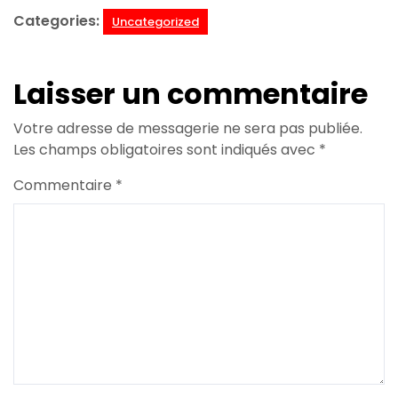
Categories:
Uncategorized
Laisser un commentaire
Votre adresse de messagerie ne sera pas publiée.
Les champs obligatoires sont indiqués avec
*
Commentaire
*