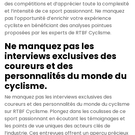
des compétitions et d’apprécier toute la complexité
et l’intensité de ce sport passionnant. Ne manquez
pas l’opportunité d’enrichir votre expérience
cycliste en bénéficiant des analyses pointues
proposées par les experts de RTBF Cyclisme.
Ne manquez pas les
interviews exclusives des
coureurs et des
personnalités du monde du
cyclisme.
Ne manquez pas les interviews exclusives des
coureurs et des personnalités du monde du cyclisme
sur RTBF Cyclisme. Plongez dans les coulisses de ce
sport passionnant en écoutant les témoignages et
les points de vue uniques des acteurs clés de
l’industrie. Ces entrevues offrent un aperçu précieux