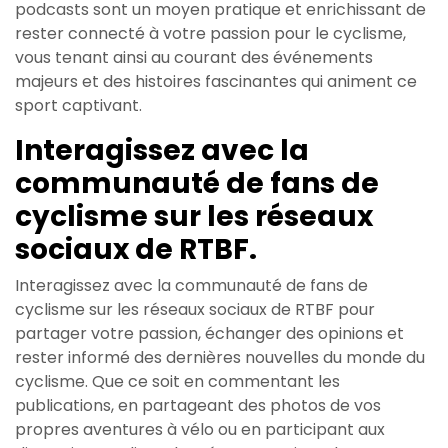
podcasts sont un moyen pratique et enrichissant de
rester connecté à votre passion pour le cyclisme,
vous tenant ainsi au courant des événements
majeurs et des histoires fascinantes qui animent ce
sport captivant.
Interagissez avec la
communauté de fans de
cyclisme sur les réseaux
sociaux de RTBF.
Interagissez avec la communauté de fans de
cyclisme sur les réseaux sociaux de RTBF pour
partager votre passion, échanger des opinions et
rester informé des dernières nouvelles du monde du
cyclisme. Que ce soit en commentant les
publications, en partageant des photos de vos
propres aventures à vélo ou en participant aux