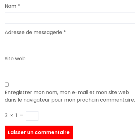
Nom
*
Adresse de messagerie
*
Site web
Enregistrer mon nom, mon e-mail et mon site web
dans le navigateur pour mon prochain commentaire.
3
×
1
=