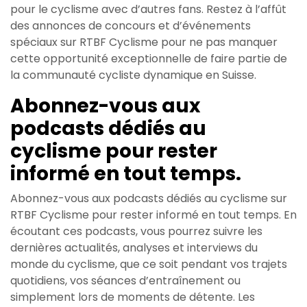
pour le cyclisme avec d’autres fans. Restez à l’affût
des annonces de concours et d’événements
spéciaux sur RTBF Cyclisme pour ne pas manquer
cette opportunité exceptionnelle de faire partie de
la communauté cycliste dynamique en Suisse.
Abonnez-vous aux
podcasts dédiés au
cyclisme pour rester
informé en tout temps.
Abonnez-vous aux podcasts dédiés au cyclisme sur
RTBF Cyclisme pour rester informé en tout temps. En
écoutant ces podcasts, vous pourrez suivre les
dernières actualités, analyses et interviews du
monde du cyclisme, que ce soit pendant vos trajets
quotidiens, vos séances d’entraînement ou
simplement lors de moments de détente. Les