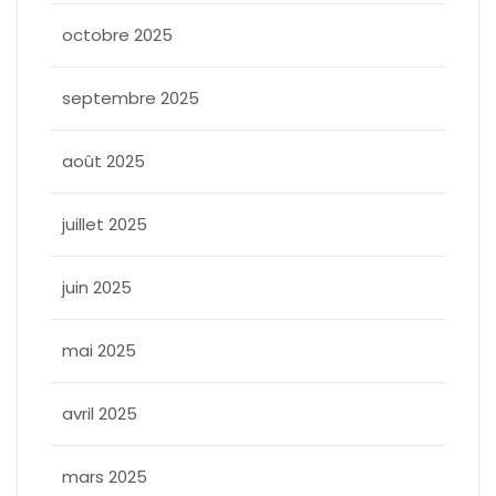
octobre 2025
septembre 2025
août 2025
juillet 2025
juin 2025
mai 2025
avril 2025
mars 2025