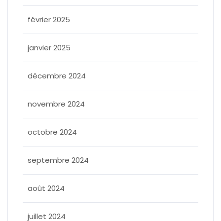
février 2025
janvier 2025
décembre 2024
novembre 2024
octobre 2024
septembre 2024
août 2024
juillet 2024