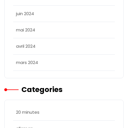
juin 2024
mai 2024
avril 2024
mars 2024
Categories
20 minutes