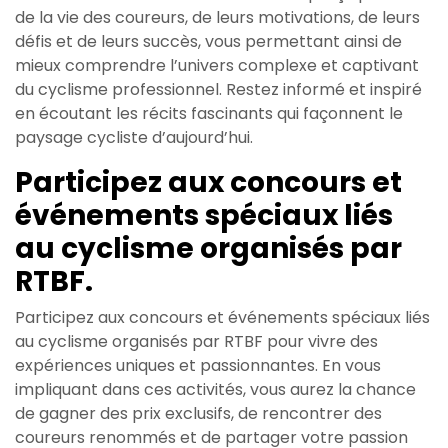
de la vie des coureurs, de leurs motivations, de leurs
défis et de leurs succès, vous permettant ainsi de
mieux comprendre l’univers complexe et captivant
du cyclisme professionnel. Restez informé et inspiré
en écoutant les récits fascinants qui façonnent le
paysage cycliste d’aujourd’hui.
Participez aux concours et
événements spéciaux liés
au cyclisme organisés par
RTBF.
Participez aux concours et événements spéciaux liés
au cyclisme organisés par RTBF pour vivre des
expériences uniques et passionnantes. En vous
impliquant dans ces activités, vous aurez la chance
de gagner des prix exclusifs, de rencontrer des
coureurs renommés et de partager votre passion