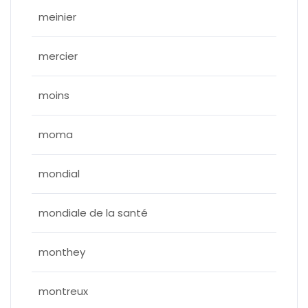
meinier
mercier
moins
moma
mondial
mondiale de la santé
monthey
montreux