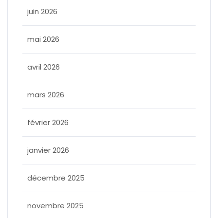
juin 2026
mai 2026
avril 2026
mars 2026
février 2026
janvier 2026
décembre 2025
novembre 2025