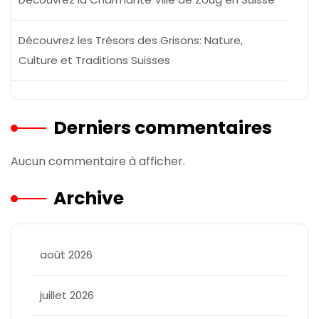
Découvrez les Trésors des Grisons: Nature,
Culture et Traditions Suisses
Derniers commentaires
Aucun commentaire à afficher.
Archive
août 2026
juillet 2026