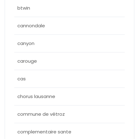
btwin
cannondale
canyon
carouge
cas
chorus lausanne
commune de vétroz
complementaire sante