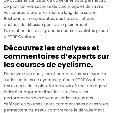
de cyclisme sur piste, ce calendrier vous permettra
de planifier vos sessions de visionnage et de suivre
vos coureurs préférés tout au long de la saison.
Restez informé des dates, des horaires et des
chaînes de diffusion pour vivre pleinement
l’excitation des plus grandes courses cyclistes grâce
à RTBF Cyclisme.
Découvrez les analyses et
commentaires d’experts sur
les courses de cyclisme.
Découvrez les analyses et commentaires d’experts
sur les courses de cyclisme grâce à RTBF Cyclisme.
Les experts de la plateforme vous offrent un regard
éclairé et approfondi sur les stratégies, les
performances des coureurs et les enjeux des
différentes courses. Leurs commentaires avisés vous
permettent de mieux comprendre le déroulement