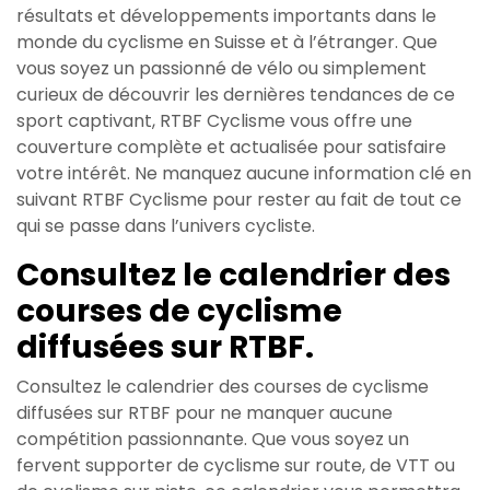
résultats et développements importants dans le
monde du cyclisme en Suisse et à l’étranger. Que
vous soyez un passionné de vélo ou simplement
curieux de découvrir les dernières tendances de ce
sport captivant, RTBF Cyclisme vous offre une
couverture complète et actualisée pour satisfaire
votre intérêt. Ne manquez aucune information clé en
suivant RTBF Cyclisme pour rester au fait de tout ce
qui se passe dans l’univers cycliste.
Consultez le calendrier des
courses de cyclisme
diffusées sur RTBF.
Consultez le calendrier des courses de cyclisme
diffusées sur RTBF pour ne manquer aucune
compétition passionnante. Que vous soyez un
fervent supporter de cyclisme sur route, de VTT ou