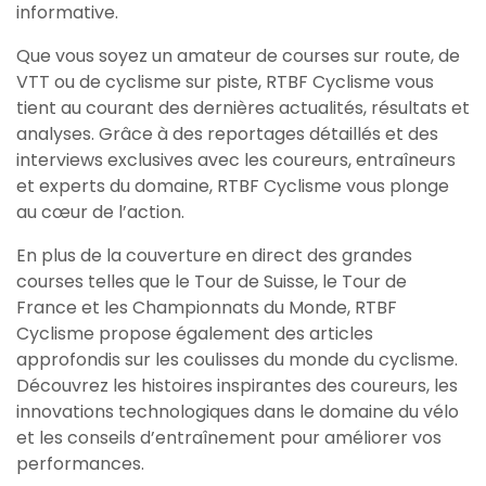
informative.
Que vous soyez un amateur de courses sur route, de
VTT ou de cyclisme sur piste, RTBF Cyclisme vous
tient au courant des dernières actualités, résultats et
analyses. Grâce à des reportages détaillés et des
interviews exclusives avec les coureurs, entraîneurs
et experts du domaine, RTBF Cyclisme vous plonge
au cœur de l’action.
En plus de la couverture en direct des grandes
courses telles que le Tour de Suisse, le Tour de
France et les Championnats du Monde, RTBF
Cyclisme propose également des articles
approfondis sur les coulisses du monde du cyclisme.
Découvrez les histoires inspirantes des coureurs, les
innovations technologiques dans le domaine du vélo
et les conseils d’entraînement pour améliorer vos
performances.