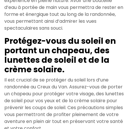
expérience en pleine nature. Avoir une bouteille
d’eau à portée de main vous permettra de rester en
forme et énergique tout au long de la randonnée,
vous permettant ainsi d’admirer les vues
spectaculaires sans souci.
Protégez-vous du soleil en
portant un chapeau, des
lunettes de soleil et de la
crème solaire.
Il est crucial de se protéger du soleil lors d’une
randonnée au Creux du Van. Assurez-vous de porter
un chapeau pour protéger votre visage, des lunettes
de soleil pour vos yeux et de la crème solaire pour
prévenir les coups de soleil. Ces précautions simples
vous permettront de profiter pleinement de votre
aventure en plein air tout en préservant votre santé
et votre confort.