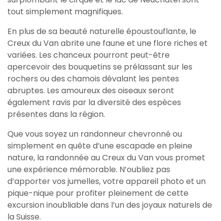
tout simplement magnifiques.
En plus de sa beauté naturelle époustouflante, le
Creux du Van abrite une faune et une flore riches et
variées. Les chanceux pourront peut-être
apercevoir des bouquetins se prélassant sur les
rochers ou des chamois dévalant les pentes
abruptes. Les amoureux des oiseaux seront
également ravis par la diversité des espèces
présentes dans la région.
Que vous soyez un randonneur chevronné ou
simplement en quête d’une escapade en pleine
nature, la randonnée au Creux du Van vous promet
une expérience mémorable. N’oubliez pas
d’apporter vos jumelles, votre appareil photo et un
pique-nique pour profiter pleinement de cette
excursion inoubliable dans l’un des joyaux naturels de
la Suisse.