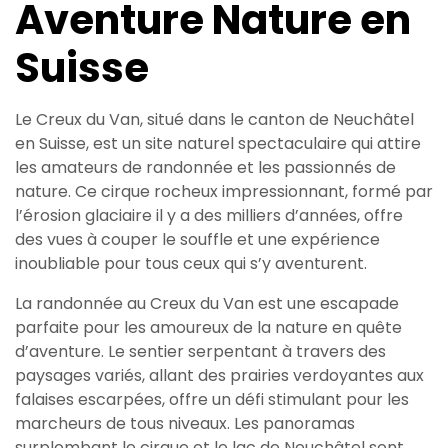
Aventure Nature en
Suisse
Le Creux du Van, situé dans le canton de Neuchâtel
en Suisse, est un site naturel spectaculaire qui attire
les amateurs de randonnée et les passionnés de
nature. Ce cirque rocheux impressionnant, formé par
l’érosion glaciaire il y a des milliers d’années, offre
des vues à couper le souffle et une expérience
inoubliable pour tous ceux qui s’y aventurent.
La randonnée au Creux du Van est une escapade
parfaite pour les amoureux de la nature en quête
d’aventure. Le sentier serpentant à travers des
paysages variés, allant des prairies verdoyantes aux
falaises escarpées, offre un défi stimulant pour les
marcheurs de tous niveaux. Les panoramas
surplombant le cirque et le lac de Neuchâtel sont