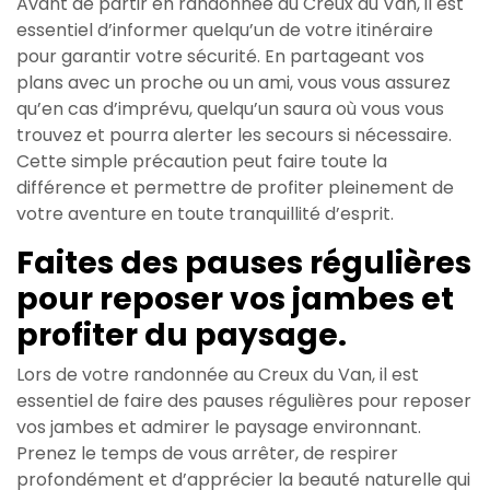
Avant de partir en randonnée au Creux du Van, il est
essentiel d’informer quelqu’un de votre itinéraire
pour garantir votre sécurité. En partageant vos
plans avec un proche ou un ami, vous vous assurez
qu’en cas d’imprévu, quelqu’un saura où vous vous
trouvez et pourra alerter les secours si nécessaire.
Cette simple précaution peut faire toute la
différence et permettre de profiter pleinement de
votre aventure en toute tranquillité d’esprit.
Faites des pauses régulières
pour reposer vos jambes et
profiter du paysage.
Lors de votre randonnée au Creux du Van, il est
essentiel de faire des pauses régulières pour reposer
vos jambes et admirer le paysage environnant.
Prenez le temps de vous arrêter, de respirer
profondément et d’apprécier la beauté naturelle qui