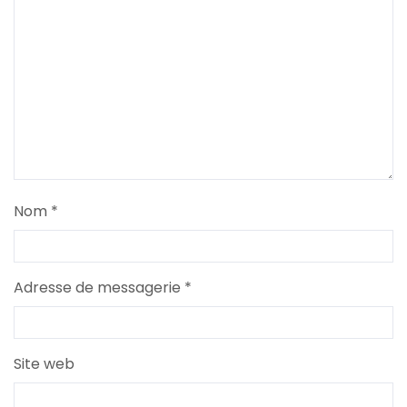
Nom
*
Adresse de messagerie
*
Site web