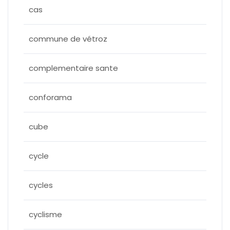
cas
commune de vétroz
complementaire sante
conforama
cube
cycle
cycles
cyclisme