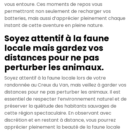
vous entoure. Ces moments de repos vous
permettront non seulement de recharger vos
batteries, mais aussi d’apprécier pleinement chaque
instant de cette aventure en pleine nature.
Soyez attentif à la faune
locale mais gardez vos
distances pour ne pas
perturber les animaux.
Soyez attentif à la faune locale lors de votre
randonnée au Creux du Van, mais veillez à garder vos
distances pour ne pas perturber les animaux. Il est
essentiel de respecter l’environnement naturel et de
préserver la quiétude des habitants sauvages de
cette région spectaculaire. En observant avec
discrétion et en restant à distance, vous pourrez
apprécier pleinement la beauté de la faune locale