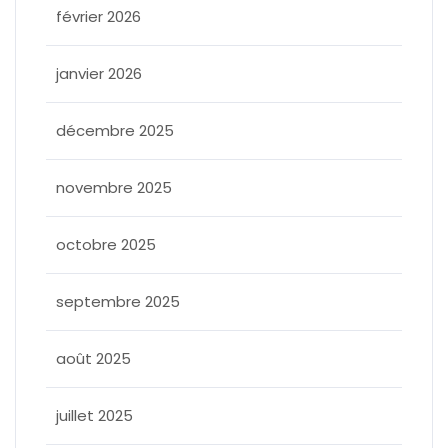
février 2026
janvier 2026
décembre 2025
novembre 2025
octobre 2025
septembre 2025
août 2025
juillet 2025