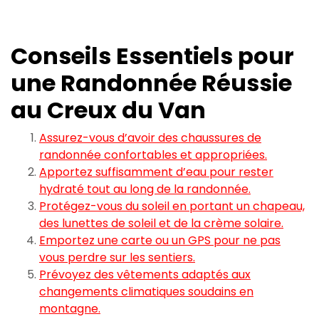
Conseils Essentiels pour
une Randonnée Réussie
au Creux du Van
Assurez-vous d’avoir des chaussures de
randonnée confortables et appropriées.
Apportez suffisamment d’eau pour rester
hydraté tout au long de la randonnée.
Protégez-vous du soleil en portant un chapeau,
des lunettes de soleil et de la crème solaire.
Emportez une carte ou un GPS pour ne pas
vous perdre sur les sentiers.
Prévoyez des vêtements adaptés aux
changements climatiques soudains en
montagne.