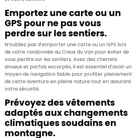
Emportez une carte ou un
GPS pour ne pas vous
perdre sur les sentiers.
N’oubliez pas d’emporter une carte ou un GPS lors
de votre randonnée au Creux du Van pour éviter de
vous perdre sur les sentiers. Avec des chemins
sinueux et parfois escarpés, il est essentiel d’avoir un
moyen de navigation fiable pour profiter pleinement
de cette aventure en pleine nature tout en assurant
votre sécurité.
Prévoyez des vêtements
adaptés aux changements
climatiques soudains en
montagne.