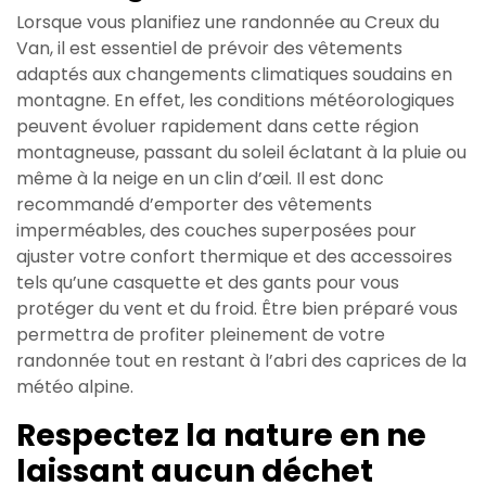
Lorsque vous planifiez une randonnée au Creux du
Van, il est essentiel de prévoir des vêtements
adaptés aux changements climatiques soudains en
montagne. En effet, les conditions météorologiques
peuvent évoluer rapidement dans cette région
montagneuse, passant du soleil éclatant à la pluie ou
même à la neige en un clin d’œil. Il est donc
recommandé d’emporter des vêtements
imperméables, des couches superposées pour
ajuster votre confort thermique et des accessoires
tels qu’une casquette et des gants pour vous
protéger du vent et du froid. Être bien préparé vous
permettra de profiter pleinement de votre
randonnée tout en restant à l’abri des caprices de la
météo alpine.
Respectez la nature en ne
laissant aucun déchet