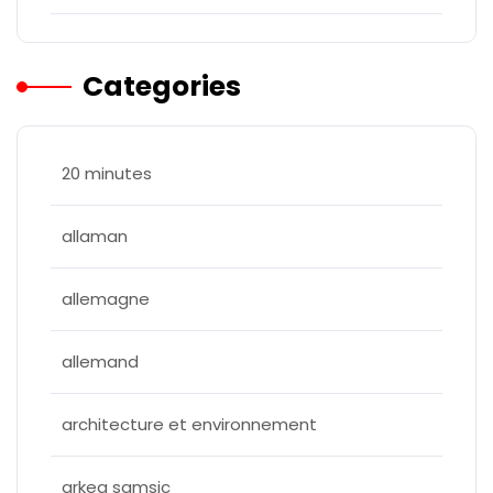
Categories
20 minutes
allaman
allemagne
allemand
architecture et environnement
arkea samsic