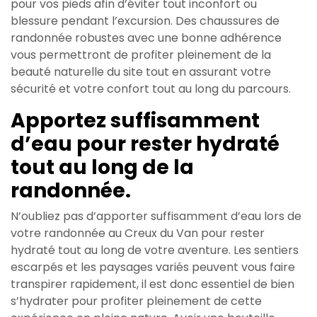
pour vos pieds afin d’éviter tout inconfort ou
blessure pendant l’excursion. Des chaussures de
randonnée robustes avec une bonne adhérence
vous permettront de profiter pleinement de la
beauté naturelle du site tout en assurant votre
sécurité et votre confort tout au long du parcours.
Apportez suffisamment
d’eau pour rester hydraté
tout au long de la
randonnée.
N’oubliez pas d’apporter suffisamment d’eau lors de
votre randonnée au Creux du Van pour rester
hydraté tout au long de votre aventure. Les sentiers
escarpés et les paysages variés peuvent vous faire
transpirer rapidement, il est donc essentiel de bien
s’hydrater pour profiter pleinement de cette