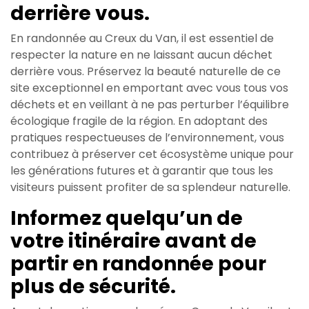
derrière vous.
En randonnée au Creux du Van, il est essentiel de
respecter la nature en ne laissant aucun déchet
derrière vous. Préservez la beauté naturelle de ce
site exceptionnel en emportant avec vous tous vos
déchets et en veillant à ne pas perturber l’équilibre
écologique fragile de la région. En adoptant des
pratiques respectueuses de l’environnement, vous
contribuez à préserver cet écosystème unique pour
les générations futures et à garantir que tous les
visiteurs puissent profiter de sa splendeur naturelle.
Informez quelqu’un de
votre itinéraire avant de
partir en randonnée pour
plus de sécurité.