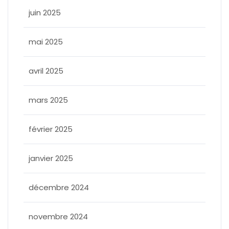
juin 2025
mai 2025
avril 2025
mars 2025
février 2025
janvier 2025
décembre 2024
novembre 2024