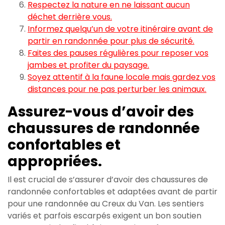
Respectez la nature en ne laissant aucun
déchet derrière vous.
Informez quelqu’un de votre itinéraire avant de
partir en randonnée pour plus de sécurité.
Faites des pauses régulières pour reposer vos
jambes et profiter du paysage.
Soyez attentif à la faune locale mais gardez vos
distances pour ne pas perturber les animaux.
Assurez-vous d’avoir des
chaussures de randonnée
confortables et
appropriées.
Il est crucial de s’assurer d’avoir des chaussures de
randonnée confortables et adaptées avant de partir
pour une randonnée au Creux du Van. Les sentiers
variés et parfois escarpés exigent un bon soutien