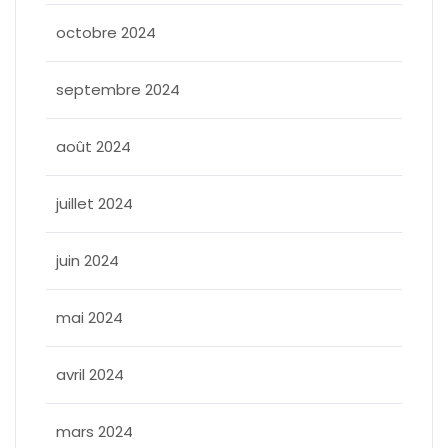
octobre 2024
septembre 2024
août 2024
juillet 2024
juin 2024
mai 2024
avril 2024
mars 2024