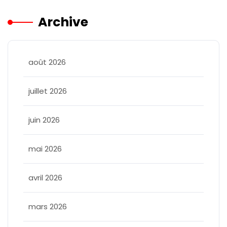
Archive
août 2026
juillet 2026
juin 2026
mai 2026
avril 2026
mars 2026