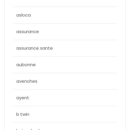
asloca
assurance
assurance sante
aubonne
avenches
ayent
b twin