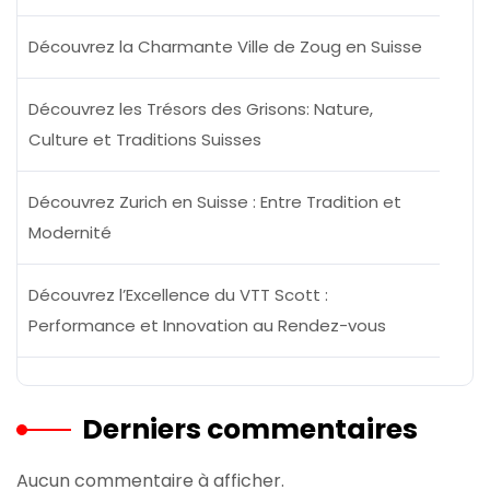
Découvrez la Charmante Ville de Zoug en Suisse
Découvrez les Trésors des Grisons: Nature,
Culture et Traditions Suisses
Découvrez Zurich en Suisse : Entre Tradition et
Modernité
Découvrez l’Excellence du VTT Scott :
Performance et Innovation au Rendez-vous
Derniers commentaires
Aucun commentaire à afficher.