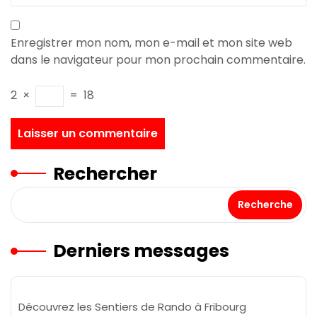
Enregistrer mon nom, mon e-mail et mon site web
dans le navigateur pour mon prochain commentaire.
2
×
=
18
Rechercher
Recherche
Derniers messages
Découvrez les Sentiers de Rando à Fribourg