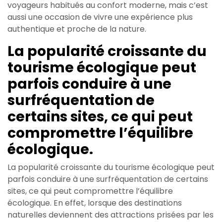
voyageurs habitués au confort moderne, mais c’est
aussi une occasion de vivre une expérience plus
authentique et proche de la nature.
La popularité croissante du
tourisme écologique peut
parfois conduire à une
surfréquentation de
certains sites, ce qui peut
compromettre l’équilibre
écologique.
La popularité croissante du tourisme écologique peut
parfois conduire à une surfréquentation de certains
sites, ce qui peut compromettre l’équilibre
écologique. En effet, lorsque des destinations
naturelles deviennent des attractions prisées par les