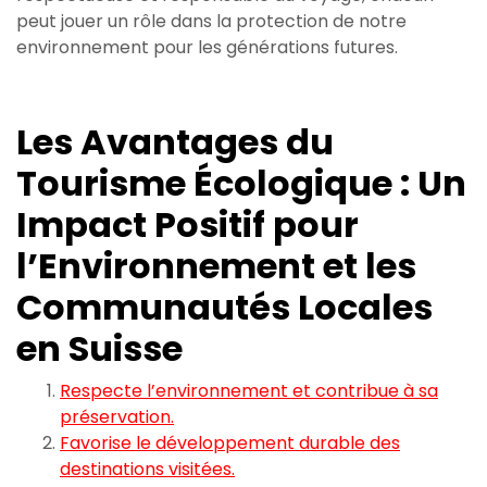
peut jouer un rôle dans la protection de notre
environnement pour les générations futures.
Les Avantages du
Tourisme Écologique : Un
Impact Positif pour
l’Environnement et les
Communautés Locales
en Suisse
Respecte l’environnement et contribue à sa
préservation.
Favorise le développement durable des
destinations visitées.