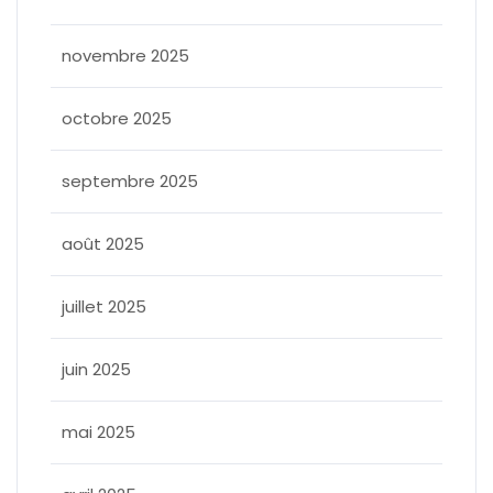
novembre 2025
octobre 2025
septembre 2025
août 2025
juillet 2025
juin 2025
mai 2025