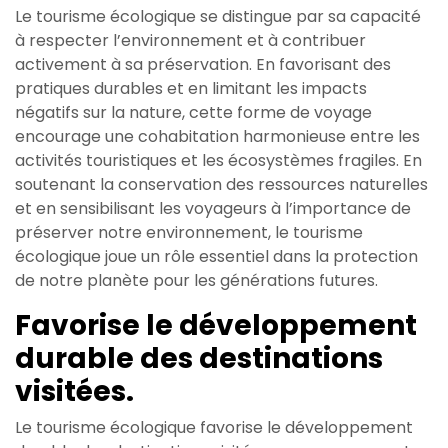
Le tourisme écologique se distingue par sa capacité
à respecter l’environnement et à contribuer
activement à sa préservation. En favorisant des
pratiques durables et en limitant les impacts
négatifs sur la nature, cette forme de voyage
encourage une cohabitation harmonieuse entre les
activités touristiques et les écosystèmes fragiles. En
soutenant la conservation des ressources naturelles
et en sensibilisant les voyageurs à l’importance de
préserver notre environnement, le tourisme
écologique joue un rôle essentiel dans la protection
de notre planète pour les générations futures.
Favorise le développement
durable des destinations
visitées.
Le tourisme écologique favorise le développement