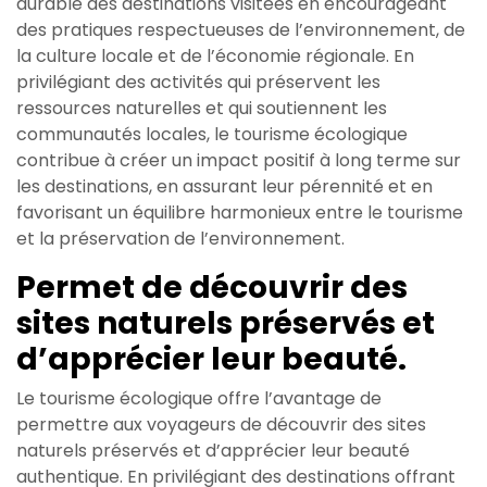
durable des destinations visitées en encourageant
des pratiques respectueuses de l’environnement, de
la culture locale et de l’économie régionale. En
privilégiant des activités qui préservent les
ressources naturelles et qui soutiennent les
communautés locales, le tourisme écologique
contribue à créer un impact positif à long terme sur
les destinations, en assurant leur pérennité et en
favorisant un équilibre harmonieux entre le tourisme
et la préservation de l’environnement.
Permet de découvrir des
sites naturels préservés et
d’apprécier leur beauté.
Le tourisme écologique offre l’avantage de
permettre aux voyageurs de découvrir des sites
naturels préservés et d’apprécier leur beauté
authentique. En privilégiant des destinations offrant