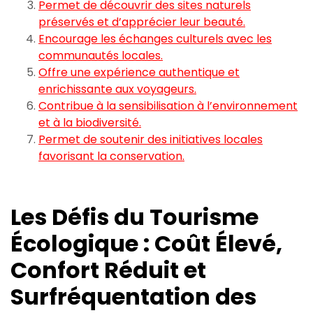
Permet de découvrir des sites naturels
préservés et d’apprécier leur beauté.
Encourage les échanges culturels avec les
communautés locales.
Offre une expérience authentique et
enrichissante aux voyageurs.
Contribue à la sensibilisation à l’environnement
et à la biodiversité.
Permet de soutenir des initiatives locales
favorisant la conservation.
Les Défis du Tourisme
Écologique : Coût Élevé,
Confort Réduit et
Surfréquentation des