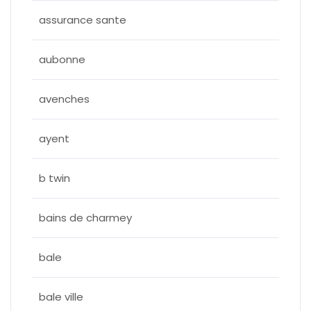
assurance sante
aubonne
avenches
ayent
b twin
bains de charmey
bale
bale ville