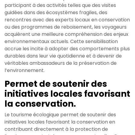
participant à des activités telles que des visites
guidées dans des écosystèmes fragiles, des
rencontres avec des experts locaux en conservation
ou des programmes de reboisement, les voyageurs
acquièrent une meilleure compréhension des enjeux
environnementaux actuels. Cette sensibilisation
accrue les incite à adopter des comportements plus
durables dans leur vie quotidienne et à devenir de
véritables ambassadeurs de la préservation de
l’environnement.
Permet de soutenir des
initiatives locales favorisant
la conservation.
Le tourisme écologique permet de soutenir des
initiatives locales favorisant la conservation en
contribuant directement à la protection de