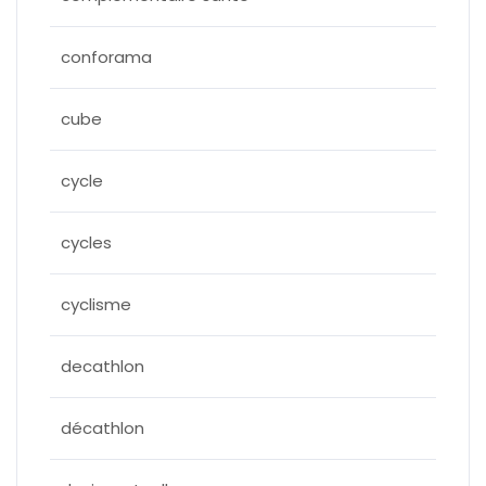
conforama
cube
cycle
cycles
cyclisme
decathlon
décathlon