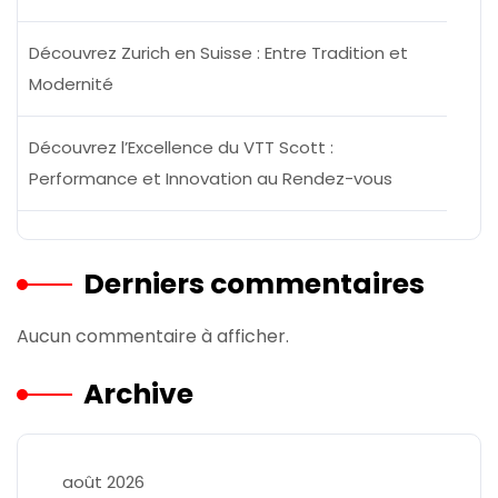
Découvrez Zurich en Suisse : Entre Tradition et
Modernité
Découvrez l’Excellence du VTT Scott :
Performance et Innovation au Rendez-vous
Derniers commentaires
Aucun commentaire à afficher.
Archive
août 2026