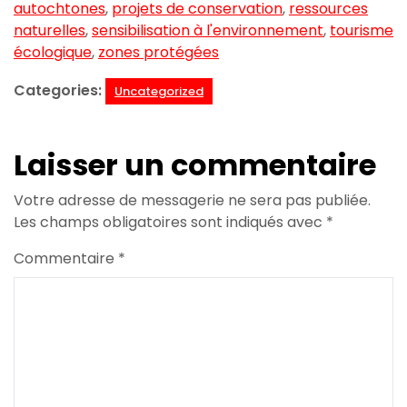
autochtones
,
projets de conservation
,
ressources
naturelles
,
sensibilisation à l'environnement
,
tourisme
écologique
,
zones protégées
Categories:
Uncategorized
Laisser un commentaire
Votre adresse de messagerie ne sera pas publiée.
Les champs obligatoires sont indiqués avec
*
Commentaire
*