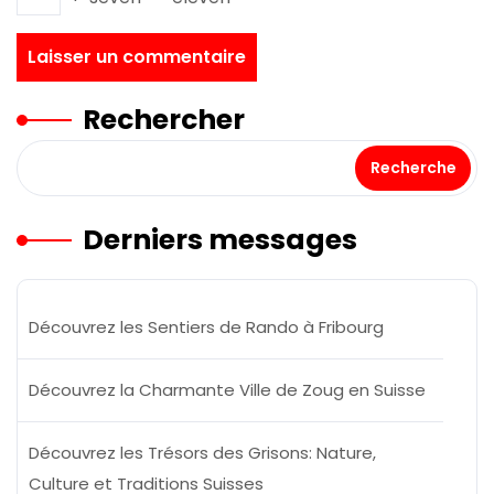
Rechercher
Recherche
Derniers messages
Découvrez les Sentiers de Rando à Fribourg
Découvrez la Charmante Ville de Zoug en Suisse
Découvrez les Trésors des Grisons: Nature,
Culture et Traditions Suisses