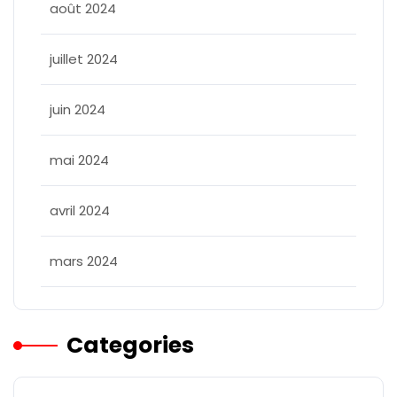
août 2024
juillet 2024
juin 2024
mai 2024
avril 2024
mars 2024
Categories