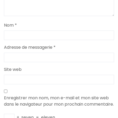
Nom
*
Adresse de messagerie
*
Site web
Enregistrer mon nom, mon e-mail et mon site web
dans le navigateur pour mon prochain commentaire.
+
seven
=
eleven