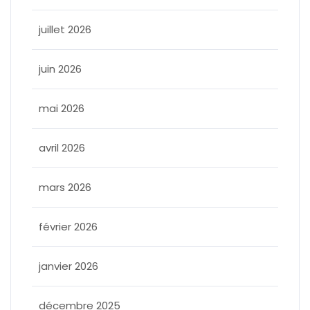
juillet 2026
juin 2026
mai 2026
avril 2026
mars 2026
février 2026
janvier 2026
décembre 2025