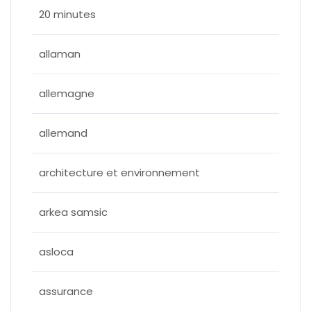
20 minutes
allaman
allemagne
allemand
architecture et environnement
arkea samsic
asloca
assurance