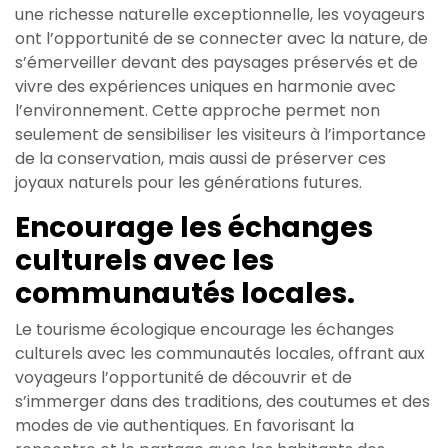
une richesse naturelle exceptionnelle, les voyageurs
ont l’opportunité de se connecter avec la nature, de
s’émerveiller devant des paysages préservés et de
vivre des expériences uniques en harmonie avec
l’environnement. Cette approche permet non
seulement de sensibiliser les visiteurs à l’importance
de la conservation, mais aussi de préserver ces
joyaux naturels pour les générations futures.
Encourage les échanges
culturels avec les
communautés locales.
Le tourisme écologique encourage les échanges
culturels avec les communautés locales, offrant aux
voyageurs l’opportunité de découvrir et de
s’immerger dans des traditions, des coutumes et des
modes de vie authentiques. En favorisant la