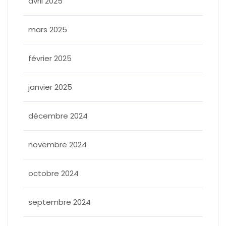
avril 2025
mars 2025
février 2025
janvier 2025
décembre 2024
novembre 2024
octobre 2024
septembre 2024