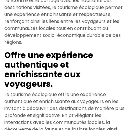
rencontre et le partage avec les habitants des
destinations visitées, le tourisme écologique permet
une expérience enrichissante et respectueuse,
renforçant ainsi les liens entre les voyageurs et les
communautés locales tout en contribuant au
développement socio-économique durable de ces
régions.
Offre une expérience
authentique et
enrichissante aux
voyageurs.
Le tourisme écologique offre une expérience
authentique et enrichissante aux voyageurs en les
invitant à découvrir des destinations de manière plus
profonde et significative. En privilégiant les
interactions avec les communautés locales, la
découverte de la faune et de la flore locales, ainsi