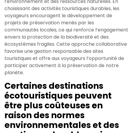
l’environnement et des ressources naturelles. En
choisissant des activités touristiques durables, les
voyageurs encouragent le développement de
projets de préservation menés par les
communautés locales, ce qui renforce l’engagement
envers la protection de la biodiversité et des
écosystèmes fragiles. Cette approche collaborative
favorise une gestion responsable des sites
touristiques et offre aux voyageurs l’opportunité de
participer activement à la préservation de notre
planète.
Certaines destinations
écotouristiques peuvent
être plus coûteuses en
raison des normes
environnementales et des