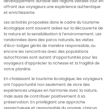
développement durable des régions visitées tout en
offrant aux voyageurs une expérience authentique
et enrichissante.
Les activités proposées dans le cadre du tourisme
écologique sont souvent axées sur la découverte de
la nature et la sensibilisation à l’environnement. Les
randonnées dans des parcs naturels, les visites
d’éco-lodges gérés de manière responsable, ou
encore les rencontres avec des populations
autochtones sont autant d’opportunités pour les
voyageurs d’apprécier la richesse et la fragilité de
notre planète.
En choisissant le tourisme écologique, les voyageurs
ont l’opportunité non seulement de vivre des
expériences uniques en harmonie avec la nature,
mais aussi de contribuer positivement à sa
préservation. En privilégiant une approche
respectueuse et responsable du voyage, chacun