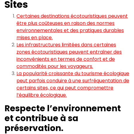
Sites
Certaines destinations écotouristiques peuvent
être plus coûteuses en raison des normes
environnementales et des pratiques durables
mises en place.
Les infrastructures limitées dans certaines
zones écotouristiques peuvent entraîner des
inconvénients en termes de confort et de
commodités pour les voyageurs.
La popularité croissante du tourisme écologique
peut parfois conduire à une surfréquentation de
certains sites, ce qui peut compromettre
l’équilibre écologique.
Respecte l’environnement
et contribue à sa
préservation.