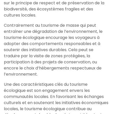
sur le principe de respect et de préservation de la
biodiversité, des écosystèmes fragiles et des
cultures locales.
Contrairement au tourisme de masse qui peut
entraîner une dégradation de l’environnement, le
tourisme écologique encourage les voyageurs à
adopter des comportements responsables et à
soutenir des initiatives durables. Cela peut se
traduire par la visite de zones protégées, la
participation à des projets de conservation, ou
encore le choix d’hébergements respectueux de
l’environnement.
Une des caractéristiques clés du tourisme
écologique est son engagement envers les
communautés locales. En favorisant les échanges
culturels et en soutenant les initiatives économiques
locales, le tourisme écologique contribue au