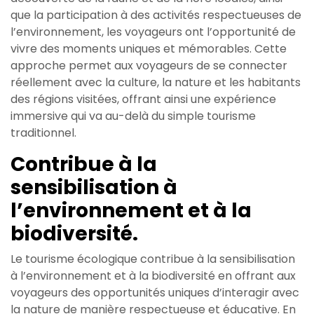
que la participation à des activités respectueuses de
l’environnement, les voyageurs ont l’opportunité de
vivre des moments uniques et mémorables. Cette
approche permet aux voyageurs de se connecter
réellement avec la culture, la nature et les habitants
des régions visitées, offrant ainsi une expérience
immersive qui va au-delà du simple tourisme
traditionnel.
Contribue à la
sensibilisation à
l’environnement et à la
biodiversité.
Le tourisme écologique contribue à la sensibilisation
à l’environnement et à la biodiversité en offrant aux
voyageurs des opportunités uniques d’interagir avec
la nature de manière respectueuse et éducative. En