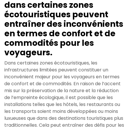
dans certaines zones
écotouristiques peuvent
entraîner des inconvénients
en termes de confort et de
commodités pour les
voyageurs.
Dans certaines zones écotouristiques, les
infrastructures limitées peuvent constituer un
inconvénient majeur pour les voyageurs en termes
de confort et de commodités. En raison de l’accent
mis sur la préservation de la nature et la réduction
de l’empreinte écologique, il est possible que les
installations telles que les hôtels, les restaurants ou
les transports soient moins développées ou moins
luxueuses que dans des destinations touristiques plus
traditionnelles. Cela peut entraîner des défis pour les