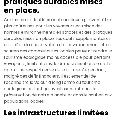
pratiques durables mises
en place.
Certaines destinations écotouristiques peuvent être
plus coûteuses pour les voyageurs en raison des
normes environnementales strictes et des pratiques
durables mises en place. Les coûts supplémentaires
associés à la conservation de l’environnement et au
soutien des communautés locales peuvent rendre le
tourisme écologique moins accessible pour certains
voyageurs, limitant ainsi la démocratisation de cette
approche respectueuse de la nature. Cependant,
malgré ces défis financiers, il est essentiel de
reconnaître la valeur à long terme du tourisme
écologique en tant qu’investissement dans la
préservation de notre planète et dans le soutien aux
populations locales.
Les infrastructures limitées