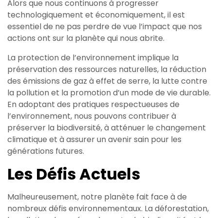
Alors que nous continuons à progresser
technologiquement et économiquement, il est
essentiel de ne pas perdre de vue l’impact que nos
actions ont sur la planète qui nous abrite.
La protection de l’environnement implique la
préservation des ressources naturelles, la réduction
des émissions de gaz à effet de serre, la lutte contre
la pollution et la promotion d’un mode de vie durable.
En adoptant des pratiques respectueuses de
l’environnement, nous pouvons contribuer à
préserver la biodiversité, à atténuer le changement
climatique et à assurer un avenir sain pour les
générations futures.
Les Défis Actuels
Malheureusement, notre planète fait face à de
nombreux défis environnementaux. La déforestation,