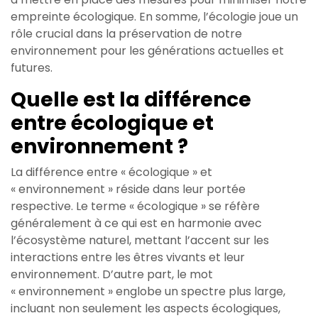
empreinte écologique. En somme, l’écologie joue un
rôle crucial dans la préservation de notre
environnement pour les générations actuelles et
futures.
Quelle est la différence
entre écologique et
environnement ?
La différence entre « écologique » et
« environnement » réside dans leur portée
respective. Le terme « écologique » se réfère
généralement à ce qui est en harmonie avec
l’écosystème naturel, mettant l’accent sur les
interactions entre les êtres vivants et leur
environnement. D’autre part, le mot
« environnement » englobe un spectre plus large,
incluant non seulement les aspects écologiques,