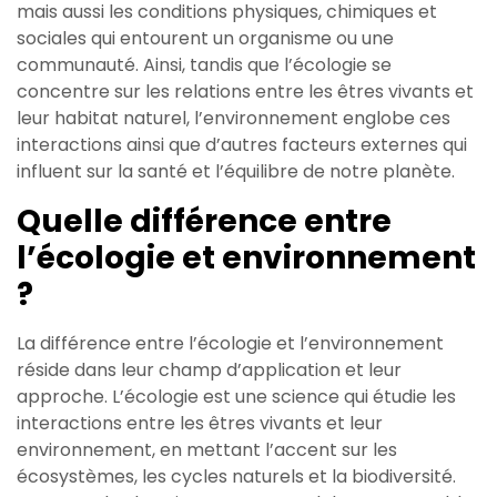
mais aussi les conditions physiques, chimiques et
sociales qui entourent un organisme ou une
communauté. Ainsi, tandis que l’écologie se
concentre sur les relations entre les êtres vivants et
leur habitat naturel, l’environnement englobe ces
interactions ainsi que d’autres facteurs externes qui
influent sur la santé et l’équilibre de notre planète.
Quelle différence entre
l’écologie et environnement
?
La différence entre l’écologie et l’environnement
réside dans leur champ d’application et leur
approche. L’écologie est une science qui étudie les
interactions entre les êtres vivants et leur
environnement, en mettant l’accent sur les
écosystèmes, les cycles naturels et la biodiversité.