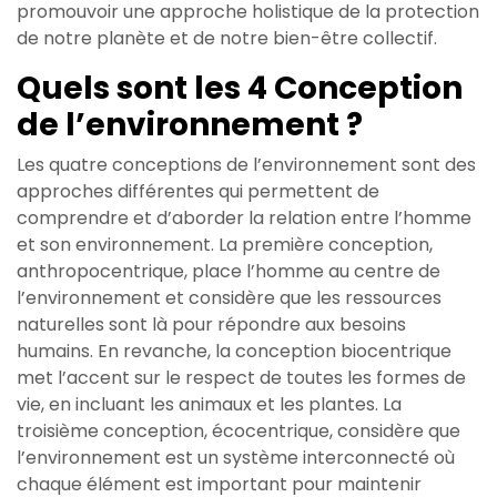
promouvoir une approche holistique de la protection
de notre planète et de notre bien-être collectif.
Quels sont les 4 Conception
de l’environnement ?
Les quatre conceptions de l’environnement sont des
approches différentes qui permettent de
comprendre et d’aborder la relation entre l’homme
et son environnement. La première conception,
anthropocentrique, place l’homme au centre de
l’environnement et considère que les ressources
naturelles sont là pour répondre aux besoins
humains. En revanche, la conception biocentrique
met l’accent sur le respect de toutes les formes de
vie, en incluant les animaux et les plantes. La
troisième conception, écocentrique, considère que
l’environnement est un système interconnecté où
chaque élément est important pour maintenir