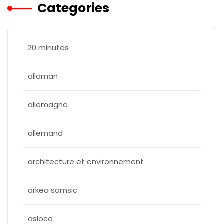
Categories
20 minutes
allaman
allemagne
allemand
architecture et environnement
arkea samsic
asloca