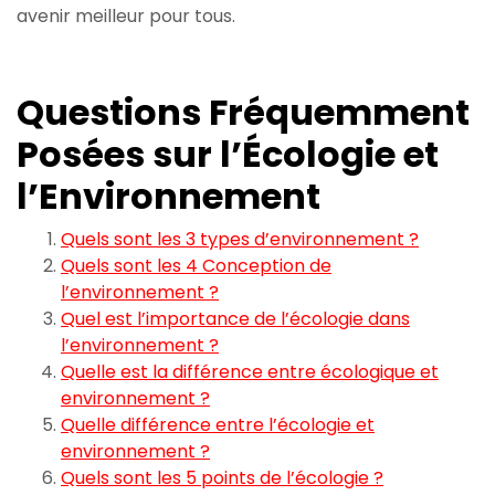
avenir meilleur pour tous.
Questions Fréquemment
Posées sur l’Écologie et
l’Environnement
Quels sont les 3 types d’environnement ?
Quels sont les 4 Conception de
l’environnement ?
Quel est l’importance de l’écologie dans
l’environnement ?
Quelle est la différence entre écologique et
environnement ?
Quelle différence entre l’écologie et
environnement ?
Quels sont les 5 points de l’écologie ?