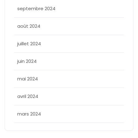
septembre 2024
août 2024
juillet 2024
juin 2024
mai 2024
avril 2024
mars 2024