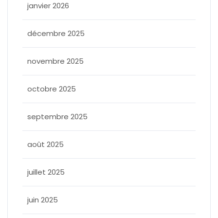
janvier 2026
décembre 2025
novembre 2025
octobre 2025
septembre 2025
août 2025
juillet 2025
juin 2025