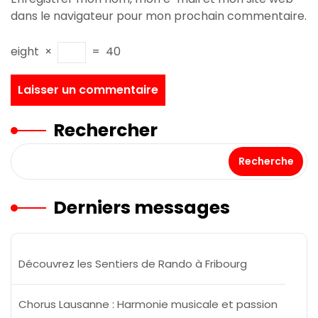
dans le navigateur pour mon prochain commentaire.
eight
×
=
40
Rechercher
Recherche
Derniers messages
Découvrez les Sentiers de Rando à Fribourg
Chorus Lausanne : Harmonie musicale et passion