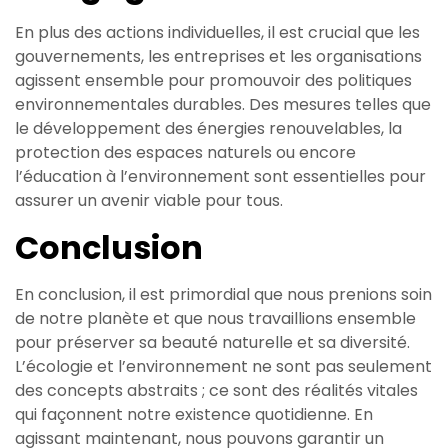
En plus des actions individuelles, il est crucial que les
gouvernements, les entreprises et les organisations
agissent ensemble pour promouvoir des politiques
environnementales durables. Des mesures telles que
le développement des énergies renouvelables, la
protection des espaces naturels ou encore
l’éducation à l’environnement sont essentielles pour
assurer un avenir viable pour tous.
Conclusion
En conclusion, il est primordial que nous prenions soin
de notre planète et que nous travaillions ensemble
pour préserver sa beauté naturelle et sa diversité.
L’écologie et l’environnement ne sont pas seulement
des concepts abstraits ; ce sont des réalités vitales
qui façonnent notre existence quotidienne. En
agissant maintenant, nous pouvons garantir un