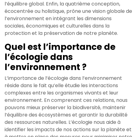
l’équilibre global. Enfin, la quatrième conception,
écocentrée ou holistique, prône une vision globale de
l’environnement en intégrant les dimensions
sociales, économiques et culturelles dans la
protection et la préservation de notre planète.
Quel est l’importance de
l’écologie dans
l’environnement ?
L’importance de l’écologie dans l’environnement
réside dans le fait qu’elle étudie les interactions
complexes entre les organismes vivants et leur
environnement. En comprenant ces relations, nous
pouvons mieux préserver la biodiversité, maintenir
l’équilibre des écosystèmes et garantir la durabilité
des ressources naturelles. L’écologie nous aide à
identifier les impacts de nos actions sur la planète et
à mettre en place des mesures pour minimiser notre