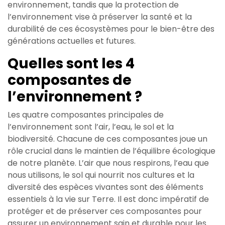
environnement, tandis que la protection de
l’environnement vise à préserver la santé et la
durabilité de ces écosystèmes pour le bien-être des
générations actuelles et futures.
Quelles sont les 4
composantes de
l’environnement ?
Les quatre composantes principales de
l’environnement sont l’air, l’eau, le sol et la
biodiversité. Chacune de ces composantes joue un
rôle crucial dans le maintien de l’équilibre écologique
de notre planète. L’air que nous respirons, l’eau que
nous utilisons, le sol qui nourrit nos cultures et la
diversité des espèces vivantes sont des éléments
essentiels à la vie sur Terre. Il est donc impératif de
protéger et de préserver ces composantes pour
assurer un environnement sain et durable pour les