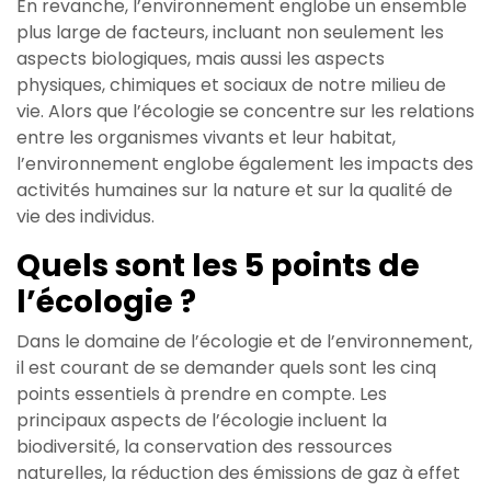
En revanche, l’environnement englobe un ensemble
plus large de facteurs, incluant non seulement les
aspects biologiques, mais aussi les aspects
physiques, chimiques et sociaux de notre milieu de
vie. Alors que l’écologie se concentre sur les relations
entre les organismes vivants et leur habitat,
l’environnement englobe également les impacts des
activités humaines sur la nature et sur la qualité de
vie des individus.
Quels sont les 5 points de
l’écologie ?
Dans le domaine de l’écologie et de l’environnement,
il est courant de se demander quels sont les cinq
points essentiels à prendre en compte. Les
principaux aspects de l’écologie incluent la
biodiversité, la conservation des ressources
naturelles, la réduction des émissions de gaz à effet