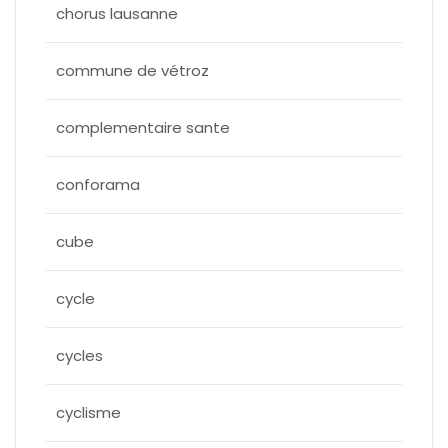
chorus lausanne
commune de vétroz
complementaire sante
conforama
cube
cycle
cycles
cyclisme