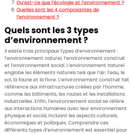
Qu’est-ce que l’écologie et l’environnement ?
Quelles sont les 4 composantes de
l’environnement ?
Quels sont les 3 types
d’environnement ?
Il existe trois principaux types d’environnement :
l’environnement naturel, l’environnement construit
et l’environnement social. L’environnement naturel
englobe les éléments naturels tels que l’air, l’eau, le
sol, la faune et la flore. L’environnement construit fait
référence aux infrastructures créées par l’homme,
comme les bâtiments, les routes et les installations
industrielles. Enfin, l’environnement social se réfère
aux interactions humaines avec leur environnement
physique et social, incluant les aspects culturels,
économiques et politiques. Comprendre ces
différents types d’environnement est essentiel pour