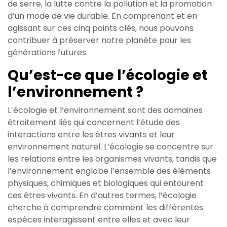
de serre, la lutte contre la pollution et la promotion
d’un mode de vie durable. En comprenant et en
agissant sur ces cinq points clés, nous pouvons
contribuer à préserver notre planète pour les
générations futures.
Qu’est-ce que l’écologie et
l’environnement ?
L’écologie et l’environnement sont des domaines
étroitement liés qui concernent l’étude des
interactions entre les êtres vivants et leur
environnement naturel. L’écologie se concentre sur
les relations entre les organismes vivants, tandis que
l’environnement englobe l’ensemble des éléments
physiques, chimiques et biologiques qui entourent
ces êtres vivants. En d’autres termes, l’écologie
cherche à comprendre comment les différentes
espèces interagissent entre elles et avec leur