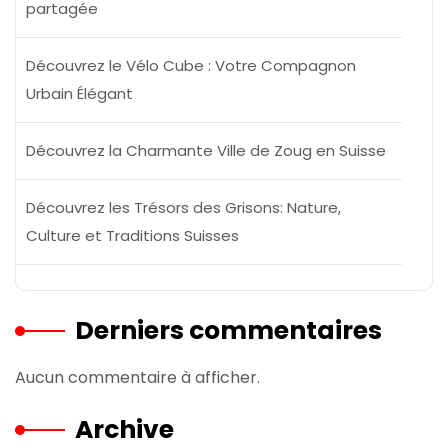
partagée
Découvrez le Vélo Cube : Votre Compagnon
Urbain Élégant
Découvrez la Charmante Ville de Zoug en Suisse
Découvrez les Trésors des Grisons: Nature,
Culture et Traditions Suisses
Derniers commentaires
Aucun commentaire à afficher.
Archive