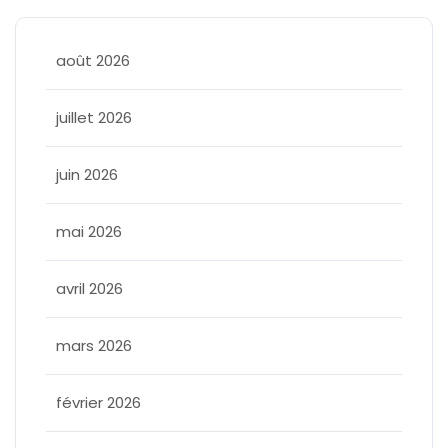
août 2026
juillet 2026
juin 2026
mai 2026
avril 2026
mars 2026
février 2026