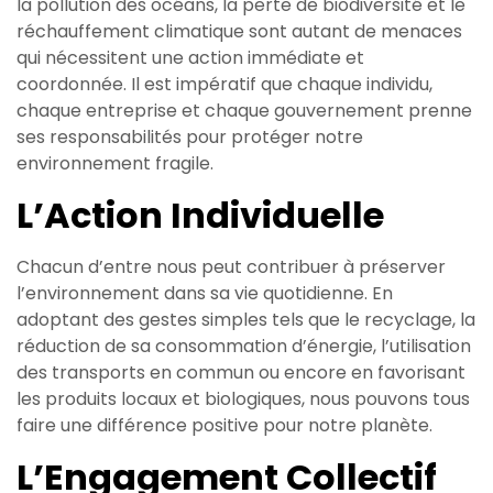
la pollution des océans, la perte de biodiversité et le
réchauffement climatique sont autant de menaces
qui nécessitent une action immédiate et
coordonnée. Il est impératif que chaque individu,
chaque entreprise et chaque gouvernement prenne
ses responsabilités pour protéger notre
environnement fragile.
L’Action Individuelle
Chacun d’entre nous peut contribuer à préserver
l’environnement dans sa vie quotidienne. En
adoptant des gestes simples tels que le recyclage, la
réduction de sa consommation d’énergie, l’utilisation
des transports en commun ou encore en favorisant
les produits locaux et biologiques, nous pouvons tous
faire une différence positive pour notre planète.
L’Engagement Collectif