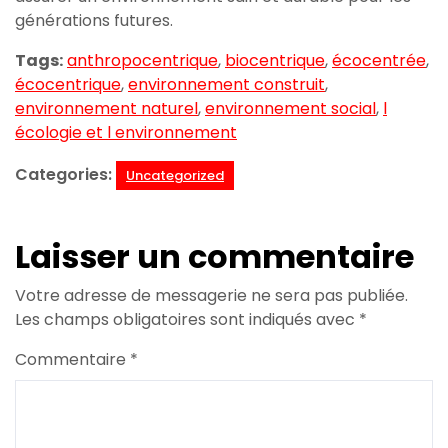
générations futures.
Tags:
anthropocentrique
,
biocentrique
,
écocentrée
,
écocentrique
,
environnement construit
,
environnement naturel
,
environnement social
,
l
écologie et l environnement
Categories:
Uncategorized
Laisser un commentaire
Votre adresse de messagerie ne sera pas publiée.
Les champs obligatoires sont indiqués avec
*
Commentaire
*