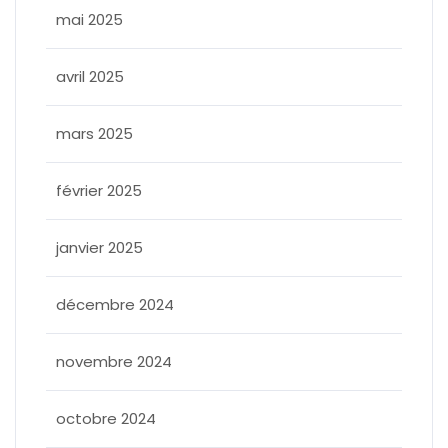
mai 2025
avril 2025
mars 2025
février 2025
janvier 2025
décembre 2024
novembre 2024
octobre 2024