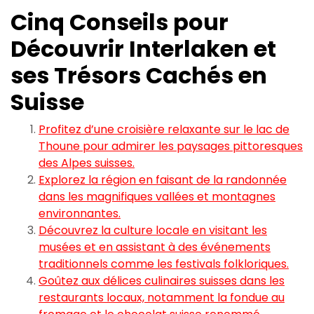
Cinq Conseils pour
Découvrir Interlaken et
ses Trésors Cachés en
Suisse
Profitez d’une croisière relaxante sur le lac de
Thoune pour admirer les paysages pittoresques
des Alpes suisses.
Explorez la région en faisant de la randonnée
dans les magnifiques vallées et montagnes
environnantes.
Découvrez la culture locale en visitant les
musées et en assistant à des événements
traditionnels comme les festivals folkloriques.
Goûtez aux délices culinaires suisses dans les
restaurants locaux, notamment la fondue au