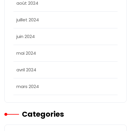
août 2024
juillet 2024
juin 2024
mai 2024
avril 2024
mars 2024
Categories