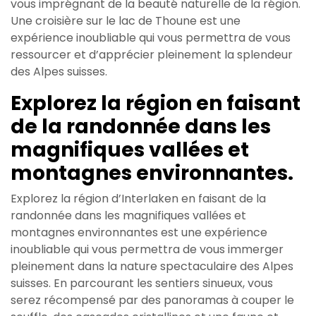
vous imprégnant de la beauté naturelle de la région.
Une croisière sur le lac de Thoune est une
expérience inoubliable qui vous permettra de vous
ressourcer et d’apprécier pleinement la splendeur
des Alpes suisses.
Explorez la région en faisant
de la randonnée dans les
magnifiques vallées et
montagnes environnantes.
Explorez la région d’Interlaken en faisant de la
randonnée dans les magnifiques vallées et
montagnes environnantes est une expérience
inoubliable qui vous permettra de vous immerger
pleinement dans la nature spectaculaire des Alpes
suisses. En parcourant les sentiers sinueux, vous
serez récompensé par des panoramas à couper le