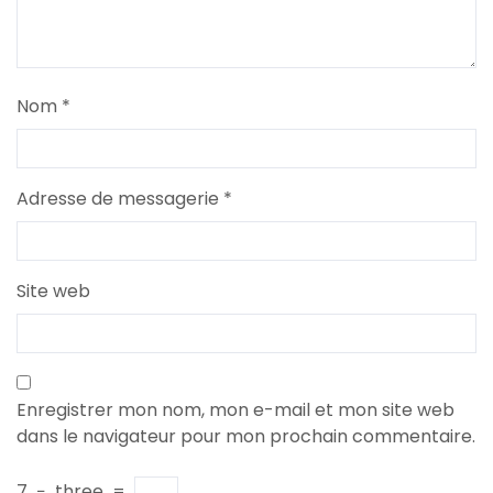
Nom
*
Adresse de messagerie
*
Site web
Enregistrer mon nom, mon e-mail et mon site web
dans le navigateur pour mon prochain commentaire.
7
−
three
=