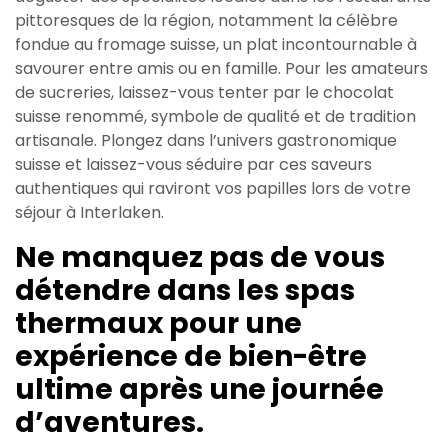
pittoresques de la région, notamment la célèbre
fondue au fromage suisse, un plat incontournable à
savourer entre amis ou en famille. Pour les amateurs
de sucreries, laissez-vous tenter par le chocolat
suisse renommé, symbole de qualité et de tradition
artisanale. Plongez dans l’univers gastronomique
suisse et laissez-vous séduire par ces saveurs
authentiques qui raviront vos papilles lors de votre
séjour à Interlaken.
Ne manquez pas de vous
détendre dans les spas
thermaux pour une
expérience de bien-être
ultime après une journée
d’aventures.