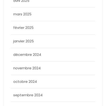
avril 2025
mars 2025
février 2025
janvier 2025
décembre 2024
novembre 2024
octobre 2024
septembre 2024