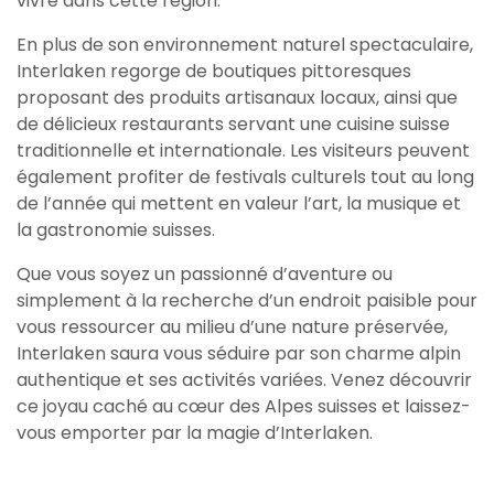
vivre dans cette région.
En plus de son environnement naturel spectaculaire,
Interlaken regorge de boutiques pittoresques
proposant des produits artisanaux locaux, ainsi que
de délicieux restaurants servant une cuisine suisse
traditionnelle et internationale. Les visiteurs peuvent
également profiter de festivals culturels tout au long
de l’année qui mettent en valeur l’art, la musique et
la gastronomie suisses.
Que vous soyez un passionné d’aventure ou
simplement à la recherche d’un endroit paisible pour
vous ressourcer au milieu d’une nature préservée,
Interlaken saura vous séduire par son charme alpin
authentique et ses activités variées. Venez découvrir
ce joyau caché au cœur des Alpes suisses et laissez-
vous emporter par la magie d’Interlaken.