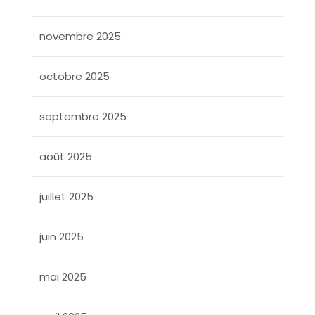
novembre 2025
octobre 2025
septembre 2025
août 2025
juillet 2025
juin 2025
mai 2025