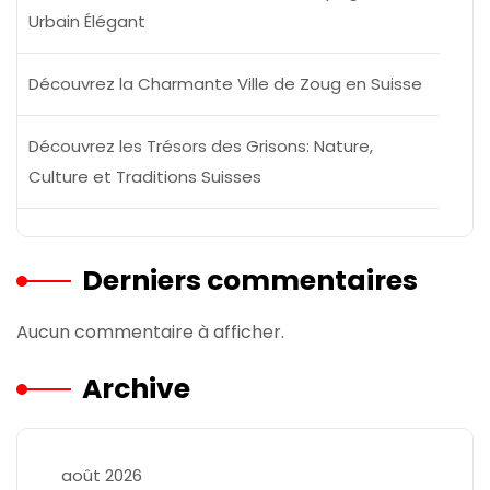
Urbain Élégant
Découvrez la Charmante Ville de Zoug en Suisse
Découvrez les Trésors des Grisons: Nature,
Culture et Traditions Suisses
Derniers commentaires
Aucun commentaire à afficher.
Archive
août 2026