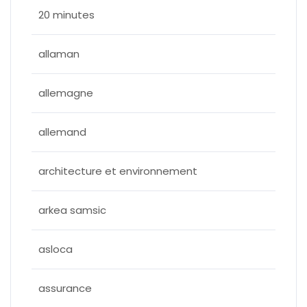
20 minutes
allaman
allemagne
allemand
architecture et environnement
arkea samsic
asloca
assurance