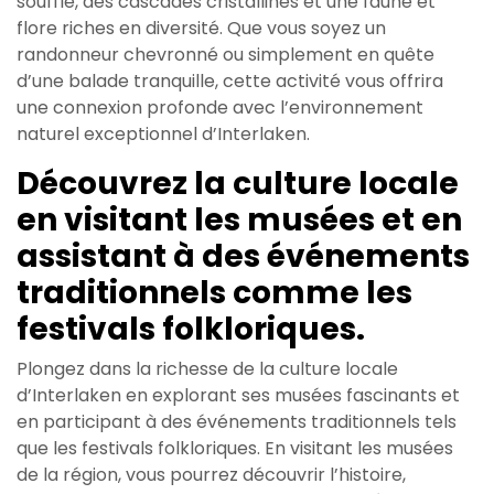
souffle, des cascades cristallines et une faune et
flore riches en diversité. Que vous soyez un
randonneur chevronné ou simplement en quête
d’une balade tranquille, cette activité vous offrira
une connexion profonde avec l’environnement
naturel exceptionnel d’Interlaken.
Découvrez la culture locale
en visitant les musées et en
assistant à des événements
traditionnels comme les
festivals folkloriques.
Plongez dans la richesse de la culture locale
d’Interlaken en explorant ses musées fascinants et
en participant à des événements traditionnels tels
que les festivals folkloriques. En visitant les musées
de la région, vous pourrez découvrir l’histoire,