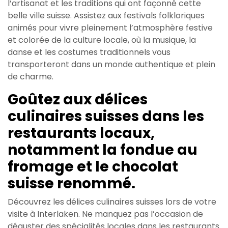
l’artisanat et les traditions qui ont façonné cette
belle ville suisse. Assistez aux festivals folkloriques
animés pour vivre pleinement l’atmosphère festive
et colorée de la culture locale, où la musique, la
danse et les costumes traditionnels vous
transporteront dans un monde authentique et plein
de charme.
Goûtez aux délices
culinaires suisses dans les
restaurants locaux,
notamment la fondue au
fromage et le chocolat
suisse renommé.
Découvrez les délices culinaires suisses lors de votre
visite à Interlaken. Ne manquez pas l’occasion de
déguster des spécialités locales dans les restaurants