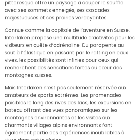
pittoresque offre un paysage à couper le souffle
avec ses sommets enneigés, ses cascades
majestueuses et ses prairies verdoyantes.
Connue comme la capitale de l’aventure en Suisse,
Interlaken propose une multitude d’activités pour les
visiteurs en quête d’adrénaline. Du parapente au
saut à l’élastique en passant par le rafting en eaux
vives, les possibilités sont infinies pour ceux qui
recherchent des sensations fortes au cœur des
montagnes suisses.
Mais Interlaken n’est pas seulement réservée aux
amateurs de sports extrêmes. Les promenades
paisibles le long des rives des lacs, les excursions en
bateau offrant des vues panoramiques sur les
montagnes environnantes et les visites aux
charmants villages alpins environnants font
également partie des expériences inoubliables à