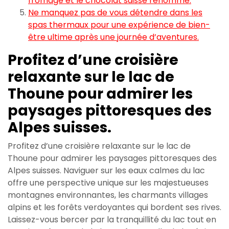
fromage et le chocolat suisse renommé.
Ne manquez pas de vous détendre dans les
spas thermaux pour une expérience de bien-
être ultime après une journée d’aventures.
Profitez d’une croisière
relaxante sur le lac de
Thoune pour admirer les
paysages pittoresques des
Alpes suisses.
Profitez d’une croisière relaxante sur le lac de
Thoune pour admirer les paysages pittoresques des
Alpes suisses. Naviguer sur les eaux calmes du lac
offre une perspective unique sur les majestueuses
montagnes environnantes, les charmants villages
alpins et les forêts verdoyantes qui bordent ses rives.
Laissez-vous bercer par la tranquillité du lac tout en