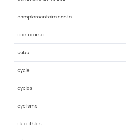
complementaire sante
conforama
cube
cycle
cycles
cyclisme
decathlon