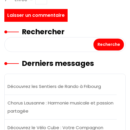
Rechercher
Recherche
Derniers messages
Découvrez les Sentiers de Rando à Fribourg
Chorus Lausanne : Harmonie musicale et passion
partagée
Découvrez le Vélo Cube : Votre Compagnon