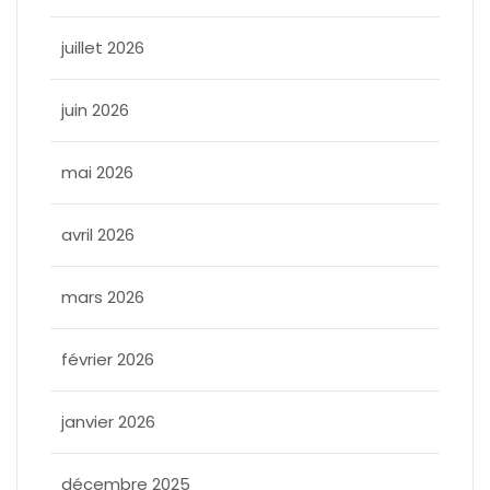
juillet 2026
juin 2026
mai 2026
avril 2026
mars 2026
février 2026
janvier 2026
décembre 2025