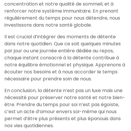
concentration et notre qualité de sommeil, et à
renforcer notre système immunitaire. En prenant
régulièrement du temps pour nous détendre, nous
investissons dans notre santé globale.
Il est crucial d’intégrer des moments de détente
dans notre quotidien. Que ce soit quelques minutes
par jour ou une journée entière dédiée au repos,
chaque instant consacré à la détente contribue à
notre équilibre émotionnel et physique. Apprenons à
écouter nos besoins et à nous accorder le temps
nécessaire pour prendre soin de nous.
En conclusion, la détente n’est pas un luxe mais une
nécessité pour préserver notre santé et notre bien-
être. Prendre du temps pour soi n’est pas égoïste,
c’est un acte d’amour envers soi-même qui nous
permet d’être plus présents et plus épanouis dans
nos vies quotidiennes.