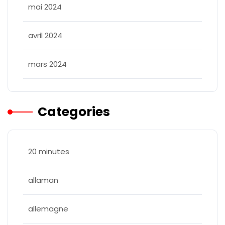
mai 2024
avril 2024
mars 2024
Categories
20 minutes
allaman
allemagne