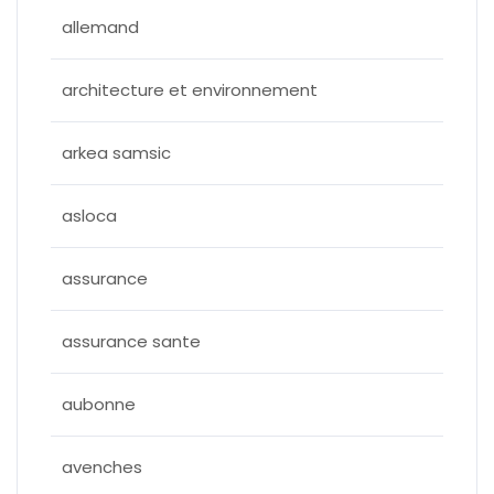
allemand
architecture et environnement
arkea samsic
asloca
assurance
assurance sante
aubonne
avenches