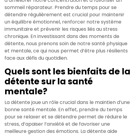
à améliorer notre concentration et à favoriser un
sommeil réparateur. Prendre du temps pour se
détendre régulièrement est crucial pour maintenir
un équilibre émotionnel, renforcer notre système
immunitaire et prévenir les risques liés au stress
chronique. En investissant dans des moments de
détente, nous prenons soin de notre santé physique
et mentale, ce qui nous permet d’être plus résilients
face aux défis du quotidien.
Quels sont les bienfaits de la
détente sur la santé
mentale?
La détente joue un rôle crucial dans le maintien d’une
bonne santé mentale. En effet, prendre du temps
pour se relaxer et se détendre permet de réduire le
stress, d’apaiser l’anxiété et de favoriser une
meilleure gestion des émotions. La détente aide