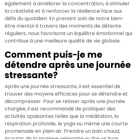
également à améliorer la concentration, à stimuler
la créativité et à renforcer la résilience face aux
défis du quotidien. En prenant soin de notre bien-
être mental à travers des moments de détente
réguliers, nous favorisons un équilibre émotionnel qui
contribue à une meilleure qualité de vie globale.
Comment puis-je me
détendre après une journée
stressante?
Après une journée stressante, il est essentiel de
trouver des moyens efficaces pour se détendre et
décompresser. Pour se relaxer après une journée
chargée, il est recommandé de pratiquer des
activités apaisantes telles que la méditation, la
respiration profonde, le yoga ou même une courte
promenade en plein air. Prendre un bain chaud,
écouter de la musique relaxante ou lire un livre