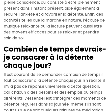
pleine conscience, qui consiste à être pleinement
présent dans l’instant présent, aide également à
réduire l’anxiété et à favoriser la détente. Enfin, des
activités telles que la marche en nature, l’écoute de
musique relaxante ou la lecture peuvent aussi être
des moyens efficaces pour se relaxer et prendre
soin de soi.
Combien de temps devrais-
je consacrer à la détente
chaque jour?
Il est courant de se demander combien de temps il
faut consacrer à la détente chaque jour. En réalité, il
n’y a pas de réponse universelle à cette question,
car chacun a des besoins et des emplois du temps
différents. L’essentiel est d’intégrer des moments de
détente réguliers dans sa journée, même s’ils sont
courts. Que ce soit quelques minutes de méditation