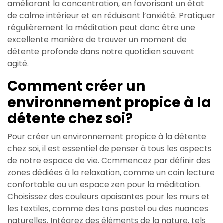
améliorant la concentration, en favorisant un état
de calme intérieur et en réduisant l’anxiété. Pratiquer
régulièrement la méditation peut donc être une
excellente manière de trouver un moment de
détente profonde dans notre quotidien souvent
agité.
Comment créer un
environnement propice à la
détente chez soi?
Pour créer un environnement propice à la détente
chez soi, il est essentiel de penser à tous les aspects
de notre espace de vie. Commencez par définir des
zones dédiées à la relaxation, comme un coin lecture
confortable ou un espace zen pour la méditation.
Choisissez des couleurs apaisantes pour les murs et
les textiles, comme des tons pastel ou des nuances
naturelles. Intégrez des éléments de la nature, tels