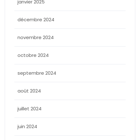
janvier 2025
décembre 2024
novembre 2024
octobre 2024
septembre 2024
août 2024
juillet 2024
juin 2024