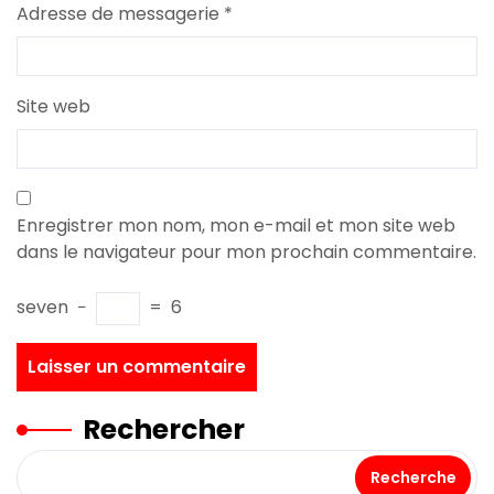
Adresse de messagerie
*
Site web
Enregistrer mon nom, mon e-mail et mon site web
dans le navigateur pour mon prochain commentaire.
seven
−
=
6
Rechercher
Recherche