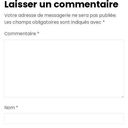
Laisser un commentaire
Votre adresse de messagerie ne sera pas publiée.
Les champs obligatoires sont indiqués avec
*
Commentaire
*
Nom
*