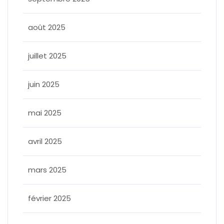
août 2025
juillet 2025
juin 2025
mai 2025
avril 2025
mars 2025
février 2025