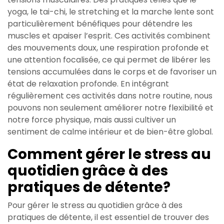
yoga, le tai-chi, le stretching et la marche lente sont
particulièrement bénéfiques pour détendre les
muscles et apaiser l’esprit. Ces activités combinent
des mouvements doux, une respiration profonde et
une attention focalisée, ce qui permet de libérer les
tensions accumulées dans le corps et de favoriser un
état de relaxation profonde. En intégrant
régulièrement ces activités dans notre routine, nous
pouvons non seulement améliorer notre flexibilité et
notre force physique, mais aussi cultiver un
sentiment de calme intérieur et de bien-être global.
Comment gérer le stress au
quotidien grâce à des
pratiques de détente?
Pour gérer le stress au quotidien grâce à des
pratiques de détente, il est essentiel de trouver des