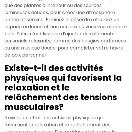
que des plantes d’intérieur ou des sources
lumineuses douces, pour créer une atmosphère
calme et sereine. Éliminez le désordre et créez un
espace ordonné et harmonieux où vous vous sentirez
bien. Enfin, n’oubliez pas d’ajouter des éléments
sensoriels relaxants, comme des bougies parfumées
ou une musique douce, pour compléter votre havre
de paix personnel.
Existe-t-il des activités
physiques qui favorisent la
relaxation et le
relâchement des tensions
musculaires?
Il existe en effet des activités physiques qui
favorisent la relaxation et le relâchement des
tensions musculaires. Des pratiques telles que le