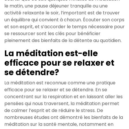
le matin, une pause déjeuner tranquille ou une
activité relaxante le soir, l’important est de trouver
un équilibre qui convient à chacun. Écouter son corps
et son esprit, et s’accorder le temps nécessaire pour
se ressourcer sont les clés pour bénéficier
pleinement des bienfaits de la détente au quotidien.
La méditation est-elle
efficace pour se relaxer et
se détendre?
La méditation est reconnue comme une pratique
efficace pour se relaxer et se détendre. En se
concentrant sur la respiration et en laissant aller les
pensées qui nous traversent, la méditation permet
de calmer l’esprit et de réduire le stress. De
nombreuses études ont démontré les bienfaits de la
méditation sur la santé mentale, notamment en