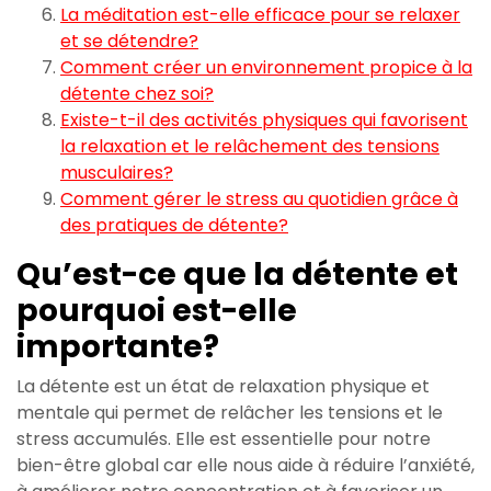
La méditation est-elle efficace pour se relaxer
et se détendre?
Comment créer un environnement propice à la
détente chez soi?
Existe-t-il des activités physiques qui favorisent
la relaxation et le relâchement des tensions
musculaires?
Comment gérer le stress au quotidien grâce à
des pratiques de détente?
Qu’est-ce que la détente et
pourquoi est-elle
importante?
La détente est un état de relaxation physique et
mentale qui permet de relâcher les tensions et le
stress accumulés. Elle est essentielle pour notre
bien-être global car elle nous aide à réduire l’anxiété,