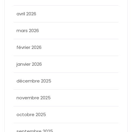
avril 2026
mars 2026
février 2026
janvier 2026
décembre 2025
novembre 2025
octobre 2025
septembre 2025