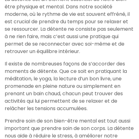
être physique et mental. Dans notre société
moderne, où le rythme de vie est souvent effréné, il
est crucial de prendre du temps pour se relaxer et
se ressourcer. La détente ne consiste pas seulement
à ne rien faire, mais c’est aussi une pratique qui
permet de se reconnecter avec soi-même et de
retrouver un équilibre intérieur.
Il existe de nombreuses façons de s’accorder des
moments de détente. Que ce soit en pratiquant la
méditation, le yoga, la lecture d’un bon livre, une
promenade en pleine nature ou simplement en
prenant un bain chaud, chacun peut trouver des
activités qui lui permettent de se relaxer et de
relâcher les tensions accumulées.
Prendre soin de son bien-être mental est tout aussi
important que prendre soin de son corps. La détente
nous aide à réduire le stress, à améliorer notre