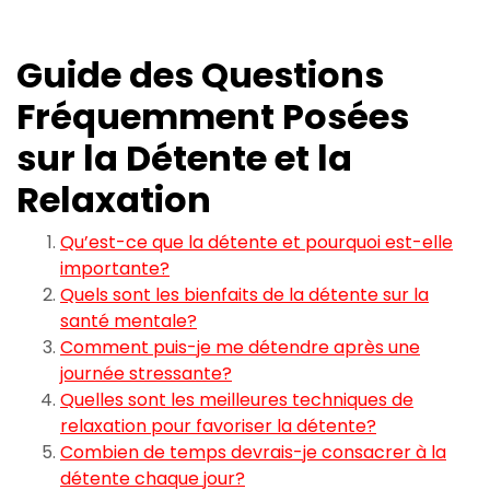
Guide des Questions
Fréquemment Posées
sur la Détente et la
Relaxation
Qu’est-ce que la détente et pourquoi est-elle
importante?
Quels sont les bienfaits de la détente sur la
santé mentale?
Comment puis-je me détendre après une
journée stressante?
Quelles sont les meilleures techniques de
relaxation pour favoriser la détente?
Combien de temps devrais-je consacrer à la
détente chaque jour?