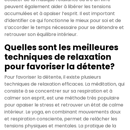
peuvent également aider à libérer les tensions
accumulées et à apaiser l’esprit. Il est important
d’identifier ce qui fonctionne le mieux pour soi et de
s’accorder le temps nécessaire pour se détendre et
retrouver son équilibre intérieur.
Quelles sont les meilleures
techniques de relaxation
pour favoriser la détente?
Pour favoriser la détente, il existe plusieurs
techniques de relaxation efficaces. La méditation, qui
consiste à se concentrer sur sa respiration et à
calmer son esprit, est une méthode très populaire
pour apaiser le stress et retrouver un état de calme
intérieur. Le yoga, en combinant mouvements doux
et respiration consciente, permet de relâcher les
tensions physiques et mentales. La pratique de la