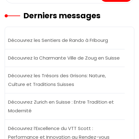
Derniers messages
Découvrez les Sentiers de Rando à Fribourg
Découvrez la Charmante Ville de Zoug en Suisse
Découvrez les Trésors des Grisons: Nature,
Culture et Traditions Suisses
Découvrez Zurich en Suisse : Entre Tradition et
Modernité
Découvrez l’Excellence du VTT Scott :
Performance et Innovation au Rendez-vous