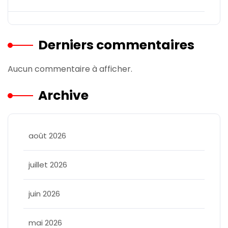
Derniers commentaires
Aucun commentaire à afficher.
Archive
août 2026
juillet 2026
juin 2026
mai 2026