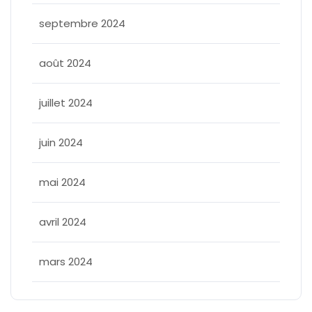
septembre 2024
août 2024
juillet 2024
juin 2024
mai 2024
avril 2024
mars 2024