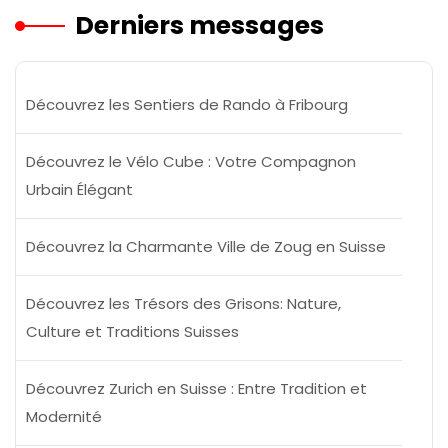
Derniers messages
Découvrez les Sentiers de Rando à Fribourg
Découvrez le Vélo Cube : Votre Compagnon
Urbain Élégant
Découvrez la Charmante Ville de Zoug en Suisse
Découvrez les Trésors des Grisons: Nature,
Culture et Traditions Suisses
Découvrez Zurich en Suisse : Entre Tradition et
Modernité