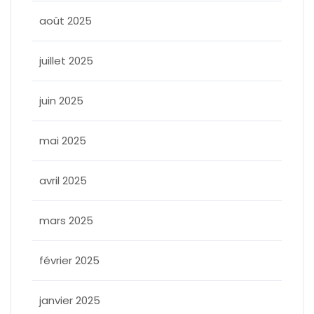
août 2025
juillet 2025
juin 2025
mai 2025
avril 2025
mars 2025
février 2025
janvier 2025