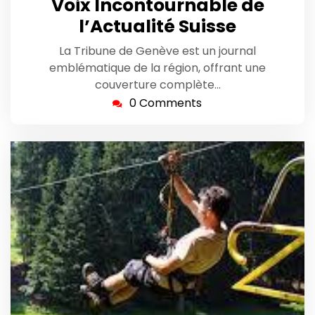
Voix Incontournable de
l’Actualité Suisse
La Tribune de Genève est un journal
emblématique de la région, offrant une
couverture complète…
0 Comments