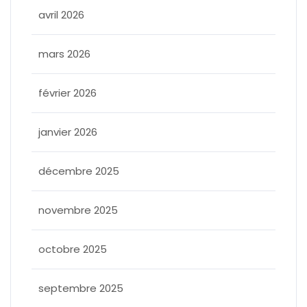
avril 2026
mars 2026
février 2026
janvier 2026
décembre 2025
novembre 2025
octobre 2025
septembre 2025