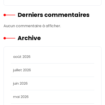
Derniers commentaires
Aucun commentaire à afficher.
Archive
août 2026
juillet 2026
juin 2026
mai 2026