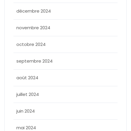
décembre 2024
novembre 2024
octobre 2024
septembre 2024
août 2024
juillet 2024
juin 2024
mai 2024