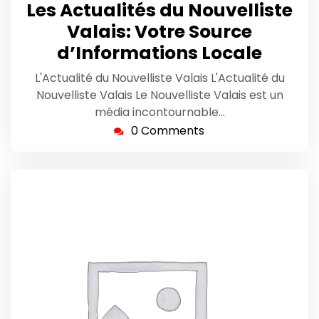
octobre
Les Actualités du Nouvelliste
2025
Valais: Votre Source
d’Informations Locale
L'Actualité du Nouvelliste Valais L'Actualité du
Nouvelliste Valais Le Nouvelliste Valais est un
média incontournable…
0 Comments