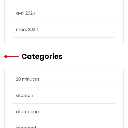
avril 2024
mars 2024
Categories
20 minutes
allaman
allemagne
allemand