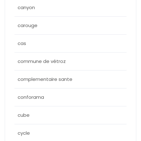
canyon
carouge
cas
commune de vétroz
complementaire sante
conforama
cube
cycle