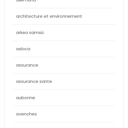
architecture et environnement
arkea samsic
asloca
assurance
assurance sante
aubonne
avenches