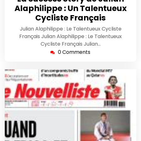
2025
Alaphilippe : Un Talentueux
Cycliste Français
Julian Alaphilippe : Le Talentueux Cycliste
Français Julian Alaphilippe : Le Talentueux
Cycliste Français Julian…
0 Comments