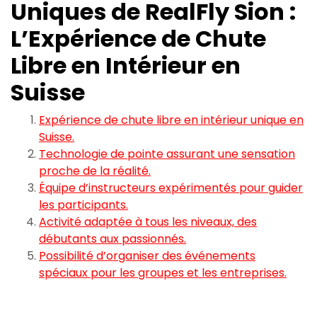
Uniques de RealFly Sion :
L’Expérience de Chute
Libre en Intérieur en
Suisse
Expérience de chute libre en intérieur unique en
Suisse.
Technologie de pointe assurant une sensation
proche de la réalité.
Équipe d’instructeurs expérimentés pour guider
les participants.
Activité adaptée à tous les niveaux, des
débutants aux passionnés.
Possibilité d’organiser des événements
spéciaux pour les groupes et les entreprises.