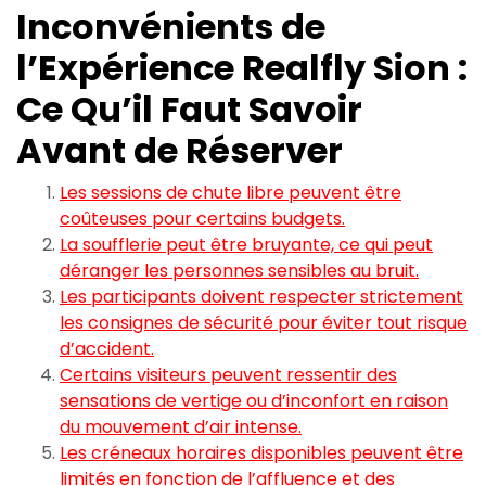
Inconvénients de
l’Expérience Realfly Sion :
Ce Qu’il Faut Savoir
Avant de Réserver
Les sessions de chute libre peuvent être
coûteuses pour certains budgets.
La soufflerie peut être bruyante, ce qui peut
déranger les personnes sensibles au bruit.
Les participants doivent respecter strictement
les consignes de sécurité pour éviter tout risque
d’accident.
Certains visiteurs peuvent ressentir des
sensations de vertige ou d’inconfort en raison
du mouvement d’air intense.
Les créneaux horaires disponibles peuvent être
limités en fonction de l’affluence et des