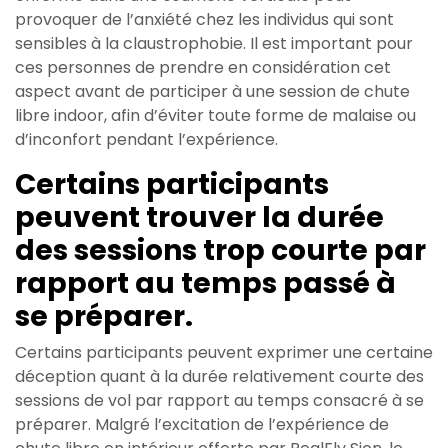
provoquer de l’anxiété chez les individus qui sont
sensibles à la claustrophobie. Il est important pour
ces personnes de prendre en considération cet
aspect avant de participer à une session de chute
libre indoor, afin d’éviter toute forme de malaise ou
d’inconfort pendant l’expérience.
Certains participants
peuvent trouver la durée
des sessions trop courte par
rapport au temps passé à
se préparer.
Certains participants peuvent exprimer une certaine
déception quant à la durée relativement courte des
sessions de vol par rapport au temps consacré à se
préparer. Malgré l’excitation de l’expérience de