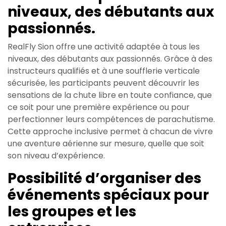
niveaux, des débutants aux
passionnés.
RealFly Sion offre une activité adaptée à tous les
niveaux, des débutants aux passionnés. Grâce à des
instructeurs qualifiés et à une soufflerie verticale
sécurisée, les participants peuvent découvrir les
sensations de la chute libre en toute confiance, que
ce soit pour une première expérience ou pour
perfectionner leurs compétences de parachutisme.
Cette approche inclusive permet à chacun de vivre
une aventure aérienne sur mesure, quelle que soit
son niveau d’expérience.
Possibilité d’organiser des
événements spéciaux pour
les groupes et les