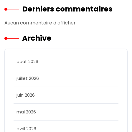
Derniers commentaires
Aucun commentaire à afficher.
Archive
août 2026
juillet 2026
juin 2026
mai 2026
avril 2026