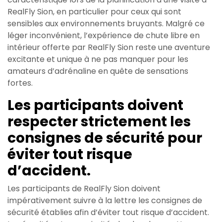
RealFly Sion, en particulier pour ceux qui sont
sensibles aux environnements bruyants. Malgré ce
léger inconvénient, l’expérience de chute libre en
intérieur offerte par RealFly Sion reste une aventure
excitante et unique à ne pas manquer pour les
amateurs d’adrénaline en quête de sensations
fortes.
Les participants doivent
respecter strictement les
consignes de sécurité pour
éviter tout risque
d’accident.
Les participants de RealFly Sion doivent
impérativement suivre à la lettre les consignes de
sécurité établies afin d’éviter tout risque d’accident.