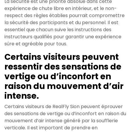
La sécurité est une priorité absolue dans cette
expérience de chute libre en intérieur, et le non-
respect des règles établies pourrait compromettre
la sécurité des participants et du personnel. Il est
essentiel que chacun suive les instructions des
instructeurs qualifiés pour garantir une expérience
sûre et agréable pour tous.
Certains visiteurs peuvent
ressentir des sensations de
vertige ou d’inconfort en
raison du mouvement d’air
intense.
Certains visiteurs de RealFly Sion peuvent éprouver
des sensations de vertige ou d’inconfort en raison du
mouvement d’air intense généré par la soufflerie
verticale. Il est important de prendre en