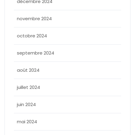
décembre 2024
novembre 2024
octobre 2024
septembre 2024
août 2024
juillet 2024
juin 2024
mai 2024