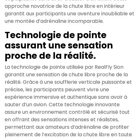
approche novatrice de la chute libre en intérieur
garantit aux participants une aventure inoubliable et
une montée d’adrénaline incomparable.
Technologie de pointe
assurant une sensation
proche de la réalité.
La technologie de pointe utilisée par RealFly Sion
garantit une sensation de chute libre proche de la
réalité. Grâce à une soufflerie verticale puissante et
précise, les participants peuvent vivre une
expérience immersive et authentique sans avoir à
sauter d’un avion. Cette technologie innovante
assure un environnement contrôlé et sécurisé tout
en offrant des sensations intenses et réalistes,
permettant aux amateurs d’adrénaline de profiter
pleinement de l’excitation de la chute libre en toute