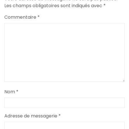
Les champs obligatoires sont indiqués avec
*
Commentaire
*
Nom
*
Adresse de messagerie
*