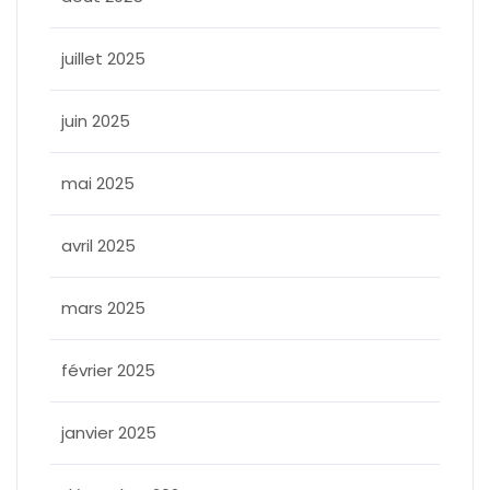
juillet 2025
juin 2025
mai 2025
avril 2025
mars 2025
février 2025
janvier 2025