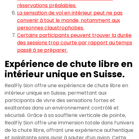
réservations préalables.
La sensation de vol en intérieur peut ne pas
convenir à tout le monde, notamment aux
personnes claustrophobes.
Certains participants peuvent trouver la durée
des sessions trop courte par rapport au temps
passé à se préparer.
Expérience de chute libre en
intérieur unique en Suisse.
RealFly Sion offre une expérience de chute libre en
intérieur unique en Suisse, permettant aux
participants de vivre des sensations fortes et
exaltantes dans un environnement contrôlé et
sécurisé. Grâce à sa soufflerie verticale de pointe,
RealFly Sion offre une immersion totale dans l’univers
de la chute libre, offrant une expérience authentique
et palpitante sans avoir à sauter d’un avion. Cette