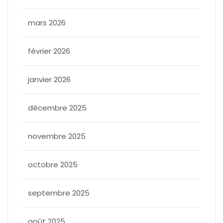
mars 2026
février 2026
janvier 2026
décembre 2025
novembre 2025
octobre 2025
septembre 2025
août 2025