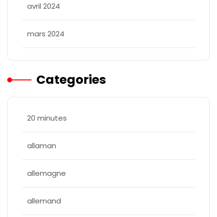
avril 2024
mars 2024
Categories
20 minutes
allaman
allemagne
allemand