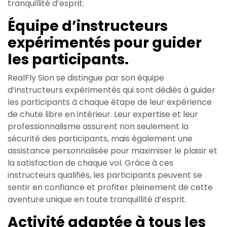
tranquillité d’esprit.
Équipe d’instructeurs
expérimentés pour guider
les participants.
RealFly Sion se distingue par son équipe
d’instructeurs expérimentés qui sont dédiés à guider
les participants à chaque étape de leur expérience
de chute libre en intérieur. Leur expertise et leur
professionnalisme assurent non seulement la
sécurité des participants, mais également une
assistance personnalisée pour maximiser le plaisir et
la satisfaction de chaque vol. Grâce à ces
instructeurs qualifiés, les participants peuvent se
sentir en confiance et profiter pleinement de cette
aventure unique en toute tranquillité d’esprit.
Activité adaptée à tous les