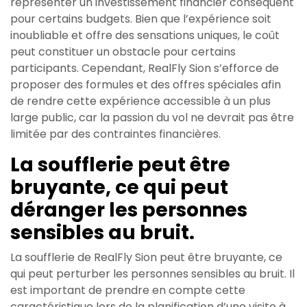
représenter un investissement financier conséquent
pour certains budgets. Bien que l’expérience soit
inoubliable et offre des sensations uniques, le coût
peut constituer un obstacle pour certains
participants. Cependant, RealFly Sion s’efforce de
proposer des formules et des offres spéciales afin
de rendre cette expérience accessible à un plus
large public, car la passion du vol ne devrait pas être
limitée par des contraintes financières.
La soufflerie peut être
bruyante, ce qui peut
déranger les personnes
sensibles au bruit.
La soufflerie de RealFly Sion peut être bruyante, ce
qui peut perturber les personnes sensibles au bruit. Il
est important de prendre en compte cette
caractéristique lors de la planification d’une visite à