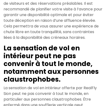
de visiteurs et des réservations préalables. Il est
recommandé de planifier votre visite à l’avance pour
garantir une disponibilité optimale et pour éviter
toute déception en raison d’une affluence élevée.
Cela permettra de vous assurer une expérience de
chute libre en toute tranquillité, sans contraintes
liées à la disponibilité des créneaux horaires.
La sensation de vol en
intérieur peut ne pas
convenir à tout le monde,
notamment aux personnes
claustrophobes.
La sensation de vol en intérieur offerte par RealFly
Sion peut ne pas convenir à tout le monde, en
particulier aux personnes claustrophobes. Être
enfermé dans une soufflerie verticale peut