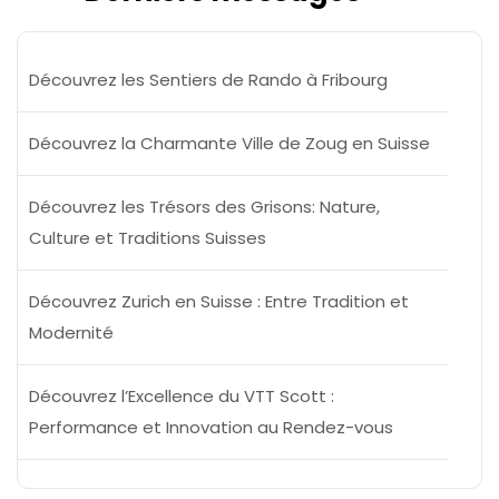
Découvrez les Sentiers de Rando à Fribourg
Découvrez la Charmante Ville de Zoug en Suisse
Découvrez les Trésors des Grisons: Nature,
Culture et Traditions Suisses
Découvrez Zurich en Suisse : Entre Tradition et
Modernité
Découvrez l’Excellence du VTT Scott :
Performance et Innovation au Rendez-vous