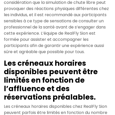
considération que la simulation de chute libre peut
provoquer des réactions physiques différentes chez
les individus, et il est recommandé aux participants
sensibles à ce type de sensations de consulter un
professionnel de la santé avant de s’engager dans
cette expérience. L’équipe de RealFly Sion est
formée pour assister et accompagner les
participants afin de garantir une expérience aussi
sûre et agréable que possible pour tous.
Les créneaux horaires
disponibles peuvent être
limités en fonction de
l’affluence et des
réservations préalables.
Les créneaux horaires disponibles chez RealFly Sion
peuvent parfois être limités en fonction du nombre