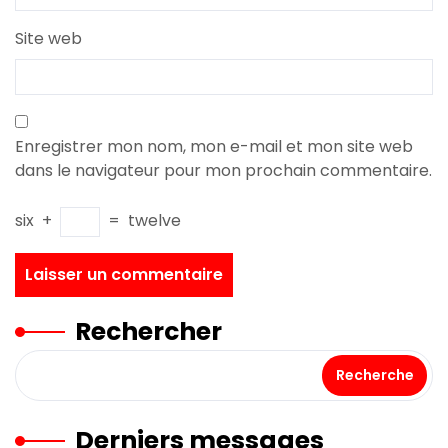
Site web
Enregistrer mon nom, mon e-mail et mon site web
dans le navigateur pour mon prochain commentaire.
six
+
=
twelve
Rechercher
Recherche
Derniers messages