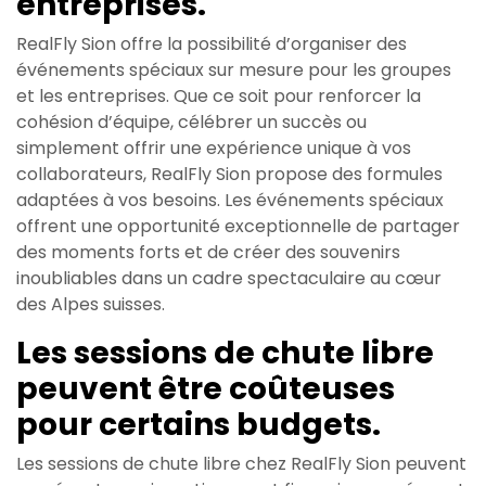
entreprises.
RealFly Sion offre la possibilité d’organiser des
événements spéciaux sur mesure pour les groupes
et les entreprises. Que ce soit pour renforcer la
cohésion d’équipe, célébrer un succès ou
simplement offrir une expérience unique à vos
collaborateurs, RealFly Sion propose des formules
adaptées à vos besoins. Les événements spéciaux
offrent une opportunité exceptionnelle de partager
des moments forts et de créer des souvenirs
inoubliables dans un cadre spectaculaire au cœur
des Alpes suisses.
Les sessions de chute libre
peuvent être coûteuses
pour certains budgets.
Les sessions de chute libre chez RealFly Sion peuvent