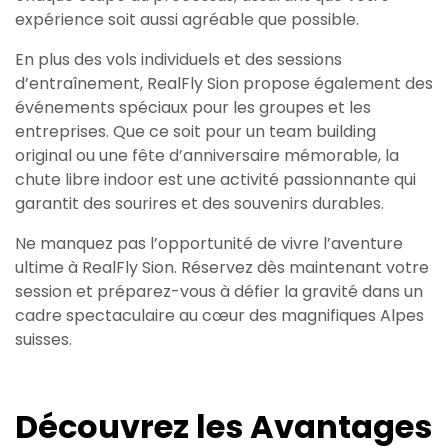
expérience soit aussi agréable que possible.
En plus des vols individuels et des sessions
d’entraînement, RealFly Sion propose également des
événements spéciaux pour les groupes et les
entreprises. Que ce soit pour un team building
original ou une fête d’anniversaire mémorable, la
chute libre indoor est une activité passionnante qui
garantit des sourires et des souvenirs durables.
Ne manquez pas l’opportunité de vivre l’aventure
ultime à RealFly Sion. Réservez dès maintenant votre
session et préparez-vous à défier la gravité dans un
cadre spectaculaire au cœur des magnifiques Alpes
suisses.
Découvrez les Avantages