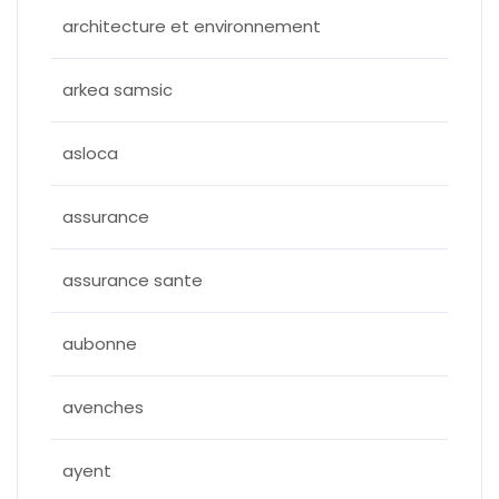
architecture et environnement
arkea samsic
asloca
assurance
assurance sante
aubonne
avenches
ayent