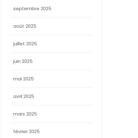
septembre 2025
août 2025
juillet 2025
juin 2025
mai 2025
avril 2025
mars 2025
février 2025