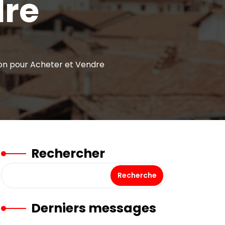
dre
ion pour Acheter et Vendre
Rechercher
Recherche
Derniers messages