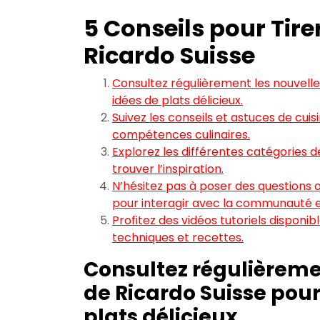
5 Conseils pour Tirer
Ricardo Suisse
Consultez régulièrement les nouvelle
idées de plats délicieux.
Suivez les conseils et astuces de cui
compétences culinaires.
Explorez les différentes catégories d
trouver l’inspiration.
N’hésitez pas à poser des questions 
pour interagir avec la communauté e
Profitez des vidéos tutoriels disponib
techniques et recettes.
Consultez régulièremen
de Ricardo Suisse pour
plats délicieux.