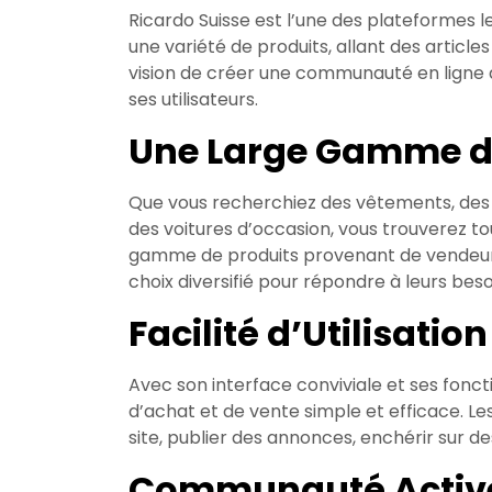
Ricardo Suisse est l’une des plateformes l
une variété de produits, allant des article
vision de créer une communauté en ligne 
ses utilisateurs.
Une Large Gamme d
Que vous recherchiez des vêtements, des
des voitures d’occasion, vous trouverez t
gamme de produits provenant de vendeurs 
choix diversifié pour répondre à leurs beso
Facilité d’Utilisation
Avec son interface conviviale et ses foncti
d’achat et de vente simple et efficace. Le
site, publier des annonces, enchérir sur de
Communauté Activ