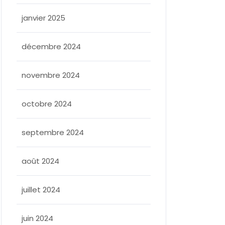
janvier 2025
décembre 2024
novembre 2024
octobre 2024
septembre 2024
août 2024
juillet 2024
juin 2024