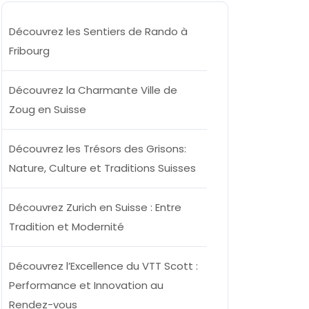
Découvrez les Sentiers de Rando à
Fribourg
Découvrez la Charmante Ville de
Zoug en Suisse
Découvrez les Trésors des Grisons:
Nature, Culture et Traditions Suisses
Découvrez Zurich en Suisse : Entre
Tradition et Modernité
Découvrez l’Excellence du VTT Scott :
Performance et Innovation au
Rendez-vous