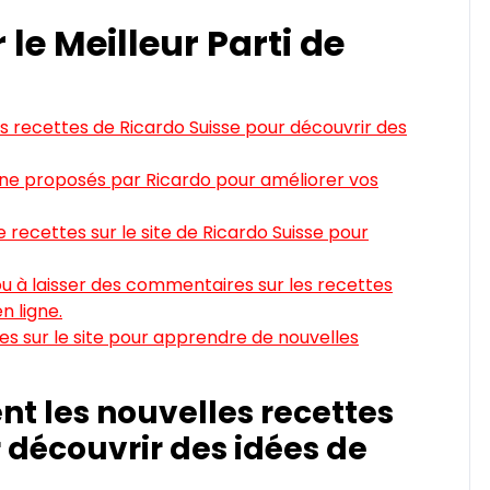
 le Meilleur Parti de
s recettes de Ricardo Suisse pour découvrir des
sine proposés par Ricardo pour améliorer vos
e recettes sur le site de Ricardo Suisse pour
ou à laisser des commentaires sur les recettes
n ligne.
les sur le site pour apprendre de nouvelles
t les nouvelles recettes
 découvrir des idées de