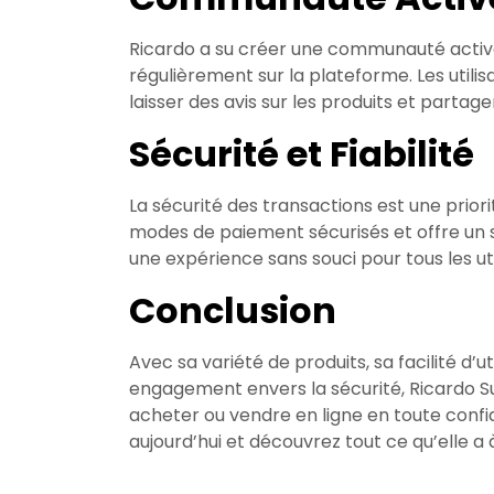
Ricardo a su créer une communauté active
régulièrement sur la plateforme. Les utili
laisser des avis sur les produits et parta
Sécurité et Fiabilité
La sécurité des transactions est une prior
modes de paiement sécurisés et offre un 
une expérience sans souci pour tous les uti
Conclusion
Avec sa variété de produits, sa facilité d’
engagement envers la sécurité, Ricardo Sui
acheter ou vendre en ligne en toute conf
aujourd’hui et découvrez tout ce qu’elle a à 