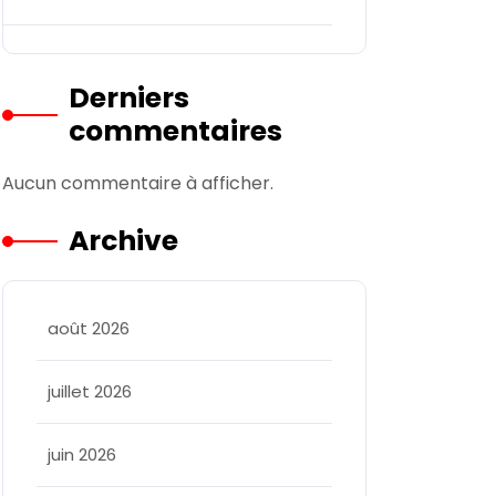
Derniers
commentaires
Aucun commentaire à afficher.
Archive
août 2026
juillet 2026
juin 2026