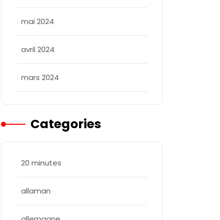
mai 2024
avril 2024
mars 2024
Categories
20 minutes
allaman
allemagne