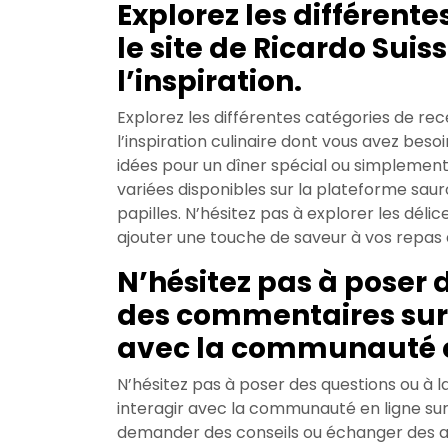
Explorez les différente
le site de Ricardo Suis
l’inspiration.
Explorez les différentes catégories de rece
l’inspiration culinaire dont vous avez bes
idées pour un dîner spécial ou simplement
variées disponibles sur la plateforme sauro
papilles. N’hésitez pas à explorer les dé
ajouter une touche de saveur à vos repas 
N’hésitez pas à poser 
des commentaires sur l
avec la communauté e
N’hésitez pas à poser des questions ou à 
interagir avec la communauté en ligne sur
demander des conseils ou échanger des as