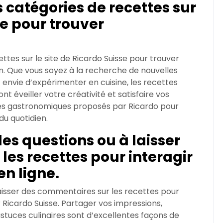
s catégories de recettes sur
se pour trouver
ttes sur le site de Ricardo Suisse pour trouver
oin. Que vous soyez à la recherche de nouvelles
 envie d’expérimenter en cuisine, les recettes
nt éveiller votre créativité et satisfaire vos
lices gastronomiques proposés par Ricardo pour
du quotidien.
des questions ou à laisser
es recettes pour interagir
n ligne.
laisser des commentaires sur les recettes pour
 Ricardo Suisse. Partager vos impressions,
tuces culinaires sont d’excellentes façons de