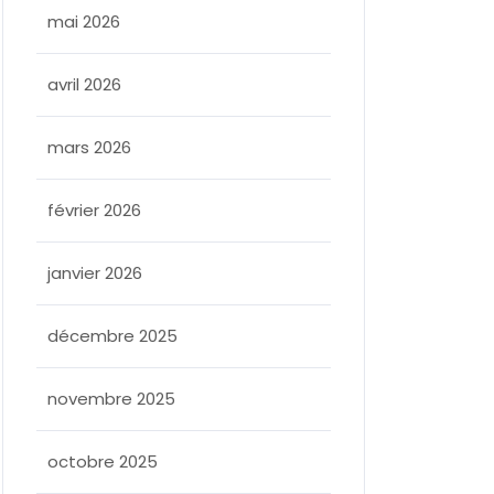
mai 2026
avril 2026
mars 2026
février 2026
janvier 2026
décembre 2025
novembre 2025
octobre 2025