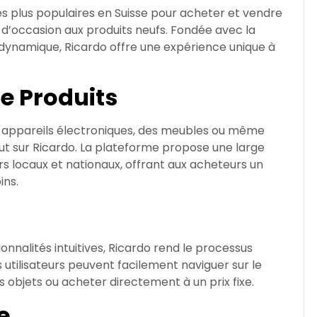
es plus populaires en Suisse pour acheter et vendre
s d’occasion aux produits neufs. Fondée avec la
dynamique, Ricardo offre une expérience unique à
e Produits
 appareils électroniques, des meubles ou même
out sur Ricardo. La plateforme propose une large
locaux et nationaux, offrant aux acheteurs un
ins.
onnalités intuitives, Ricardo rend le processus
s utilisateurs peuvent facilement naviguer sur le
s objets ou acheter directement à un prix fixe.
e