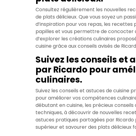
Consultez régulièrement les nouvelles rec
de plats délicieux. Que vous soyez un pas
d’inspiration pour vos repas, les recettes
papilles et vous permettre de concocter
d’explorer les créations culinaires propo
cuisine grâce aux conseils avisés de Ricard
Suivez les conseils et
par Ricardo pour amé
culinaires.
Suivez les conseils et astuces de cuisine 
pour améliorer vos compétences culinaire
débutant en cuisine, les précieux conseils
techniques, à découvrir de nouvelles recet
astuces pratiques partagées par Ricardo p
supérieur et savourer des plats délicieux f