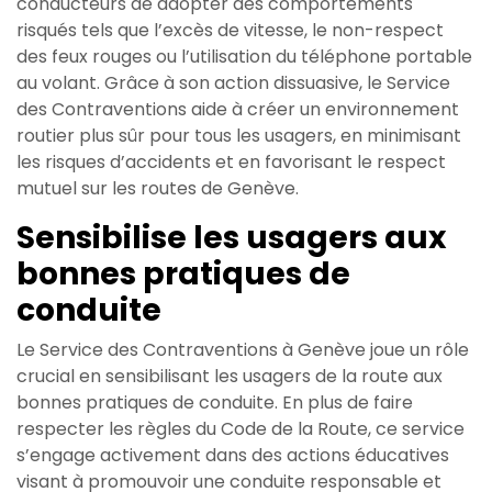
conducteurs de adopter des comportements
risqués tels que l’excès de vitesse, le non-respect
des feux rouges ou l’utilisation du téléphone portable
au volant. Grâce à son action dissuasive, le Service
des Contraventions aide à créer un environnement
routier plus sûr pour tous les usagers, en minimisant
les risques d’accidents et en favorisant le respect
mutuel sur les routes de Genève.
Sensibilise les usagers aux
bonnes pratiques de
conduite
Le Service des Contraventions à Genève joue un rôle
crucial en sensibilisant les usagers de la route aux
bonnes pratiques de conduite. En plus de faire
respecter les règles du Code de la Route, ce service
s’engage activement dans des actions éducatives
visant à promouvoir une conduite responsable et