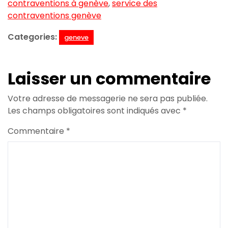
contraventions à genève
,
service des
contraventions genève
Categories:
geneve
Laisser un commentaire
Votre adresse de messagerie ne sera pas publiée.
Les champs obligatoires sont indiqués avec
*
Commentaire
*