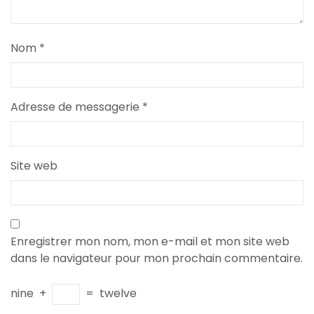
Nom
*
Adresse de messagerie
*
Site web
Enregistrer mon nom, mon e-mail et mon site web
dans le navigateur pour mon prochain commentaire.
nine
+
=
twelve