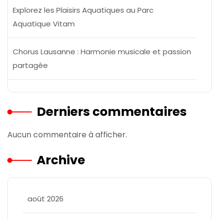
Explorez les Plaisirs Aquatiques au Parc
Aquatique Vitam
Chorus Lausanne : Harmonie musicale et passion
partagée
Derniers commentaires
Aucun commentaire à afficher.
Archive
août 2026