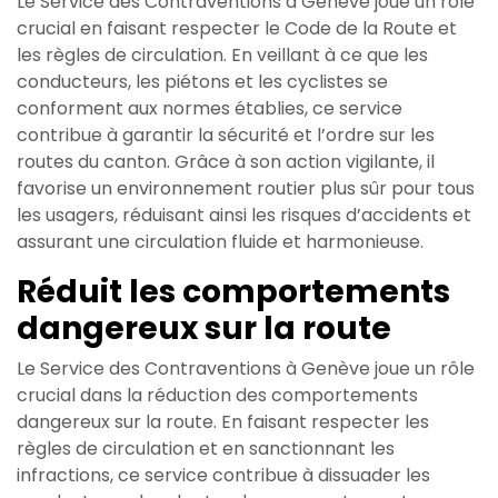
Le Service des Contraventions à Genève joue un rôle
crucial en faisant respecter le Code de la Route et
les règles de circulation. En veillant à ce que les
conducteurs, les piétons et les cyclistes se
conforment aux normes établies, ce service
contribue à garantir la sécurité et l’ordre sur les
routes du canton. Grâce à son action vigilante, il
favorise un environnement routier plus sûr pour tous
les usagers, réduisant ainsi les risques d’accidents et
assurant une circulation fluide et harmonieuse.
Réduit les comportements
dangereux sur la route
Le Service des Contraventions à Genève joue un rôle
crucial dans la réduction des comportements
dangereux sur la route. En faisant respecter les
règles de circulation et en sanctionnant les
infractions, ce service contribue à dissuader les