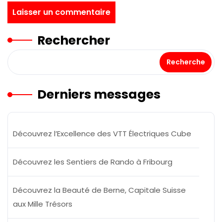
Rechercher
Recherche
Derniers messages
Découvrez l’Excellence des VTT Électriques Cube
Découvrez les Sentiers de Rando à Fribourg
Découvrez la Beauté de Berne, Capitale Suisse
aux Mille Trésors