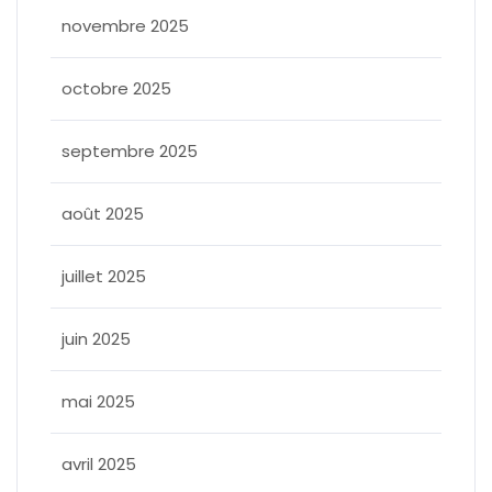
novembre 2025
octobre 2025
septembre 2025
août 2025
juillet 2025
juin 2025
mai 2025
avril 2025