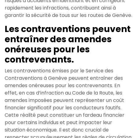
risques d’accidents en identifiant et en corrigeant
rapidement les infractions, contribuant ainsi à
garantir la sécurité de tous sur les routes de Genève.
Les contraventions peuvent
entraîner des amendes
onéreuses pour les
contrevenants.
Les contraventions émises par le Service des
Contraventions à Genève peuvent entraîner des
amendes onéreuses pour les contrevenants. En
effet, en cas d’infraction au Code de la Route, les
amendes imposées peuvent représenter un coût
financier significatif pour les conducteurs fautifs.
Cette réalité peut constituer un fardeau financier
pour certains individus et peut impacter leur
situation économique. Il est donc crucial de
respecter scrupuleusement les règles de circulation