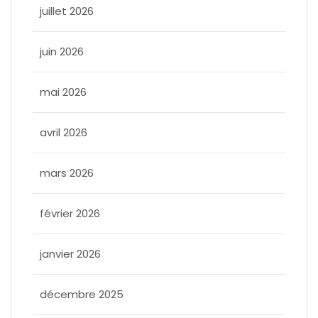
juillet 2026
juin 2026
mai 2026
avril 2026
mars 2026
février 2026
janvier 2026
décembre 2025