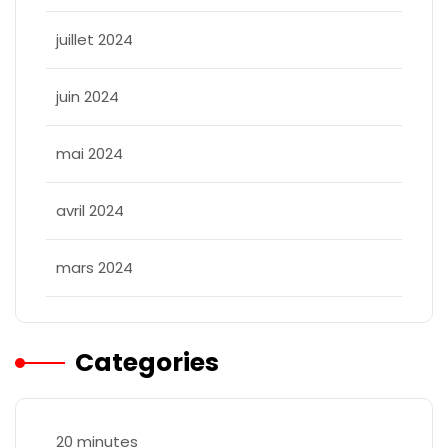
juillet 2024
juin 2024
mai 2024
avril 2024
mars 2024
Categories
20 minutes