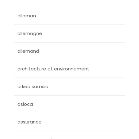
allaman
allemagne
allemand
architecture et environnement
arkea samsic
asloca
assurance