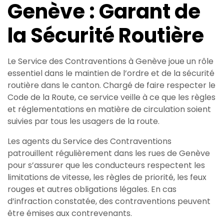
Genève : Garant de
la Sécurité Routière
Le Service des Contraventions à Genève joue un rôle
essentiel dans le maintien de l’ordre et de la sécurité
routière dans le canton. Chargé de faire respecter le
Code de la Route, ce service veille à ce que les règles
et réglementations en matière de circulation soient
suivies par tous les usagers de la route.
Les agents du Service des Contraventions
patrouillent régulièrement dans les rues de Genève
pour s’assurer que les conducteurs respectent les
limitations de vitesse, les règles de priorité, les feux
rouges et autres obligations légales. En cas
d’infraction constatée, des contraventions peuvent
être émises aux contrevenants.