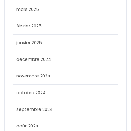
mars 2025
février 2025
janvier 2025
décembre 2024
novembre 2024
octobre 2024
septembre 2024
août 2024