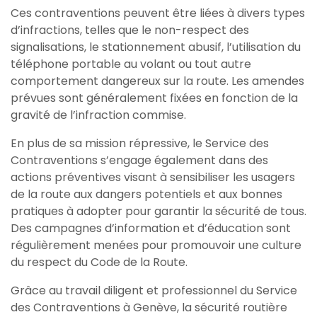
Ces contraventions peuvent être liées à divers types
d’infractions, telles que le non-respect des
signalisations, le stationnement abusif, l’utilisation du
téléphone portable au volant ou tout autre
comportement dangereux sur la route. Les amendes
prévues sont généralement fixées en fonction de la
gravité de l’infraction commise.
En plus de sa mission répressive, le Service des
Contraventions s’engage également dans des
actions préventives visant à sensibiliser les usagers
de la route aux dangers potentiels et aux bonnes
pratiques à adopter pour garantir la sécurité de tous.
Des campagnes d’information et d’éducation sont
régulièrement menées pour promouvoir une culture
du respect du Code de la Route.
Grâce au travail diligent et professionnel du Service
des Contraventions à Genève, la sécurité routière