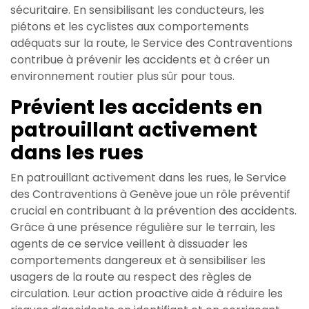
sécuritaire. En sensibilisant les conducteurs, les
piétons et les cyclistes aux comportements
adéquats sur la route, le Service des Contraventions
contribue à prévenir les accidents et à créer un
environnement routier plus sûr pour tous.
Prévient les accidents en
patrouillant activement
dans les rues
En patrouillant activement dans les rues, le Service
des Contraventions à Genève joue un rôle préventif
crucial en contribuant à la prévention des accidents.
Grâce à une présence régulière sur le terrain, les
agents de ce service veillent à dissuader les
comportements dangereux et à sensibiliser les
usagers de la route au respect des règles de
circulation. Leur action proactive aide à réduire les