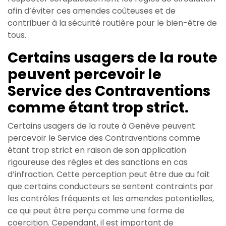
afin d’éviter ces amendes coûteuses et de
contribuer à la sécurité routière pour le bien-être de
tous.
Certains usagers de la route
peuvent percevoir le
Service des Contraventions
comme étant trop strict.
Certains usagers de la route à Genève peuvent
percevoir le Service des Contraventions comme
étant trop strict en raison de son application
rigoureuse des règles et des sanctions en cas
d’infraction. Cette perception peut être due au fait
que certains conducteurs se sentent contraints par
les contrôles fréquents et les amendes potentielles,
ce qui peut être perçu comme une forme de
coercition. Cependant, il est important de