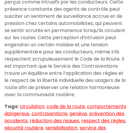
perçus comme intrusifs par les conducteurs. Cette
présence constante des agents de contrôle peut
susciter un sentiment de surveillance accrue et de
pression chez certains automobilistes, qui peuvent
se sentir scrutés en permanence lorsqu’ils circulent
sur les routes. Cette perception d’intrusion peut
engendrer un certain malaise et une tension
supplémentaire pour les conducteurs, même s’ils
respectent scrupuleusement le Code de la Route. Il
est important que le Service des Contraventions
trouve un équilibre entre l’application des règles et
le respect de la liberté individuelle des usagers de la
route afin de préserver une relation harmonieuse
avec la communauté routière.
Tags:
circulation
,
code de la route
,
comportements
dangereux
,
contraventions
,
genève
,
prévention des
accidents
,
réduction des risques
,
respect des règles
,
sécurité routière
,
sensibilisation
,
service des