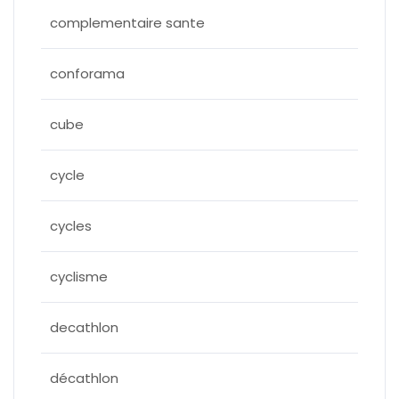
complementaire sante
conforama
cube
cycle
cycles
cyclisme
decathlon
décathlon