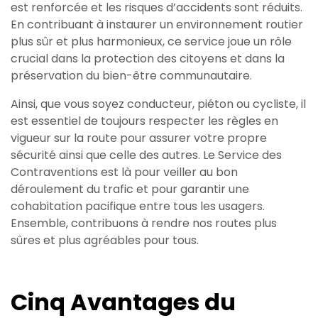
est renforcée et les risques d’accidents sont réduits.
En contribuant à instaurer un environnement routier
plus sûr et plus harmonieux, ce service joue un rôle
crucial dans la protection des citoyens et dans la
préservation du bien-être communautaire.
Ainsi, que vous soyez conducteur, piéton ou cycliste, il
est essentiel de toujours respecter les règles en
vigueur sur la route pour assurer votre propre
sécurité ainsi que celle des autres. Le Service des
Contraventions est là pour veiller au bon
déroulement du trafic et pour garantir une
cohabitation pacifique entre tous les usagers.
Ensemble, contribuons à rendre nos routes plus
sûres et plus agréables pour tous.
Cinq Avantages du