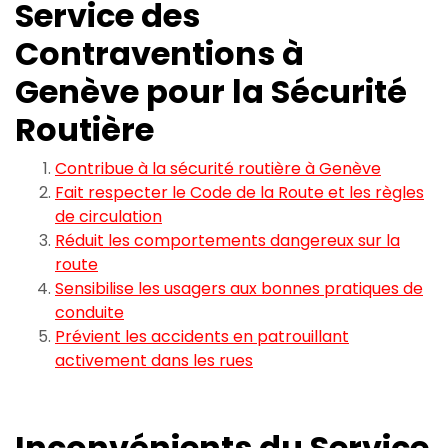
Service des
Contraventions à
Genève pour la Sécurité
Routière
Contribue à la sécurité routière à Genève
Fait respecter le Code de la Route et les règles
de circulation
Réduit les comportements dangereux sur la
route
Sensibilise les usagers aux bonnes pratiques de
conduite
Prévient les accidents en patrouillant
activement dans les rues
Inconvénients du Service