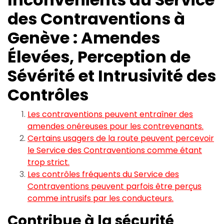
des Contraventions à
Genève : Amendes
Élevées, Perception de
Sévérité et Intrusivité des
Contrôles
Les contraventions peuvent entraîner des
amendes onéreuses pour les contrevenants.
Certains usagers de la route peuvent percevoir
le Service des Contraventions comme étant
trop strict.
Les contrôles fréquents du Service des
Contraventions peuvent parfois être perçus
comme intrusifs par les conducteurs.
Contribue à la sécurité