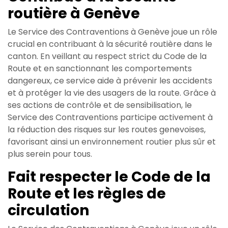
routière à Genève
Le Service des Contraventions à Genève joue un rôle
crucial en contribuant à la sécurité routière dans le
canton. En veillant au respect strict du Code de la
Route et en sanctionnant les comportements
dangereux, ce service aide à prévenir les accidents
et à protéger la vie des usagers de la route. Grâce à
ses actions de contrôle et de sensibilisation, le
Service des Contraventions participe activement à
la réduction des risques sur les routes genevoises,
favorisant ainsi un environnement routier plus sûr et
plus serein pour tous.
Fait respecter le Code de la
Route et les règles de
circulation