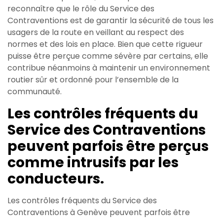
reconnaître que le rôle du Service des
Contraventions est de garantir la sécurité de tous les
usagers de la route en veillant au respect des
normes et des lois en place. Bien que cette rigueur
puisse être perçue comme sévère par certains, elle
contribue néanmoins à maintenir un environnement
routier sûr et ordonné pour l’ensemble de la
communauté.
Les contrôles fréquents du
Service des Contraventions
peuvent parfois être perçus
comme intrusifs par les
conducteurs.
Les contrôles fréquents du Service des
Contraventions à Genève peuvent parfois être