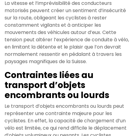
La vitesse et l’imprévisibilité des conducteurs
motorisés peuvent créer un sentiment d’insécurité
sur la route, obligeant les cyclistes à rester
constamment vigilants et à anticiper les
mouvements des véhicules autour d’eux. Cette
tension peut altérer l’expérience de conduite à vélo,
en limitant la détente et le plaisir que l’on devrait
normalement ressentir en pédalant à travers les
paysages magnifiques de la Suisse.
Contraintes liées au
transport d’objets
encombrants ou lourds
Le transport d’objets encombrants ou lourds peut
représenter une contrainte majeure pour les
cyclistes. En effet, la capacité de chargement d’un
vélo est limitée, ce qui rend difficile le déplacement
d’objets volumineux ou pesants. Les cyclistes