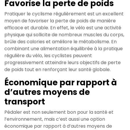
Favorise la perte de poids
Pratiquer le cyclisme régulièrement est un excellent
moyen de favoriser la perte de poids de manière
efficace et durable. En effet, le vélo est une activité
physique qui sollicite de nombreux muscles du corps,
brûle des calories et améliore le métabolisme. En
combinant une alimentation équilibrée à la pratique
régulière du vélo, les cyclistes peuvent
progressivement atteindre leurs objectifs de perte
de poids tout en renforçant leur santé globale.
Économique par rapport à
d’autres moyens de
transport
Pédaler est non seulement bon pour la santé et
l’environnement, mais c’est aussi une option
économique par rapport à d’autres moyens de