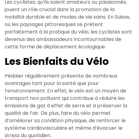
Les cyclistes, qu’ils soient amateurs ou passionnés,
jouent un rôle crucial dans la promotion de la
mobilité durable et de modes de vie sains. En Suisse,
où les paysages pittoresques se prêtent
parfaitement à la pratique du vélo, les cyclistes sont
devenus des ambassadeurs incontournables de
cette forme de déplacement écologique.
Les Bienfaits du Vélo
Pédaler régulièrement présente de nombreux
avantages tant pour la santé que pour
l’environnement. En effet, le vélo est un moyen de
transport non polluant qui contribue à réduire les
émissions de gaz à effet de serre et à préserver la
qualité de l’air. De plus, faire du vélo permet
d’améliorer sa condition physique, de renforcer le
système cardiovasculaire et même d’évacuer le
stress du quotidien.