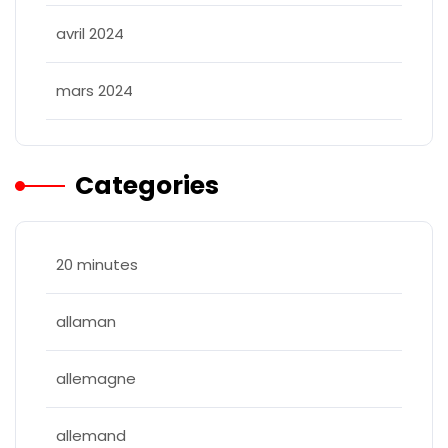
avril 2024
mars 2024
Categories
20 minutes
allaman
allemagne
allemand