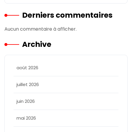
Derniers commentaires
Aucun commentaire à afficher.
Archive
août 2026
juillet 2026
juin 2026
mai 2026