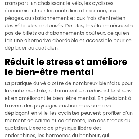
transport. En choisissant le vélo, les cyclistes
économisent sur les coûts liés à l’essence, aux
péages, au stationnement et aux frais d’entretien
des véhicules motorisés. De plus, le vélo ne nécessite
pas de billets ou d’abonnements coûteux, ce qui en
fait une alternative abordable et accessible pour se
déplacer au quotidien.
Réduit le stress et améliore
le bien-être mental
La pratique du vélo offre de nombreux bienfaits pour
la santé mentale, notamment en réduisant le stress
et en améliorant le bien-être mental. En pédalant à
travers des paysages enchanteurs ou en se
déplaçant en ville, les cyclistes peuvent profiter d’un
moment de calme et de détente, loin des tracas du
quotidien. L’exercice physique libère des
endorphines, les hormones du bonheur, qui