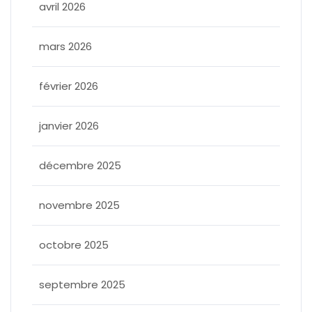
avril 2026
mars 2026
février 2026
janvier 2026
décembre 2025
novembre 2025
octobre 2025
septembre 2025