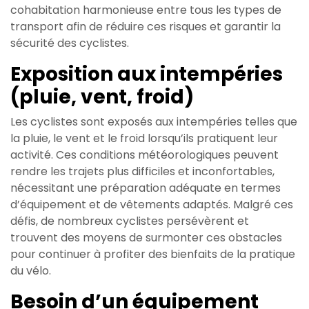
cohabitation harmonieuse entre tous les types de
transport afin de réduire ces risques et garantir la
sécurité des cyclistes.
Exposition aux intempéries
(pluie, vent, froid)
Les cyclistes sont exposés aux intempéries telles que
la pluie, le vent et le froid lorsqu’ils pratiquent leur
activité. Ces conditions météorologiques peuvent
rendre les trajets plus difficiles et inconfortables,
nécessitant une préparation adéquate en termes
d’équipement et de vêtements adaptés. Malgré ces
défis, de nombreux cyclistes persévèrent et
trouvent des moyens de surmonter ces obstacles
pour continuer à profiter des bienfaits de la pratique
du vélo.
Besoin d’un équipement