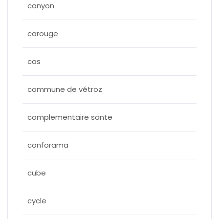
canyon
carouge
cas
commune de vétroz
complementaire sante
conforama
cube
cycle