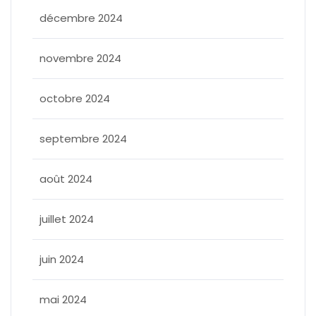
décembre 2024
novembre 2024
octobre 2024
septembre 2024
août 2024
juillet 2024
juin 2024
mai 2024