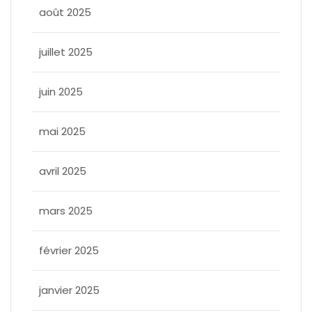
août 2025
juillet 2025
juin 2025
mai 2025
avril 2025
mars 2025
février 2025
janvier 2025