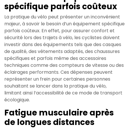
spécifique parfois coûteux
La pratique du vélo peut présenter un inconvénient
majeur, à savoir le besoin d’un équipement spécifique
parfois coûteux. En effet, pour assurer confort et
sécurité lors des trajets à vélo, les cyclistes doivent
investir dans des équipements tels que des casques
de qualité, des vêtements adaptés, des chaussures
spécifiques et parfois même des accessoires
techniques comme des compteurs de vitesse ou des
éclairages performants. Ces dépenses peuvent
représenter un frein pour certaines personnes
souhaitant se lancer dans la pratique du vélo,
limitant ainsi l’accessibilité de ce mode de transport
écologique.
Fatigue musculaire après
de longues distances