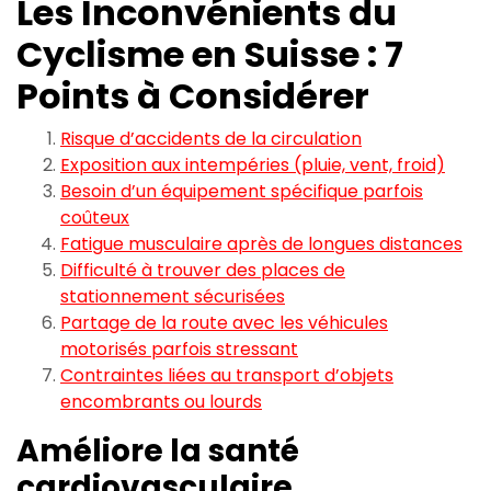
Les Inconvénients du
Cyclisme en Suisse : 7
Points à Considérer
Risque d’accidents de la circulation
Exposition aux intempéries (pluie, vent, froid)
Besoin d’un équipement spécifique parfois
coûteux
Fatigue musculaire après de longues distances
Difficulté à trouver des places de
stationnement sécurisées
Partage de la route avec les véhicules
motorisés parfois stressant
Contraintes liées au transport d’objets
encombrants ou lourds
Améliore la santé
cardiovasculaire