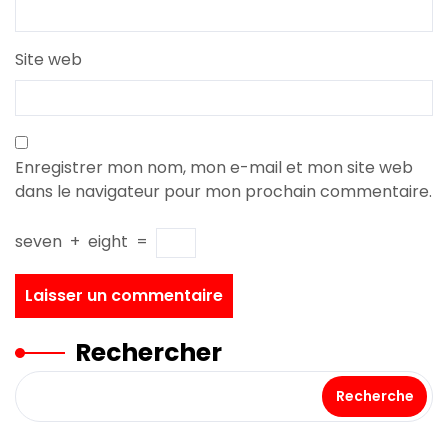
Site web
Enregistrer mon nom, mon e-mail et mon site web
dans le navigateur pour mon prochain commentaire.
seven
+
eight
=
Rechercher
Recherche