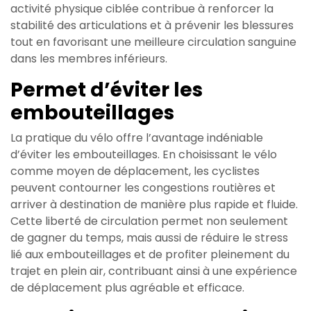
activité physique ciblée contribue à renforcer la
stabilité des articulations et à prévenir les blessures
tout en favorisant une meilleure circulation sanguine
dans les membres inférieurs.
Permet d’éviter les
embouteillages
La pratique du vélo offre l’avantage indéniable
d’éviter les embouteillages. En choisissant le vélo
comme moyen de déplacement, les cyclistes
peuvent contourner les congestions routières et
arriver à destination de manière plus rapide et fluide.
Cette liberté de circulation permet non seulement
de gagner du temps, mais aussi de réduire le stress
lié aux embouteillages et de profiter pleinement du
trajet en plein air, contribuant ainsi à une expérience
de déplacement plus agréable et efficace.