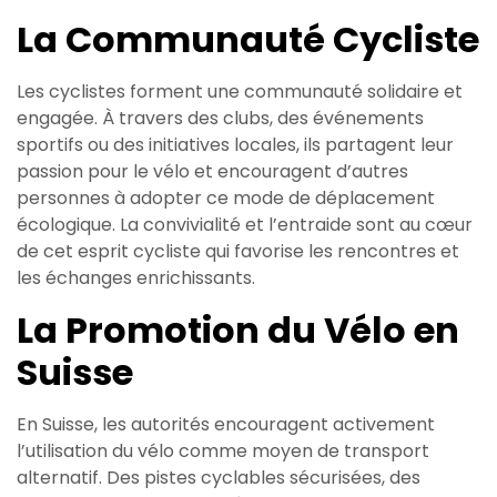
La Communauté Cycliste
Les cyclistes forment une communauté solidaire et
engagée. À travers des clubs, des événements
sportifs ou des initiatives locales, ils partagent leur
passion pour le vélo et encouragent d’autres
personnes à adopter ce mode de déplacement
écologique. La convivialité et l’entraide sont au cœur
de cet esprit cycliste qui favorise les rencontres et
les échanges enrichissants.
La Promotion du Vélo en
Suisse
En Suisse, les autorités encouragent activement
l’utilisation du vélo comme moyen de transport
alternatif. Des pistes cyclables sécurisées, des