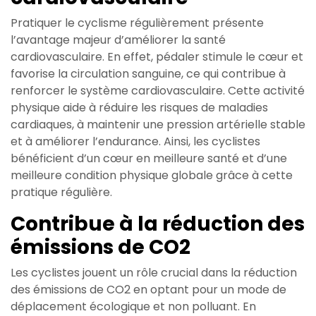
Pratiquer le cyclisme régulièrement présente
l’avantage majeur d’améliorer la santé
cardiovasculaire. En effet, pédaler stimule le cœur et
favorise la circulation sanguine, ce qui contribue à
renforcer le système cardiovasculaire. Cette activité
physique aide à réduire les risques de maladies
cardiaques, à maintenir une pression artérielle stable
et à améliorer l’endurance. Ainsi, les cyclistes
bénéficient d’un cœur en meilleure santé et d’une
meilleure condition physique globale grâce à cette
pratique régulière.
Contribue à la réduction des
émissions de CO2
Les cyclistes jouent un rôle crucial dans la réduction
des émissions de CO2 en optant pour un mode de
déplacement écologique et non polluant. En