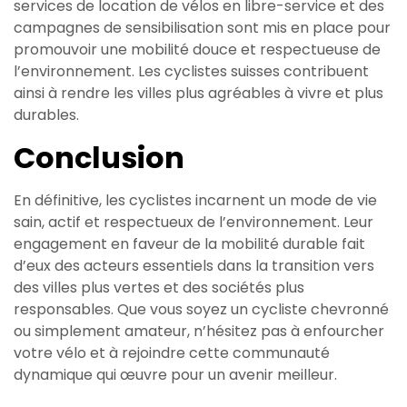
services de location de vélos en libre-service et des
campagnes de sensibilisation sont mis en place pour
promouvoir une mobilité douce et respectueuse de
l’environnement. Les cyclistes suisses contribuent
ainsi à rendre les villes plus agréables à vivre et plus
durables.
Conclusion
En définitive, les cyclistes incarnent un mode de vie
sain, actif et respectueux de l’environnement. Leur
engagement en faveur de la mobilité durable fait
d’eux des acteurs essentiels dans la transition vers
des villes plus vertes et des sociétés plus
responsables. Que vous soyez un cycliste chevronné
ou simplement amateur, n’hésitez pas à enfourcher
votre vélo et à rejoindre cette communauté
dynamique qui œuvre pour un avenir meilleur.