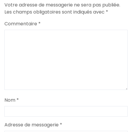
Votre adresse de messagerie ne sera pas publiée.
Les champs obligatoires sont indiqués avec
*
Commentaire
*
Nom
*
Adresse de messagerie
*