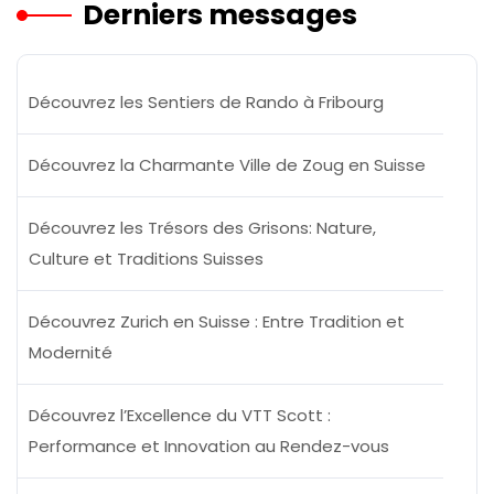
Derniers messages
Découvrez les Sentiers de Rando à Fribourg
Découvrez la Charmante Ville de Zoug en Suisse
Découvrez les Trésors des Grisons: Nature,
Culture et Traditions Suisses
Découvrez Zurich en Suisse : Entre Tradition et
Modernité
Découvrez l’Excellence du VTT Scott :
Performance et Innovation au Rendez-vous