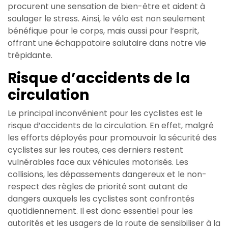
procurent une sensation de bien-être et aident à
soulager le stress. Ainsi, le vélo est non seulement
bénéfique pour le corps, mais aussi pour l’esprit,
offrant une échappatoire salutaire dans notre vie
trépidante.
Risque d’accidents de la
circulation
Le principal inconvénient pour les cyclistes est le
risque d’accidents de la circulation. En effet, malgré
les efforts déployés pour promouvoir la sécurité des
cyclistes sur les routes, ces derniers restent
vulnérables face aux véhicules motorisés. Les
collisions, les dépassements dangereux et le non-
respect des règles de priorité sont autant de
dangers auxquels les cyclistes sont confrontés
quotidiennement. Il est donc essentiel pour les
autorités et les usagers de la route de sensibiliser à la