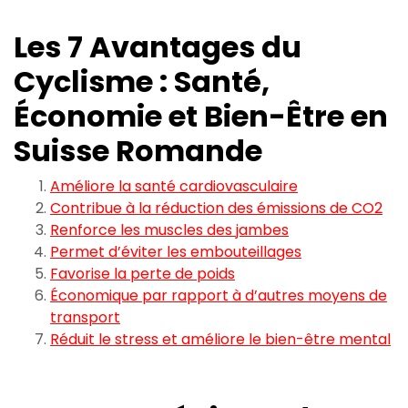
Les 7 Avantages du
Cyclisme : Santé,
Économie et Bien-Être en
Suisse Romande
Améliore la santé cardiovasculaire
Contribue à la réduction des émissions de CO2
Renforce les muscles des jambes
Permet d’éviter les embouteillages
Favorise la perte de poids
Économique par rapport à d’autres moyens de
transport
Réduit le stress et améliore le bien-être mental