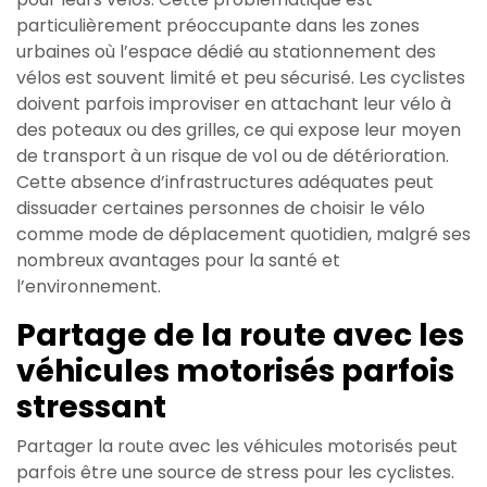
particulièrement préoccupante dans les zones
urbaines où l’espace dédié au stationnement des
vélos est souvent limité et peu sécurisé. Les cyclistes
doivent parfois improviser en attachant leur vélo à
des poteaux ou des grilles, ce qui expose leur moyen
de transport à un risque de vol ou de détérioration.
Cette absence d’infrastructures adéquates peut
dissuader certaines personnes de choisir le vélo
comme mode de déplacement quotidien, malgré ses
nombreux avantages pour la santé et
l’environnement.
Partage de la route avec les
véhicules motorisés parfois
stressant
Partager la route avec les véhicules motorisés peut
parfois être une source de stress pour les cyclistes.