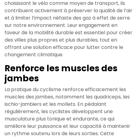
choisissant le vélo comme moyen de transport, ils
contribuent activement à préserver la qualité de l’air
et à limiter l’impact néfaste des gaz à effet de serre
sur notre environnement. Leur engagement en
faveur de la mobilité durable est essentiel pour créer
des villes plus propres et plus durables, tout en
offrant une solution efficace pour lutter contre le
changement climatique.
Renforce les muscles des
jambes
La pratique du cyclisme renforce efficacement les
muscles des jambes, notamment les quadriceps, les
ischio-jambiers et les mollets. En pédalant
régulièrement, les cyclistes développent une
musculature plus tonique et endurante, ce qui
améliore leur puissance et leur capacité à maintenir
un rythme soutenu lors de leurs sorties. Cette