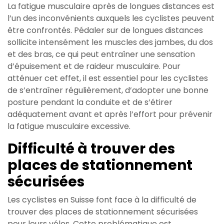
La fatigue musculaire après de longues distances est
l’un des inconvénients auxquels les cyclistes peuvent
être confrontés. Pédaler sur de longues distances
sollicite intensément les muscles des jambes, du dos
et des bras, ce qui peut entraîner une sensation
d’épuisement et de raideur musculaire. Pour
atténuer cet effet, il est essentiel pour les cyclistes
de s’entraîner régulièrement, d’adopter une bonne
posture pendant la conduite et de s’étirer
adéquatement avant et après l’effort pour prévenir
la fatigue musculaire excessive.
Difficulté à trouver des
places de stationnement
sécurisées
Les cyclistes en Suisse font face à la difficulté de
trouver des places de stationnement sécurisées
pour leurs vélos. Cette problématique est