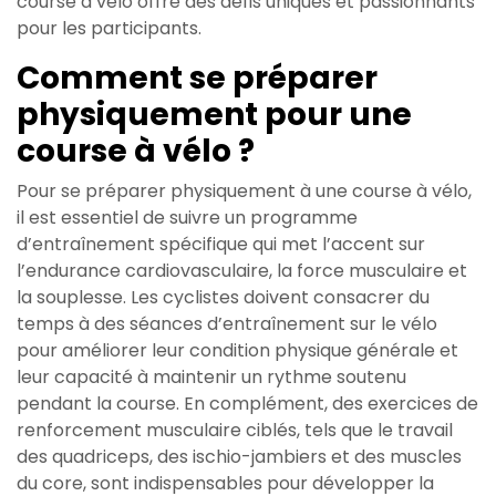
course à vélo offre des défis uniques et passionnants
pour les participants.
Comment se préparer
physiquement pour une
course à vélo ?
Pour se préparer physiquement à une course à vélo,
il est essentiel de suivre un programme
d’entraînement spécifique qui met l’accent sur
l’endurance cardiovasculaire, la force musculaire et
la souplesse. Les cyclistes doivent consacrer du
temps à des séances d’entraînement sur le vélo
pour améliorer leur condition physique générale et
leur capacité à maintenir un rythme soutenu
pendant la course. En complément, des exercices de
renforcement musculaire ciblés, tels que le travail
des quadriceps, des ischio-jambiers et des muscles
du core, sont indispensables pour développer la