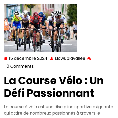
15 décembre 2024
slowuplavallee
15
slowuplavallee
décembre
0 Comments
2024
La Course Vélo : Un
Défi Passionnant
La course à vélo est une discipline sportive exigeante
qui attire de nombreux passionnés à travers le