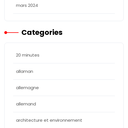
mars 2024
Categories
20 minutes
allaman
allemagne
allemand
architecture et environnement