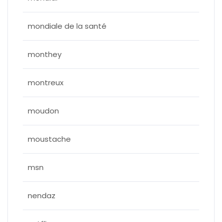
mondiale de la santé
monthey
montreux
moudon
moustache
msn
nendaz