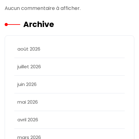
Aucun commentaire à afficher.
Archive
août 2026
juillet 2026
juin 2026
mai 2026
avril 2026
mars 2026