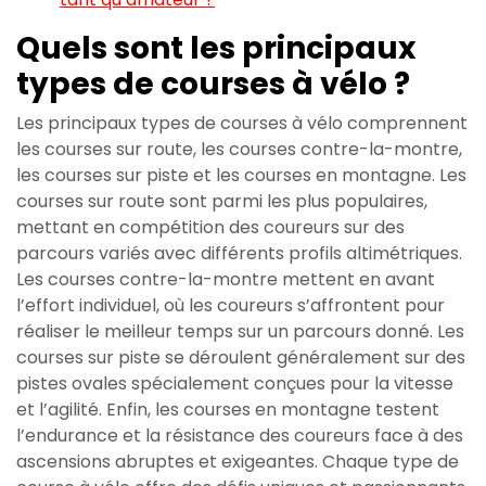
Quels sont les principaux
types de courses à vélo ?
Les principaux types de courses à vélo comprennent
les courses sur route, les courses contre-la-montre,
les courses sur piste et les courses en montagne. Les
courses sur route sont parmi les plus populaires,
mettant en compétition des coureurs sur des
parcours variés avec différents profils altimétriques.
Les courses contre-la-montre mettent en avant
l’effort individuel, où les coureurs s’affrontent pour
réaliser le meilleur temps sur un parcours donné. Les
courses sur piste se déroulent généralement sur des
pistes ovales spécialement conçues pour la vitesse
et l’agilité. Enfin, les courses en montagne testent
l’endurance et la résistance des coureurs face à des
ascensions abruptes et exigeantes. Chaque type de