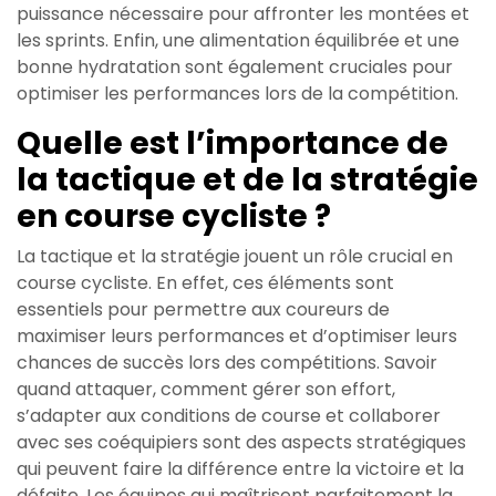
puissance nécessaire pour affronter les montées et
les sprints. Enfin, une alimentation équilibrée et une
bonne hydratation sont également cruciales pour
optimiser les performances lors de la compétition.
Quelle est l’importance de
la tactique et de la stratégie
en course cycliste ?
La tactique et la stratégie jouent un rôle crucial en
course cycliste. En effet, ces éléments sont
essentiels pour permettre aux coureurs de
maximiser leurs performances et d’optimiser leurs
chances de succès lors des compétitions. Savoir
quand attaquer, comment gérer son effort,
s’adapter aux conditions de course et collaborer
avec ses coéquipiers sont des aspects stratégiques
qui peuvent faire la différence entre la victoire et la
défaite. Les équipes qui maîtrisent parfaitement la