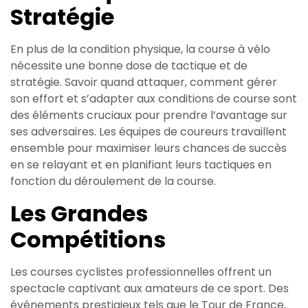
Stratégie
En plus de la condition physique, la course à vélo
nécessite une bonne dose de tactique et de
stratégie. Savoir quand attaquer, comment gérer
son effort et s’adapter aux conditions de course sont
des éléments cruciaux pour prendre l’avantage sur
ses adversaires. Les équipes de coureurs travaillent
ensemble pour maximiser leurs chances de succès
en se relayant et en planifiant leurs tactiques en
fonction du déroulement de la course.
Les Grandes
Compétitions
Les courses cyclistes professionnelles offrent un
spectacle captivant aux amateurs de ce sport. Des
événements prestigieux tels que le Tour de France,