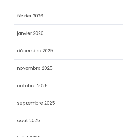
février 2026
janvier 2026
décembre 2025
novembre 2025
octobre 2025
septembre 2025
août 2025