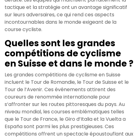
tactique et la stratégie ont un avantage significatif
sur leurs adversaires, ce qui rend ces aspects
incontournables dans le monde exigeant de la
course cycliste.
Quelles sont les grandes
compétitions de cyclisme
en Suisse et dans le monde ?
Les grandes compétitions de cyclisme en Suisse
incluent le Tour de Romandie, le Tour de Suisse et le
Tour de l’Avenir. Ces événements attirent des
coureurs de renommée internationale pour
s’affronter sur les routes pittoresques du pays. Au
niveau mondial, les courses emblématiques telles
que le Tour de France, le Giro d’Italia et la Vuelta a
España sont parmi les plus prestigieuses. Ces
compétitions offrent un spectacle époustouflant aux