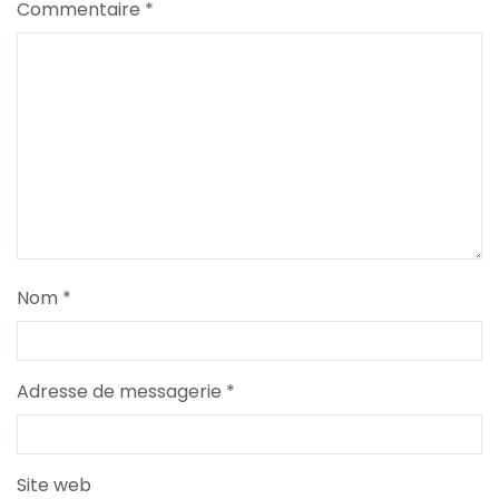
Commentaire
*
Nom
*
Adresse de messagerie
*
Site web