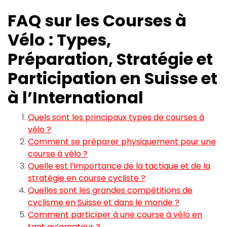
FAQ sur les Courses à
Vélo : Types,
Préparation, Stratégie et
Participation en Suisse et
à l’International
Quels sont les principaux types de courses à
vélo ?
Comment se préparer physiquement pour une
course à vélo ?
Quelle est l’importance de la tactique et de la
stratégie en course cycliste ?
Quelles sont les grandes compétitions de
cyclisme en Suisse et dans le monde ?
Comment participer à une course à vélo en
tant qu’amateur ?