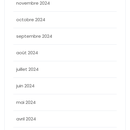
novembre 2024
octobre 2024
septembre 2024
août 2024
juillet 2024
juin 2024
mai 2024
avril 2024