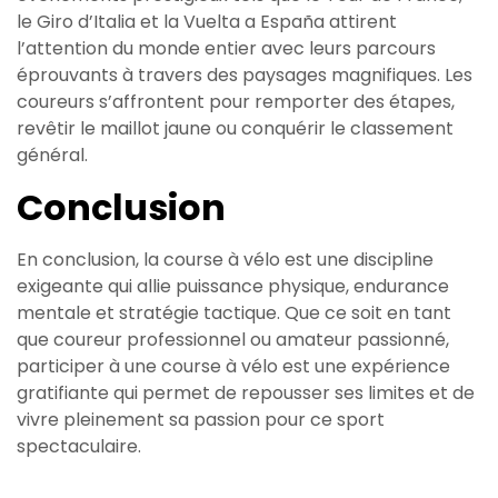
le Giro d’Italia et la Vuelta a España attirent
l’attention du monde entier avec leurs parcours
éprouvants à travers des paysages magnifiques. Les
coureurs s’affrontent pour remporter des étapes,
revêtir le maillot jaune ou conquérir le classement
général.
Conclusion
En conclusion, la course à vélo est une discipline
exigeante qui allie puissance physique, endurance
mentale et stratégie tactique. Que ce soit en tant
que coureur professionnel ou amateur passionné,
participer à une course à vélo est une expérience
gratifiante qui permet de repousser ses limites et de
vivre pleinement sa passion pour ce sport
spectaculaire.