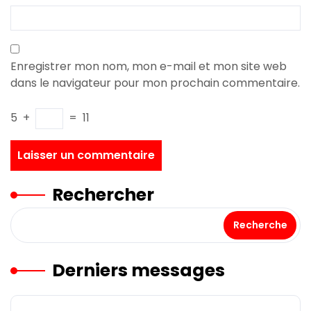
Enregistrer mon nom, mon e-mail et mon site web
dans le navigateur pour mon prochain commentaire.
5
+
=
11
Rechercher
Recherche
Derniers messages