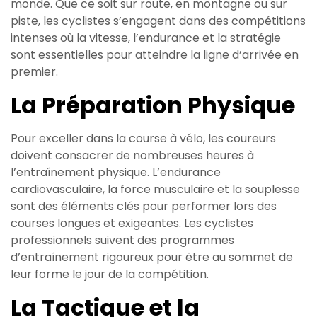
monde. Que ce soit sur route, en montagne ou sur
piste, les cyclistes s’engagent dans des compétitions
intenses où la vitesse, l’endurance et la stratégie
sont essentielles pour atteindre la ligne d’arrivée en
premier.
La Préparation Physique
Pour exceller dans la course à vélo, les coureurs
doivent consacrer de nombreuses heures à
l’entraînement physique. L’endurance
cardiovasculaire, la force musculaire et la souplesse
sont des éléments clés pour performer lors des
courses longues et exigeantes. Les cyclistes
professionnels suivent des programmes
d’entraînement rigoureux pour être au sommet de
leur forme le jour de la compétition.
La Tactique et la