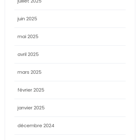
juillet 2025
juin 2025
mai 2025
avril 2025
mars 2025
février 2025
janvier 2025
décembre 2024