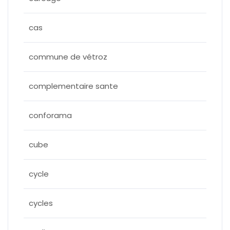
cas
commune de vétroz
complementaire sante
conforama
cube
cycle
cycles