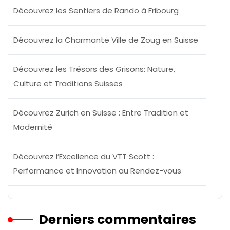
Découvrez les Sentiers de Rando à Fribourg
Découvrez la Charmante Ville de Zoug en Suisse
Découvrez les Trésors des Grisons: Nature,
Culture et Traditions Suisses
Découvrez Zurich en Suisse : Entre Tradition et
Modernité
Découvrez l’Excellence du VTT Scott :
Performance et Innovation au Rendez-vous
Derniers commentaires