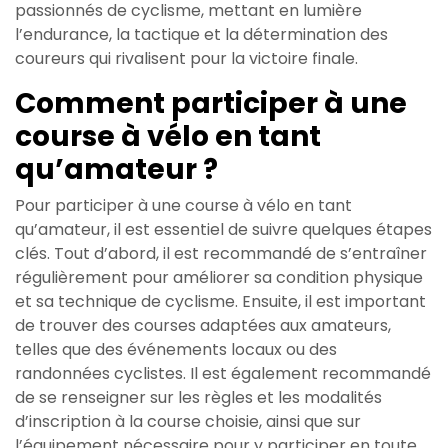
passionnés de cyclisme, mettant en lumière
l’endurance, la tactique et la détermination des
coureurs qui rivalisent pour la victoire finale.
Comment participer à une
course à vélo en tant
qu’amateur ?
Pour participer à une course à vélo en tant
qu’amateur, il est essentiel de suivre quelques étapes
clés. Tout d’abord, il est recommandé de s’entraîner
régulièrement pour améliorer sa condition physique
et sa technique de cyclisme. Ensuite, il est important
de trouver des courses adaptées aux amateurs,
telles que des événements locaux ou des
randonnées cyclistes. Il est également recommandé
de se renseigner sur les règles et les modalités
d’inscription à la course choisie, ainsi que sur
l’équipement nécessaire pour y participer en toute