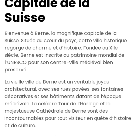
Capitale de la
Suisse
Bienvenue à Berne, la magnifique capitale de la
Suisse. Située au cœur du pays, cette ville historique
regorge de charme et d’histoire. Fondée au XIIe
siècle, Berne est inscrite au patrimoine mondial de
l’UNESCO pour son centre-ville médiéval bien
préservé.
La vieille ville de Berne est un véritable joyau
architectural, avec ses rues pavées, ses fontaines
décoratives et ses bâtiments datant de l’époque
médiévale. La célèbre Tour de l’Horloge et la
majestueuse Cathédrale de Berne sont des
incontournables pour tout visiteur en quête d’histoire
et de culture.