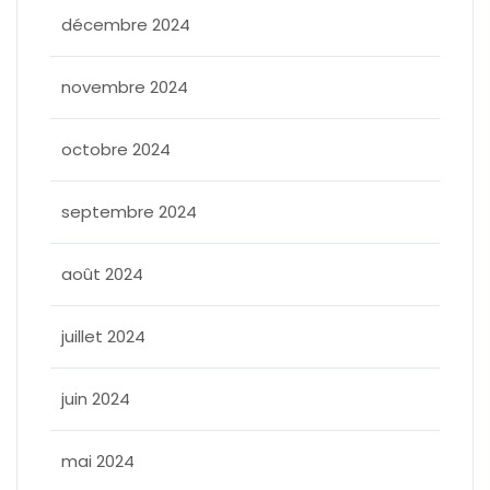
décembre 2024
novembre 2024
octobre 2024
septembre 2024
août 2024
juillet 2024
juin 2024
mai 2024