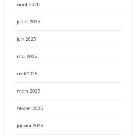
août 2025
juillet 2025
juin 2025
mai 2025
avril 2025
mars 2025
février 2025
janvier 2025