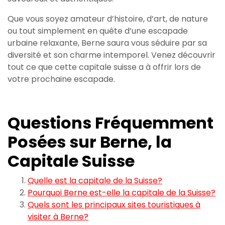
Que vous soyez amateur d’histoire, d’art, de nature
ou tout simplement en quête d’une escapade
urbaine relaxante, Berne saura vous séduire par sa
diversité et son charme intemporel. Venez découvrir
tout ce que cette capitale suisse a à offrir lors de
votre prochaine escapade.
Questions Fréquemment
Posées sur Berne, la
Capitale Suisse
Quelle est la capitale de la Suisse?
Pourquoi Berne est-elle la capitale de la Suisse?
Quels sont les principaux sites touristiques à
visiter à Berne?