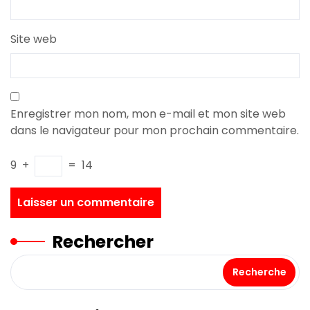
Site web
Enregistrer mon nom, mon e-mail et mon site web
dans le navigateur pour mon prochain commentaire.
9
+
=
14
Rechercher
Recherche