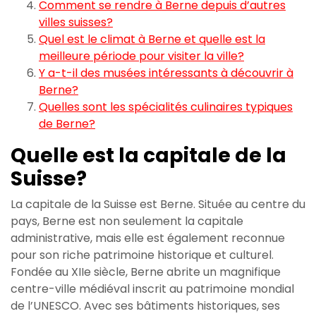
Comment se rendre à Berne depuis d’autres
villes suisses?
Quel est le climat à Berne et quelle est la
meilleure période pour visiter la ville?
Y a-t-il des musées intéressants à découvrir à
Berne?
Quelles sont les spécialités culinaires typiques
de Berne?
Quelle est la capitale de la
Suisse?
La capitale de la Suisse est Berne. Située au centre du
pays, Berne est non seulement la capitale
administrative, mais elle est également reconnue
pour son riche patrimoine historique et culturel.
Fondée au XIIe siècle, Berne abrite un magnifique
centre-ville médiéval inscrit au patrimoine mondial
de l’UNESCO. Avec ses bâtiments historiques, ses