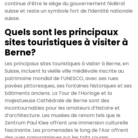
continue d’être le siège du gouvernement fédéral
suisse et reste un symbole fort de l’identité nationale
suisse.
Quels sont les principaux
sites touristiques à visiter à
Berne?
Les principaux sites touristiques à visiter à Berne, en
Suisse, incluent la vieille ville médiévale inscrite au
patrimoine mondial de l’UNESCO, avec ses rues
pavées pittoresques, ses fontaines historiques et ses
bâtiments anciens. La Tour de l’Horloge et la
majestueuse Cathédrale de Berne sont des
incontournables pour les amateurs d’histoire et
d’architecture. Les musées de renom tels que le
Zentrum Paul Klee offrent une immersion culturelle
fascinante. Les promenades le long de l’Aar offrent
des vues panoramiques sur les toits rouges