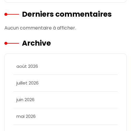
Derniers commentaires
Aucun commentaire à afficher.
Archive
août 2026
juillet 2026
juin 2026
mai 2026