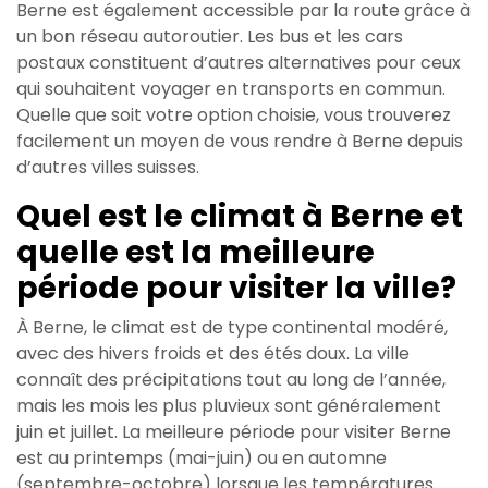
Berne est également accessible par la route grâce à
un bon réseau autoroutier. Les bus et les cars
postaux constituent d’autres alternatives pour ceux
qui souhaitent voyager en transports en commun.
Quelle que soit votre option choisie, vous trouverez
facilement un moyen de vous rendre à Berne depuis
d’autres villes suisses.
Quel est le climat à Berne et
quelle est la meilleure
période pour visiter la ville?
À Berne, le climat est de type continental modéré,
avec des hivers froids et des étés doux. La ville
connaît des précipitations tout au long de l’année,
mais les mois les plus pluvieux sont généralement
juin et juillet. La meilleure période pour visiter Berne
est au printemps (mai-juin) ou en automne
(septembre-octobre) lorsque les températures