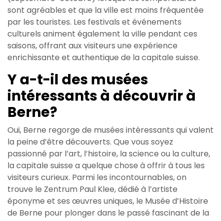
sont agréables et que la ville est moins fréquentée
par les touristes. Les festivals et événements
culturels animent également la ville pendant ces
saisons, offrant aux visiteurs une expérience
enrichissante et authentique de la capitale suisse.
Y a-t-il des musées
intéressants à découvrir à
Berne?
Oui, Berne regorge de musées intéressants qui valent
la peine d’être découverts. Que vous soyez
passionné par l’art, l’histoire, la science ou la culture,
la capitale suisse a quelque chose à offrir à tous les
visiteurs curieux. Parmi les incontournables, on
trouve le Zentrum Paul Klee, dédié à l’artiste
éponyme et ses œuvres uniques, le Musée d’Histoire
de Berne pour plonger dans le passé fascinant de la