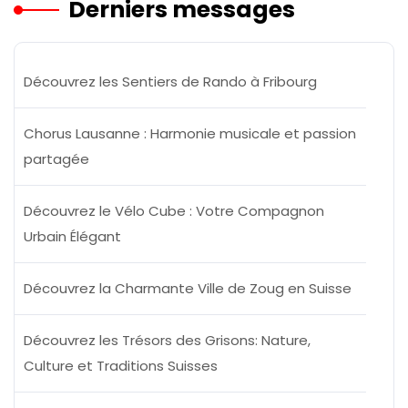
Derniers messages
Découvrez les Sentiers de Rando à Fribourg
Chorus Lausanne : Harmonie musicale et passion
partagée
Découvrez le Vélo Cube : Votre Compagnon
Urbain Élégant
Découvrez la Charmante Ville de Zoug en Suisse
Découvrez les Trésors des Grisons: Nature,
Culture et Traditions Suisses