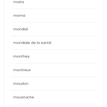
moins
moma
mondial
mondiale de la santé
monthey
montreux
moudon
moustache