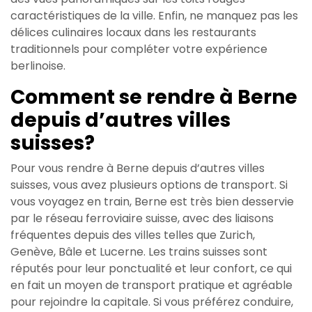
caractéristiques de la ville. Enfin, ne manquez pas les
délices culinaires locaux dans les restaurants
traditionnels pour compléter votre expérience
berlinoise.
Comment se rendre à Berne
depuis d’autres villes
suisses?
Pour vous rendre à Berne depuis d’autres villes
suisses, vous avez plusieurs options de transport. Si
vous voyagez en train, Berne est très bien desservie
par le réseau ferroviaire suisse, avec des liaisons
fréquentes depuis des villes telles que Zurich,
Genève, Bâle et Lucerne. Les trains suisses sont
réputés pour leur ponctualité et leur confort, ce qui
en fait un moyen de transport pratique et agréable
pour rejoindre la capitale. Si vous préférez conduire,