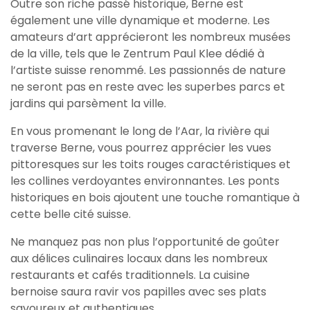
Outre son riche passé historique, Berne est
également une ville dynamique et moderne. Les
amateurs d’art apprécieront les nombreux musées
de la ville, tels que le Zentrum Paul Klee dédié à
l’artiste suisse renommé. Les passionnés de nature
ne seront pas en reste avec les superbes parcs et
jardins qui parsèment la ville.
En vous promenant le long de l’Aar, la rivière qui
traverse Berne, vous pourrez apprécier les vues
pittoresques sur les toits rouges caractéristiques et
les collines verdoyantes environnantes. Les ponts
historiques en bois ajoutent une touche romantique à
cette belle cité suisse.
Ne manquez pas non plus l’opportunité de goûter
aux délices culinaires locaux dans les nombreux
restaurants et cafés traditionnels. La cuisine
bernoise saura ravir vos papilles avec ses plats
savoureux et authentiques.