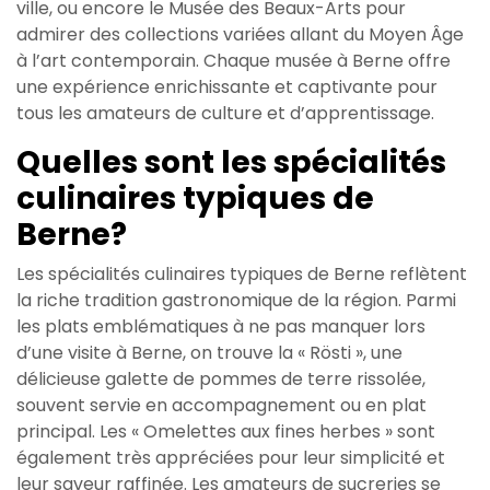
ville, ou encore le Musée des Beaux-Arts pour
admirer des collections variées allant du Moyen Âge
à l’art contemporain. Chaque musée à Berne offre
une expérience enrichissante et captivante pour
tous les amateurs de culture et d’apprentissage.
Quelles sont les spécialités
culinaires typiques de
Berne?
Les spécialités culinaires typiques de Berne reflètent
la riche tradition gastronomique de la région. Parmi
les plats emblématiques à ne pas manquer lors
d’une visite à Berne, on trouve la « Rösti », une
délicieuse galette de pommes de terre rissolée,
souvent servie en accompagnement ou en plat
principal. Les « Omelettes aux fines herbes » sont
également très appréciées pour leur simplicité et
leur saveur raffinée. Les amateurs de sucreries se