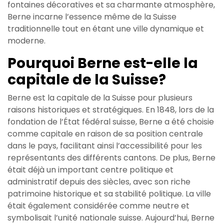
fontaines décoratives et sa charmante atmosphère,
Berne incarne l’essence même de la Suisse
traditionnelle tout en étant une ville dynamique et
moderne.
Pourquoi Berne est-elle la
capitale de la Suisse?
Berne est la capitale de la Suisse pour plusieurs
raisons historiques et stratégiques. En 1848, lors de la
fondation de l’État fédéral suisse, Berne a été choisie
comme capitale en raison de sa position centrale
dans le pays, facilitant ainsi l’accessibilité pour les
représentants des différents cantons. De plus, Berne
était déjà un important centre politique et
administratif depuis des siècles, avec son riche
patrimoine historique et sa stabilité politique. La ville
était également considérée comme neutre et
symbolisait l’unité nationale suisse. Aujourd’hui, Berne