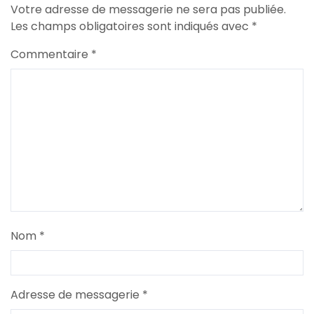
Votre adresse de messagerie ne sera pas publiée.
Les champs obligatoires sont indiqués avec
*
Commentaire
*
Nom
*
Adresse de messagerie
*