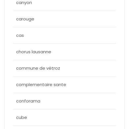
canyon
carouge
cas
chorus lausanne
commune de vétroz
complementaire sante
conforama
cube