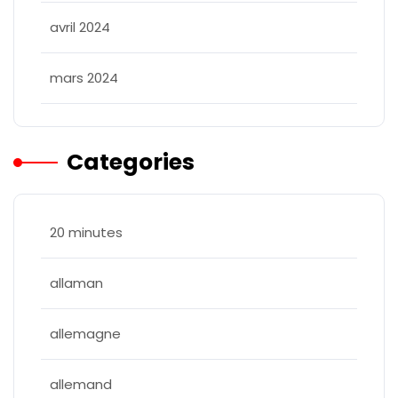
avril 2024
mars 2024
Categories
20 minutes
allaman
allemagne
allemand