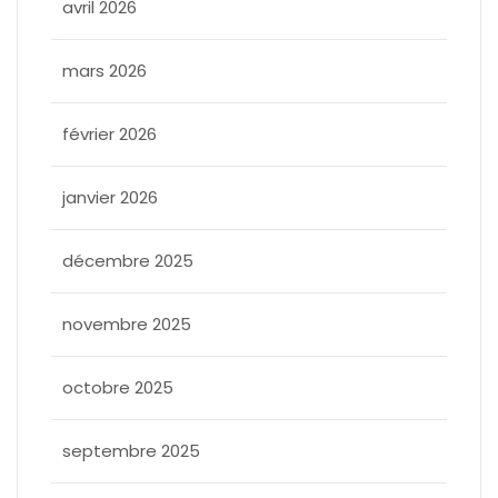
avril 2026
mars 2026
février 2026
janvier 2026
décembre 2025
novembre 2025
octobre 2025
septembre 2025