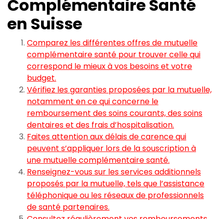
Complémentaire Santé
en Suisse
Comparez les différentes offres de mutuelle
complémentaire santé pour trouver celle qui
correspond le mieux à vos besoins et votre
budget.
Vérifiez les garanties proposées par la mutuelle,
notamment en ce qui concerne le
remboursement des soins courants, des soins
dentaires et des frais d’hospitalisation.
Faites attention aux délais de carence qui
peuvent s’appliquer lors de la souscription à
une mutuelle complémentaire santé.
Renseignez-vous sur les services additionnels
proposés par la mutuelle, tels que l’assistance
téléphonique ou les réseaux de professionnels
de santé partenaires.
Consultez régulièrement vos remboursements