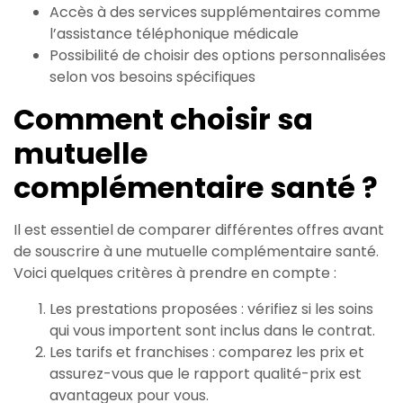
Accès à des services supplémentaires comme
l’assistance téléphonique médicale
Possibilité de choisir des options personnalisées
selon vos besoins spécifiques
Comment choisir sa
mutuelle
complémentaire santé ?
Il est essentiel de comparer différentes offres avant
de souscrire à une mutuelle complémentaire santé.
Voici quelques critères à prendre en compte :
Les prestations proposées : vérifiez si les soins
qui vous importent sont inclus dans le contrat.
Les tarifs et franchises : comparez les prix et
assurez-vous que le rapport qualité-prix est
avantageux pour vous.