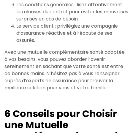
Les conditions générales : lisez attentivement
les clauses du contrat pour éviter les mauvaises
surprises en cas de besoin.
Le service client : privilégiez une compagnie
d’assurance réactive et à l’écoute de ses
assurés.
Avec une mutuelle complémentaire santé adaptée
à vos besoins, vous pouvez aborder l’avenir
sereinement en sachant que votre santé est entre
de bonnes mains. N’hésitez pas à vous renseigner
auprès d’experts en assurance pour trouver la
meilleure solution pour vous et votre famille.
6 Conseils pour Choisir
une Mutuelle