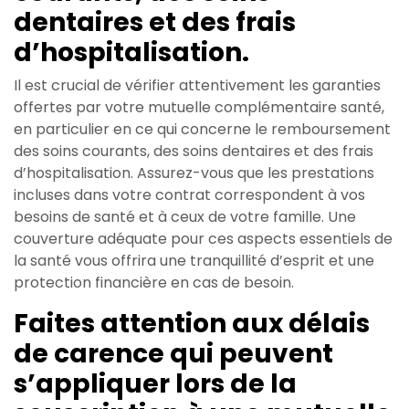
dentaires et des frais
d’hospitalisation.
Il est crucial de vérifier attentivement les garanties
offertes par votre mutuelle complémentaire santé,
en particulier en ce qui concerne le remboursement
des soins courants, des soins dentaires et des frais
d’hospitalisation. Assurez-vous que les prestations
incluses dans votre contrat correspondent à vos
besoins de santé et à ceux de votre famille. Une
couverture adéquate pour ces aspects essentiels de
la santé vous offrira une tranquillité d’esprit et une
protection financière en cas de besoin.
Faites attention aux délais
de carence qui peuvent
s’appliquer lors de la