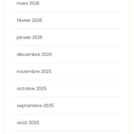
mars 2026
février 2026
janvier 2026
décembre 2025
novembre 2025
octobre 2025
septembre 2025
août 2025