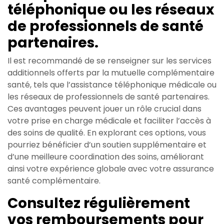
téléphonique ou les réseaux
de professionnels de santé
partenaires.
Il est recommandé de se renseigner sur les services
additionnels offerts par la mutuelle complémentaire
santé, tels que l’assistance téléphonique médicale ou
les réseaux de professionnels de santé partenaires.
Ces avantages peuvent jouer un rôle crucial dans
votre prise en charge médicale et faciliter l’accès à
des soins de qualité. En explorant ces options, vous
pourriez bénéficier d’un soutien supplémentaire et
d’une meilleure coordination des soins, améliorant
ainsi votre expérience globale avec votre assurance
santé complémentaire.
Consultez régulièrement
vos remboursements pour