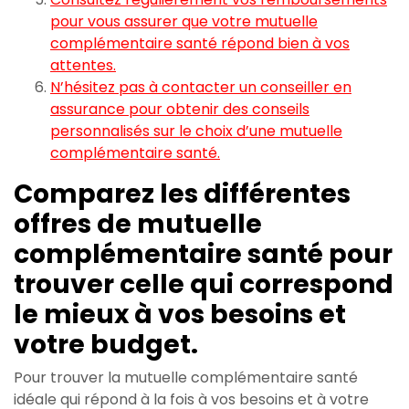
pour vous assurer que votre mutuelle
complémentaire santé répond bien à vos
attentes.
N’hésitez pas à contacter un conseiller en
assurance pour obtenir des conseils
personnalisés sur le choix d’une mutuelle
complémentaire santé.
Comparez les différentes
offres de mutuelle
complémentaire santé pour
trouver celle qui correspond
le mieux à vos besoins et
votre budget.
Pour trouver la mutuelle complémentaire santé
idéale qui répond à la fois à vos besoins et à votre