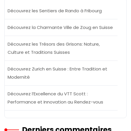
Découvrez les Sentiers de Rando à Fribourg
Découvrez la Charmante Ville de Zoug en Suisse
Découvrez les Trésors des Grisons: Nature,
Culture et Traditions Suisses
Découvrez Zurich en Suisse : Entre Tradition et
Modernité
Découvrez l’Excellence du VTT Scott :
Performance et Innovation au Rendez-vous
Derniers commentaires