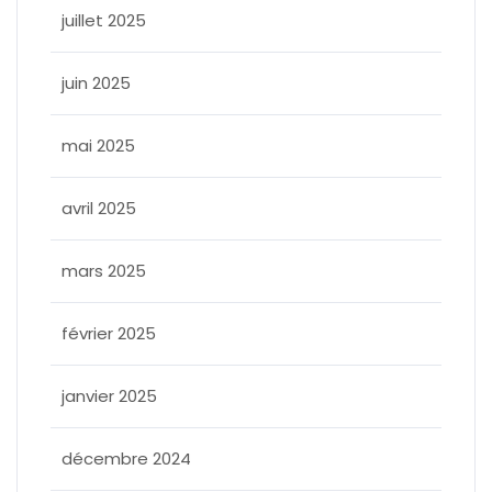
juillet 2025
juin 2025
mai 2025
avril 2025
mars 2025
février 2025
janvier 2025
décembre 2024