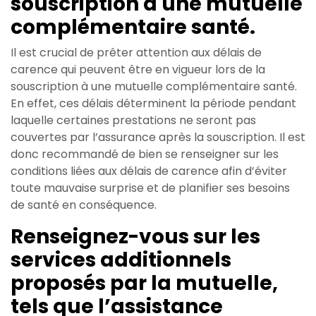
souscription à une mutuelle
complémentaire santé.
Il est crucial de prêter attention aux délais de
carence qui peuvent être en vigueur lors de la
souscription à une mutuelle complémentaire santé.
En effet, ces délais déterminent la période pendant
laquelle certaines prestations ne seront pas
couvertes par l’assurance après la souscription. Il est
donc recommandé de bien se renseigner sur les
conditions liées aux délais de carence afin d’éviter
toute mauvaise surprise et de planifier ses besoins
de santé en conséquence.
Renseignez-vous sur les
services additionnels
proposés par la mutuelle,
tels que l’assistance