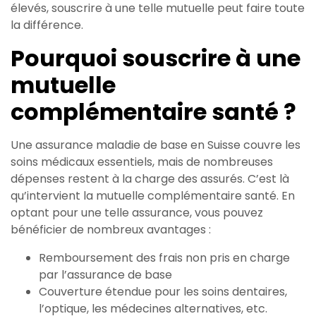
élevés, souscrire à une telle mutuelle peut faire toute
la différence.
Pourquoi souscrire à une
mutuelle
complémentaire santé ?
Une assurance maladie de base en Suisse couvre les
soins médicaux essentiels, mais de nombreuses
dépenses restent à la charge des assurés. C’est là
qu’intervient la mutuelle complémentaire santé. En
optant pour une telle assurance, vous pouvez
bénéficier de nombreux avantages :
Remboursement des frais non pris en charge
par l’assurance de base
Couverture étendue pour les soins dentaires,
l’optique, les médecines alternatives, etc.