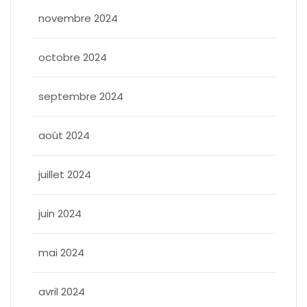
novembre 2024
octobre 2024
septembre 2024
août 2024
juillet 2024
juin 2024
mai 2024
avril 2024