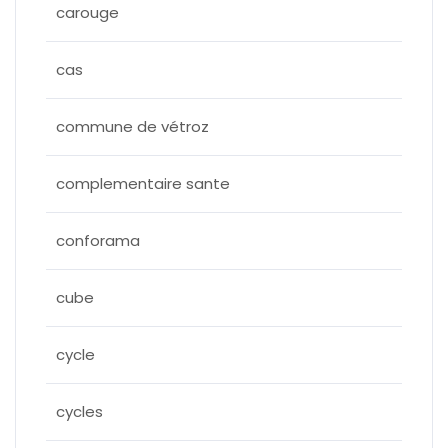
carouge
cas
commune de vétroz
complementaire sante
conforama
cube
cycle
cycles