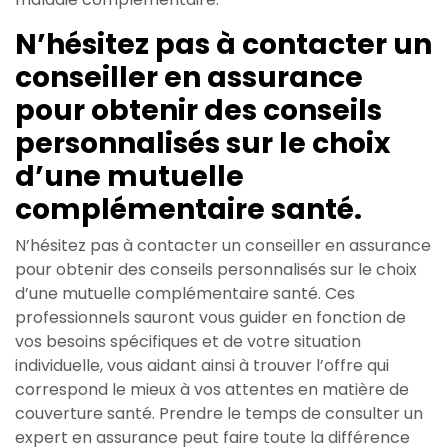
N’hésitez pas à contacter un
conseiller en assurance
pour obtenir des conseils
personnalisés sur le choix
d’une mutuelle
complémentaire santé.
N’hésitez pas à contacter un conseiller en assurance
pour obtenir des conseils personnalisés sur le choix
d’une mutuelle complémentaire santé. Ces
professionnels sauront vous guider en fonction de
vos besoins spécifiques et de votre situation
individuelle, vous aidant ainsi à trouver l’offre qui
correspond le mieux à vos attentes en matière de
couverture santé. Prendre le temps de consulter un
expert en assurance peut faire toute la différence