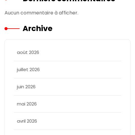
Aucun commentaire à afficher.
Archive
août 2026
juillet 2026
juin 2026
mai 2026
avril 2026