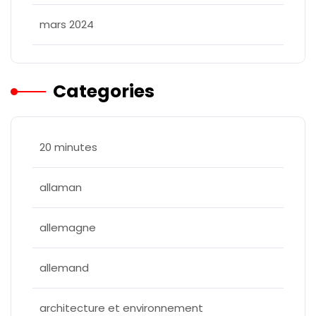
mars 2024
Categories
20 minutes
allaman
allemagne
allemand
architecture et environnement