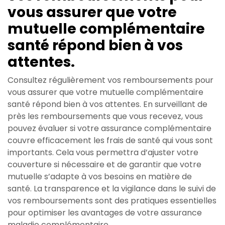
vous assurer que votre
mutuelle complémentaire
santé répond bien à vos
attentes.
Consultez régulièrement vos remboursements pour
vous assurer que votre mutuelle complémentaire
santé répond bien à vos attentes. En surveillant de
près les remboursements que vous recevez, vous
pouvez évaluer si votre assurance complémentaire
couvre efficacement les frais de santé qui vous sont
importants. Cela vous permettra d’ajuster votre
couverture si nécessaire et de garantir que votre
mutuelle s’adapte à vos besoins en matière de
santé. La transparence et la vigilance dans le suivi de
vos remboursements sont des pratiques essentielles
pour optimiser les avantages de votre assurance
maladie complémentaire.