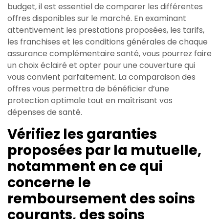
budget, il est essentiel de comparer les différentes
offres disponibles sur le marché. En examinant
attentivement les prestations proposées, les tarifs,
les franchises et les conditions générales de chaque
assurance complémentaire santé, vous pourrez faire
un choix éclairé et opter pour une couverture qui
vous convient parfaitement. La comparaison des
offres vous permettra de bénéficier d’une
protection optimale tout en maîtrisant vos
dépenses de santé.
Vérifiez les garanties
proposées par la mutuelle,
notamment en ce qui
concerne le
remboursement des soins
courants, des soins