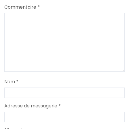
Commentaire
*
Nom
*
Adresse de messagerie
*