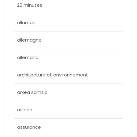
20 minutes
allaman
allemagne
allemand
architecture et environnement
arkea samsic
asloca
assurance