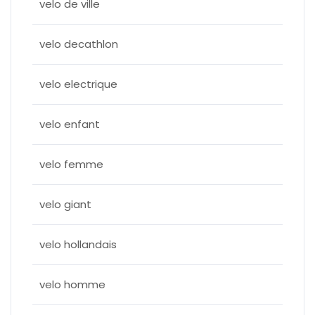
velo de ville
velo decathlon
velo electrique
velo enfant
velo femme
velo giant
velo hollandais
velo homme