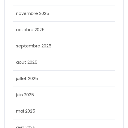
novembre 2025
octobre 2025
septembre 2025
août 2025
juillet 2025
juin 2025
mai 2025
avril 2025