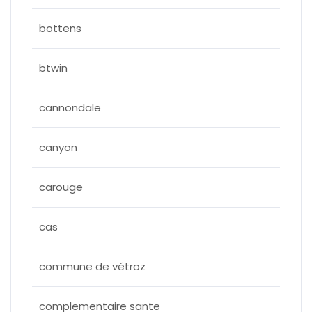
bottens
btwin
cannondale
canyon
carouge
cas
commune de vétroz
complementaire sante