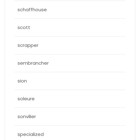
schaffhouse
scott
scrapper
sembrancher
sion
soleure
sonvilier
specialized