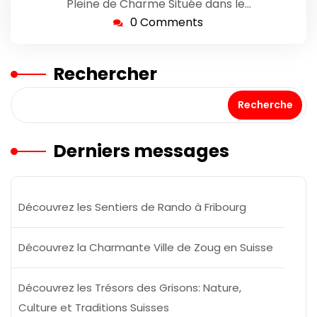
Pleine de Charme Située dans le…
0 Comments
Rechercher
Recherche
Derniers messages
Découvrez les Sentiers de Rando à Fribourg
Découvrez la Charmante Ville de Zoug en Suisse
Découvrez les Trésors des Grisons: Nature,
Culture et Traditions Suisses