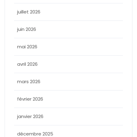
juillet 2026
juin 2026
mai 2026
avril 2026
mars 2026
février 2026
janvier 2026
décembre 2025