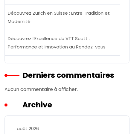
Découvrez Zurich en Suisse : Entre Tradition et
Modernité
Découvrez l’Excellence du VTT Scott :
Performance et Innovation au Rendez-vous
Derniers commentaires
Aucun commentaire à afficher.
Archive
août 2026