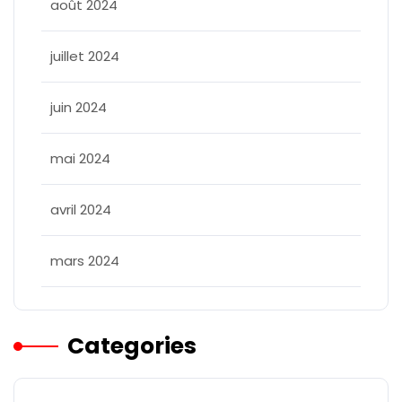
août 2024
juillet 2024
juin 2024
mai 2024
avril 2024
mars 2024
Categories