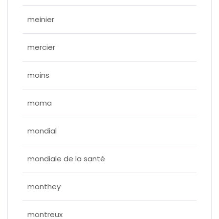
meinier
mercier
moins
moma
mondial
mondiale de la santé
monthey
montreux