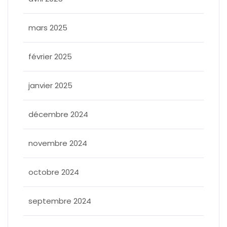
mars 2025
février 2025
janvier 2025
décembre 2024
novembre 2024
octobre 2024
septembre 2024