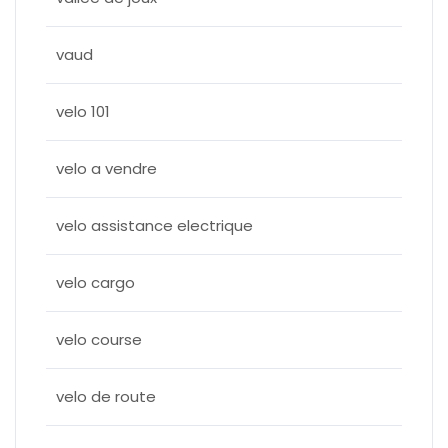
vaud
velo 101
velo a vendre
velo assistance electrique
velo cargo
velo course
velo de route