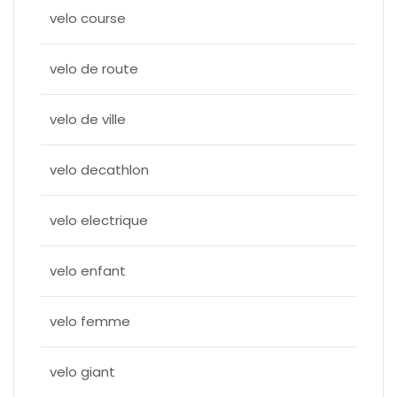
velo course
velo de route
velo de ville
velo decathlon
velo electrique
velo enfant
velo femme
velo giant