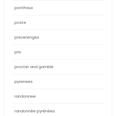
ponthaux
poste
preverenges
prix
procter and gamble
pyrenees
randonnee
randonnée pyrénées