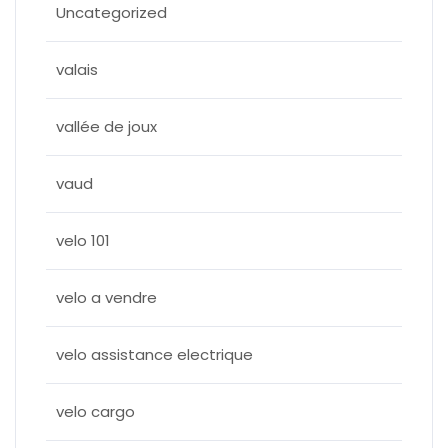
Uncategorized
valais
vallée de joux
vaud
velo 101
velo a vendre
velo assistance electrique
velo cargo