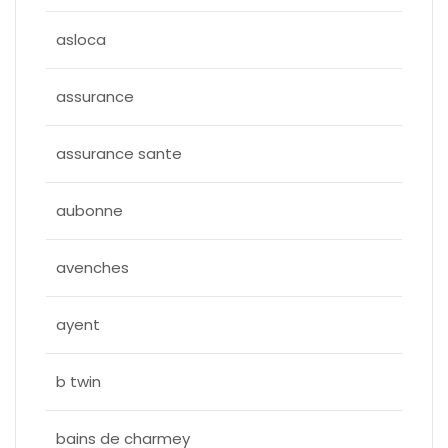
asloca
assurance
assurance sante
aubonne
avenches
ayent
b twin
bains de charmey