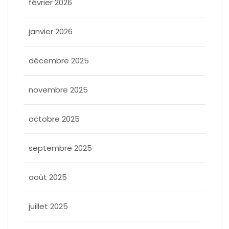
février 2026
janvier 2026
décembre 2025
novembre 2025
octobre 2025
septembre 2025
août 2025
juillet 2025