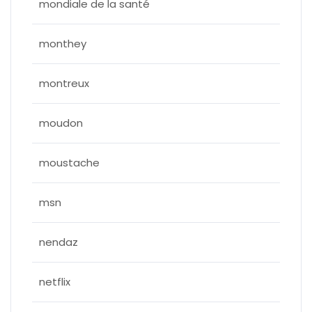
mondiale de la santé
monthey
montreux
moudon
moustache
msn
nendaz
netflix