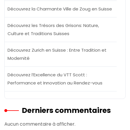
Découvrez la Charmante Ville de Zoug en Suisse
Découvrez les Trésors des Grisons: Nature,
Culture et Traditions Suisses
Découvrez Zurich en Suisse : Entre Tradition et
Modernité
Découvrez l’Excellence du VTT Scott :
Performance et Innovation au Rendez-vous
Derniers commentaires
Aucun commentaire à afficher.