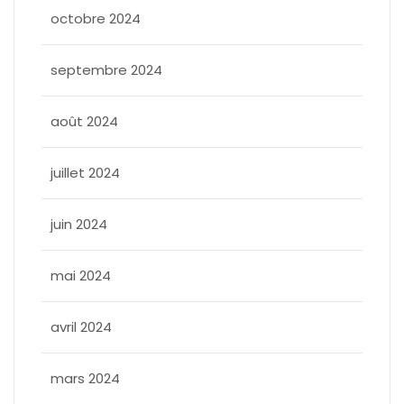
octobre 2024
septembre 2024
août 2024
juillet 2024
juin 2024
mai 2024
avril 2024
mars 2024