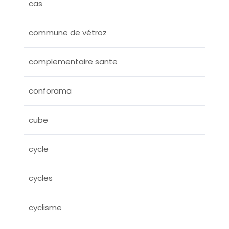
cas
commune de vétroz
complementaire sante
conforama
cube
cycle
cycles
cyclisme