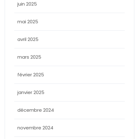
juin 2025
mai 2025
avril 2025
mars 2025
février 2025
janvier 2025
décembre 2024
novembre 2024