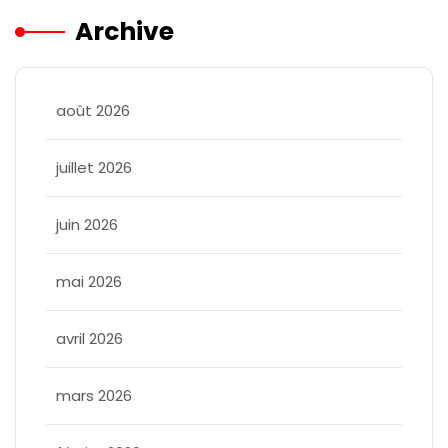
Archive
août 2026
juillet 2026
juin 2026
mai 2026
avril 2026
mars 2026