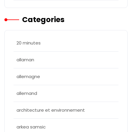
Categories
20 minutes
allaman
allemagne
allemand
architecture et environnement
arkea samsic