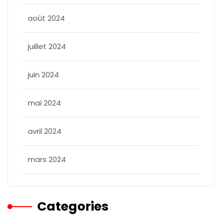
août 2024
juillet 2024
juin 2024
mai 2024
avril 2024
mars 2024
Categories