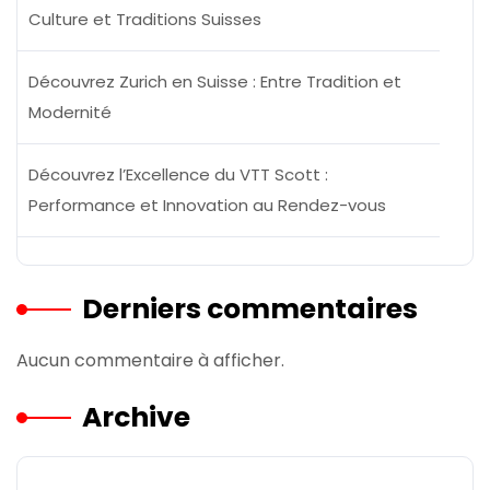
Culture et Traditions Suisses
Découvrez Zurich en Suisse : Entre Tradition et
Modernité
Découvrez l’Excellence du VTT Scott :
Performance et Innovation au Rendez-vous
Derniers commentaires
Aucun commentaire à afficher.
Archive