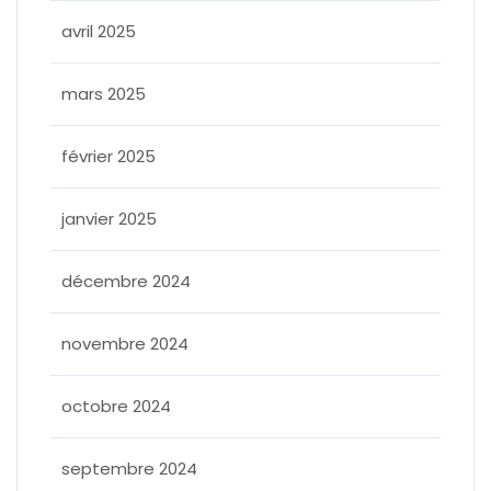
avril 2025
mars 2025
février 2025
janvier 2025
décembre 2024
novembre 2024
octobre 2024
septembre 2024