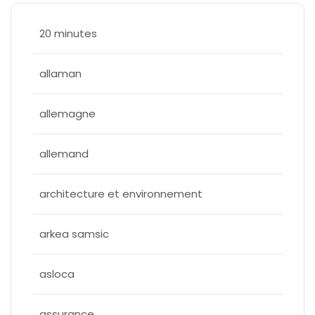
20 minutes
allaman
allemagne
allemand
architecture et environnement
arkea samsic
asloca
assurance