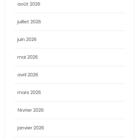
août 2026
juillet 2026
juin 2026
mai 2026
avril 2026
mars 2026
février 2026
janvier 2026