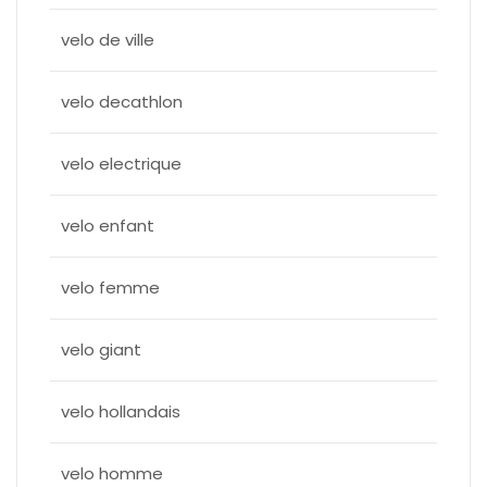
velo de ville
velo decathlon
velo electrique
velo enfant
velo femme
velo giant
velo hollandais
velo homme