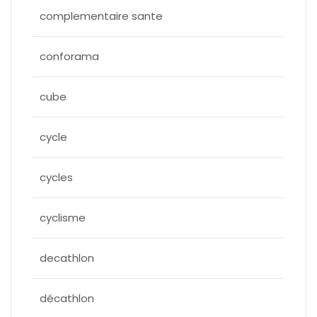
complementaire sante
conforama
cube
cycle
cycles
cyclisme
decathlon
décathlon