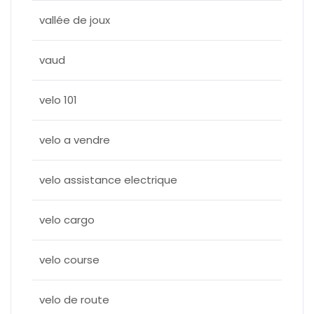
vallée de joux
vaud
velo 101
velo a vendre
velo assistance electrique
velo cargo
velo course
velo de route