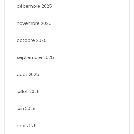
décembre 2025
novembre 2025
octobre 2025
septembre 2025
août 2025
juillet 2025
juin 2025
mai 2025