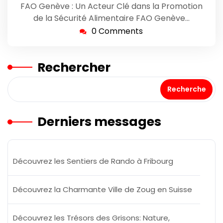
FAO Genève : Un Acteur Clé dans la Promotion
de la Sécurité Alimentaire FAO Genève…
0 Comments
Rechercher
Recherche
Derniers messages
Découvrez les Sentiers de Rando à Fribourg
Découvrez la Charmante Ville de Zoug en Suisse
Découvrez les Trésors des Grisons: Nature,