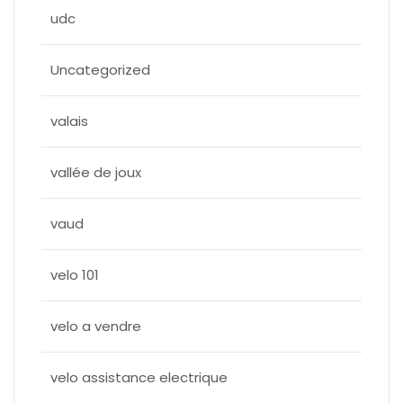
udc
Uncategorized
valais
vallée de joux
vaud
velo 101
velo a vendre
velo assistance electrique