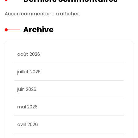
Aucun commentaire à afficher.
Archive
août 2026
juillet 2026
juin 2026
mai 2026
avril 2026