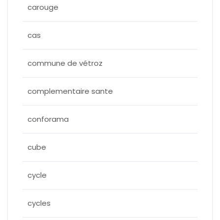
carouge
cas
commune de vétroz
complementaire sante
conforama
cube
cycle
cycles