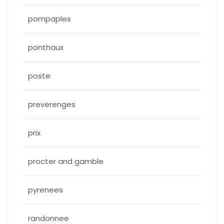
pompaples
ponthaux
poste
preverenges
prix
procter and gamble
pyrenees
randonnee