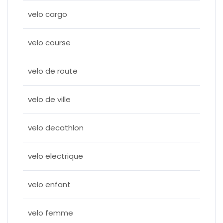
velo cargo
velo course
velo de route
velo de ville
velo decathlon
velo electrique
velo enfant
velo femme