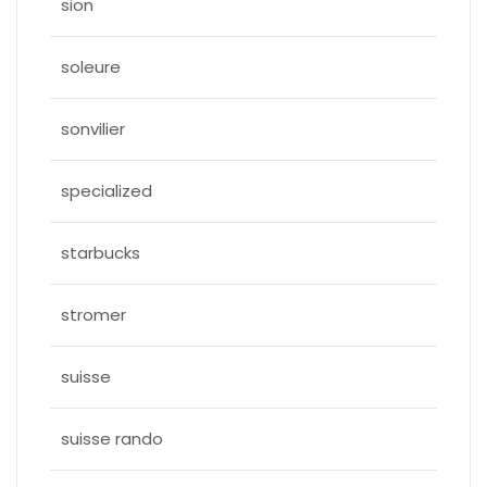
sion
soleure
sonvilier
specialized
starbucks
stromer
suisse
suisse rando