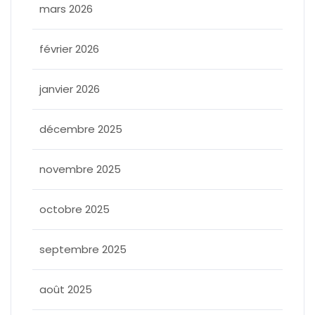
mars 2026
février 2026
janvier 2026
décembre 2025
novembre 2025
octobre 2025
septembre 2025
août 2025