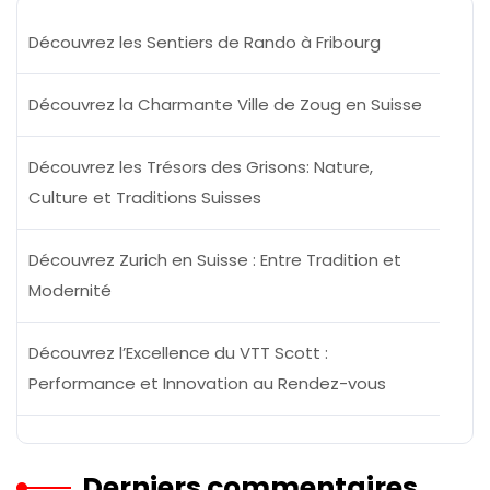
Découvrez les Sentiers de Rando à Fribourg
Découvrez la Charmante Ville de Zoug en Suisse
Découvrez les Trésors des Grisons: Nature,
Culture et Traditions Suisses
Découvrez Zurich en Suisse : Entre Tradition et
Modernité
Découvrez l’Excellence du VTT Scott :
Performance et Innovation au Rendez-vous
Derniers commentaires