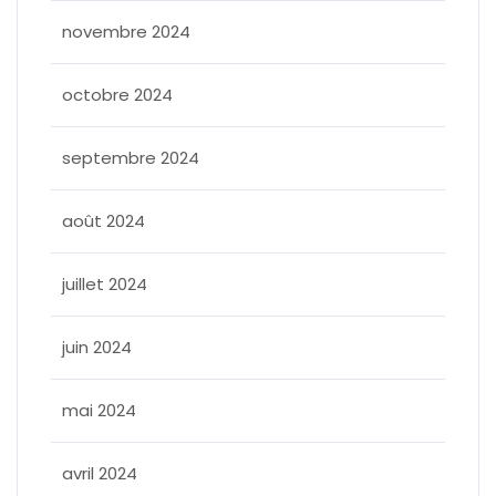
novembre 2024
octobre 2024
septembre 2024
août 2024
juillet 2024
juin 2024
mai 2024
avril 2024