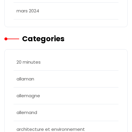
mars 2024
Categories
20 minutes
allaman
allemagne
allemand
architecture et environnement