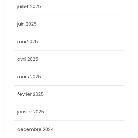
juillet 2025
juin 2025
mai 2025
avril 2025
mars 2025
février 2025
janvier 2025
décembre 2024