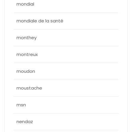
mondial
mondiale de la santé
monthey
montreux
moudon
moustache
msn
nendaz