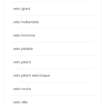
velo giant
velo hollandais
velo homme
velo pliable
velo pliant
velo pliant electrique
velo route
velo ville