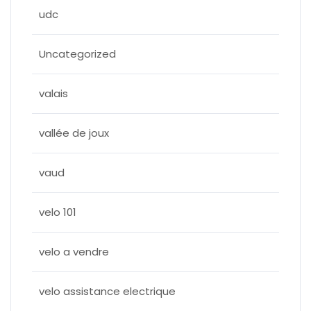
udc
Uncategorized
valais
vallée de joux
vaud
velo 101
velo a vendre
velo assistance electrique