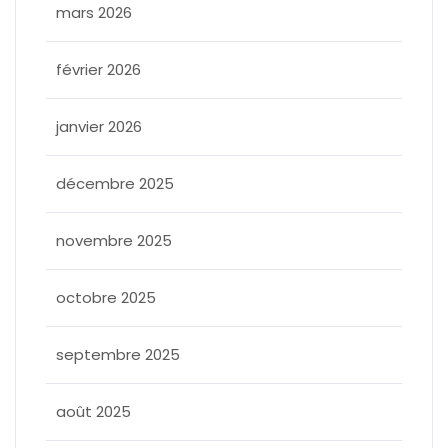
mars 2026
février 2026
janvier 2026
décembre 2025
novembre 2025
octobre 2025
septembre 2025
août 2025