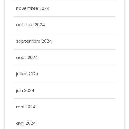
novembre 2024
octobre 2024
septembre 2024
août 2024
juillet 2024
juin 2024
mai 2024
avril 2024