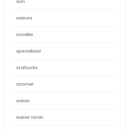
sion
soleure
sonvilier
specialized
starbucks
stromer
suisse
suisse rando