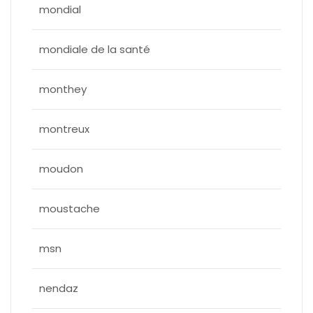
mondial
mondiale de la santé
monthey
montreux
moudon
moustache
msn
nendaz