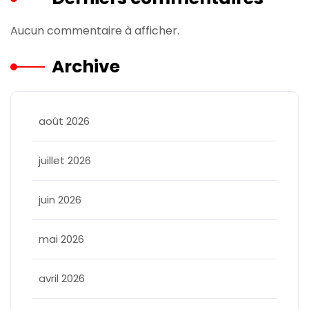
Aucun commentaire à afficher.
Archive
août 2026
juillet 2026
juin 2026
mai 2026
avril 2026