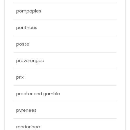
pompaples
ponthaux
poste
preverenges
prix
procter and gamble
pyrenees
randonnee