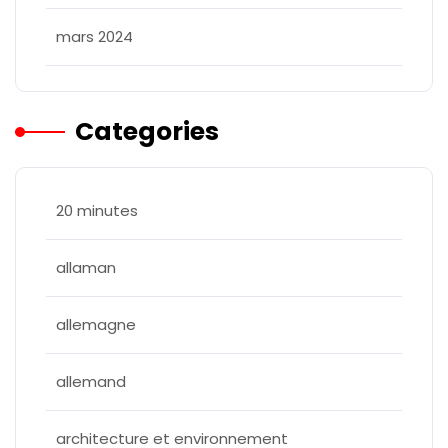
mars 2024
Categories
20 minutes
allaman
allemagne
allemand
architecture et environnement