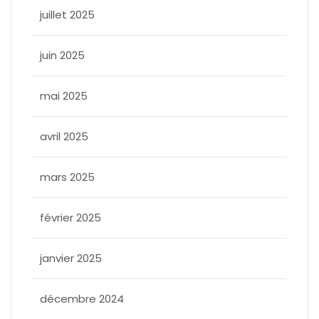
juillet 2025
juin 2025
mai 2025
avril 2025
mars 2025
février 2025
janvier 2025
décembre 2024