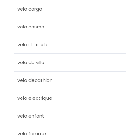
velo cargo
velo course
velo de route
velo de ville
velo decathlon
velo electrique
velo enfant
velo femme