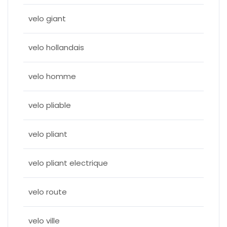
velo giant
velo hollandais
velo homme
velo pliable
velo pliant
velo pliant electrique
velo route
velo ville