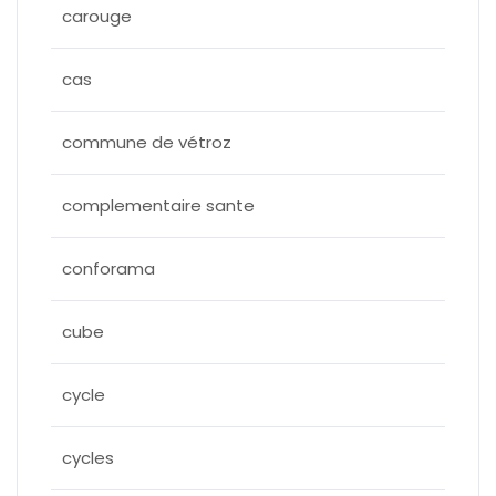
carouge
cas
commune de vétroz
complementaire sante
conforama
cube
cycle
cycles