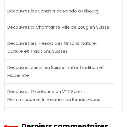
Découvrez les Sentiers de Rando à Fribourg
Découvrez la Charmante Ville de Zoug en Suisse
Découvrez les Trésors des Grisons: Nature,
Culture et Traditions Suisses
Découvrez Zurich en Suisse : Entre Tradition et
Modernité
Découvrez l’Excellence du VTT Scott :
Performance et Innovation au Rendez-vous
Derniers commentaires